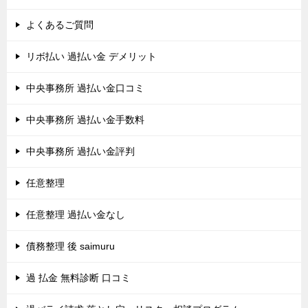
よくあるご質問
リボ払い 過払い金 デメリット
中央事務所 過払い金口コミ
中央事務所 過払い金手数料
中央事務所 過払い金評判
任意整理
任意整理 過払い金なし
債務整理 後 saimuru
過 払金 無料診断 口コミ