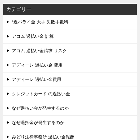
カテゴリー
*過バライ金 大手 失敗手数料
アコム 過払い金 計算
アコム 過払い金請求 リスク
アディーレ 過払い金 費用
アディーレ 過払い金費用
クレジットカード の過払い金
なぜ過払い金が発生するのか
なぜ過払金が発生するのか
みどり法律事務所 過払い金報酬