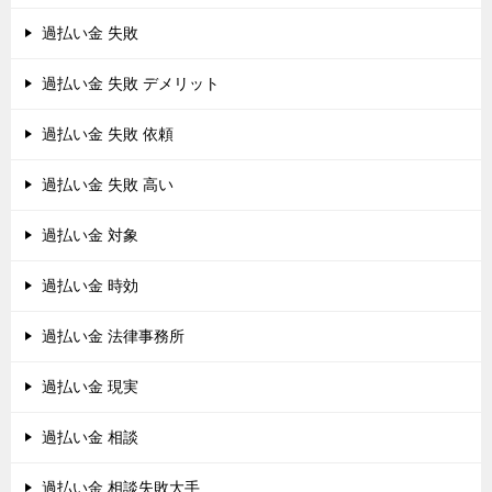
過払い金 失敗
過払い金 失敗 デメリット
過払い金 失敗 依頼
過払い金 失敗 高い
過払い金 対象
過払い金 時効
過払い金 法律事務所
過払い金 現実
過払い金 相談
過払い金 相談失敗大手