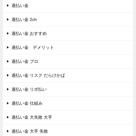
過払い金
過払い金 2ch
過払い金 おすすめ
過払い金 デメリット
過払い金 プロ
過払い金 リスク だらけかば
過払い金 リボ払い
過払い金 仕組み
過払い金 大失敗 大手
過払い金 大手 失敗