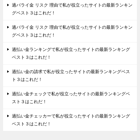
過バライ金 リスク 理由で私が役立ったサイトの最新ランキン
グベスト３はこれだ！
過バライ金 リスク 理由で私が役立ったサイトの最新ランキン
グベスト３はこれだ！
過払い金ランキングで私が役立ったサイトの最新ランキング
ベスト３はこれだ！
過払い金の請求で私が役立ったサイトの最新ランキングベス
ト３はこれだ！
過払い金チェックで私が役立ったサイトの最新ランキングベ
スト３はこれだ！
過払い金チェッカーで私が役立ったサイトの最新ランキング
ベスト３はこれだ！