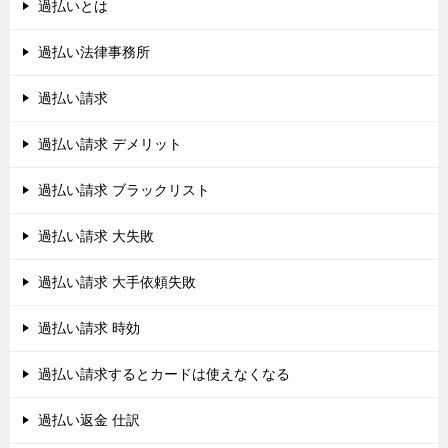
過払いとは
過払い法律事務所
過払い請求
過払い請求 デメリット
過払い請求 ブラックリスト
過払い請求 大失敗
過払い請求 大手依頼失敗
過払い請求 時効
過払い請求するとカードは使えなくなる
過払い返金 仕訳