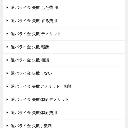
過バライ金 失敗 した費 用
過バライ金 失敗 する費用
過バライ金 失敗 デメリット
過バライ金 失敗 報酬
過バライ金 失敗 相談
過バライ金 失敗しない
過バライ金 失敗デメリット 相談
過バライ金 失敗体験 デメリット
過バライ金 失敗体験 費用
過バライ金 失敗手数料