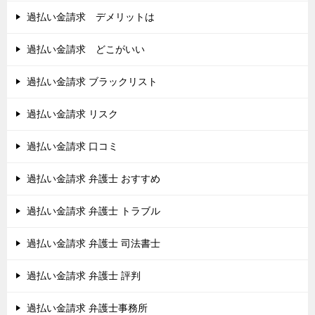
過払い金請求 デメリットは
過払い金請求 どこがいい
過払い金請求 ブラックリスト
過払い金請求 リスク
過払い金請求 口コミ
過払い金請求 弁護士 おすすめ
過払い金請求 弁護士 トラブル
過払い金請求 弁護士 司法書士
過払い金請求 弁護士 評判
過払い金請求 弁護士事務所