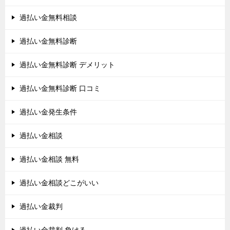
過払い金無料相談
過払い金無料診断
過払い金無料診断 デメリット
過払い金無料診断 口コミ
過払い金発生条件
過払い金相談
過払い金相談 無料
過払い金相談どこがいい
過払い金裁判