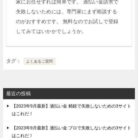
家にお任せすれば簡単です。 過払い金請求で
失敗しないためには、専門家にまず相談する
のがおすすめです。 無料なのでお試しで登録
してみてはいかかでしょうか。
タグ
よくあるご質問
最近の投稿
【2023年9月最新】過払い金 精鋭で失敗しないための3サイト
はこれだ！
【2023年9月最新】過払い金 プロで失敗しないための3サイト
はこれだ！