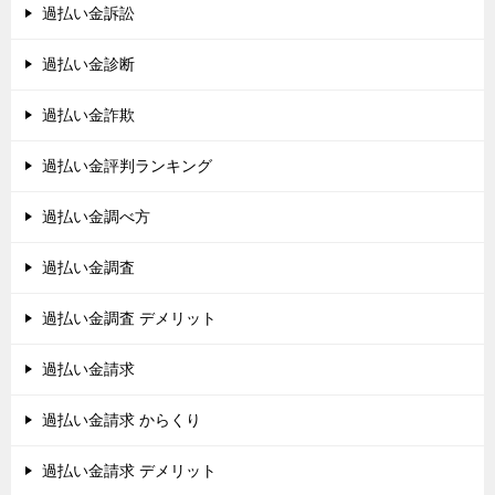
過払い金訴訟
過払い金診断
過払い金詐欺
過払い金評判ランキング
過払い金調べ方
過払い金調査
過払い金調査 デメリット
過払い金請求
過払い金請求 からくり
過払い金請求 デメリット