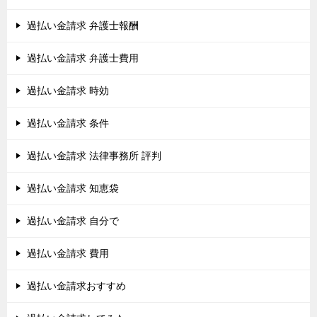
過払い金請求 弁護士報酬
過払い金請求 弁護士費用
過払い金請求 時効
過払い金請求 条件
過払い金請求 法律事務所 評判
過払い金請求 知恵袋
過払い金請求 自分で
過払い金請求 費用
過払い金請求おすすめ