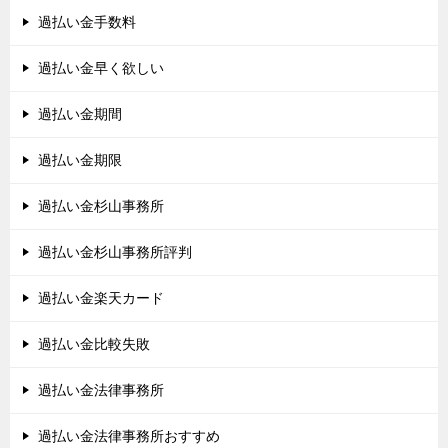
過払い金手数料
過払い金早く欲しい
過払い金期間
過払い金期限
過払い金杉山事務所
過払い金杉山事務所評判
過払い金楽天カード
過払い金比較失敗
過払い金法律事務所
過払い金法律事務所おすすめ