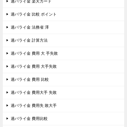
過バライ金 楽天カード
過バライ金 比較 ポイント
過バライ金 法務省 澤
過バライ金 計算方法
過バライ金 費用 大 手失敗
過バライ金 費用 大手失敗
過バライ金 費用 比較
過バライ金 費用大手 失敗
過バライ金 費用失 敗大手
過バライ金 費用比較