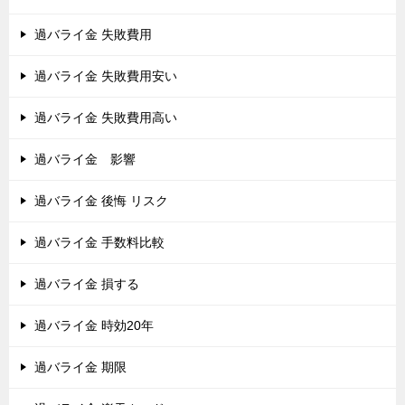
過バライ金 失敗費用
過バライ金 失敗費用安い
過バライ金 失敗費用高い
過バライ金 影響
過バライ金 後悔 リスク
過バライ金 手数料比較
過バライ金 損する
過バライ金 時効20年
過バライ金 期限