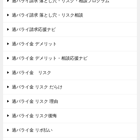
過バライ請求 落とし穴・リスク・相談プログラム
過バライ請求 落とし穴・リスク相談
過バライ請求応援ナビ
過バライ金 デメリット
過バライ金 デメリット・相談応援ナビ
過バライ金 リスク
過バライ金 リスク だらけ
過バライ金 リスク 理由
過バライ金 リスク後悔
過バライ金 リボ払い