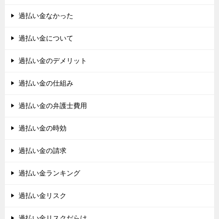
過払い金なかった
過払い金について
過払い金のデメリット
過払い金の仕組み
過払い金の弁護士費用
過払い金の時効
過払い金の請求
過払い金ランキング
過払い金リスク
過払い金リスクだらけ