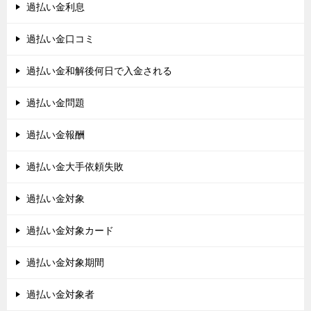
過払い金利息
過払い金口コミ
過払い金和解後何日で入金される
過払い金問題
過払い金報酬
過払い金大手依頼失敗
過払い金対象
過払い金対象カード
過払い金対象期間
過払い金対象者