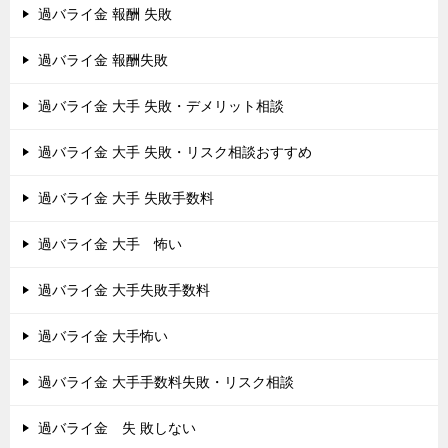
過バライ金 報酬 失敗
過バライ金 報酬失敗
過バライ金 大手 失敗・デメリット相談
過バライ金 大手 失敗・リスク相談おすすめ
過バライ金 大手 失敗手数料
過バライ金 大手 怖い
過バライ金 大手失敗手数料
過バライ金 大手怖い
過バライ金 大手手数料失敗・リスク相談
過バライ金 失 敗しない