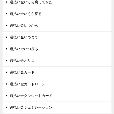
過払い金いくら戻ってきた
過払い金いくら戻る
過払い金いつから
過払い金いつまで
過払い金いつ戻る
過払い金オリコ
過払い金カード
過払い金カードローン
過払い金クレジットカード
過払い金シュミレーション