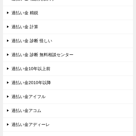
過払い金 精鋭
過払い金 計算
過払い金 診断 怪しい
過払い金 診断 無料相談センター
過払い金10年以上前
過払い金2010年以降
過払い金アイフル
過払い金アコム
過払い金アディーレ