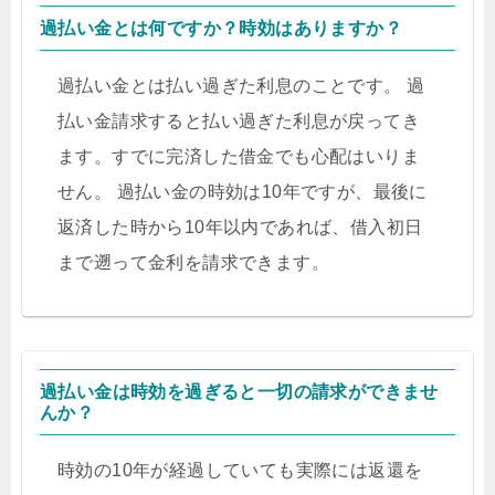
過払い金とは何ですか？時効はありますか？
過払い金とは払い過ぎた利息のことです。 過
払い金請求すると払い過ぎた利息が戻ってき
ます。すでに完済した借金でも心配はいりま
せん。 過払い金の時効は10年ですが、最後に
返済した時から10年以内であれば、借入初日
まで遡って金利を請求できます。
過払い金は時効を過ぎると一切の請求ができませ
んか？
時効の10年が経過していても実際には返還を