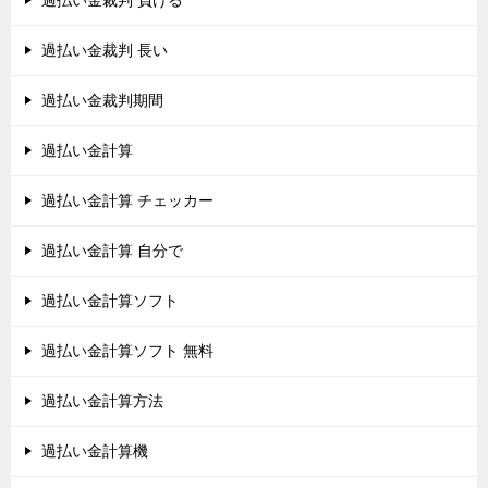
過払い金裁判 負ける
過払い金裁判 長い
過払い金裁判期間
過払い金計算
過払い金計算 チェッカー
過払い金計算 自分で
過払い金計算ソフト
過払い金計算ソフト 無料
過払い金計算方法
過払い金計算機