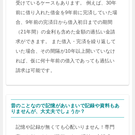
受けているケースもあります。 例えば、30年
前に借り入れた借金を9年前に完済していた場
合、9年前の完済日から借入初日までの期間
（21年間）の金利も含めた金額の過払い金請
求ができます。 また借入・完済を繰り返して
いた場合、その間隔が10年以上開いていなけ
れば、仮に何十年前の借入であっても過払い
請求は可能です。
昔のことなので記憶があいまいで記録や資料もあ
りませんが、大丈夫でしょうか？
記憶や記録が無くても心配いりません！専門