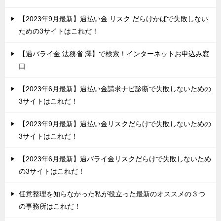
【2023年9月最新】過払い金 リスク だらけかばで失敗しない
ための3サイトはこれだ！
【過バライ金 法務省 澤】で検索！インターネットお申込み窓
口
【2023年6月最新】過払い金請求ナビ診断で失敗しないための
3サイトはこれだ！
【2023年9月最新】過払い金リスクだらけで失敗しないための
3サイトはこれだ！
【2023年6月最新】過バライ金リスクだらけで失敗しないため
の3サイトはこれだ！
任意整理を知らなかった私が役立った最新のオススメの３つ
の事務所はこれだ！