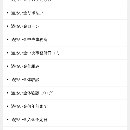
過払い金リボ払い
過払い金ローン
過払い金中央事務所
過払い金中央事務所口コミ
過払い金仕組み
過払い金体験談
過払い金体験談 ブログ
過払い金何年前まで
過払い金入金予定日