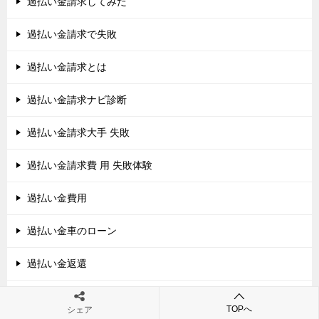
過払い金請求してみた
過払い金請求で失敗
過払い金請求とは
過払い金請求ナビ診断
過払い金請求大手 失敗
過払い金請求費 用 失敗体験
過払い金費用
過払い金車のローン
過払い金返還
過払い金返還請求
TOPへ
シェア