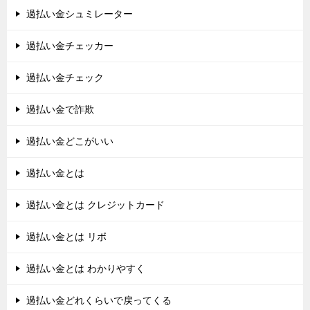
過払い金シュミレーター
過払い金チェッカー
過払い金チェック
過払い金で詐欺
過払い金どこがいい
過払い金とは
過払い金とは クレジットカード
過払い金とは リボ
過払い金とは わかりやすく
過払い金どれくらいで戻ってくる