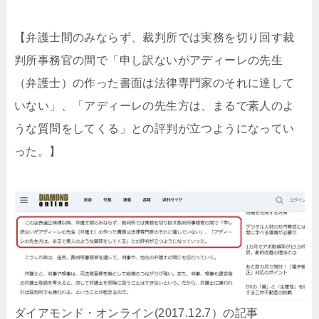
【弁護士間のみならず、裁判所では実務を切り回す裁
判所事務官の間で「申し訳ないがアディーレの先生
（弁護士）の作った書面は法律専門家のそれに達して
いない」、「アディーレの先生方は、まるで素人のよ
うな質問をしてくる」との評判が立つようになってい
った。】
ダイアモンド・オンライン(2017.12.7）の記事