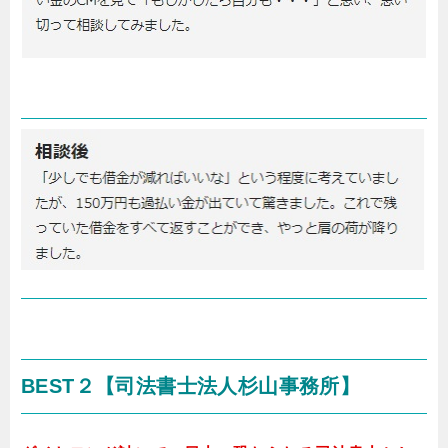
BEST２
【司法書士法人杉山事務所】