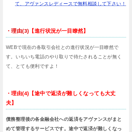
て、アヴァンスレディースで無料相談して下さい！
・理由(3)
【進行状況が一目瞭然】
WEBで現在の各取引会社との進行状況が一目瞭然で
す。いちいち電話のやり取りで待たされることが無く
て、とても便利ですよ！
・理由(4)
【途中で返済が難しくなっても大丈
夫】
債務整理後の各金融会社への返済をアヴァンスがまと
めて管理するサービスです。途中で返済が難しくなっ