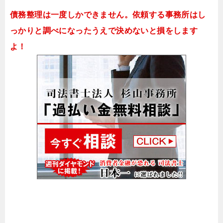
債務整理は一度しかできません。依頼する事務所はし
っかりと調べになったうえで決めないと損をします
よ！