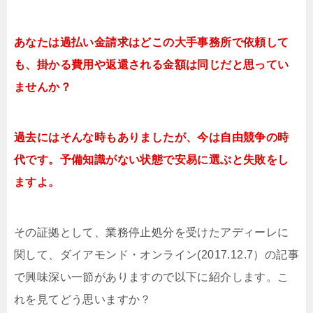
あなたは過払い金請求はどこの大手事務所で依頼して
も、掛かる費用や返還される金額は同じだと思ってい
ませんか？
過去にはそんな時もありましたが、今は自由競争の時
代です。予備知識がない状態で安易に選ぶと失敗をし
ますよ。
その証拠として、業務停止処分を受けたアディーレに
関して、ダイアモンド・オンライン(2017.12.7）の記事
で興味深い一節がありますので以下に紹介します。こ
れを見てどう思いますか？