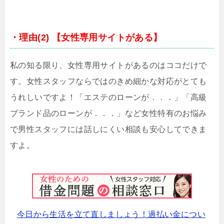
・理由(2)
【女性専用サイトがある】
私の知る限り、女性専用サイトがあるのはココだけで
す。女性スタッフならではのきめ細かな対応がとても
うれしいですよ！「エステのローンが．．．」「高級
ブランド品のローンが．．．」など女性特有のお悩み
で男性スタッフには話しにくい相談も安心してできま
すよ。
今日から生活を立て直しましょう！過払い金につい