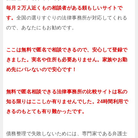
毎月２万人近くもの相談者がある頼もしいサイトで
す。
全国の選りすぐりの法律事務所が対応してくれる
ので、あなたにもお勧めです。
ここは無料で匿名で相談できるので、安心して登録で
きました。実名や住所も必要ありません。家族やお勤
め先にバレないので安心です！
無料で匿名相談できる法律事務所の比較サイトは私の
知る限りはここしか有りませんでした。24時間利用で
きるのもとても有り難かったです。
債務整理で失敗しないためには、専門家である弁護士