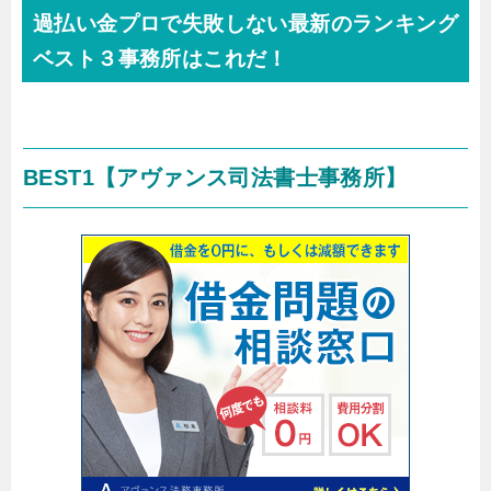
過払い金プロで失敗しない最新のランキング
ベスト３事務所はこれだ！
BEST1
【アヴァンス司法書士事務所】