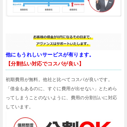
他にもうれしいサービスが有ります。
【分割払い対応でコスパが良い】
初期費用が無料。他社と比べてコスパが良いです。
「借金もあるのに、すぐに費用が出せない」とためら
ってしまうことのないように、費用の分割払いに対応
しています。