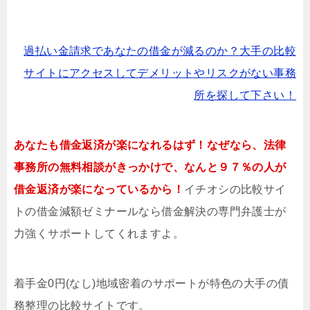
過払い金請求であなたの借金が減るのか？大手の比較
サイトにアクセスしてデメリットやリスクがない事務
所を探して下さい！
あなたも借金返済が楽になれるはず！なぜなら、法律
事務所の無料相談がきっかけで、なんと９７％の人が
借金返済が楽になっているから！
イチオシの比較サイ
トの借金減額ゼミナールなら借金解決の専門弁護士が
力強くサポートしてくれますよ。
着手金0円(なし)地域密着のサポートが特色の大手の債
務整理の比較サイトです。