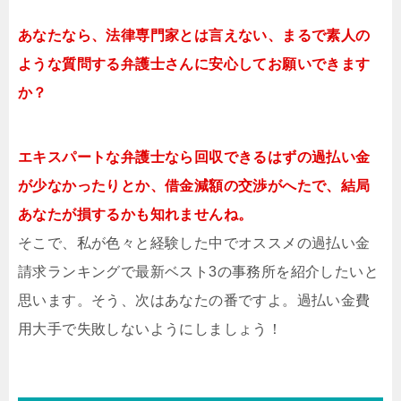
あなたなら、法律専門家とは言えない、まるで素人の
ような質問する弁護士さんに安心してお願いできます
か？
エキスパートな弁護士なら回収できるはずの過払い金
が少なかったりとか、借金減額の交渉がへたで、結局
あなたが損するかも知れませんね。
そこで、私が色々と経験した中でオススメの過払い金
請求ランキングで最新ベスト3の事務所を紹介したいと
思います。そう、次はあなたの番ですよ。過払い金費
用大手で失敗しないようにしましょう！