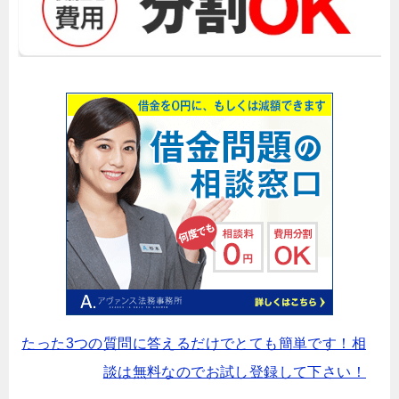
たった3つの質問に答えるだけでとても簡単です！相
談は無料なのでお試し登録して下さい！