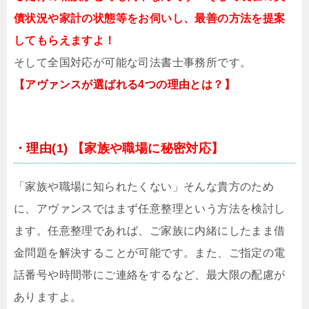
債状況や家計の状態等をお伺いし、最善の方法を提案
してもらえますよ！
そして全国対応が可能な司法書士事務所です。
【アヴァンスが選ばれる4つの理由とは？】
・理由(1)
【家族や職場に秘密対応】
「家族や職場に知られたくない」そんな貴方のため
に、アヴァンスではまず任意整理という方法を検討し
ます。任意整理であれば、ご家族に内緒にしたまま借
金問題を解決することが可能です。また、ご指定の電
話番号や時間帯にご連絡をするなど、最大限の配慮が
ありますよ。