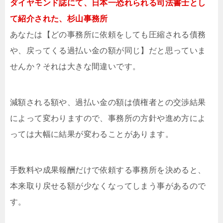
ダイヤモンド誌にて、日本一恐れられる司法書士とし
て紹介された、杉山事務所
あなたは【どの事務所に依頼をしても圧縮される債務
や、戻ってくる過払い金の額が同じ】だと思っていま
せんか？それは大きな間違いです。
減額される額や、過払い金の額は債権者との交渉結果
によって変わりますので、事務所の方針や進め方によ
っては大幅に結果が変わることがあります。
手数料や成果報酬だけで依頼する事務所を決めると、
本来取り戻せる額が少なくなってしまう事があるので
す。