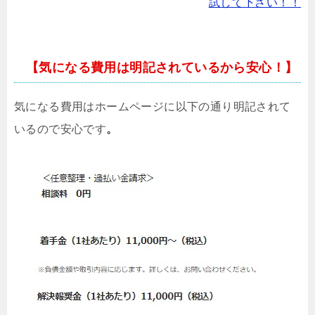
試して下さい！！
【気になる費用は明記されているから安心！】
気になる費用はホームページに以下の通り明記されて
いるので安心です
。