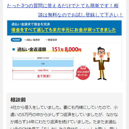
たった3つの質問に答えるだけでとても簡単です！相
談は無料なのでお試し登録して下さい！