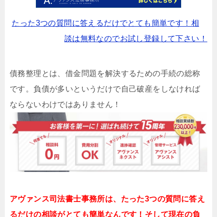
たった3つの質問に答えるだけでとても簡単です！相
談は無料なのでお試し登録して下さい！
債務整理とは、借金問題を解決するための手続の総称
です。負債が多いというだけで自己破産をしなければ
ならないわけではありません！
アヴァンス司法書士事務所は、
たった3つの質問に答え
るだけの
相談が
とても簡単なんです！そして
現在の負