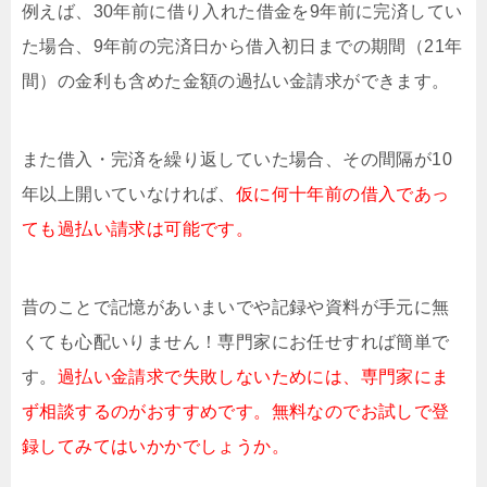
例えば、30年前に借り入れた借金を9年前に完済してい
た場合、9年前の完済日から借入初日までの期間（21年
間）の金利も含めた金額の過払い金請求ができます。
また借入・完済を繰り返していた場合、その間隔が10
年以上開いていなければ、
仮に何十年前の借入であっ
ても過払い請求は可能です。
昔のことで記憶があいまいでや記録や資料が手元に無
くても心配いりません！専門家にお任せすれば簡単で
す。
過払い金請求で失敗しないためには、専門家にま
ず相談するのがおすすめです。無料なのでお試しで登
録してみてはいかかでしょうか。