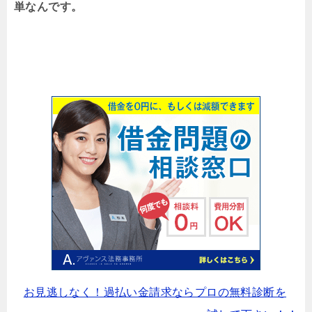
単なんです。
お見逃しなく！過払い金請求ならプロの無料診断を