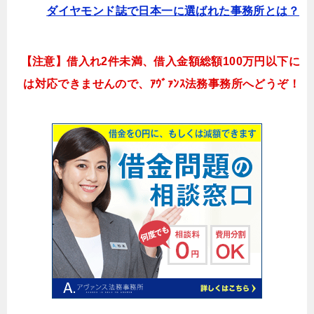
ダイヤモンド誌で日本一に選ばれた事務所とは？
【注意】借入れ2件未満、借入金額総額100万円以下に
は対応できませんので、ｱｳﾞｧﾝｽ法務事務所へどうぞ！