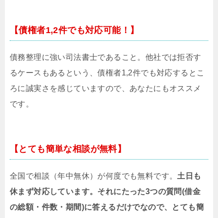
【債権者1,2件でも対応可能！】
債務整理に強い司法書士であること。他社では拒否す
るケースもあるという、債権者1,2件でも対応するとこ
ろに誠実さを感じていますので、あなたにもオススメ
です。
【とても簡単な相談が無料】
全国で相談（年中無休）が何度でも無料です。
土日も
休まず対応しています。それにたった3つの質問(借金
の総額・件数・期間)に答えるだけでなので、とても簡