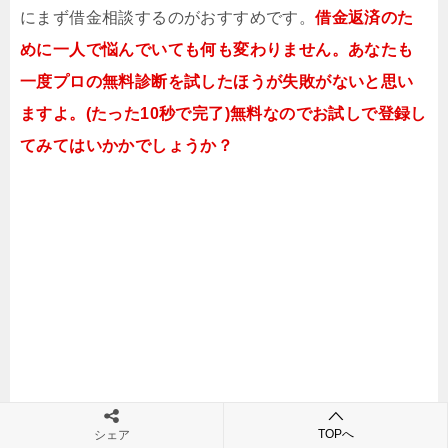
にまず借金相談するのがおすすめです。
借金返済のた
めに一人で悩んでいても何も変わりません。あなたも
一度プロの無料診断を試したほうが失敗がないと思い
ますよ。(たった10秒で完了)無料なのでお試しで登録し
てみてはいかかでしょうか？
TOPへ
シェア