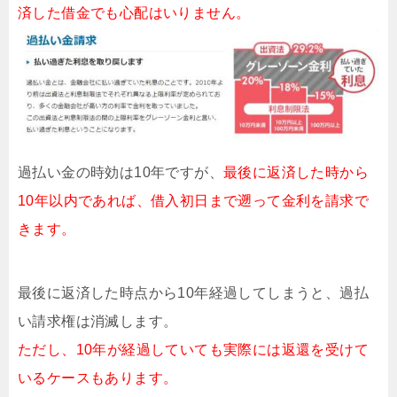
済した借金でも心配はいりません。
過払い金の時効は10年ですが、
最後に返済した時から
10年以内であれば、借入初日まで遡って金利を請求で
きます。
最後に返済した時点から10年経過してしまうと、過払
い請求権は消滅します。
ただし、10年が経過していても実際には返還を受けて
いるケースもあります。