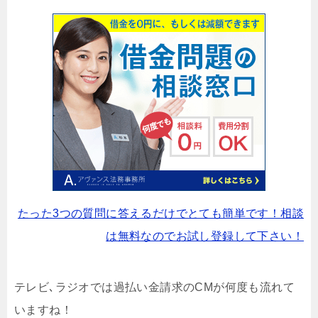
たった3つの質問に答えるだけでとても簡単です！相談
は無料なのでお試し登録して下さい！
テレビ､ラジオでは過払い金請求のCMが何度も流れて
いますね！