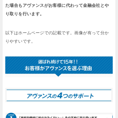
た場合もアヴァンスがお客様に代わって金融会社とや
り取りを行います。
以下はホームページでの記載です。画像が有って分か
りやすいです。