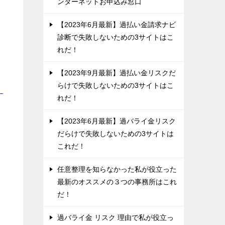
ンターネットお申込み窓口
【2023年6月最新】過払い金請求ナビ
診断で失敗しないための3サイトはこ
れだ！
【2023年9月最新】過払い金リスクだ
らけで失敗しないための3サイトはこ
！
れだ！
【2023年6月最新】過バライ金リスク
だらけで失敗しないための3サイトは
これだ！
任意整理を知らなかった私が役立った
最新のオススメの３つの事務所はこれ
だ！
過バライ金 リスク 理由で私が役立っ