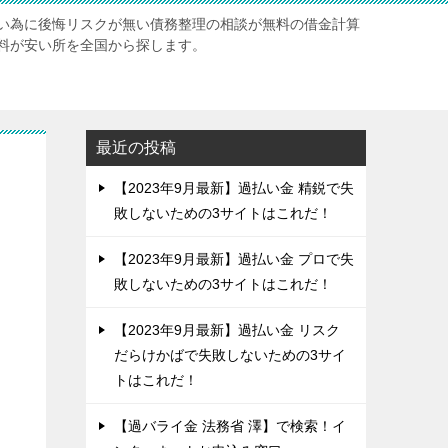
い為に後悔リスクが無い債務整理の相談が無料の借金計算
料が安い所を全国から探します。
最近の投稿
【2023年9月最新】過払い金 精鋭で失
敗しないための3サイトはこれだ！
【2023年9月最新】過払い金 プロで失
敗しないための3サイトはこれだ！
【2023年9月最新】過払い金 リスク
だらけかばで失敗しないための3サイ
トはこれだ！
【過バライ金 法務省 澤】で検索！イ