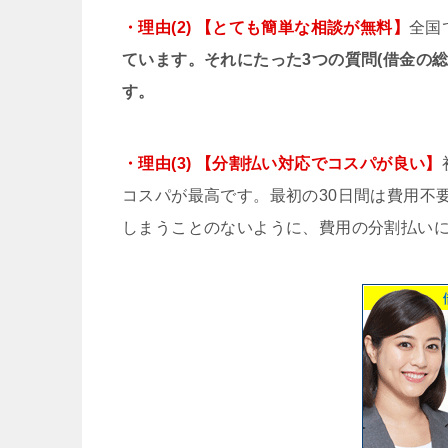
・理由(2) 【とても簡単な相談が無料】
全国
ています。それにたった3つの質問(借金の
す。
・理由(3) 【分割払い対応でコスパが良い】
コスパが最高です。最初の30日間は費用不
しまうことのないように、費用の分割払い