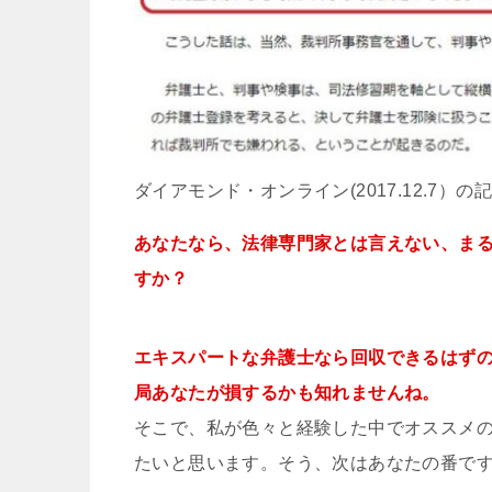
ダイアモンド・オンライン(2017.12.7）の
あなたなら、法律専門家とは言えない、ま
すか？
エキスパートな弁護士なら回収できるはず
局あなたが損するかも知れませんね。
そこで、私が色々と経験した中でオススメの
たいと思います。そう、次はあなたの番で