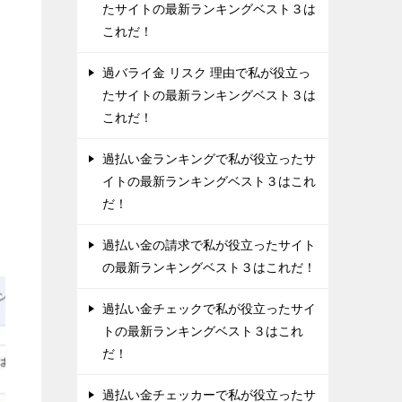
たサイトの最新ランキングベスト３は
これだ！
過バライ金 リスク 理由で私が役立っ
たサイトの最新ランキングベスト３は
これだ！
過払い金ランキングで私が役立ったサ
イトの最新ランキングベスト３はこれ
だ！
過払い金の請求で私が役立ったサイト
の最新ランキングベスト３はこれだ！
過払い金チェックで私が役立ったサイ
トの最新ランキングベスト３はこれ
だ！
過払い金チェッカーで私が役立ったサ