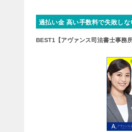
過払い金 高い手数料で失敗し
BEST1
【アヴァンス司法書士事務