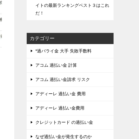
イトの最新ランキングベスト３はこれ
だ！
カテゴリー
*過バライ金 大手 失敗手数料
アコム 過払い金 計算
アコム 過払い金請求 リスク
アディーレ 過払い金 費用
アディーレ 過払い金費用
クレジットカード の過払い金
なぜ過払い金が発生するのか