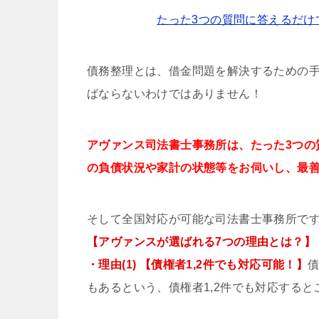
たった3つの質問に答えるだけ
債務整理とは、借金問題を解決するための
ばならないわけではありません！
アヴァンス司法書士事務所は、
たった3つの
の負債状況や家計の状態等をお伺いし、最
そして全国対応が可能な司法書士事務所で
【アヴァンスが選ばれる7つの理由とは？】
・理由(1) 【債権者1,2件でも対応可能！】
もあるという、債権者1,2件でも対応する