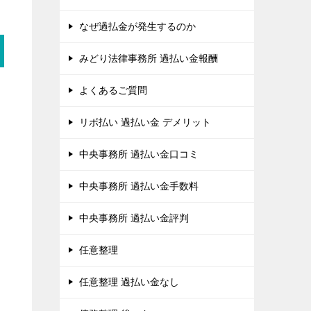
なぜ過払金が発生するのか
みどり法律事務所 過払い金報酬
よくあるご質問
リボ払い 過払い金 デメリット
中央事務所 過払い金口コミ
中央事務所 過払い金手数料
中央事務所 過払い金評判
任意整理
任意整理 過払い金なし