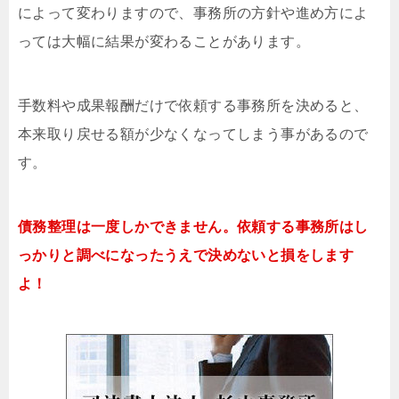
によって変わりますので、事務所の方針や進め方によ
っては大幅に結果が変わることがあります。
手数料や成果報酬だけで依頼する事務所を決めると、
本来取り戻せる額が少なくなってしまう事があるので
す。
債務整理は一度しかできません。依頼する事務所はし
っかりと調べになったうえで決めないと損をします
よ！