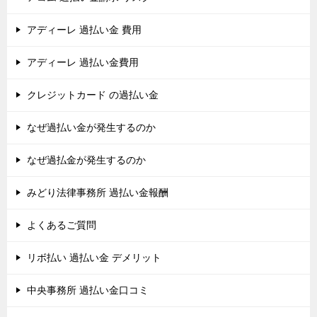
アディーレ 過払い金 費用
アディーレ 過払い金費用
クレジットカード の過払い金
なぜ過払い金が発生するのか
なぜ過払金が発生するのか
みどり法律事務所 過払い金報酬
よくあるご質問
リボ払い 過払い金 デメリット
中央事務所 過払い金口コミ