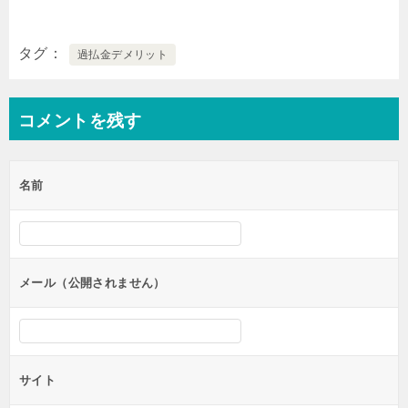
タグ
過払金デメリット
コメントを残す
名前
メール（公開されません）
サイト