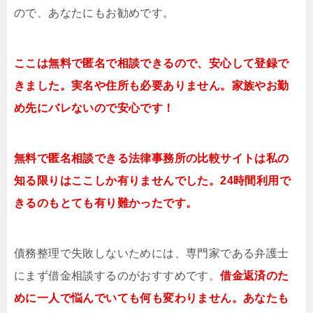
ので、あなたにもお勧めです。
ここは無料で匿名で相談できるので、安心して登録で
きました。実名や住所も必要ありません。家族やお勤
め先にバレないので安心です！
無料で匿名相談できる法律事務所の比較サイトは私の
知る限りはここしか有りませんでした。24時間利用で
きるのもとても有り難かったです。
債務整理で失敗しないためには、専門家である弁護士
にまず借金相談するのがおすすめです。
借金返済のた
めに一人で悩んでいても何も変わりません。あなたも