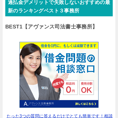
過払金デメリットで失敗しないおすすめの最
新のランキングベスト３事務所
BEST1
【アヴァンス司法書士事務所】
たった3つの質問に答えるだけでとても簡単です！相談