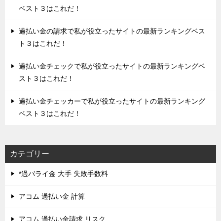
ベスト３はこれだ！
過払い金の請求で私が役立ったサイトの最新ランキングベス
ト３はこれだ！
過払い金チェックで私が役立ったサイトの最新ランキングベ
スト３はこれだ！
過払い金チェッカーで私が役立ったサイトの最新ランキング
ベスト３はこれだ！
カテゴリー
*過バライ金 大手 失敗手数料
アコム 過払い金 計算
アコム 過払い金請求 リスク