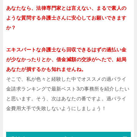
あなたなら、法律専門家とは言えない、まるで素人の
ような質問する弁護士さんに安心してお願いできます
か？
エキスパートな弁護士なら回収できるはずの過払い金
が少なかったりとか、借金減額の交渉がへたで、結局
あなたが損するかも知れませんね。
そこで、私が色々と経験した中でオススメの過バライ
金請求ランキングで最新ベスト3の事務所を紹介したい
と思います。そう、次はあなたの番ですよ。過バライ
金費用大手で失敗しないようにしましょう！