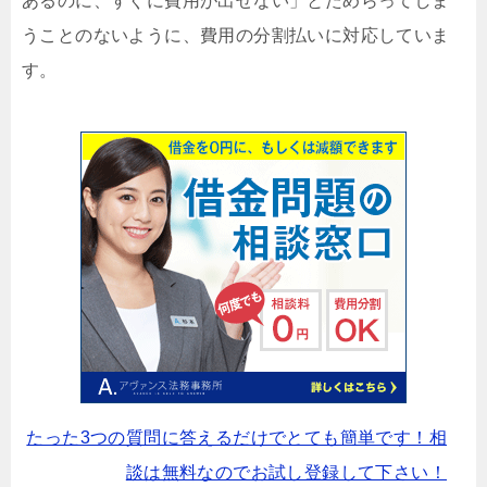
あるのに、すぐに費用が出せない」とためらってしま
うことのないように、費用の分割払いに対応していま
す。
たった3つの質問に答えるだけでとても簡単です！相
談は無料なのでお試し登録して下さい！