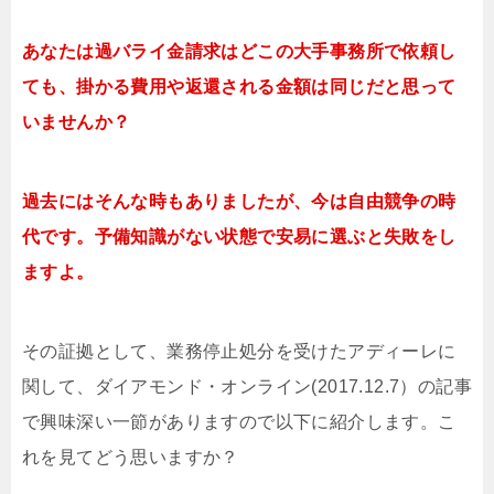
あなたは過バライ金請求はどこの大手事務所で依頼し
ても、掛かる費用や返還される金額は同じだと思って
いませんか？
過去にはそんな時もありましたが、今は自由競争の時
代です。予備知識がない状態で安易に選ぶと失敗をし
ますよ。
その証拠として、業務停止処分を受けたアディーレに
関して、ダイアモンド・オンライン(2017.12.7）の記事
で興味深い一節がありますので以下に紹介します。こ
れを見てどう思いますか？