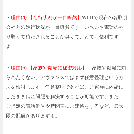
・理由(4) 【進行状況が一目瞭然】
WEBで現在の各取引
会社との進行状況が一目瞭然です。いちいち電話のや
り取りで待たされることが無くて、とても便利です
よ！
・理由(5) 【家族や職場に秘密対応】
「家族や職場に知
られたくない」アヴァンスではまず任意整理という方
法を検討します。任意整理であれば、ご家族に内緒に
したまま借金問題を解決することが可能です。また、
ご指定の電話番号や時間帯にご連絡をするなど、最大
限の配慮がありますよ。