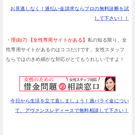
お見逃しなく！過払い金請求ならプロの無料診断を試
して下さい！！
・理由(7) 【女性専用サイトがある】
私の知る限り、女
性専用サイトがあるのはココだけです。女性スタッフ
ならではのきめ細かな対応がとてもうれしいですよ！
今日から生活を立て直しましょう！過バライ金につい
て、アヴァンスレディースで無料相談して下さい！