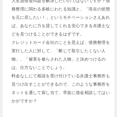
大至急借金問題を解決したいのではないですか？債
務整理に関わる多岐にわたる知識と、「現在の状態
を元に戻したい！」というモチベーションさえあれ
ば、あなたに力を貸してくれる安心できる弁護士な
どを見つけることができるはずです。
クレジットカード会社のことを思えば、債務整理を
実行した人に対して、「断じて取引したくない人
物」、「被害を被らされた人物」と決めつけるの
は、仕方ないことでしょう。
料金なしにて相談を受け付けている弁護士事務所も
見つけ出すことができるので、このような事務所を
ネットを通して探し当て、早急に借金相談してはい
かがですか？