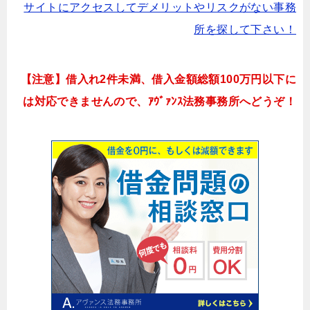
サイトにアクセスしてデメリットやリスクがない事務
所を探して下さい！
【注意】借入れ2件未満、借入金額総額100万円以下に
は対応できませんので、ｱｳﾞｧﾝｽ法務事務所へどうぞ！