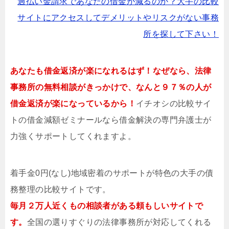
過払い金請求であなたの借金が減るのか？大手の比較
サイトにアクセスしてデメリットやリスクがない事務
所を探して下さい！
あなたも借金返済が楽になれるはず！なぜなら、法律
事務所の無料相談がきっかけで、なんと９７％の人が
借金返済が楽になっているから！
イチオシの比較サイ
トの借金減額ゼミナールなら借金解決の専門弁護士が
力強くサポートしてくれますよ。
着手金0円(なし)地域密着のサポートが特色の大手の債
務整理の比較サイトです。
毎月２万人近くもの相談者がある頼もしいサイトで
す。
全国の選りすぐりの法律事務所が対応してくれる