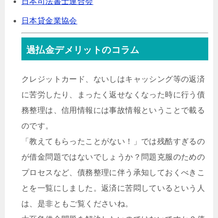
日本司法書士連合会
日本貸金業協会
過払金デメリットのコラム
クレジットカード、ないしはキャッシング等の返済
に苦労したり、まったく返せなくなった時に行う債
務整理は、信用情報には事故情報ということで載る
のです。
「教えてもらったことがない！」では残酷すぎるの
が借金問題ではないでしょうか？問題克服のための
プロセスなど、債務整理に伴う承知しておくべきこ
とを一覧にしました。返済に苦悶しているという人
は、是非ともご覧くださいね。