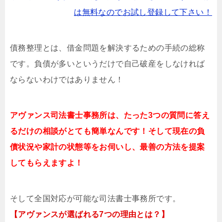
は無料なのでお試し登録して下さい！
債務整理とは、借金問題を解決するための手続の総称
です。負債が多いというだけで自己破産をしなければ
ならないわけではありません！
アヴァンス司法書士事務所は、
たった3つの質問に答え
るだけの
相談が
とても簡単なんです！そして
現在の負
債状況や家計の状態等をお伺いし、最善の方法を提案
してもらえますよ！
そして全国対応が可能な司法書士事務所です。
【アヴァンスが選ばれる7つの理由とは？】