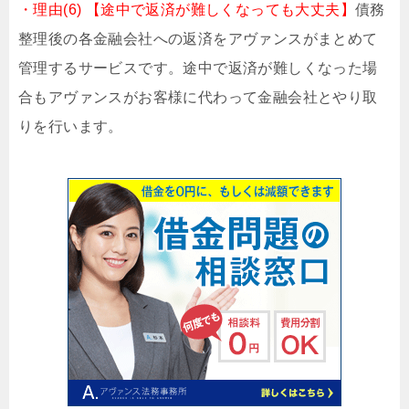
・理由(6) 【途中で返済が難しくなっても大丈夫】
債務
整理後の各金融会社への返済をアヴァンスがまとめて
管理するサービスです。途中で返済が難しくなった場
合もアヴァンスがお客様に代わって金融会社とやり取
りを行います。