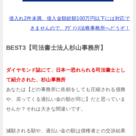
借入れ2件未満、借入金額総額100万円以下には対応で
きませんので、ｱｳﾞｧﾝｽ法務事務所へどうぞ！
BEST3【司法書士法人杉山事務所】
ダイヤモンド誌にて、日本一恐れられる司法書士とし
て紹介された、杉山事務所
あなたは【どの事務所に依頼をしても圧縮される債務
や、戻ってくる過払い金の額が同じ】だと思っていま
せんか？それは大きな間違いです。
減額される額や、過払い金の額は債権者との交渉結果