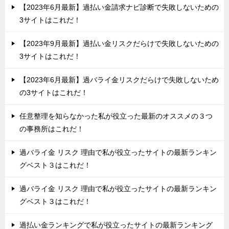
【2023年6月最新】過払い金請求ナビ診断で失敗しないための
3サイトはこれだ！
【2023年9月最新】過払い金リスクだらけで失敗しないための
3サイトはこれだ！
【2023年6月最新】過バライ金リスクだらけで失敗しないため
の3サイトはこれだ！
任意整理を知らなかった私が役立った最新のオススメの３つ
の事務所はこれだ！
過バライ金 リスク 理由で私が役立ったサイトの最新ランキン
グベスト３はこれだ！
過バライ金 リスク 理由で私が役立ったサイトの最新ランキン
グベスト３はこれだ！
過払い金ランキングで私が役立ったサイトの最新ランキング