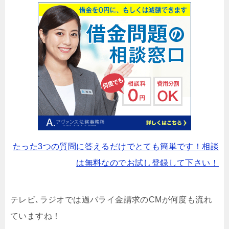
たった3つの質問に答えるだけでとても簡単です！相談
は無料なのでお試し登録して下さい！
テレビ､ラジオでは過バライ金請求のCMが何度も流れ
ていますね！