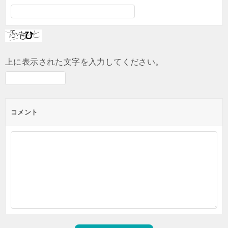
上に表示された文字を入力してください。
コメント