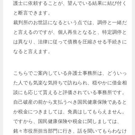
護士に依頼することが、望んでいる結果に結び付く
と断言できます。
裁判所のお世話になるという点では、調停と一緒だ
と言えるのですが、個人再生となると、特定調停と
は異なり、法律に従って債務を圧縮させる手続きに
なると言えます。
こちらでご案内している弁護士事務所は、どういっ
た人でも気楽な気持ちで訪ねられ、穏やかに借金相
談にも応じて貰えると評価されている事務所です。
自己破産の前から支払うべき国民健康保険であると
か税金につきましては、免責はしてもらえません。
ですから、国民健康保険や税金に関しましては、
銘々市役所担当部門に行き、話を聞いてもらわなけ