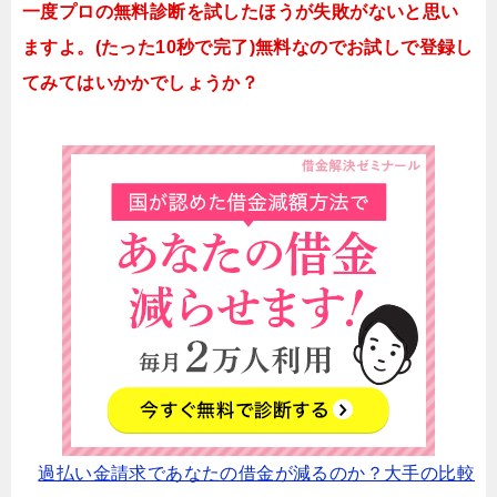
一度プロの無料診断を試したほうが失敗がないと思い
ますよ。(たった10秒で完了)無料なのでお試しで登録し
てみてはいかかでしょうか？
過払い金請求であなたの借金が減るのか？大手の比較