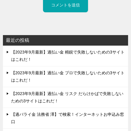
最近の投稿
【2023年9月最新】過払い金 精鋭で失敗しないための3サイト
はこれだ！
【2023年9月最新】過払い金 プロで失敗しないための3サイト
はこれだ！
【2023年9月最新】過払い金 リスク だらけかばで失敗しない
ための3サイトはこれだ！
【過バライ金 法務省 澤】で検索！インターネットお申込み窓
口