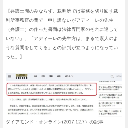
【弁護士間のみならず、裁判所では実務を切り回す裁
判所事務官の間で「申し訳ないがアディーレの先生
（弁護士）の作った書面は法律専門家のそれに達して
いない」、「アディーレの先生方は、まるで素人のよ
うな質問をしてくる」との評判が立つようになってい
った。】
ダイアモンド・オンライン(2017.12.7）の記事