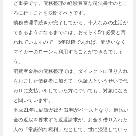
ど重要です。債務整理の経験豊富な司法書士のとこ
ろに行くことを決断すべきです。
債務整理手続きが完了してから、十人なみの生活が
できるようになるまでには、おそらく5年必要と言
われていますので、5年以降であれば、間違いなく
マイカーのローンも利用することができるでしょ
う。
消費者金融の債務整理では、ダイレクトに借り入れ
をおこした債務者に加えて、保証人というせいで代
わりに支払いをしていた方についても、対象になる
と聞いています。
平成21年に結論が出た裁判がベースとなり、過払い
金の返戻を要求する返還請求が、お金を借り入れた
人の「常識的な権利」だとして、世に浸透していっ