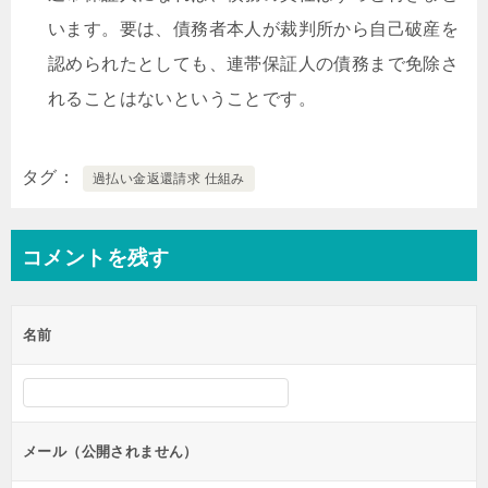
います。要は、債務者本人が裁判所から自己破産を
認められたとしても、連帯保証人の債務まで免除さ
れることはないということです。
タグ
過払い金返還請求 仕組み
コメントを残す
名前
メール（公開されません）