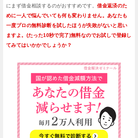
にまず借金相談するのがおすすめです。
借金返済のた
めに一人で悩んでいても何も変わりません。あなたも
一度プロの無料診断を試したほうが失敗がないと思い
ますよ。(たった10秒で完了)無料なのでお試しで登録し
てみてはいかかでしょうか？