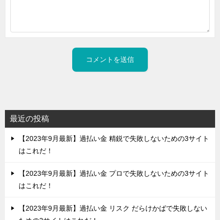
最近の投稿
【2023年9月最新】過払い金 精鋭で失敗しないための3サイト
はこれだ！
【2023年9月最新】過払い金 プロで失敗しないための3サイト
はこれだ！
【2023年9月最新】過払い金 リスク だらけかばで失敗しない