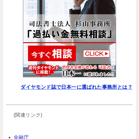
ダイヤモンド誌で日本一に選ばれた事務所とは？
(関連リンク)
金融庁