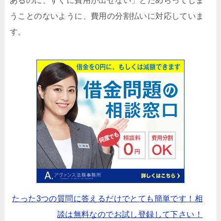
あるのに、すぐに費用が出せない」とためらってしま
うことのないように、費用の分割払いに対応していま
す。
たった3つの質問に答えるだけでとても簡単です！相
談は無料なのでお試し登録して下さい！