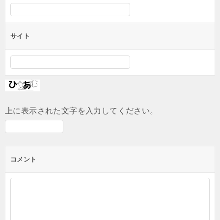
サイト
上に表示された文字を入力してください。
コメント