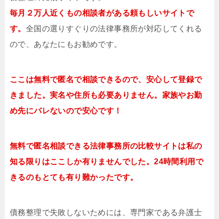
毎月２万人近くもの相談者がある頼もしいサイトで
す。
全国の選りすぐりの法律事務所が対応してくれる
ので、あなたにもお勧めです。
ここは無料で匿名で相談できるので、安心して登録で
きました。実名や住所も必要ありません。家族やお勤
め先にバレないので安心です！
無料で匿名相談できる法律事務所の比較サイトは私の
知る限りはここしか有りませんでした。24時間利用で
きるのもとても有り難かったです。
債務整理で失敗しないためには、専門家である弁護士