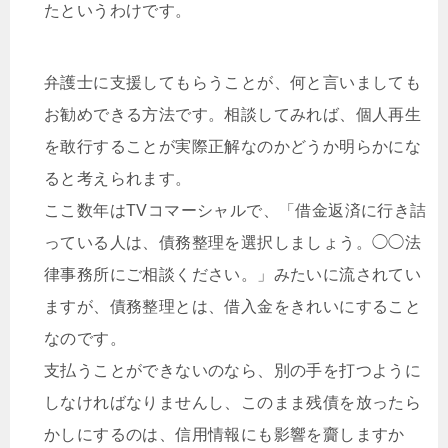
たというわけです。
弁護士に支援してもらうことが、何と言いましても
お勧めできる方法です。相談してみれば、個人再生
を敢行することが実際正解なのかどうか明らかにな
ると考えられます。
ここ数年はTVコマーシャルで、「借金返済に行き詰
っている人は、債務整理を選択しましょう。◯◯法
律事務所にご相談ください。」みたいに流されてい
ますが、債務整理とは、借入金をきれいにすること
なのです。
支払うことができないのなら、別の手を打つように
しなければなりませんし、このまま残債を放ったら
かしにするのは、信用情報にも影響を齎しますか