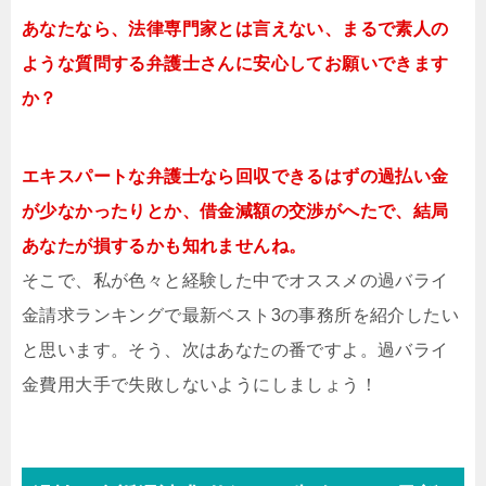
あなたなら、法律専門家とは言えない、まるで素人の
ような質問する弁護士さんに安心してお願いできます
か？
エキスパートな弁護士なら回収できるはずの過払い金
が少なかったりとか、借金減額の交渉がへたで、結局
あなたが損するかも知れませんね。
そこで、私が色々と経験した中でオススメの過バライ
金請求ランキングで最新ベスト3の事務所を紹介したい
と思います。そう、次はあなたの番ですよ。過バライ
金費用大手で失敗しないようにしましょう！