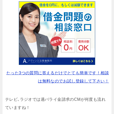
たった3つの質問に答えるだけでとても簡単です！相談
は無料なのでお試し登録して下さい！
テレビ､ラジオでは過バライ金請求のCMが何度も流れ
ていますね！