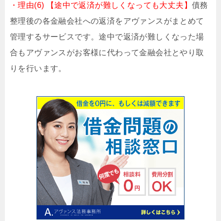
・理由(6) 【途中で返済が難しくなっても大丈夫】
債務
整理後の各金融会社への返済をアヴァンスがまとめて
管理するサービスです。途中で返済が難しくなった場
合もアヴァンスがお客様に代わって金融会社とやり取
りを行います。