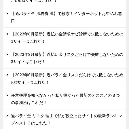
ための3サイトはこれだ！
【過バライ金 法務省 澤】で検索！インターネットお申込み窓
口
【2023年6月最新】過払い金請求ナビ診断で失敗しないための
3サイトはこれだ！
【2023年9月最新】過払い金リスクだらけで失敗しないための
3サイトはこれだ！
【2023年6月最新】過バライ金リスクだらけで失敗しないため
の3サイトはこれだ！
任意整理を知らなかった私が役立った最新のオススメの３つ
の事務所はこれだ！
過バライ金 リスク 理由で私が役立ったサイトの最新ランキン
グベスト３はこれだ！