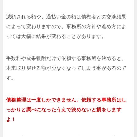
減額される額や、過払い金の額は債権者との交渉結果
によって変わりますので、事務所の方針や進め方によ
っては大幅に結果が変わることがあります。
手数料や成果報酬だけで依頼する事務所を決めると、
本来取り戻せる額が少なくなってしまう事があるので
す。
債務整理は一度しかできません。依頼する事務所はし
っかりと調べになったうえで決めないと損をします
よ！