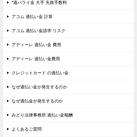
*過バライ金 大手 失敗手数料
アコム 過払い金 計算
アコム 過払い金請求 リスク
アディーレ 過払い金 費用
アディーレ 過払い金費用
クレジットカード の過払い金
なぜ過払い金が発生するのか
なぜ過払金が発生するのか
みどり法律事務所 過払い金報酬
よくあるご質問