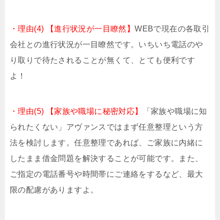
・理由(4) 【進行状況が一目瞭然】
WEBで現在の各取引
会社との進行状況が一目瞭然です。いちいち電話のや
り取りで待たされることが無くて、とても便利です
よ！
・理由(5) 【家族や職場に秘密対応】
「家族や職場に知
られたくない」アヴァンスではまず任意整理という方
法を検討します。任意整理であれば、ご家族に内緒に
したまま借金問題を解決することが可能です。また、
ご指定の電話番号や時間帯にご連絡をするなど、最大
限の配慮がありますよ。