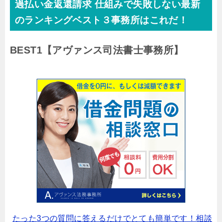
過払い金返還請求 仕組みで失敗しない最新
のランキングベスト３事務所はこれだ！
BEST1
【アヴァンス司法書士事務所】
たった3つの質問に答えるだけでとても簡単です！相談