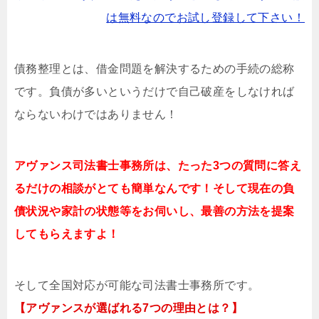
は無料なのでお試し登録して下さい！
債務整理とは、借金問題を解決するための手続の総称
です。負債が多いというだけで自己破産をしなければ
ならないわけではありません！
アヴァンス司法書士事務所は、
たった3つの質問に答え
るだけの
相談が
とても簡単なんです！そして
現在の負
債状況や家計の状態等をお伺いし、最善の方法を提案
してもらえますよ！
そして全国対応が可能な司法書士事務所です。
【アヴァンスが選ばれる7つの理由とは？】