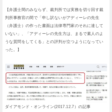
【弁護士間のみならず、裁判所では実務を切り回す裁
判所事務官の間で「申し訳ないがアディーレの先生
（弁護士）の作った書面は法律専門家のそれに達して
いない」、「アディーレの先生方は、まるで素人のよ
うな質問をしてくる」との評判が立つようになってい
った。】
ダイアモンド・オンライン(2017.12.7）の記事