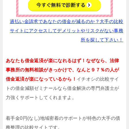
過払い金請求であなたの借金が減るのか？大手の比較
サイトにアクセスしてデメリットやリスクがない事務
所を探して下さい！
あなたも借金返済が楽になれるはず！なぜなら、法律
事務所の無料相談がきっかけで、なんと９７％の人が
借金返済が楽になっているから！
イチオシの比較サイ
トの借金減額ゼミナールなら借金解決の専門弁護士が
力強くサポートしてくれますよ。
着手金0円(なし)地域密着のサポートが特色の大手の債
務整理の比較サイトです。