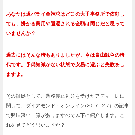
あなたは過バライ金請求はどこの大手事務所で依頼し
ても、掛かる費用や返還される金額は同じだと思って
いませんか？
過去にはそんな時もありましたが、今は自由競争の時
代です。予備知識がない状態で安易に選ぶと失敗をし
ますよ。
その証拠として、業務停止処分を受けたアディーレに
関して、ダイアモンド・オンライン(2017.12.7）の記事
で興味深い一節がありますので以下に紹介します。こ
れを見てどう思いますか？