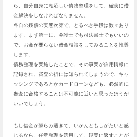
ら、自分自身に相応しい債務整理をして、確実に借
金解決をしなければなりません。
各自の残債の実態次第で、とるべき手段は数々あり
ます。まず第一に、弁護士でも司法書士でもいいの
で、お金が要らない借金相談をしてみることを推奨
します。
債務整理を実施したことで、その事実が信用情報に
記録され、審査の折には知られてしまうので、キャ
ッシングであるとかカードローンなども、必然的に
審査に合格することは不可能に近いと思ったほうが
いいでしょう。
もし借金が膨らみ過ぎて、いかんともしがたいと感
じるなら、任意整理を活用して、現実に返すことが