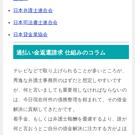
日本弁護士連合会
日本司法書士連合会
日本貸金業協会
過払い金返還請求 仕組みのコラム
テレビなどで取り上げられることが多いところが、
秀逸な弁護士事務所のはずだと想定しやすいです
が、何と言いましても重要視しなければならないの
は、今日現在何件の債務整理を頼まれて、その借金
解決に貢献してきたかです。
着手金、もしくは弁護士報酬を憂慮するより、誰が
何と言おうとご自分の借金解決に注力する方がよほ