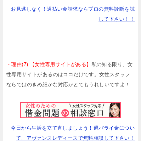
お見逃しなく！過払い金請求ならプロの無料診断を試
して下さい！！
・理由(7) 【女性専用サイトがある】
私の知る限り、女
性専用サイトがあるのはココだけです。女性スタッフ
ならではのきめ細かな対応がとてもうれしいですよ！
今日から生活を立て直しましょう！過バライ金につい
て、アヴァンスレディースで無料相談して下さい！