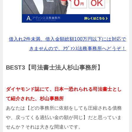
借入れ2件未満、借入金額総額100万円以下には対応で
きませんので、ｱｳﾞｧﾝｽ法務事務所へどうぞ！
BEST3【司法書士法人杉山事務所】
ダイヤモンド誌にて、日本一恐れられる司法書士とし
て紹介された、杉山事務所
あなたは【どの事務所に依頼をしても圧縮される債務
や、戻ってくる過払い金の額が同じ】だと思っていま
せんか？それは大きな間違いです。