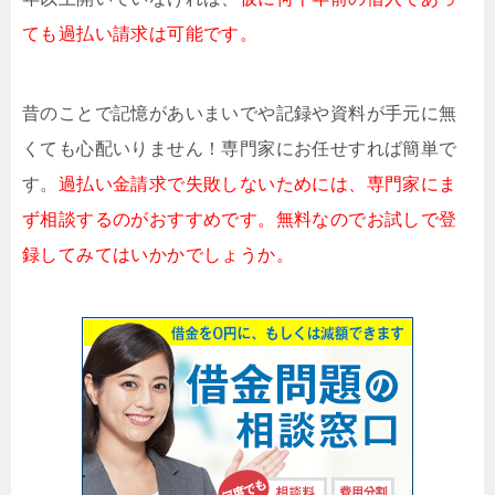
ても過払い請求は可能です。
昔のことで記憶があいまいでや記録や資料が手元に無
くても心配いりません！専門家にお任せすれば簡単で
す。
過払い金請求で失敗しないためには、専門家にま
ず相談するのがおすすめです。無料なのでお試しで登
録してみてはいかかでしょうか。