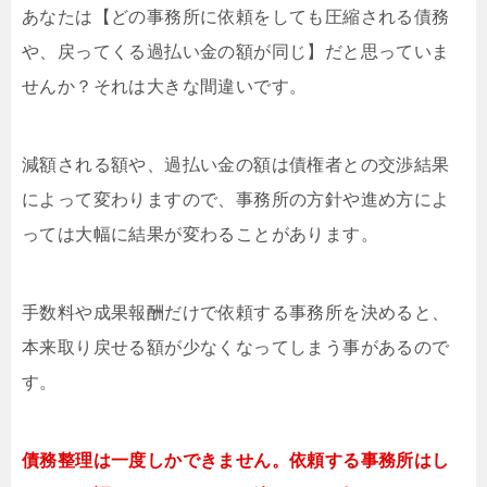
あなたは【どの事務所に依頼をしても圧縮される債務
や、戻ってくる過払い金の額が同じ】だと思っていま
せんか？それは大きな間違いです。
減額される額や、過払い金の額は債権者との交渉結果
によって変わりますので、事務所の方針や進め方によ
っては大幅に結果が変わることがあります。
手数料や成果報酬だけで依頼する事務所を決めると、
本来取り戻せる額が少なくなってしまう事があるので
す。
債務整理は一度しかできません。依頼する事務所はし