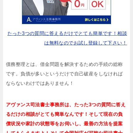
たった3つの質問に答えるだけでとても簡単です！相談
は無料なのでお試し登録して下さい！
債務整理とは、借金問題を解決するための手続の総称
です。負債が多いというだけで自己破産をしなければ
ならないわけではありません！
アヴァンス司法書士事務所は、
たった3つの質問に答え
るだけの相談がとても簡単なんです！そして現在の負
債状況や家計の状態等をお伺いし、最善の方法を提案