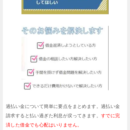
過払い金について簡単に要点をまとめます。過払い金
請求すると払い過ぎた利息が戻ってきます。
すでに完
済した借金でも心配はいりません。