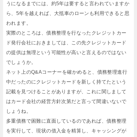
うになるまでには、約5年は要すると言われていますか
ら、5年を越えれば、大抵車のローンも利用できると思
われます。
実際のところは、債務整理を行なったクレジットカー
ド発行会社におきましては、この先クレジットカード
の提供は無理という可能性が高いと言えるのではない
でしょうか。
ネット上のQ&Aコーナーを確かめると、債務整理進行
中だったのにクレジットカードを新しく持てたという
記載を見つけることがありますが、これに関しまして
はカード会社の経営方針次第だと言って間違いないで
しょうね。
多重債務で困難に直面しているのであれば、債務整理
を実行して、現状の借入金を精算し、キャッシングが