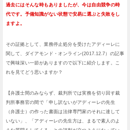
過去にはそんな時もありましたが、今は自由競争の時
代です。予備知識がない状態で安易に選ぶと失敗をし
ますよ。
その証拠として、業務停止処分を受けたアディーレに
関して、ダイアモンド・オンライン(2017.12.7）の記事
で興味深い一節がありますので以下に紹介します。こ
れを見てどう思いますか？
【弁護士間のみならず、裁判所では実務を切り回す裁
判所事務官の間で「申し訳ないがアディーレの先生
（弁護士）の作った書面は法律専門家のそれに達して
いない」、「アディーレの先生方は、まるで素人のよ