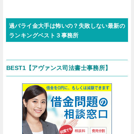
過バライ金大手は怖いの？失敗しない最新の
ランキングベスト３事務所
BEST1
【アヴァンス司法書士事務所】