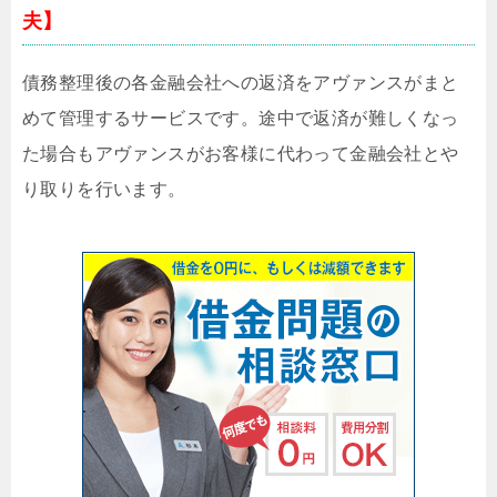
夫】
債務整理後の各金融会社への返済をアヴァンスがまと
めて管理するサービスです。途中で返済が難しくなっ
た場合もアヴァンスがお客様に代わって金融会社とや
り取りを行います。