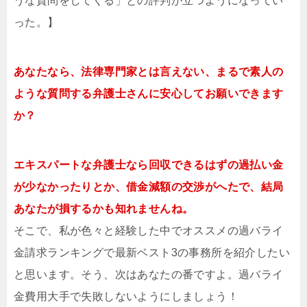
うな質問をしてくる」との評判が立つようになってい
った。】
あなたなら、法律専門家とは言えない、まるで素人の
ような質問する弁護士さんに安心してお願いできます
か？
エキスパートな弁護士なら回収できるはずの過払い金
が少なかったりとか、借金減額の交渉がへたで、結局
あなたが損するかも知れませんね。
そこで、私が色々と経験した中でオススメの過バライ
金請求ランキングで最新ベスト3の事務所を紹介したい
と思います。そう、次はあなたの番ですよ。過バライ
金費用大手で失敗しないようにしましょう！