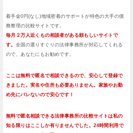
着手金0円(なし)地域密着のサポートが特色の大手の債
務整理の比較サイトです。
毎月２万人近くもの相談者がある頼もしいサイトで
す。
全国の選りすぐりの法律事務所が対応してくれる
ので、あなたにもお勧めです。
ここは無料で匿名で相談できるので、安心して登録で
きました。実名や住所も必要ありません。家族やお勤
め先にバレないので安心です！
無料で匿名相談できる法律事務所の比較サイトは私の
知る限りはここしか有りませんでした。24時間利用で