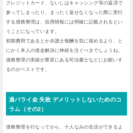
クレジットカード、ないしはキャッシング等の返済で
参ってしまったり、まったく返せなくなった際に実行
する債務整理は、信用情報には明確に記載されるとい
うことになっています。
初期費用であるとか弁護士報酬を気に留めるより、と
にかく本人の借金解決に神経を注ぐべきでしょうね。
債務整理の実績が豊富にある司法書士などにお願いす
るのがベストです。
過バライ金 失敗 デメリットしないためのコ
ラム（その2）
債務整理を行なってから、十人なみの生活ができるよ