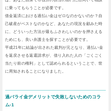
に乗ってもらうことが必要です。
借金返済における過払い金はゼロなのかないのか？自
己破産がベストなのかなど、あなたの現況を顧みた時
に、どういった方法が最もふさわしいのかを押さえる
ためにも、良い弁護士を探すことが必要です。
平成21年に結論が出された裁判が元となり、過払い金
を返戻させる返還請求が、借り入れた人の「ごくごく
当たり前の権利」として認められるということで、世
に周知されることになりました。
過バライ金デメリットで失敗しないためのコラ
ム-1