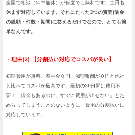
全国で相談（年中無休）が何度でも無料です。
土日も
休まず対応しています。それにたった3つの質問(借金
の総額・件数・期間)に答えるだけでなので、とても簡
単なんです。
・理由(3) 【分割払い対応でコスパが良い】
初期費用が無料。着手金０円、減額報酬が０円と他社
と比べてコスパが最高です。最初の30日間は費用不
要！「借金もあるのに、すぐに費用が出せない」とた
めらってしまうことのないように、費用の分割払いに
対応しています。