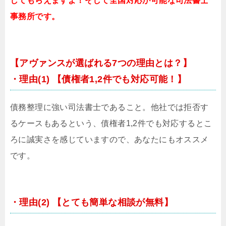
してもらえますよ！そして全国対応が可能な司法書士
事務所です。
【アヴァンスが選ばれる7つの理由とは？】
・理由(1) 【債権者1,2件でも対応可能！】
債務整理に強い司法書士であること。他社では拒否す
るケースもあるという、債権者1,2件でも対応するとこ
ろに誠実さを感じていますので、あなたにもオススメ
です。
・理由(2) 【とても簡単な相談が無料】