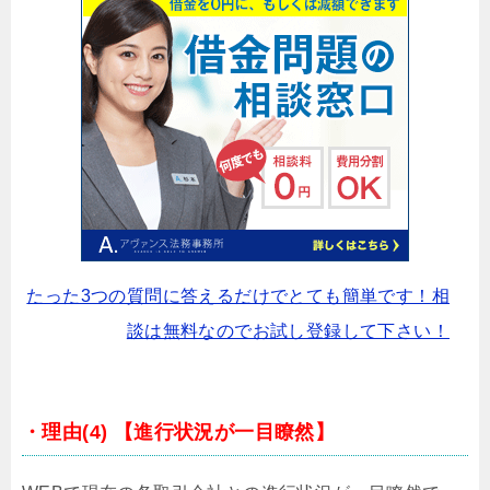
たった3つの質問に答えるだけでとても簡単です！相
談は無料なのでお試し登録して下さい！
・理由(4) 【進行状況が一目瞭然】