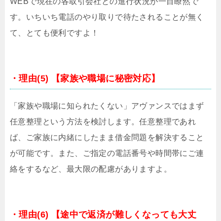
WEBで現在の各取引会社との進行状況が一目瞭然で
す。いちいち電話のやり取りで待たされることが無く
て、とても便利ですよ！
・理由(5) 【家族や職場に秘密対応】
「家族や職場に知られたくない」アヴァンスではまず
任意整理という方法を検討します。任意整理であれ
ば、ご家族に内緒にしたまま借金問題を解決すること
が可能です。また、ご指定の電話番号や時間帯にご連
絡をするなど、最大限の配慮がありますよ。
・理由(6) 【途中で返済が難しくなっても大丈