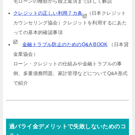
宅ローンの種類から繰上返済まで詳しく解説
クレジットの正しい利用７カ条
（日本クレジット
カウンセリング協会）
クレジットを利用するにあた
っての基本的確認事項
金融トラブル防止のためのQ&A BOOK
（日本貸
金業協会）
ローン・クレジットの仕組みや金融トラブルの事
例、多重債務問題、家計管理などについてQ&A形式
で紹介
過バライ金デメリットで失敗しないためのコ