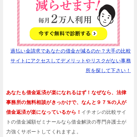
過払い金請求であなたの借金が減るのか？大手の比較
サイトにアクセスしてデメリットやリスクがない事務
所を探して下さい！
あなたも借金返済が楽になれるはず！なぜなら、法律
事務所の無料相談がきっかけで、なんと９７％の人が
借金返済が楽になっているから！
イチオシの比較サイ
トの借金減額ゼミナールなら借金解決の専門弁護士が
力強くサポートしてくれますよ。