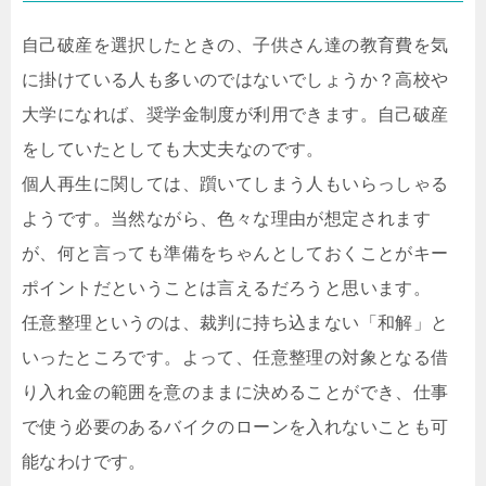
自己破産を選択したときの、子供さん達の教育費を気
に掛けている人も多いのではないでしょうか？高校や
大学になれば、奨学金制度が利用できます。自己破産
をしていたとしても大丈夫なのです。
個人再生に関しては、躓いてしまう人もいらっしゃる
ようです。当然ながら、色々な理由が想定されます
が、何と言っても準備をちゃんとしておくことがキー
ポイントだということは言えるだろうと思います。
任意整理というのは、裁判に持ち込まない「和解」と
いったところです。よって、任意整理の対象となる借
り入れ金の範囲を意のままに決めることができ、仕事
で使う必要のあるバイクのローンを入れないことも可
能なわけです。