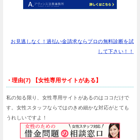
お見逃しなく！過払い金請求ならプロの無料診断を試
して下さい！！
・理由(7) 【女性専用サイトがある】
私の知る限り、女性専用サイトがあるのはココだけで
す。女性スタッフならではのきめ細かな対応がとても
うれしいですよ！