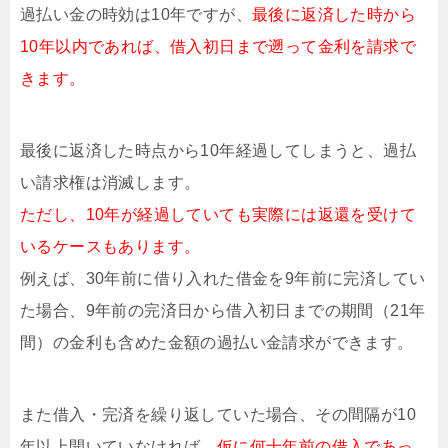
過払い金の時効は10年ですが、
最後に返済した時から
10年以内であれば、借入初日まで遡って金利を請求で
きます。
最後に返済した時点から10年経過してしまうと、過払
い請求権は消滅します。
ただし、10年が経過していても実際には返還を受けて
いるケースもあります。
例えば、30年前に借り入れた借金を9年前に完済してい
た場合、9年前の完済日から借入初日までの期間（21年
間）の金利も含めた金額の過払い金請求ができます。
また借入・完済を繰り返していた場合、その間隔が10
年以上開いていなければ、
仮に何十年前の借入であっ