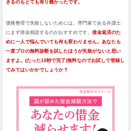
きるのもとても有り難かったです。
債務整理で失敗しないためには、専門家である弁護士
にまず借金相談するのがおすすめです。
借金返済のた
めに一人で悩んでいても何も変わりません。あなたも
一度プロの無料診断を試したほうが失敗がないと思い
ますよ。(たった10秒で完了)無料なのでお試しで登録し
てみてはいかかでしょうか？