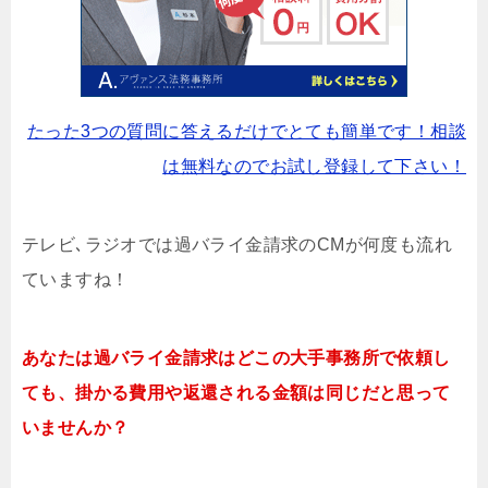
たった3つの質問に答えるだけでとても簡単です！相談
は無料なのでお試し登録して下さい！
テレビ､ラジオでは過バライ金請求のCMが何度も流れ
ていますね！
あなたは過バライ金請求はどこの大手事務所で依頼し
ても、掛かる費用や返還される金額は同じだと思って
いませんか？