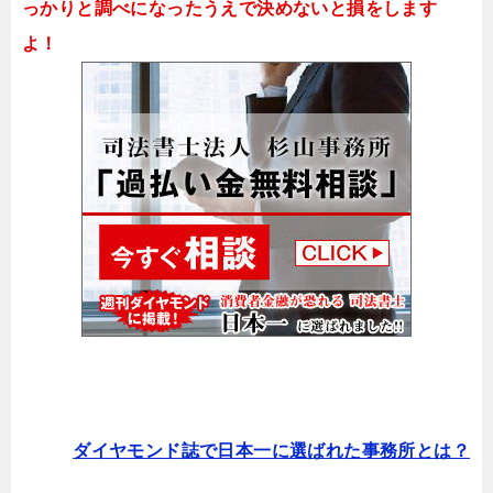
っかりと調べになったうえで決めないと損をします
よ！
ダイヤモンド誌で日本一に選ばれた事務所とは？