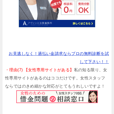
お見逃しなく！過払い金請求ならプロの無料診断を試
して下さい！！
・理由(7) 【女性専用サイトがある】
私の知る限り、女
性専用サイトがあるのはココだけです。女性スタッフ
ならではのきめ細かな対応がとてもうれしいですよ！