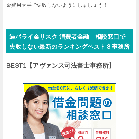
金費用大手で失敗しないようにしましょう！
過バライ金リスク 消費者金融 相談窓口で
失敗しない最新のランキングベスト３事務所
BEST1
【アヴァンス司法書士事務所】