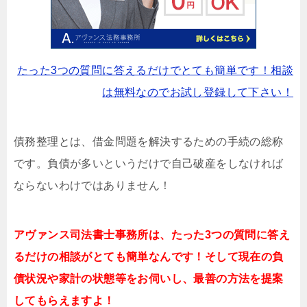
たった3つの質問に答えるだけでとても簡単です！相談
は無料なのでお試し登録して下さい！
債務整理とは、借金問題を解決するための手続の総称
です。負債が多いというだけで自己破産をしなければ
ならないわけではありません！
アヴァンス司法書士事務所は、
たった3つの質問に答え
るだけの
相談が
とても簡単なんです！そして
現在の負
債状況や家計の状態等をお伺いし、最善の方法を提案
してもらえますよ！