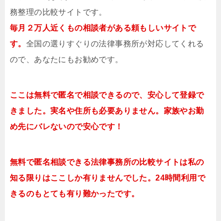
務整理の比較サイトです。
毎月２万人近くもの相談者がある頼もしいサイトで
す。
全国の選りすぐりの法律事務所が対応してくれる
ので、あなたにもお勧めです。
ここは無料で匿名で相談できるので、安心して登録で
きました。実名や住所も必要ありません。家族やお勤
め先にバレないので安心です！
無料で匿名相談できる法律事務所の比較サイトは私の
知る限りはここしか有りませんでした。24時間利用で
きるのもとても有り難かったです。