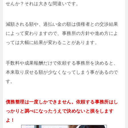
せんか？それは大きな間違いです。
減額される額や、過払い金の額は債権者との交渉結果
によって変わりますので、事務所の方針や進め方によ
っては大幅に結果が変わることがあります。
手数料や成果報酬だけで依頼する事務所を決めると、
本来取り戻せる額が少なくなってしまう事があるので
す。
債務整理は一度しかできません。依頼する事務所はし
っかりと調べになったうえで決めないと損をします
よ！