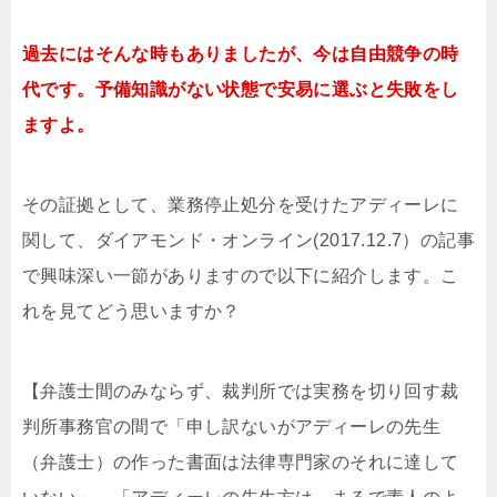
過去にはそんな時もありましたが、今は自由競争の時
代です。予備知識がない状態で安易に選ぶと失敗をし
ますよ。
その証拠として、業務停止処分を受けたアディーレに
関して、ダイアモンド・オンライン(2017.12.7）の記事
で興味深い一節がありますので以下に紹介します。こ
れを見てどう思いますか？
【弁護士間のみならず、裁判所では実務を切り回す裁
判所事務官の間で「申し訳ないがアディーレの先生
（弁護士）の作った書面は法律専門家のそれに達して