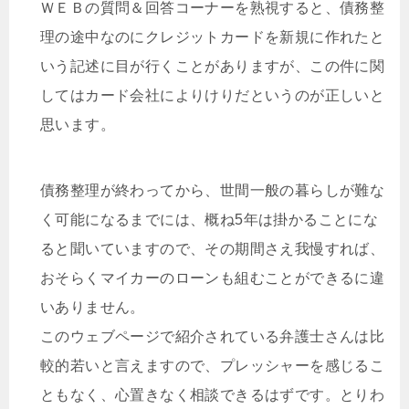
ＷＥＢの質問＆回答コーナーを熟視すると、債務整
理の途中なのにクレジットカードを新規に作れたと
いう記述に目が行くことがありますが、この件に関
してはカード会社によりけりだというのが正しいと
思います。
債務整理が終わってから、世間一般の暮らしが難な
く可能になるまでには、概ね5年は掛かることにな
ると聞いていますので、その期間さえ我慢すれば、
おそらくマイカーのローンも組むことができるに違
いありません。
このウェブページで紹介されている弁護士さんは比
較的若いと言えますので、プレッシャーを感じるこ
ともなく、心置きなく相談できるはずです。とりわ