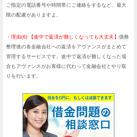
ご指定の電話番号や時間帯にご連絡をするなど、最大
限の配慮がありますよ。
・理由(6) 【途中で返済が難しくなっても大丈夫】
債務
整理後の各金融会社への返済をアヴァンスがまとめて
管理するサービスです。途中で返済が難しくなった場
合もアヴァンスがお客様に代わって金融会社とやり取
りを行います。