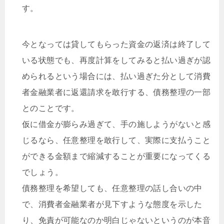
す。
今となっては貸してもらった資金の返済は終了して
いる状態でも、再度計算をしてみると払い過ぎが認
められるという場合には、払い過ぎた分として消費
者金融業者に返還請求を敢行する、債務整理の一部
とのことです。
仮に借金が膨らみ過ぎて、手の施しようがないと感
じるなら、任意整理を敢行して、実際に支払うこと
ができる金額まで縮減することが重要になってくる
でしょう。
債務整理を希望しても、任意整理の話し合いの中
で、消費者金融業者が見下すような態度を示した
り、免責が可能なのか明白じゃないというのが本音