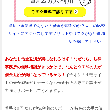
過払い金請求であなたの借金が減るのか？大手の比較
サイトにアクセスしてデメリットやリスクがない事務
所を探して下さい！
あなたも借金返済が楽になれるはず！なぜなら、法律
事務所の無料相談がきっかけで、なんと９７％の人が
借金返済が楽になっているから！
イチオシの比較サイ
トの借金減額ゼミナールなら借金解決の専門弁護士が
力強くサポートしてくれますよ。
着手金0円(なし)地域密着のサポートが特色の大手の債