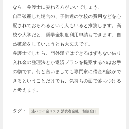
なら、弁護士に委ねる方がいいでしょう。
自己破産した場合の、子供達の学校の費用などを心
配されておられるという人もいると推測します。高
校や大学だと、奨学金制度利用申請もできます。自
己破産をしていようとも大丈夫です。
弁護士でしたら、門外漢ではできるはずもない借り
入れ金の整理法とか返済プランを提案するのはお手
の物です。何と言いましても専門家に借金相談がで
きるということだけでも、気持ちの面で落ちつける
と考えます。
タグ
過バライ金リスク 消費者金融 相談窓口