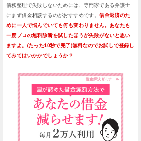
債務整理で失敗しないためには、専門家である弁護士
にまず借金相談するのがおすすめです。
借金返済のた
めに一人で悩んでいても何も変わりません。あなたも
一度プロの無料診断を試したほうが失敗がないと思い
ますよ。(たった10秒で完了)無料なのでお試しで登録し
てみてはいかかでしょうか？