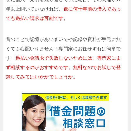
年以上開いていなければ、
仮に何十年前の借入であっ
ても過払い請求は可能です。
昔のことで記憶があいまいでや記録や資料が手元に無
くても心配いりません！専門家にお任せすれば簡単で
す。
過払い金請求で失敗しないためには、専門家にま
ず相談するのがおすすめです。無料なのでお試しで登
録してみてはいかかでしょうか。