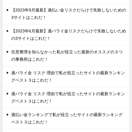
【2023年9月最新】過払い金リスクだらけで失敗しないための
3サイトはこれだ！
【2023年6月最新】過バライ金リスクだらけで失敗しないため
の3サイトはこれだ！
任意整理を知らなかった私が役立った最新のオススメの３つ
の事務所はこれだ！
過バライ金 リスク 理由で私が役立ったサイトの最新ランキン
グベスト３はこれだ！
過バライ金 リスク 理由で私が役立ったサイトの最新ランキン
グベスト３はこれだ！
過払い金ランキングで私が役立ったサイトの最新ランキング
ベスト３はこれだ！