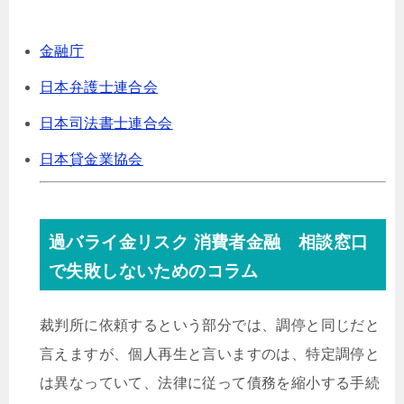
金融庁
日本弁護士連合会
日本司法書士連合会
日本貸金業協会
過バライ金リスク 消費者金融 相談窓口
で失敗しないためのコラム
裁判所に依頼するという部分では、調停と同じだと
言えますが、個人再生と言いますのは、特定調停と
は異なっていて、法律に従って債務を縮小する手続