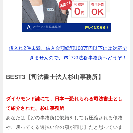
借入れ2件未満、借入金額総額100万円以下には対応で
きませんので、ｱｳﾞｧﾝｽ法務事務所へどうぞ！
BEST3【司法書士法人杉山事務所】
ダイヤモンド誌にて、日本一恐れられる司法書士とし
て紹介された、杉山事務所
あなたは【どの事務所に依頼をしても圧縮される債務
や、戻ってくる過払い金の額が同じ】だと思っていま