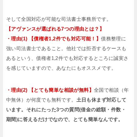
そして全国対応が可能な司法書士事務所です。
【アヴァンスが選ばれる7つの理由とは？】
・理由(1) 【債権者1,2件でも対応可能！】
債務整理に
強い司法書士であること。他社では拒否するケースも
あるという、債権者1,2件でも対応するところに誠実さ
を感じていますので、あなたにもオススメです。
・理由(2) 【とても簡単な相談が無料】
全国で相談（年
中無休）が何度でも無料です。
土日も休まず対応して
います。それにたった3つの質問(借金の総額・件数・
期間)に答えるだけでなので、とても簡単なんです。