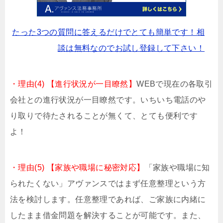
たった3つの質問に答えるだけでとても簡単です！相
談は無料なのでお試し登録して下さい！
・理由(4) 【進行状況が一目瞭然】
WEBで現在の各取引
会社との進行状況が一目瞭然です。いちいち電話のや
り取りで待たされることが無くて、とても便利です
よ！
・理由(5) 【家族や職場に秘密対応】
「家族や職場に知
られたくない」アヴァンスではまず任意整理という方
法を検討します。任意整理であれば、ご家族に内緒に
したまま借金問題を解決することが可能です。また、