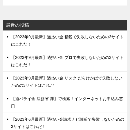
最近の投稿
【2023年9月最新】過払い金 精鋭で失敗しないための3サイト
はこれだ！
【2023年9月最新】過払い金 プロで失敗しないための3サイト
はこれだ！
【2023年9月最新】過払い金 リスク だらけかばで失敗しない
ための3サイトはこれだ！
【過バライ金 法務省 澤】で検索！インターネットお申込み窓
口
【2023年6月最新】過払い金請求ナビ診断で失敗しないための
3サイトはこれだ！