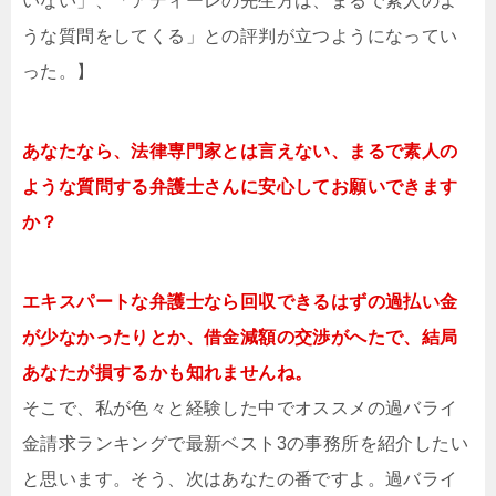
いない」、「アディーレの先生方は、まるで素人のよ
うな質問をしてくる」との評判が立つようになってい
った。】
あなたなら、法律専門家とは言えない、まるで素人の
ような質問する弁護士さんに安心してお願いできます
か？
エキスパートな弁護士なら回収できるはずの過払い金
が少なかったりとか、借金減額の交渉がへたで、結局
あなたが損するかも知れませんね。
そこで、私が色々と経験した中でオススメの過バライ
金請求ランキングで最新ベスト3の事務所を紹介したい
と思います。そう、次はあなたの番ですよ。過バライ