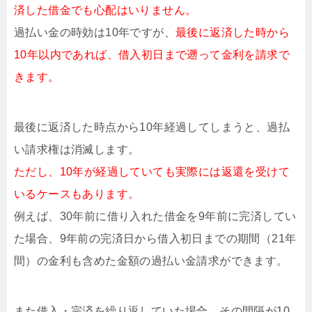
済した借金でも心配はいりません。
過払い金の時効は10年ですが、
最後に返済した時から
10年以内であれば、借入初日まで遡って金利を請求で
きます。
最後に返済した時点から10年経過してしまうと、過払
い請求権は消滅します。
ただし、10年が経過していても実際には返還を受けて
いるケースもあります。
例えば、30年前に借り入れた借金を9年前に完済してい
た場合、9年前の完済日から借入初日までの期間（21年
間）の金利も含めた金額の過払い金請求ができます。
また借入・完済を繰り返していた場合、その間隔が10