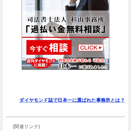
ダイヤモンド誌で日本一に選ばれた事務所とは？
(関連リンク)