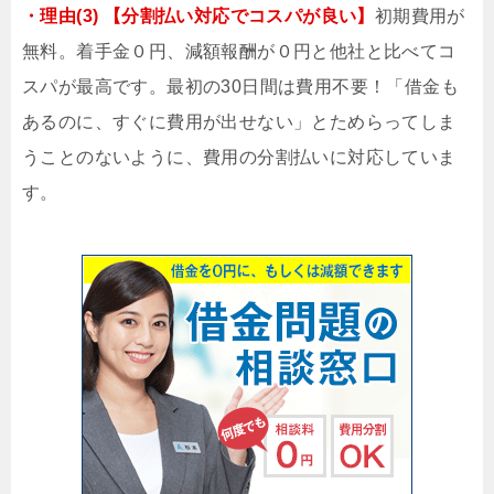
・理由(3) 【分割払い対応でコスパが良い】
初期費用が
無料。着手金０円、減額報酬が０円と他社と比べてコ
スパが最高です。最初の30日間は費用不要！「借金も
あるのに、すぐに費用が出せない」とためらってしま
うことのないように、費用の分割払いに対応していま
す。