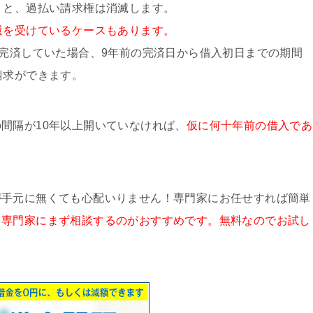
うと、過払い請求権は消滅します。
還を受けているケースもあります。
に完済していた場合、9年前の完済日から借入初日までの期間
請求ができます。
間隔が10年以上開いていなければ、
仮に何十年前の借入であ
が手元に無くても心配いりません！専門家にお任せすれば簡単
、専門家にまず相談するのがおすすめです。無料なのでお試し