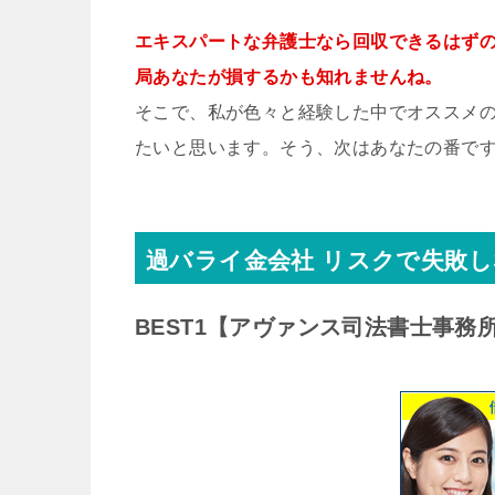
エキスパートな弁護士なら回収できるはず
局あなたが損するかも知れませんね。
そこで、私が色々と経験した中でオススメの
たいと思います。そう、次はあなたの番で
過バライ金会社 リスクで失敗
BEST1
【アヴァンス司法書士事務