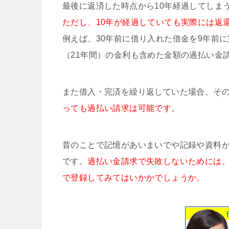
最後に返済した時点から10年経過してしま
ただし、10年が経過していても実際には返
例えば、30年前に借り入れた借金を9年前
（21年間）の金利も含めた金額の過払い金
また借入・完済を繰り返していた場合、その
っても過払い請求は可能です。
昔のことで記憶があいまいでや記録や資料
です。
過払い金請求で失敗しないためには
で登録してみてはいかかでしょうか。