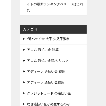
イトの最新ランキングベスト３はこれ
だ！
カテゴリー
*過バライ金 大手 失敗手数料
アコム 過払い金 計算
アコム 過払い金請求 リスク
アディーレ 過払い金 費用
アディーレ 過払い金費用
クレジットカード の過払い金
なぜ過払い金が発生するのか