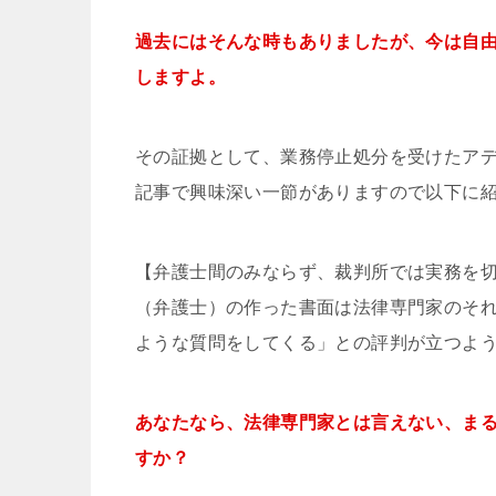
過去にはそんな時もありましたが、今は自
しますよ。
その証拠として、業務停止処分を受けたアディー
記事で興味深い一節がありますので以下に
【弁護士間のみならず、裁判所では実務を
（弁護士）の作った書面は法律専門家のそ
ような質問をしてくる」との評判が立つよ
あなたなら、法律専門家とは言えない、ま
すか？