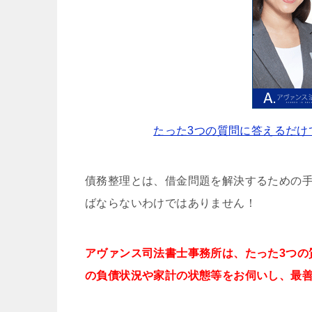
たった3つの質問に答えるだけ
債務整理とは、借金問題を解決するための
ばならないわけではありません！
アヴァンス司法書士事務所は、
たった3つの
の負債状況や家計の状態等をお伺いし、最