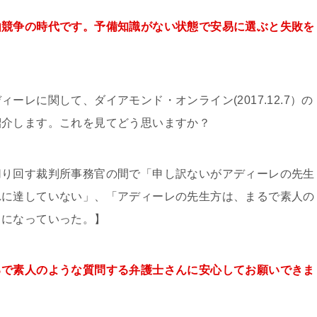
由競争の時代です。予備知識がない状態で安易に選ぶと失敗を
レに関して、ダイアモンド・オンライン(2017.12.7）の
紹介します。これを見てどう思いますか？
切り回す裁判所事務官の間で「申し訳ないがアディーレの先生
れに達していない」、「アディーレの先生方は、まるで素人の
うになっていった。】
るで素人のような質問する弁護士さんに安心してお願いできま