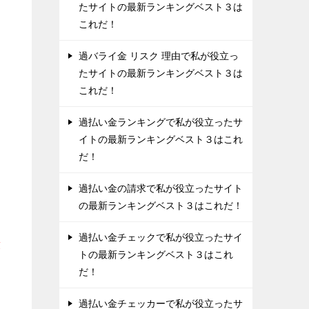
たサイトの最新ランキングベスト３は
これだ！
過バライ金 リスク 理由で私が役立っ
たサイトの最新ランキングベスト３は
これだ！
過払い金ランキングで私が役立ったサ
イトの最新ランキングベスト３はこれ
だ！
過払い金の請求で私が役立ったサイト
の最新ランキングベスト３はこれだ！
過払い金チェックで私が役立ったサイ
求
トの最新ランキングベスト３はこれ
だ！
過払い金チェッカーで私が役立ったサ