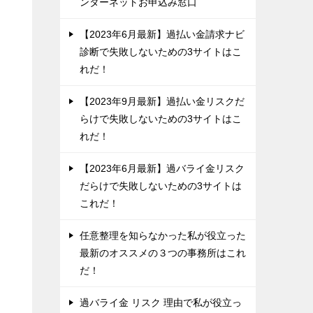
ンターネットお申込み窓口
【2023年6月最新】過払い金請求ナビ
診断で失敗しないための3サイトはこ
れだ！
【2023年9月最新】過払い金リスクだ
らけで失敗しないための3サイトはこ
れだ！
【2023年6月最新】過バライ金リスク
だらけで失敗しないための3サイトは
これだ！
任意整理を知らなかった私が役立った
最新のオススメの３つの事務所はこれ
だ！
過バライ金 リスク 理由で私が役立っ