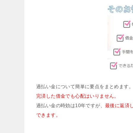
過払い金について簡単に要点をまとめます
完済した借金でも心配はいりません。
過払い金の時効は10年ですが、
最後に返済
できます。