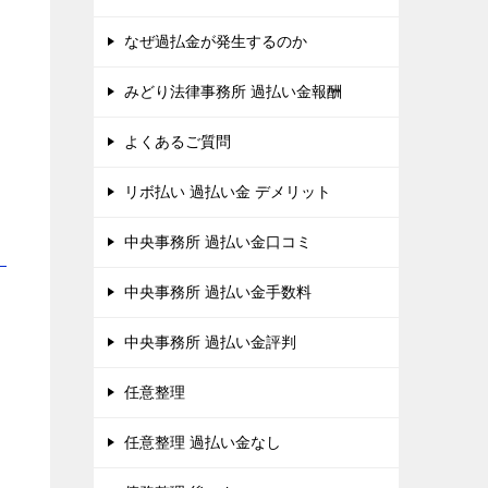
なぜ過払金が発生するのか
みどり法律事務所 過払い金報酬
よくあるご質問
リボ払い 過払い金 デメリット
中央事務所 過払い金口コミ
！
中央事務所 過払い金手数料
中央事務所 過払い金評判
任意整理
任意整理 過払い金なし