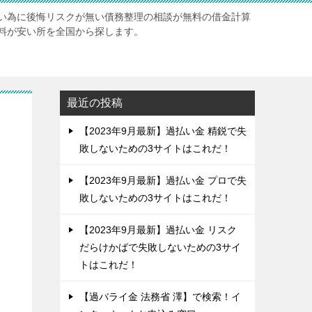
い為に後悔リスクが無い債務整理の相談が無料の借金計算
料が安い所を全国から探します。
最近の投稿
【2023年9月最新】過払い金 精鋭で失
敗しないための3サイトはこれだ！
【2023年9月最新】過払い金 プロで失
敗しないための3サイトはこれだ！
【2023年9月最新】過払い金 リスク
だらけかばで失敗しないための3サイ
トはこれだ！
【過バライ金 法務省 澤】で検索！イ