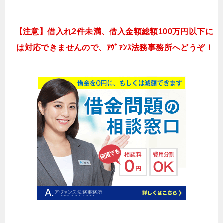
【注意】借入れ2件未満、借入金額総額100万円以下に
は対応できませんので、ｱｳﾞｧﾝｽ法務事務所へどうぞ！