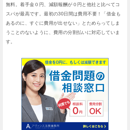
無料。着手金０円、減額報酬が０円と他社と比べてコ
スパが最高です。最初の30日間は費用不要！「借金も
あるのに、すぐに費用が出せない」とためらってしま
うことのないように、費用の分割払いに対応していま
す。