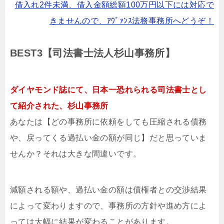
借入れ2件未満、借入金額総額100万円以下には対応で
きませんので、ｱｳﾞｧﾝｽ法務事務所へどうぞ！
BEST3【司法書士法人杉山事務所】
ダイヤモンド誌にて、日本一恐れられる司法書士とし
て紹介された、杉山事務所
あなたは【どの事務所に依頼をしても圧縮される債務
や、戻ってくる過払い金の額が同じ】だと思っていま
せんか？それは大きな間違いです。
減額される額や、過払い金の額は債権者との交渉結果
によって変わりますので、事務所の方針や進め方によ
っては大幅に結果が変わることがあります。