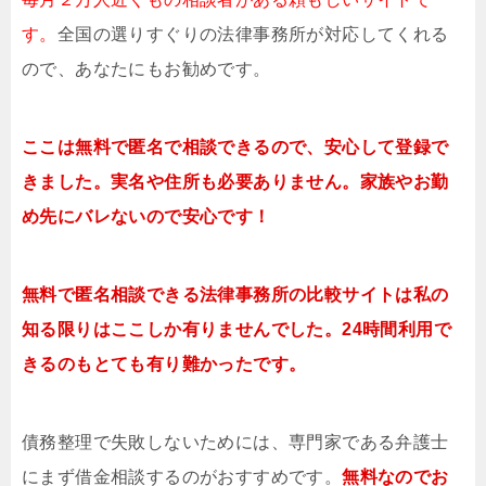
す。
全国の選りすぐりの法律事務所が対応してくれる
ので、あなたにもお勧めです。
ここは無料で匿名で相談できるので、安心して登録で
きました。実名や住所も必要ありません。家族やお勤
め先にバレないので安心です！
無料で匿名相談できる法律事務所の比較サイトは私の
知る限りはここしか有りませんでした。24時間利用で
きるのもとても有り難かったです。
債務整理で失敗しないためには、専門家である弁護士
にまず借金相談するのがおすすめです。
無料なのでお