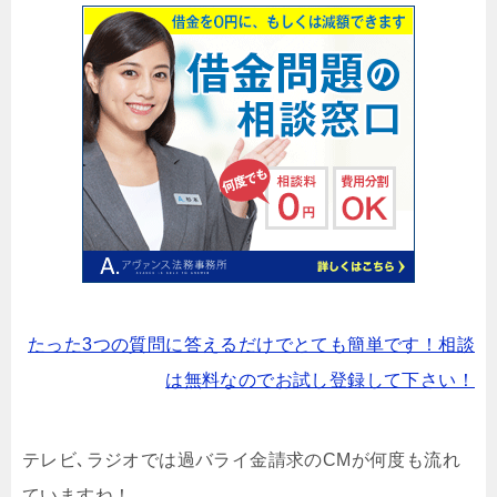
たった3つの質問に答えるだけでとても簡単です！相談
は無料なのでお試し登録して下さい！
テレビ､ラジオでは過バライ金請求のCMが何度も流れ
ていますね！