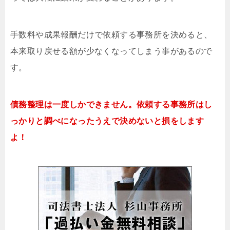
手数料や成果報酬だけで依頼する事務所を決めると、
本来取り戻せる額が少なくなってしまう事があるので
す。
債務整理は一度しかできません。依頼する事務所はし
っかりと調べになったうえで決めないと損をします
よ！