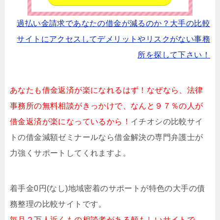
過払い金請求であなたの借金が減るのか？大手の比較
サイトにアクセスしてデメリットやリスクがない事務
所を探して下さい！
あなたも借金返済が楽になれるはず！なぜなら、法律
事務所の無料相談がきっかけで、なんと９７％の人が
借金返済が楽になっているから！
イチオシの比較サイ
トの借金減額ゼミナールなら借金解決の専門弁護士が
力強くサポートしてくれますよ。
着手金0円(なし)地域密着のサポートが特色の大手の債
務整理の比較サイトです。
毎月２万人近くもの相談者がある頼もしいサイトで