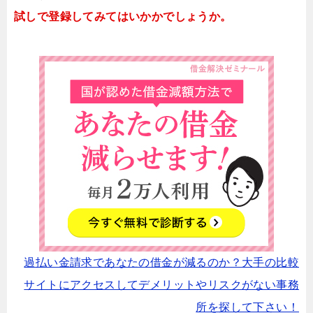
試しで登録してみてはいかかでしょうか。
過払い金請求であなたの借金が減るのか？大手の比較
サイトにアクセスしてデメリットやリスクがない事務
所を探して下さい！