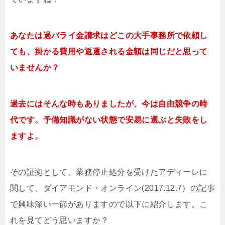
あなたは過バライ金請求はどこの大手事務所で依頼し
ても、掛かる費用や返還される金額は同じだと思って
いませんか？
過去にはそんな時もありましたが、今は自由競争の時
代です。予備知識がない状態で安易に選ぶと失敗をし
ますよ。
その証拠として、業務停止処分を受けたアディーレに
関して、ダイアモンド・オンライン(2017.12.7）の記事
で興味深い一節がありますので以下に紹介します。こ
れを見てどう思いますか？