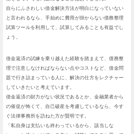
自らにふさわしい借金解決方法が明白になっていない
と言われるなら、手始めに費用が掛からない債務整理
試算ツールを利用して、試算してみることも有益でし
ょう。
借金返済の試練を乗り越えた経験を踏まえて、債務整
理で注意しなければならない点やコストなど、借金問
題で行き詰まっている人に、解決の仕方をレクチャー
していきたいと考えています。
借金返済の財力がない状況であるとか、金融業者から
の催促が怖くて、自己破産を考慮しているなら、今す
ぐ法律事務所を訪ねた方が賢明です。
「私自身は支払いも終わっているから、該当しな