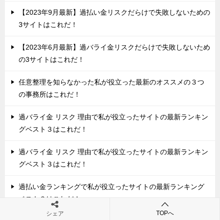
【2023年9月最新】過払い金リスクだらけで失敗しないための
3サイトはこれだ！
【2023年6月最新】過バライ金リスクだらけで失敗しないため
の3サイトはこれだ！
任意整理を知らなかった私が役立った最新のオススメの３つ
の事務所はこれだ！
過バライ金 リスク 理由で私が役立ったサイトの最新ランキン
グベスト３はこれだ！
過バライ金 リスク 理由で私が役立ったサイトの最新ランキン
グベスト３はこれだ！
過払い金ランキングで私が役立ったサイトの最新ランキング
ベスト３はこれだ！
TOPへ
シェア