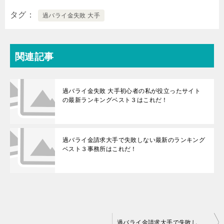
タグ
過バライ金失敗 大手
関連記事
過バライ金失敗 大手初心者の私が役立ったサイト
の最新ランキングベスト３はこれだ！
過バライ金請求大手で失敗しない最新のランキング
ベスト３事務所はこれだ！
投
過バライ金請求大手で失敗しない最新のランキングベスト３事務所はこれだ！