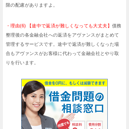
限の配慮がありますよ。
・理由(6) 【途中で返済が難しくなっても大丈夫】
債務
整理後の各金融会社への返済をアヴァンスがまとめて
管理するサービスです。途中で返済が難しくなった場
合もアヴァンスがお客様に代わって金融会社とやり取
りを行います。