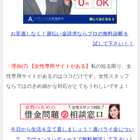
お見逃しなく！過払い金請求ならプロの無料診断を
試して下さい！！
・理由(7) 【女性専用サイトがある】
私の知る限り、女
性専用サイトがあるのはココだけです。女性スタッフ
ならではのきめ細かな対応がとてもうれしいですよ！
今日から生活を立て直しましょう！過バライ金につい
て、アヴァンスレディースで無料相談して下さい！