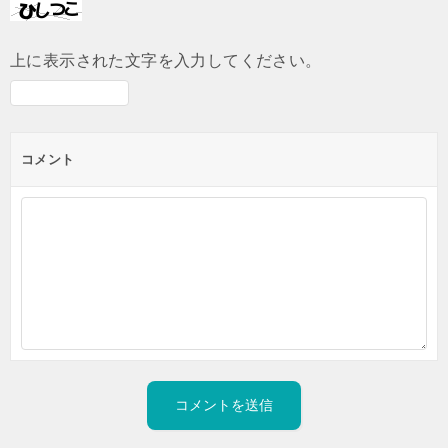
上に表示された文字を入力してください。
コメント