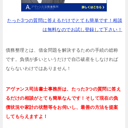
たった3つの質問に答えるだけでとても簡単です！相談
は無料なのでお試し登録して下さい！
債務整理とは、借金問題を解決するための手続の総称
です。負債が多いというだけで自己破産をしなければ
ならないわけではありません！
アヴァンス司法書士事務所は、
たった3つの質問に答え
るだけの
相談が
とても簡単なんです！そして
現在の負
債状況や家計の状態等をお伺いし、最善の方法を提案
してもらえますよ！