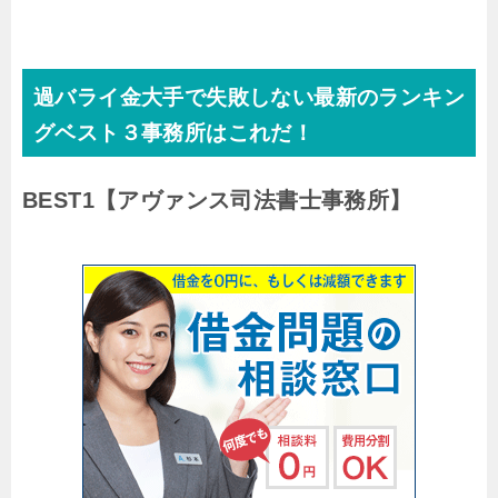
過バライ金大手で失敗しない最新のランキン
グベスト３事務所はこれだ！
BEST1
【アヴァンス司法書士事務所】