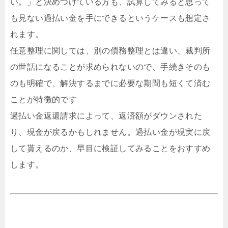
い。」と決めつけている方も、試算してみると思って
も見ない過払い金を手にできるというケースも想定さ
れます。
任意整理に関しては、別の債務整理とは違い、裁判所
の世話になることが求められないので、手続きそのも
のも明確で、解決するまでに必要な期間も短くて済む
ことが特徴的です
過払い金返還請求によって、返済額がダウンされた
り、現金が戻るかもしれません。過払い金が現実に戻
して貰えるのか、早目に検証してみることをおすすめ
します。