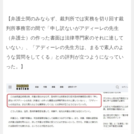
【弁護士間のみならず、裁判所では実務を切り回す裁
判所事務官の間で「申し訳ないがアディーレの先生
（弁護士）の作った書面は法律専門家のそれに達して
いない」、「アディーレの先生方は、まるで素人のよ
うな質問をしてくる」との評判が立つようになってい
った。】