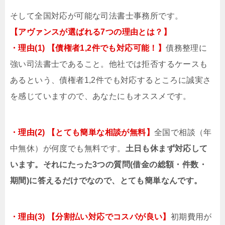
そして全国対応が可能な司法書士事務所です。
【アヴァンスが選ばれる7つの理由とは？】
・理由(1) 【債権者1,2件でも対応可能！】
債務整理に
強い司法書士であること。他社では拒否するケースも
あるという、債権者1,2件でも対応するところに誠実さ
を感じていますので、あなたにもオススメです。
・理由(2) 【とても簡単な相談が無料】
全国で相談（年
中無休）が何度でも無料です。
土日も休まず対応して
います。それにたった3つの質問(借金の総額・件数・
期間)に答えるだけでなので、とても簡単なんです。
・理由(3) 【分割払い対応でコスパが良い】
初期費用が