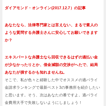
ダイアモンド・オンライン(2017.12.7）の記事
あなたなら、法律専門家とは言えない、まるで素人の
ような質問する弁護士さんに安心してお願いできます
か？
エキスパートな弁護士なら回収できるはずの過払い金
が少なかったりとか、借金減額の交渉がへたで、結局
あなたが損するかも知れませんね。
そこで、私が色々と経験した中でオススメの過バライ
金請求ランキングで最新ベスト3の事務所を紹介したい
と思います。そう、次はあなたの番ですよ。過バライ
金費用大手で失敗しないようにしましょう！