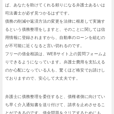
ば、あなたを助けてくれる頼りになる弁護士あるいは
司法書士が必ず見つかるはずです。
債務の削減や返済方法の変更を法律に根差して実施す
るという債務整理をしますと、そのことに関しては信
用情報に登録されますから、自動車のローンを組むの
が不可能に近くなると言い切れるのです。
フリーの借金相談は、WEBサイト上の質問フォームよ
りできるようになっています。弁護士費用を支払える
のか心配になっている人も、驚くほど格安でお請けし
ておりますので、安心して大丈夫です。
弁護士に債務整理を委任すると、債権者側に向けてい
ち早く介入通知書を送り付けて、請求を止めさせるこ
とができるのです。借金問題をクリアするためにも、