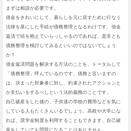
まずは相談が必要です。
借金をきれいにして、暮らしを元に戻すために行なう
法律を基にした手続が債務整理となるわけです。借金
返済で頭を抱えていらっしゃるのであれば、是非とも
債務整理を検討してみるといいのではないでしょう
か？
借金返済問題を解決する方法のことを、トータルして
「債務整理」呼んでいるのです。債務と言いますの
は、決まった対象者に対し、約束されたアクションと
か支払いをするべしという法的義務のことです。
自己破産をした後の、子供達の学校の費用などを気に
している人もたくさんいるでしょう。高校や大学にな
れば、奨学金制度を利用することもできます。自己破
産をしていても問題になることはありません。