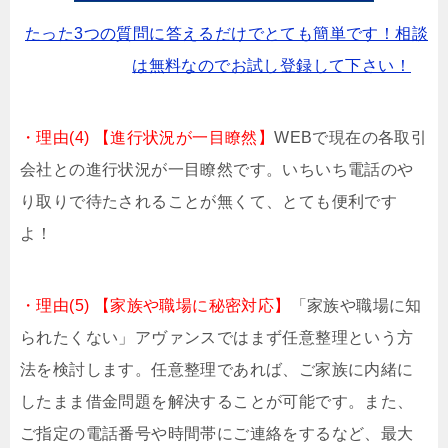
たった3つの質問に答えるだけでとても簡単です！相談
は無料なのでお試し登録して下さい！
・理由(4) 【進行状況が一目瞭然】
WEBで現在の各取引
会社との進行状況が一目瞭然です。いちいち電話のや
り取りで待たされることが無くて、とても便利です
よ！
・理由(5) 【家族や職場に秘密対応】
「家族や職場に知
られたくない」アヴァンスではまず任意整理という方
法を検討します。任意整理であれば、ご家族に内緒に
したまま借金問題を解決することが可能です。また、
ご指定の電話番号や時間帯にご連絡をするなど、最大