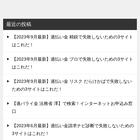
最近の投稿
【2023年9月最新】過払い金 精鋭で失敗しないための3サイト
はこれだ！
【2023年9月最新】過払い金 プロで失敗しないための3サイト
はこれだ！
【2023年9月最新】過払い金 リスク だらけかばで失敗しない
ための3サイトはこれだ！
【過バライ金 法務省 澤】で検索！インターネットお申込み窓
口
【2023年6月最新】過払い金請求ナビ診断で失敗しないための
3サイトはこれだ！