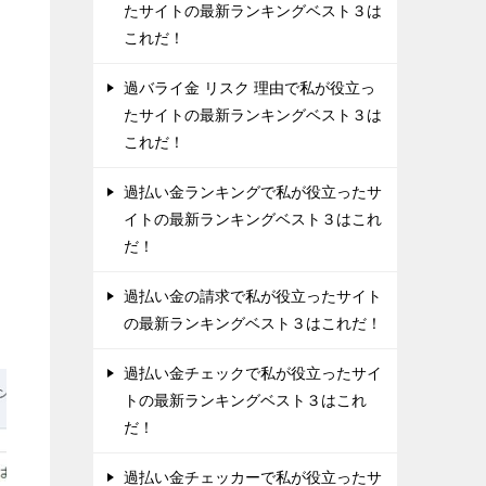
たサイトの最新ランキングベスト３は
これだ！
過バライ金 リスク 理由で私が役立っ
たサイトの最新ランキングベスト３は
これだ！
過払い金ランキングで私が役立ったサ
イトの最新ランキングベスト３はこれ
だ！
過払い金の請求で私が役立ったサイト
の最新ランキングベスト３はこれだ！
過払い金チェックで私が役立ったサイ
トの最新ランキングベスト３はこれ
だ！
過払い金チェッカーで私が役立ったサ