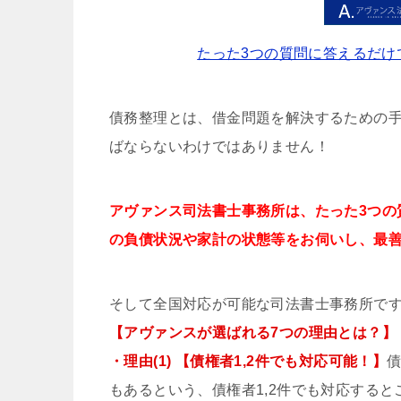
たった3つの質問に答えるだけ
債務整理とは、借金問題を解決するための
ばならないわけではありません！
アヴァンス司法書士事務所は、
たった3つの
の負債状況や家計の状態等をお伺いし、最
そして全国対応が可能な司法書士事務所で
【アヴァンスが選ばれる7つの理由とは？】
・理由(1) 【債権者1,2件でも対応可能！】
もあるという、債権者1,2件でも対応する