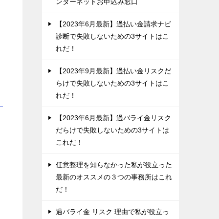
ンターネットお申込み窓口
【2023年6月最新】過払い金請求ナビ
診断で失敗しないための3サイトはこ
れだ！
【2023年9月最新】過払い金リスクだ
らけで失敗しないための3サイトはこ
れだ！
！
【2023年6月最新】過バライ金リスク
だらけで失敗しないための3サイトは
これだ！
任意整理を知らなかった私が役立った
最新のオススメの３つの事務所はこれ
だ！
過バライ金 リスク 理由で私が役立っ