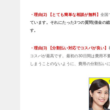
・理由(2) 【とても簡単な相談が無料】
全国
ています。それにたった3つの質問(借金の
す。
・理由(3) 【分割払い対応でコスパが良い】
コスパが最高です。最初の30日間は費用不
しまうことのないように、費用の分割払い