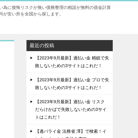
い為に後悔リスクが無い債務整理の相談が無料の借金計算
料が安い所を全国から探します。
最近の投稿
【2023年9月最新】過払い金 精鋭で失
敗しないための3サイトはこれだ！
【2023年9月最新】過払い金 プロで失
敗しないための3サイトはこれだ！
【2023年9月最新】過払い金 リスク
だらけかばで失敗しないための3サイ
トはこれだ！
【過バライ金 法務省 澤】で検索！イ