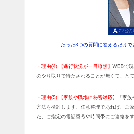
たった3つの質問に答えるだけで
・理由(4) 【進行状況が一目瞭然】
WEBで
のやり取りで待たされることが無くて、と
・理由(5) 【家族や職場に秘密対応】
「家族
方法を検討します。任意整理であれば、ご
た、ご指定の電話番号や時間帯にご連絡を