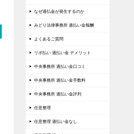
なぜ過払金が発生するのか
みどり法律事務所 過払い金報酬
よくあるご質問
リボ払い 過払い金 デメリット
中央事務所 過払い金口コミ
中央事務所 過払い金手数料
中央事務所 過払い金評判
任意整理
任意整理 過払い金なし