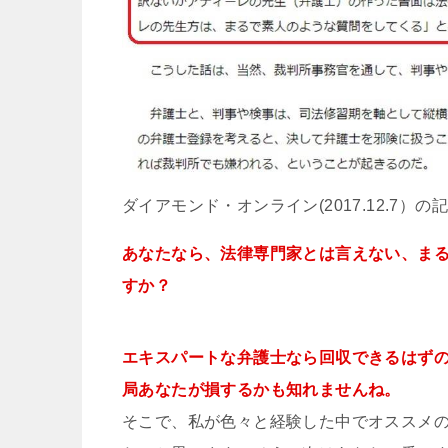
ダイアモンド・オンライン(2017.12.7）の
あなたなら、法律専門家とは言えない、ま
すか？
エキスパートな弁護士なら回収できるはず
局あなたが損するかも知れませんね。
そこで、私が色々と経験した中でオススメの