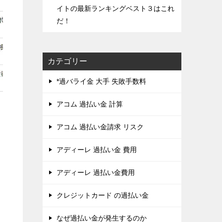
イトの最新ランキングベスト３はこれ
だ！
カテゴリー
*過バライ金 大手 失敗手数料
アコム 過払い金 計算
アコム 過払い金請求 リスク
アディーレ 過払い金 費用
アディーレ 過払い金費用
クレジットカード の過払い金
なぜ過払い金が発生するのか