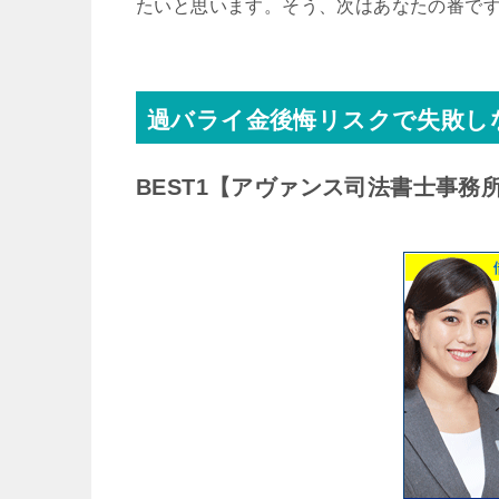
たいと思います。そう、次はあなたの番で
過バライ金後悔リスクで失敗し
BEST1
【アヴァンス司法書士事務