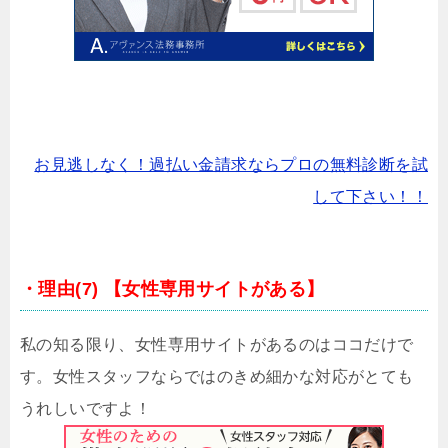
お見逃しなく！過払い金請求ならプロの無料診断を試
して下さい！！
・理由(7) 【女性専用サイトがある】
私の知る限り、女性専用サイトがあるのはココだけで
す。女性スタッフならではのきめ細かな対応がとても
うれしいですよ！