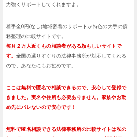
力強くサポートしてくれますよ。
着手金0円(なし)地域密着のサポートが特色の大手の債
務整理の比較サイトです。
毎月２万人近くもの相談者がある頼もしいサイトで
す。
全国の選りすぐりの法律事務所が対応してくれる
ので、あなたにもお勧めです。
ここは無料で匿名で相談できるので、安心して登録で
きました。実名や住所も必要ありません。家族やお勤
め先にバレないので安心です！
無料で匿名相談できる法律事務所の比較サイトは私の