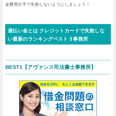
金費用大手で失敗しないようにしましょう！
過払い金とは クレジットカードで失敗しな
い最新のランキングベスト３事務所
BEST1
【アヴァンス司法書士事務所】