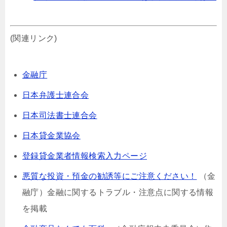
(関連リンク)
金融庁
日本弁護士連合会
日本司法書士連合会
日本貸金業協会
登録貸金業者情報検索入力ページ
悪質な投資・預金の勧誘等にご注意ください！
（金
融庁）⾦融に関するトラブル・注意点に関する情報
を掲載