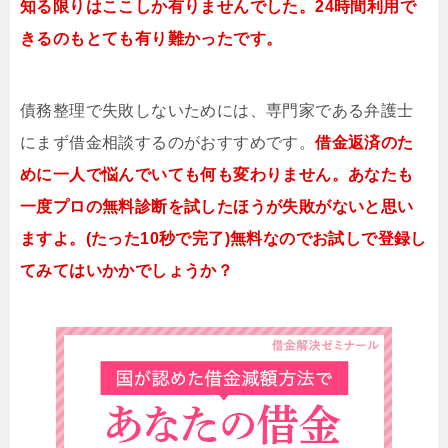
知る限りはここしか有りませんでした。24時間利用で
きるのもとても有り難かったです。
債務整理で失敗しないためには、専門家である弁護士
にまず借金相談するのがおすすめです。
借金返済のた
めに一人で悩んでいても何も変わりません。あなたも
一度プロの無料診断を試したほうが失敗がないと思い
ますよ。(たった10秒で完了)無料なのでお試しで登録し
てみてはいかかでしょうか？