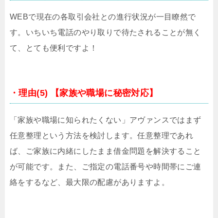
WEBで現在の各取引会社との進行状況が一目瞭然で
す。いちいち電話のやり取りで待たされることが無く
て、とても便利ですよ！
・理由(5) 【家族や職場に秘密対応】
「家族や職場に知られたくない」アヴァンスではまず
任意整理という方法を検討します。任意整理であれ
ば、ご家族に内緒にしたまま借金問題を解決すること
が可能です。また、ご指定の電話番号や時間帯にご連
絡をするなど、最大限の配慮がありますよ。