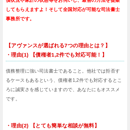
債状況や家計の状態等をお伺いし、最善の方法を提案
してもらえますよ！そして全国対応が可能な司法書士
事務所です。
【アヴァンスが選ばれる7つの理由とは？】
・理由(1) 【債権者1,2件でも対応可能！】
債務整理に強い司法書士であること。他社では拒否す
るケースもあるという、債権者1,2件でも対応するとこ
ろに誠実さを感じていますので、あなたにもオススメ
です。
・理由(2) 【とても簡単な相談が無料】