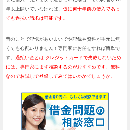
年以上開いていなければ、
仮に何十年前の借入であっ
ても過払い請求は可能です。
昔のことで記憶があいまいでや記録や資料が手元に無
くても心配いりません！専門家にお任せすれば簡単で
す。
過払い金とは クレジットカードで失敗しないため
には、専門家にまず相談するのがおすすめです。無料
なのでお試しで登録してみてはいかかでしょうか。