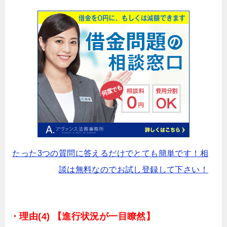
たった3つの質問に答えるだけでとても簡単です！相
談は無料なのでお試し登録して下さい！
・理由(4) 【進行状況が一目瞭然】