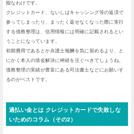
能なわけです。
クレジットカード、ないしはキャッシング等の返済で
参ってしまったり、まったく返せなくなった際に実行
する債務整理は、信用情報には明確に記載されるとい
うことになっています。
初期費用であるとか弁護士報酬を気に留めるより、と
にかく本人の借金解決に神経を注ぐべきでしょうね。
債務整理の実績が豊富にある司法書士などにお願いす
るのがベストです。
過払い金とは クレジットカードで失敗しな
いためのコラム（その2）