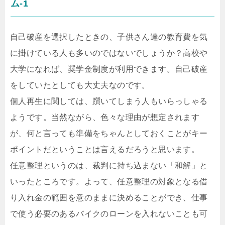
ム-1
自己破産を選択したときの、子供さん達の教育費を気
に掛けている人も多いのではないでしょうか？高校や
大学になれば、奨学金制度が利用できます。自己破産
をしていたとしても大丈夫なのです。
個人再生に関しては、躓いてしまう人もいらっしゃる
ようです。当然ながら、色々な理由が想定されます
が、何と言っても準備をちゃんとしておくことがキー
ポイントだということは言えるだろうと思います。
任意整理というのは、裁判に持ち込まない「和解」と
いったところです。よって、任意整理の対象となる借
り入れ金の範囲を意のままに決めることができ、仕事
で使う必要のあるバイクのローンを入れないことも可