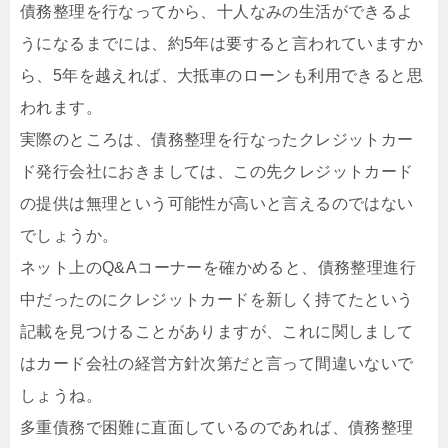
債務整理を行なってから、十人なみの生活ができるよ
うになるまでには、約5年は要すると言われていますか
ら、5年を越えれば、大抵車のローンも利用できると思
われます。
実際のところは、債務整理を行なったクレジットカー
ド発行会社におきましては、この先クレジットカード
の提供は無理という可能性が高いと言えるのではない
でしょうか。
ネット上のQ&Aコーナーを確かめると、債務整理進行
中だったのにクレジットカードを新しく持てたという
記載を見つけることがありますが、これに関しまして
はカード会社の経営方針次第だと言って間違いないで
しょうね。
多重債務で困難に直面しているのであれば、債務整理