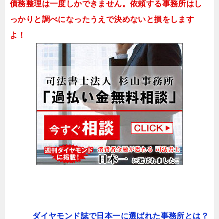
債務整理は一度しかできません。依頼する事務所はし
っかりと調べになったうえで決めないと損をします
よ！
ダイヤモンド誌で日本一に選ばれた事務所とは？