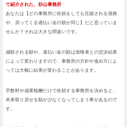
て紹介された、杉山事務所
あなたは【どの事務所に依頼をしても圧縮される債務
や、戻ってくる過払い金の額が同じ】だと思っていま
せんか？それは大きな間違いです。
減額される額や、過払い金の額は債権者との交渉結果
によって変わりますので、事務所の方針や進め方によ
っては大幅に結果が変わることがあります。
手数料や成果報酬だけで依頼する事務所を決めると、
本来取り戻せる額が少なくなってしまう事があるので
す。