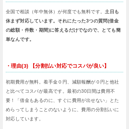
全国で相談（年中無休）が何度でも無料です。
土日も
休まず対応しています。それにたった3つの質問(借金
の総額・件数・期間)に答えるだけでなので、とても簡
単なんです。
・理由(3) 【分割払い対応でコスパが良い】
初期費用が無料。着手金０円、減額報酬が０円と他社
と比べてコスパが最高です。最初の30日間は費用不
要！「借金もあるのに、すぐに費用が出せない」とた
めらってしまうことのないように、費用の分割払いに
対応しています。