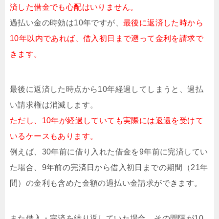
済した借金でも心配はいりません。
過払い金の時効は10年ですが、
最後に返済した時から
10年以内であれば、借入初日まで遡って金利を請求で
きます。
最後に返済した時点から10年経過してしまうと、過払
い請求権は消滅します。
ただし、10年が経過していても実際には返還を受けて
いるケースもあります。
例えば、30年前に借り入れた借金を9年前に完済してい
た場合、9年前の完済日から借入初日までの期間（21年
間）の金利も含めた金額の過払い金請求ができます。
また借入・完済を繰り返していた場合、その間隔が10