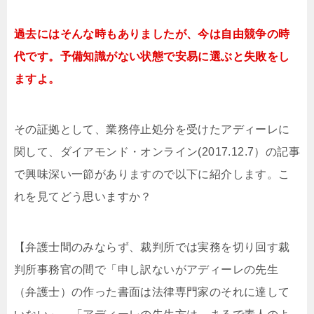
過去にはそんな時もありましたが、今は自由競争の時
代です。予備知識がない状態で安易に選ぶと失敗をし
ますよ。
その証拠として、業務停止処分を受けたアディーレに
関して、ダイアモンド・オンライン(2017.12.7）の記事
で興味深い一節がありますので以下に紹介します。こ
れを見てどう思いますか？
【弁護士間のみならず、裁判所では実務を切り回す裁
判所事務官の間で「申し訳ないがアディーレの先生
（弁護士）の作った書面は法律専門家のそれに達して