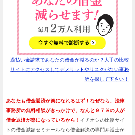
過払い金請求であなたの借金が減るのか？大手の比較
サイトにアクセスしてデメリットやリスクがない事務
所を探して下さい！
あなたも借金返済が楽になれるはず！なぜなら、法律
事務所の無料相談がきっかけで、なんと９７％の人が
借金返済が楽になっているから！
イチオシの比較サイ
トの借金減額ゼミナールなら借金解決の専門弁護士が