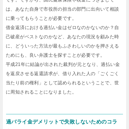
は、あなた自身で市役所の担当の部門に出向いて相談
に乗ってもらうことが必要です。
借金返済における過払い金はゼロなのかないのか？自
己破産がベストなのかなど、あなたの現況を顧みた時
に、どういった方法が最もふさわしいのかを押さえる
ためにも、良い弁護士を探すことが必要です。
平成21年に結論が出された裁判が元となり、過払い金
を返戻させる返還請求が、借り入れた人の「ごくごく
当たり前の権利」として認められるということで、世
に周知されることになりました。
過バライ金デメリットで失敗しないためのコラ