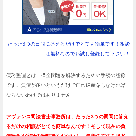
たった3つの質問に答えるだけでとても簡単です！相談
は無料なのでお試し登録して下さい！
債務整理とは、借金問題を解決するための手続の総称
です。負債が多いというだけで自己破産をしなければ
ならないわけではありません！
アヴァンス司法書士事務所は、
たった3つの質問に答え
るだけの相談がとても簡単なんです！そして現在の負