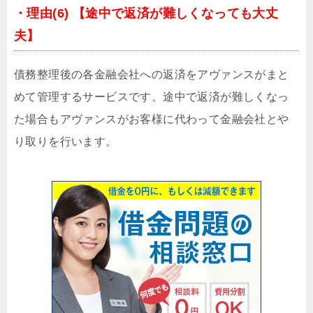
・理由(6) 【途中で返済が難しくなっても大丈
夫】
債務整理後の各金融会社への返済をアヴァンスがまと
めて管理するサービスです。途中で返済が難しくなっ
た場合もアヴァンスがお客様に代わって金融会社とや
り取りを行います。