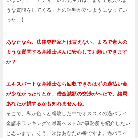
いない」、「アディーレの先生方は、まるで素人のよ
うな質問をしてくる」との評判が立つようになってい
った。】
あなたなら、法律専門家とは言えない、まるで素人の
ような質問する弁護士さんに安心してお願いできます
か？
エキスパートな弁護士なら回収できるはずの過払い金
が少なかったりとか、借金減額の交渉がへたで、結局
あなたが損するかも知れませんね。
そこで、私が色々と経験した中でオススメの過バライ
金請求ランキングで最新ベスト3の事務所を紹介したい
と思います。そう、次はあなたの番ですよ。過バライ