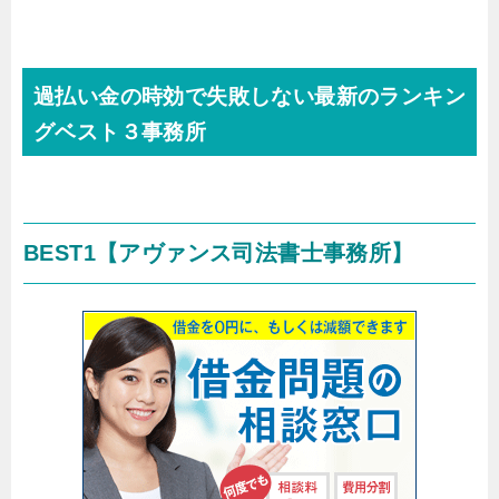
過払い金の時効で失敗しない最新のランキン
グベスト３事務所
BEST1
【アヴァンス司法書士事務所】