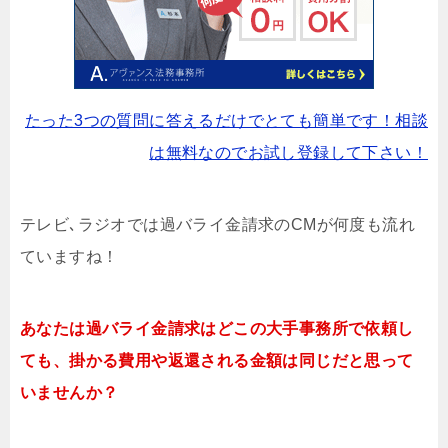
たった3つの質問に答えるだけでとても簡単です！相談
は無料なのでお試し登録して下さい！
テレビ､ラジオでは過バライ金請求のCMが何度も流れ
ていますね！
あなたは過バライ金請求はどこの大手事務所で依頼し
ても、掛かる費用や返還される金額は同じだと思って
いませんか？