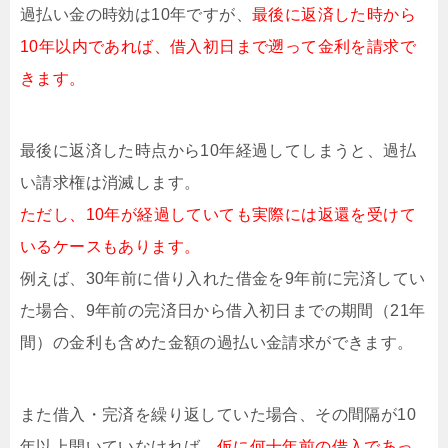
過払い金の時効は10年ですが、
最後に返済した時から
10年以内であれば、借入初日まで遡って金利を請求で
きます。
最後に返済した時点から10年経過してしまうと、過払
い請求権は消滅します。
ただし、10年が経過していても実際には返還を受けて
いるケースもあります。
例えば、30年前に借り入れた借金を9年前に完済してい
た場合、9年前の完済日から借入初日までの期間（21年
間）の金利も含めた金額の過払い金請求ができます。
また借入・完済を繰り返していた場合、その間隔が10
年以上開いていなければ、
仮に何十年前の借入であっ