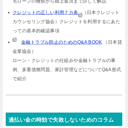
宅ローンの種類から繰上返済まで詳しく解説
クレジットの正しい利用７カ条
（日本クレジット
カウンセリング協会）
クレジットを利用するにあた
っての基本的確認事項
金融トラブル防止のためのQ&A BOOK
（日本貸
金業協会）
ローン・クレジットの仕組みや金融トラブルの事
例、多重債務問題、家計管理などについてQ&A形式
で紹介
過払い金の時効で失敗しないためのコラム