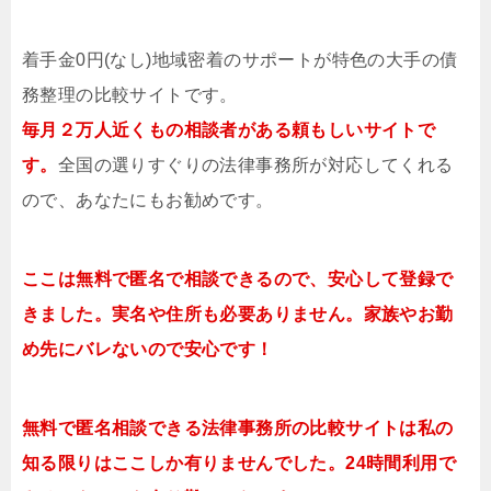
着手金0円(なし)地域密着のサポートが特色の大手の債
務整理の比較サイトです。
毎月２万人近くもの相談者がある頼もしいサイトで
す。
全国の選りすぐりの法律事務所が対応してくれる
ので、あなたにもお勧めです。
ここは無料で匿名で相談できるので、安心して登録で
きました。実名や住所も必要ありません。家族やお勤
め先にバレないので安心です！
無料で匿名相談できる法律事務所の比較サイトは私の
知る限りはここしか有りませんでした。24時間利用で