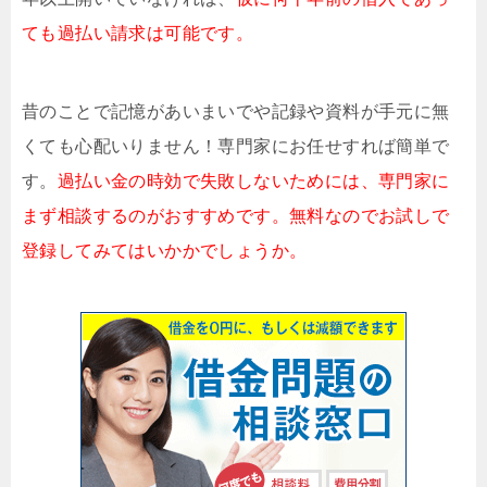
ても過払い請求は可能です。
昔のことで記憶があいまいでや記録や資料が手元に無
くても心配いりません！専門家にお任せすれば簡単で
す。
過払い金の時効で失敗しないためには、専門家に
まず相談するのがおすすめです。無料なのでお試しで
登録してみてはいかかでしょうか。