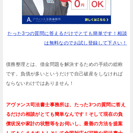
たった3つの質問に答えるだけでとても簡単です！相談
は無料なのでお試し登録して下さい！
債務整理とは、借金問題を解決するための手続の総称
です。負債が多いというだけで自己破産をしなければ
ならないわけではありません！
アヴァンス司法書士事務所は、
たった3つの質問に答え
るだけの相談がとても簡単なんです！そして現在の負
債状況や家計の状態等をお伺いし、最善の方法を提案