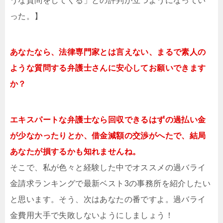
うな質問をしてくる」との評判が立つようになってい
った。】
あなたなら、法律専門家とは言えない、まるで素人の
ような質問する弁護士さんに安心してお願いできます
か？
エキスパートな弁護士なら回収できるはずの過払い金
が少なかったりとか、借金減額の交渉がへたで、結局
あなたが損するかも知れませんね。
そこで、私が色々と経験した中でオススメの過バライ
金請求ランキングで最新ベスト3の事務所を紹介したい
と思います。そう、次はあなたの番ですよ。過バライ
金費用大手で失敗しないようにしましょう！