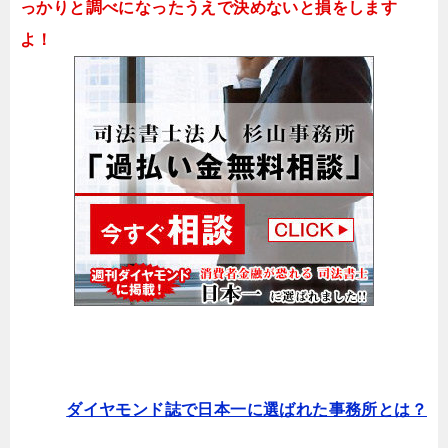
っかりと調べになったうえで決めないと損をします
よ！
ダイヤモンド誌で日本一に選ばれた事務所とは？