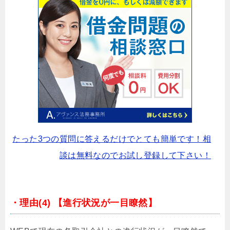
たった3つの質問に答えるだけでとても簡単です！相
談は無料なのでお試し登録して下さい！
・理由(4) 【進行状況が一目瞭然】