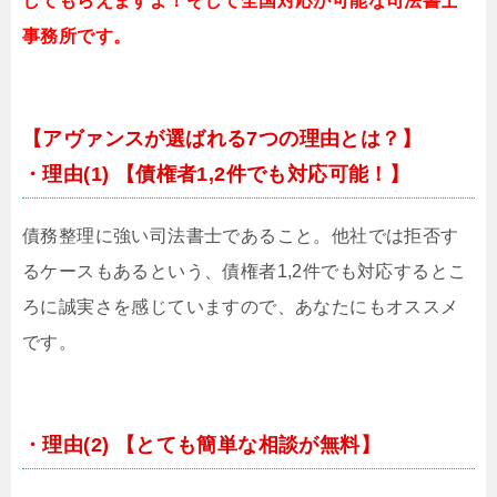
してもらえますよ！そして全国対応が可能な司法書士
事務所です。
【アヴァンスが選ばれる7つの理由とは？】
・理由(1) 【債権者1,2件でも対応可能！】
債務整理に強い司法書士であること。他社では拒否す
るケースもあるという、債権者1,2件でも対応するとこ
ろに誠実さを感じていますので、あなたにもオススメ
です。
・理由(2) 【とても簡単な相談が無料】