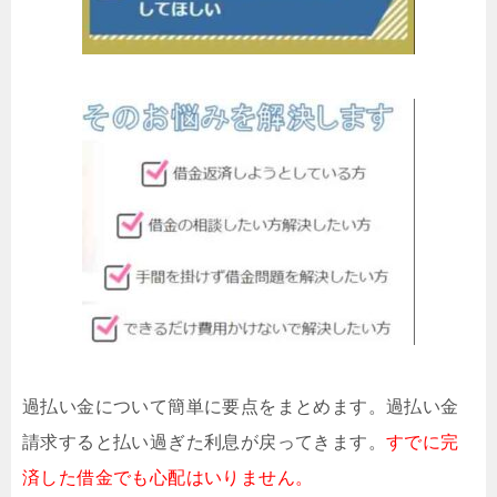
過払い金について簡単に要点をまとめます。過払い金
請求すると払い過ぎた利息が戻ってきます。
すでに完
済した借金でも心配はいりません。