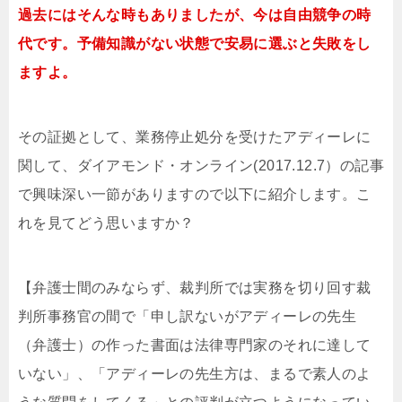
過去にはそんな時もありましたが、今は自由競争の時
代です。予備知識がない状態で安易に選ぶと失敗をし
ますよ。
その証拠として、業務停止処分を受けたアディーレに
関して、ダイアモンド・オンライン(2017.12.7）の記事
で興味深い一節がありますので以下に紹介します。こ
れを見てどう思いますか？
【弁護士間のみならず、裁判所では実務を切り回す裁
判所事務官の間で「申し訳ないがアディーレの先生
（弁護士）の作った書面は法律専門家のそれに達して
いない」、「アディーレの先生方は、まるで素人のよ