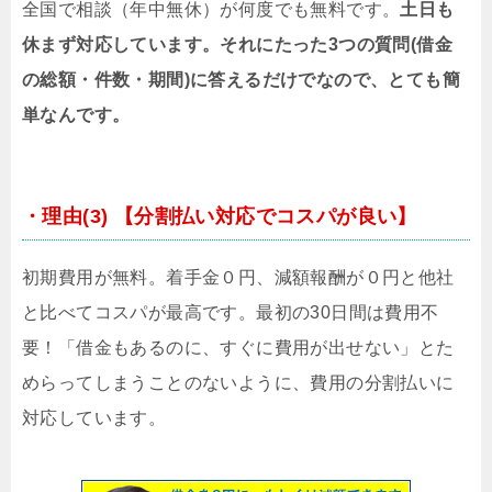
全国で相談（年中無休）が何度でも無料です。
土日も
休まず対応しています。それにたった3つの質問(借金
の総額・件数・期間)に答えるだけでなので、とても簡
単なんです。
・理由(3) 【分割払い対応でコスパが良い】
初期費用が無料。着手金０円、減額報酬が０円と他社
と比べてコスパが最高です。最初の30日間は費用不
要！「借金もあるのに、すぐに費用が出せない」とた
めらってしまうことのないように、費用の分割払いに
対応しています。