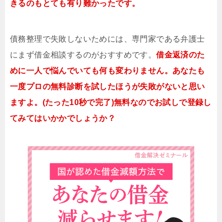
きるのもとても有り難かったです。
債務整理で失敗しないためには、専門家である弁護士
にまず借金相談するのがおすすめです。
借金返済のた
めに一人で悩んでいても何も変わりません。あなたも
一度プロの無料診断を試したほうが失敗がないと思い
ますよ。(たった10秒で完了)無料なのでお試しで登録し
てみてはいかかでしょうか？