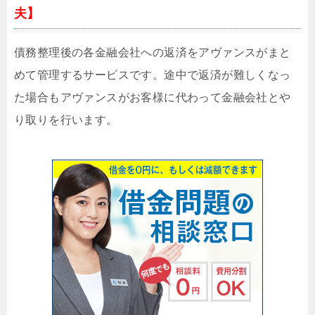
夫】
債務整理後の各金融会社への返済をアヴァンスがまと
めて管理するサービスです。途中で返済が難しくなっ
た場合もアヴァンスがお客様に代わって金融会社とや
り取りを行います。