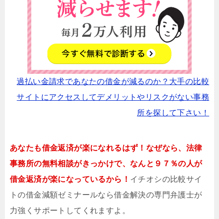
過払い金請求であなたの借金が減るのか？大手の比較
サイトにアクセスしてデメリットやリスクがない事務
所を探して下さい！
あなたも借金返済が楽になれるはず！なぜなら、法律
事務所の無料相談がきっかけで、なんと９７％の人が
借金返済が楽になっているから！
イチオシの比較サイ
トの借金減額ゼミナールなら借金解決の専門弁護士が
力強くサポートしてくれますよ。