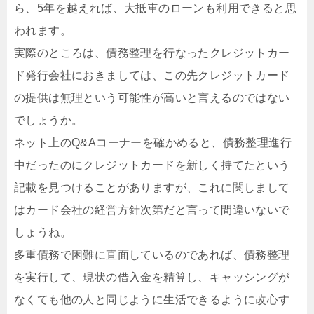
ら、5年を越えれば、大抵車のローンも利用できると思
われます。
実際のところは、債務整理を行なったクレジットカー
ド発行会社におきましては、この先クレジットカード
の提供は無理という可能性が高いと言えるのではない
でしょうか。
ネット上のQ&Aコーナーを確かめると、債務整理進行
中だったのにクレジットカードを新しく持てたという
記載を見つけることがありますが、これに関しまして
はカード会社の経営方針次第だと言って間違いないで
しょうね。
多重債務で困難に直面しているのであれば、債務整理
を実行して、現状の借入金を精算し、キャッシングが
なくても他の人と同じように生活できるように改心す