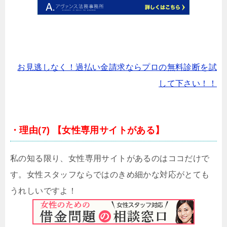
お見逃しなく！過払い金請求ならプロの無料診断を試
して下さい！！
・理由(7) 【女性専用サイトがある】
私の知る限り、女性専用サイトがあるのはココだけで
す。女性スタッフならではのきめ細かな対応がとても
うれしいですよ！