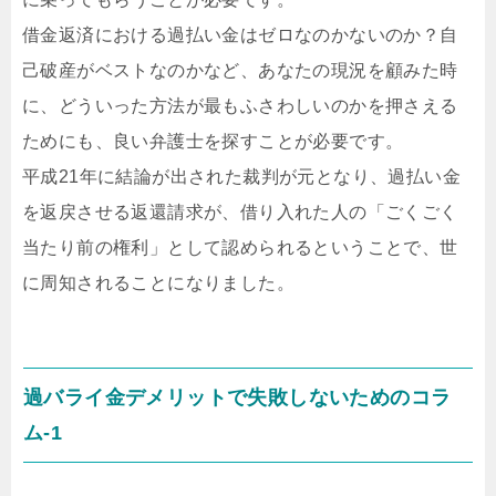
借金返済における過払い金はゼロなのかないのか？自
己破産がベストなのかなど、あなたの現況を顧みた時
に、どういった方法が最もふさわしいのかを押さえる
ためにも、良い弁護士を探すことが必要です。
平成21年に結論が出された裁判が元となり、過払い金
を返戻させる返還請求が、借り入れた人の「ごくごく
当たり前の権利」として認められるということで、世
に周知されることになりました。
過バライ金デメリットで失敗しないためのコラ
ム-1