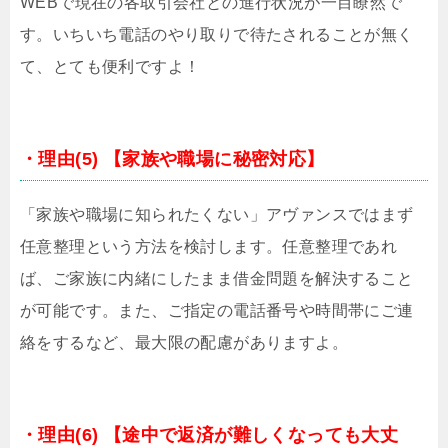
WEBで現在の各取引会社との進行状況が一目瞭然で
す。いちいち電話のやり取りで待たされることが無く
て、とても便利ですよ！
・理由(5) 【家族や職場に秘密対応】
「家族や職場に知られたくない」アヴァンスではまず
任意整理という方法を検討します。任意整理であれ
ば、ご家族に内緒にしたまま借金問題を解決すること
が可能です。また、ご指定の電話番号や時間帯にご連
絡をするなど、最大限の配慮がありますよ。
・理由(6) 【途中で返済が難しくなっても大丈