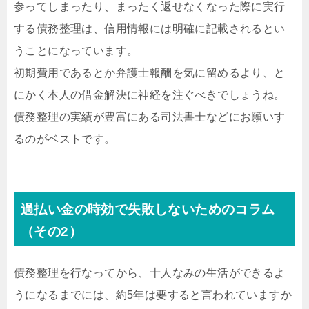
参ってしまったり、まったく返せなくなった際に実行
する債務整理は、信用情報には明確に記載されるとい
うことになっています。
初期費用であるとか弁護士報酬を気に留めるより、と
にかく本人の借金解決に神経を注ぐべきでしょうね。
債務整理の実績が豊富にある司法書士などにお願いす
るのがベストです。
過払い金の時効で失敗しないためのコラム
（その2）
債務整理を行なってから、十人なみの生活ができるよ
うになるまでには、約5年は要すると言われていますか