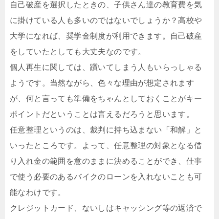
自己破産を選択したときの、子供さん達の教育費を気
に掛けている人も多いのではないでしょうか？高校や
大学になれば、奨学金制度が利用できます。自己破産
をしていたとしても大丈夫なのです。
個人再生に関しては、躓いてしまう人もいらっしゃる
ようです。当然ながら、色々な理由が想定されます
が、何と言っても準備をちゃんとしておくことがキー
ポイントだということは言えるだろうと思います。
任意整理というのは、裁判に持ち込まない「和解」と
いったところです。よって、任意整理の対象となる借
り入れ金の範囲を意のままに決めることができ、仕事
で使う必要のあるバイクのローンを入れないことも可
能なわけです。
クレジットカード、ないしはキャッシング等の返済で