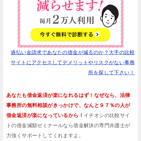
過払い金請求であなたの借金が減るのか？大手の比較
サイトにアクセスしてデメリットやリスクがない事務
所を探して下さい！
あなたも借金返済が楽になれるはず！なぜなら、法律
事務所の無料相談がきっかけで、なんと９７％の人が
借金返済が楽になっているから！
イチオシの比較サイ
トの借金減額ゼミナールなら借金解決の専門弁護士が
力強くサポートしてくれますよ。