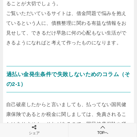
ることが大切でしょう。
ご覧いただいているサイトは、借金問題で悩みを抱え
ているという人に、債務整理に関わる有益な情報をお
見せして、できるだけ早急に何の心配もない生活がで
きるようになればと考えて作ったものになります。
過払い金発生条件で失敗しないためのコラム（そ
の2-1）
自己破産したからと言いましても、払ってない国民健
康保険であるとか税金に関しましては、免責されるこ
とはありません。それがあるので、国民健康保険や税
TOPへ
シェア
金については、個々に市役所担当窓口に足を運んで相