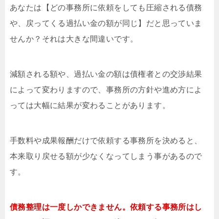
あなたは【どの事務所に依頼をしても圧縮される債務
や、戻ってくる過払い金の額が同じ】だと思っていま
せんか？それは大きな間違いです。
減額される額や、過払い金の額は債権者との交渉結果
によって変わりますので、事務所の方針や進め方によ
っては大幅に結果が変わることがあります。
手数料や成果報酬だけで依頼する事務所を決めると、
本来取り戻せる額が少なくなってしまう事があるので
す。
債務整理は一度しかできません。依頼する事務所はし