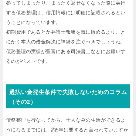
参ってしまったり、まったく返せなくなった際に実行
する債務整理は、信用情報には明確に記載されるとい
うことになっています。
初期費用であるとか弁護士報酬を気に留めるより、と
にかく本人の借金解決に神経を注ぐべきでしょうね。
債務整理の実績が豊富にある司法書士などにお願いす
るのがベストです。
過払い金発生条件で失敗しないためのコラム
（その2）
債務整理を行なってから、十人なみの生活ができるよ
うになるまでには、約5年は要すると言われていますか