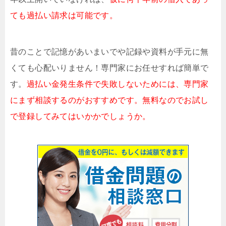
ても過払い請求は可能です。
昔のことで記憶があいまいでや記録や資料が手元に無
くても心配いりません！専門家にお任せすれば簡単で
す。
過払い金発生条件で失敗しないためには、専門家
にまず相談するのがおすすめです。無料なのでお試し
で登録してみてはいかかでしょうか。