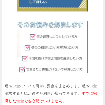
過払い金について簡単に要点をまとめます。過払い金
請求すると払い過ぎた利息が戻ってきます。
すでに完
済した借金でも心配はいりません。