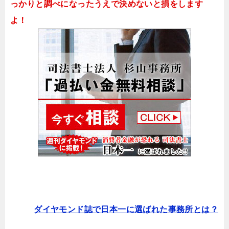
っかりと調べになったうえで決めないと損をします
よ！
ダイヤモンド誌で日本一に選ばれた事務所とは？