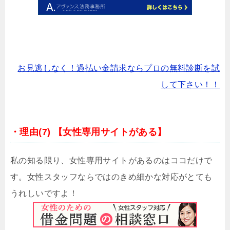
お見逃しなく！過払い金請求ならプロの無料診断を試
して下さい！！
・理由(7) 【女性専用サイトがある】
私の知る限り、女性専用サイトがあるのはココだけで
す。女性スタッフならではのきめ細かな対応がとても
うれしいですよ！