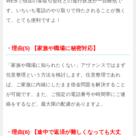
WEBで現在の各取引会社との進行状況が一目瞭然で
す。いちいち電話のやり取りで待たされることが無く
て、とても便利ですよ！
・理由(5) 【家族や職場に秘密対応】
「家族や職場に知られたくない」アヴァンスではまず
任意整理という方法を検討します。任意整理であれ
ば、ご家族に内緒にしたまま借金問題を解決すること
が可能です。また、ご指定の電話番号や時間帯にご連
絡をするなど、最大限の配慮がありますよ。
・理由(6) 【途中で返済が難しくなっても大丈