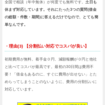
全国で相談（年中無休）が何度でも無料です。
土日も
休まず対応しています。それにたった3つの質問(借金
の総額・件数・期間)に答えるだけでなので、とても簡
単なんです。
・理由(3) 【分割払い対応でコスパが良い】
初期費用が無料。着手金０円、減額報酬が０円と他社
と比べてコスパが最高です。最初の30日間は費用不
要！「借金もあるのに、すぐに費用が出せない」とた
めらってしまうことのないように、費用の分割払いに
対応しています。