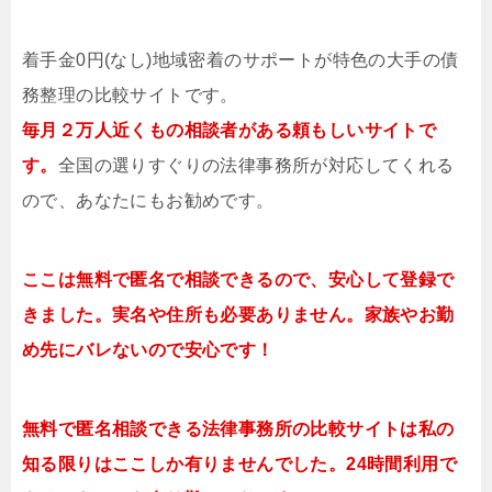
着手金0円(なし)地域密着のサポートが特色の大手の債
務整理の比較サイトです。
毎月２万人近くもの相談者がある頼もしいサイトで
す。
全国の選りすぐりの法律事務所が対応してくれる
ので、あなたにもお勧めです。
ここは無料で匿名で相談できるので、安心して登録で
きました。実名や住所も必要ありません。家族やお勤
め先にバレないので安心です！
無料で匿名相談できる法律事務所の比較サイトは私の
知る限りはここしか有りませんでした。24時間利用で