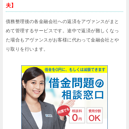
夫】
債務整理後の各金融会社への返済をアヴァンスがまと
めて管理するサービスです。途中で返済が難しくなっ
た場合もアヴァンスがお客様に代わって金融会社とや
り取りを行います。