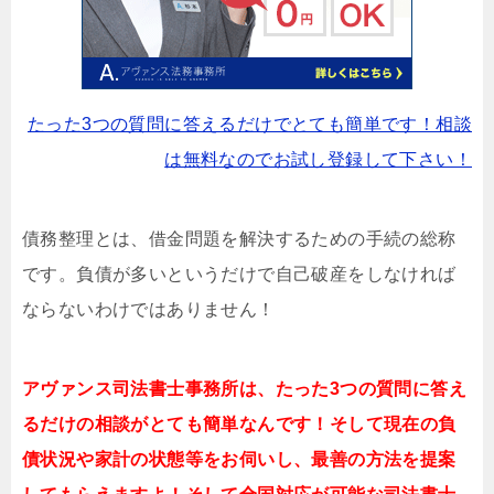
たった3つの質問に答えるだけでとても簡単です！相談
は無料なのでお試し登録して下さい！
債務整理とは、借金問題を解決するための手続の総称
です。負債が多いというだけで自己破産をしなければ
ならないわけではありません！
アヴァンス司法書士事務所は、
たった3つの質問に答え
るだけの相談がとても簡単なんです！そして現在の負
債状況や家計の状態等をお伺いし、最善の方法を提案