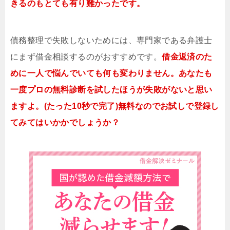
きるのもとても有り難かったです。
債務整理で失敗しないためには、専門家である弁護士
にまず借金相談するのがおすすめです。
借金返済のた
めに一人で悩んでいても何も変わりません。あなたも
一度プロの無料診断を試したほうが失敗がないと思い
ますよ。(たった10秒で完了)無料なのでお試しで登録し
てみてはいかかでしょうか？