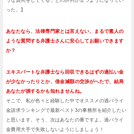
うな質問をしてくる」との評判が立つようになってい
った。】
あなたなら、法律専門家とは言えない、まるで素人の
ような質問する弁護士さんに安心してお願いできます
か？
エキスパートな弁護士なら回収できるはずの過払い金
が少なかったりとか、借金減額の交渉がへたで、結局
あなたが損するかも知れませんね。
そこで、私が色々と経験した中でオススメの過バライ
金請求ランキングで最新ベスト3の事務所を紹介したい
と思います。そう、次はあなたの番ですよ。過バライ
金費用大手で失敗しないようにしましょう！