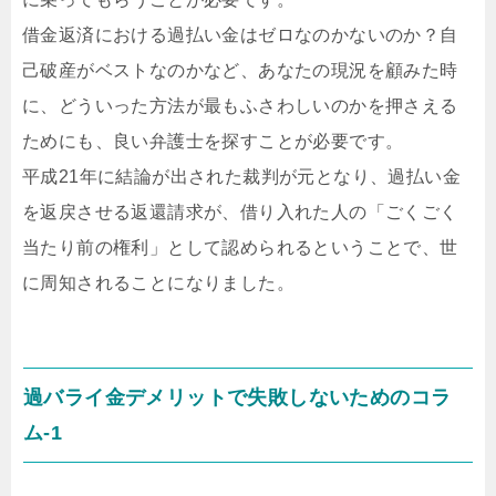
借金返済における過払い金はゼロなのかないのか？自
己破産がベストなのかなど、あなたの現況を顧みた時
に、どういった方法が最もふさわしいのかを押さえる
ためにも、良い弁護士を探すことが必要です。
平成21年に結論が出された裁判が元となり、過払い金
を返戻させる返還請求が、借り入れた人の「ごくごく
当たり前の権利」として認められるということで、世
に周知されることになりました。
過バライ金デメリットで失敗しないためのコラ
ム-1