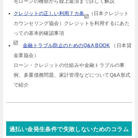
宅ローンの種類から繰上返済まで詳しく解説
クレジットの正しい利用７カ条
（日本クレジット
カウンセリング協会）
クレジットを利用するにあた
っての基本的確認事項
金融トラブル防止のためのQ&A BOOK
（日本貸
金業協会）
ローン・クレジットの仕組みや金融トラブルの事
例、多重債務問題、家計管理などについてQ&A形式
で紹介
過払い金発生条件で失敗しないためのコラム