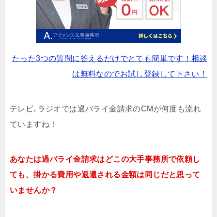
たった3つの質問に答えるだけでとても簡単です！相談
は無料なのでお試し登録して下さい！
テレビ､ラジオでは過バライ金請求のCMが何度も流れ
ていますね！
あなたは過バライ金請求はどこの大手事務所で依頼し
ても、掛かる費用や返還される金額は同じだと思って
いませんか？