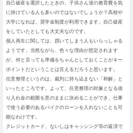
自己破産を選択したときの、子供さん達の教育費を気
に掛けている人も多いのではないでしょうか？高校や
大学になれば、奨学金制度が利用できます。自己破産
をしていたとしても大丈夫なのです。
個人再生に関しては、躓いてしまう人もいらっしゃる
ようです。当然ながら、色々な理由が想定されます
が、何と言っても準備をちゃんとしておくことがキー
ポイントだということは言えるだろうと思います。
任意整理というのは、裁判に持ち込まない「和解」と
いったところです。よって、任意整理の対象となる借
り入れ金の範囲を意のままに決めることができ、仕事
で使う必要のあるバイクのローンを入れないことも可
能なわけです。
クレジットカード、ないしはキャッシング等の返済で