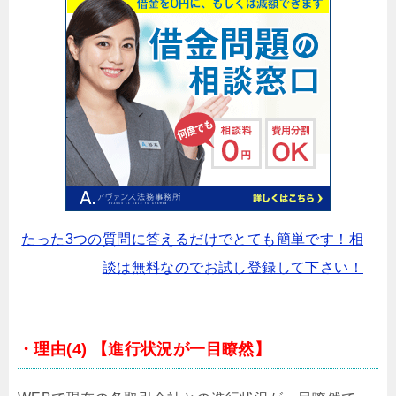
たった3つの質問に答えるだけでとても簡単です！相
談は無料なのでお試し登録して下さい！
・理由(4) 【進行状況が一目瞭然】