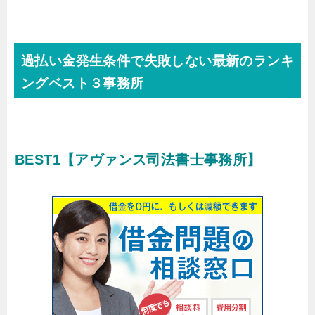
過払い金発生条件で失敗しない最新のランキ
ングベスト３事務所
BEST1
【アヴァンス司法書士事務所】