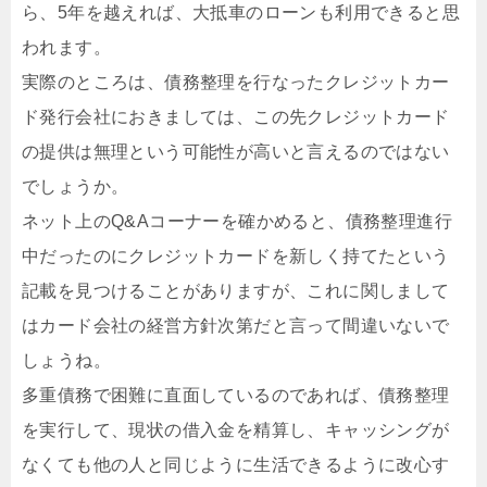
ら、5年を越えれば、大抵車のローンも利用できると思
われます。
実際のところは、債務整理を行なったクレジットカー
ド発行会社におきましては、この先クレジットカード
の提供は無理という可能性が高いと言えるのではない
でしょうか。
ネット上のQ&Aコーナーを確かめると、債務整理進行
中だったのにクレジットカードを新しく持てたという
記載を見つけることがありますが、これに関しまして
はカード会社の経営方針次第だと言って間違いないで
しょうね。
多重債務で困難に直面しているのであれば、債務整理
を実行して、現状の借入金を精算し、キャッシングが
なくても他の人と同じように生活できるように改心す