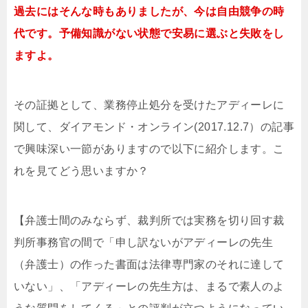
過去にはそんな時もありましたが、今は自由競争の時
代です。予備知識がない状態で安易に選ぶと失敗をし
ますよ。
その証拠として、業務停止処分を受けたアディーレに
関して、ダイアモンド・オンライン(2017.12.7）の記事
で興味深い一節がありますので以下に紹介します。こ
れを見てどう思いますか？
【弁護士間のみならず、裁判所では実務を切り回す裁
判所事務官の間で「申し訳ないがアディーレの先生
（弁護士）の作った書面は法律専門家のそれに達して
いない」、「アディーレの先生方は、まるで素人のよ