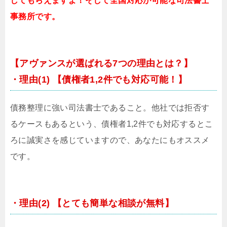
してもらえますよ！そして全国対応が可能な司法書士
事務所です。
【アヴァンスが選ばれる7つの理由とは？】
・理由(1) 【債権者1,2件でも対応可能！】
債務整理に強い司法書士であること。他社では拒否す
るケースもあるという、債権者1,2件でも対応するとこ
ろに誠実さを感じていますので、あなたにもオススメ
です。
・理由(2) 【とても簡単な相談が無料】