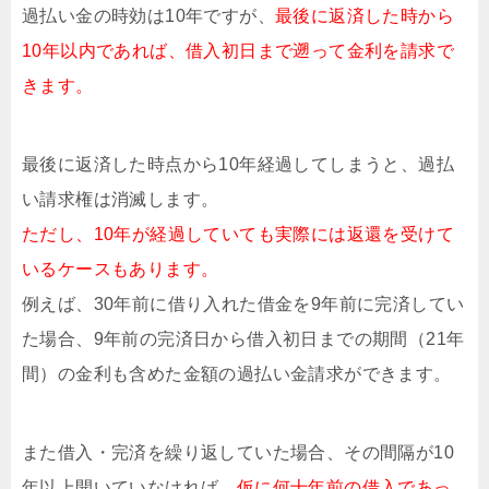
過払い金の時効は10年ですが、
最後に返済した時から
10年以内であれば、借入初日まで遡って金利を請求で
きます。
最後に返済した時点から10年経過してしまうと、過払
い請求権は消滅します。
ただし、10年が経過していても実際には返還を受けて
いるケースもあります。
例えば、30年前に借り入れた借金を9年前に完済してい
た場合、9年前の完済日から借入初日までの期間（21年
間）の金利も含めた金額の過払い金請求ができます。
また借入・完済を繰り返していた場合、その間隔が10
年以上開いていなければ、
仮に何十年前の借入であっ