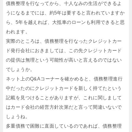
債務整理を行なってから、十人なみの生活ができるよ
うになるまでには、約5年は要すると言われていますか
ら、5年を越えれば、大抵車のローンも利用できると思
われます。
実際のところは、債務整理を行なったクレジットカー
ド発行会社におきましては、この先クレジットカード
の提供は無理という可能性が高いと言えるのではない
でしょうか。
ネット上のQ&Aコーナーを確かめると、債務整理進行
中だったのにクレジットカードを新しく持てたという
記載を見つけることがありますが、これに関しまして
はカード会社の経営方針次第だと言って間違いないで
しょうね。
多重債務で困難に直面しているのであれば、債務整理