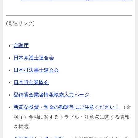
(関連リンク)
金融庁
日本弁護士連合会
日本司法書士連合会
日本貸金業協会
登録貸金業者情報検索入力ページ
悪質な投資・預金の勧誘等にご注意ください！
（金
融庁）⾦融に関するトラブル・注意点に関する情報
を掲載