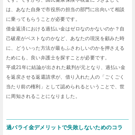
は、あなた自身で市役所の担当の部門に出向いて相談
に乗ってもらうことが必要です。
借金返済における過払い金はゼロなのかないのか？自
己破産がベストなのかなど、あなたの現況を顧みた時
に、どういった方法が最もふさわしいのかを押さえる
ためにも、良い弁護士を探すことが必要です。
平成21年に結論が出された裁判が元となり、過払い金
を返戻させる返還請求が、借り入れた人の「ごくごく
当たり前の権利」として認められるということで、世
に周知されることになりました。
過バライ金デメリットで失敗しないためのコラ