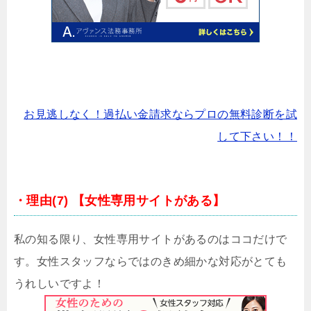
お見逃しなく！過払い金請求ならプロの無料診断を試
して下さい！！
・理由(7) 【女性専用サイトがある】
私の知る限り、女性専用サイトがあるのはココだけで
す。女性スタッフならではのきめ細かな対応がとても
うれしいですよ！