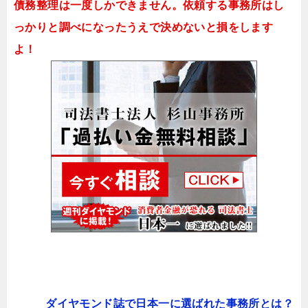
債務整理は一度しかできません。依頼する事務所はし
っかりと調べになったうえで決めないと損をします
よ！
ダイヤモンド誌で日本一に選ばれた事務所とは？