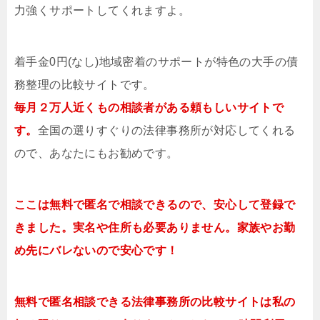
力強くサポートしてくれますよ。
着手金0円(なし)地域密着のサポートが特色の大手の債
務整理の比較サイトです。
毎月２万人近くもの相談者がある頼もしいサイトで
す。
全国の選りすぐりの法律事務所が対応してくれる
ので、あなたにもお勧めです。
ここは無料で匿名で相談できるので、安心して登録で
きました。実名や住所も必要ありません。家族やお勤
め先にバレないので安心です！
無料で匿名相談できる法律事務所の比較サイトは私の