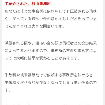
て紹介された、杉山事務所
あなたは【どの事務所に依頼をしても圧縮される債務
や、戻ってくる過払い金の額が同じ】だと思っていま
せんか？それは大きな間違いです。
減額される額や、過払い金の額は債権者との交渉結果
によって変わりますので、事務所の方針や進め方によ
っては大幅に結果が変わることがあります。
手数料や成果報酬だけで依頼する事務所を決めると、
本来取り戻せる額が少なくなってしまう事があるので
す。