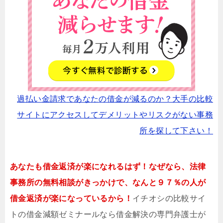
過払い金請求であなたの借金が減るのか？大手の比較
サイトにアクセスしてデメリットやリスクがない事務
所を探して下さい！
あなたも借金返済が楽になれるはず！なぜなら、法律
事務所の無料相談がきっかけで、なんと９７％の人が
借金返済が楽になっているから！
イチオシの比較サイ
トの借金減額ゼミナールなら借金解決の専門弁護士が