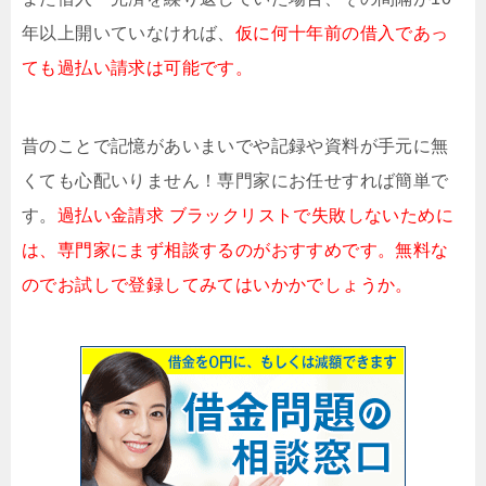
年以上開いていなければ、
仮に何十年前の借入であっ
ても過払い請求は可能です。
昔のことで記憶があいまいでや記録や資料が手元に無
くても心配いりません！専門家にお任せすれば簡単で
す。
過払い金請求 ブラックリストで失敗しないために
は、専門家にまず相談するのがおすすめです。無料な
のでお試しで登録してみてはいかかでしょうか。