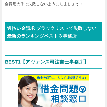
金費用大手で失敗しないようにしましょう！
過払い金請求 ブラックリストで失敗しない
最新のランキングベスト３事務所
BEST1
【アヴァンス司法書士事務所】