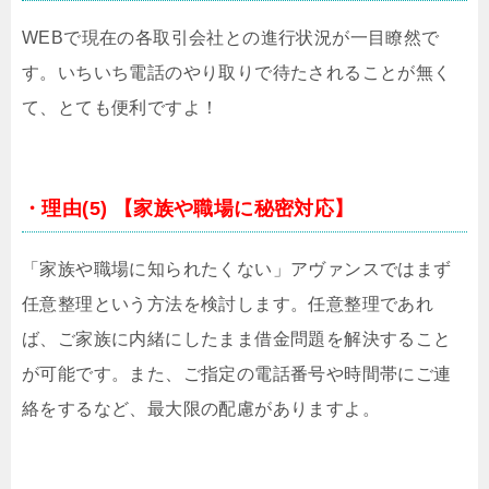
WEBで現在の各取引会社との進行状況が一目瞭然で
す。いちいち電話のやり取りで待たされることが無く
て、とても便利ですよ！
・理由(5) 【家族や職場に秘密対応】
「家族や職場に知られたくない」アヴァンスではまず
任意整理という方法を検討します。任意整理であれ
ば、ご家族に内緒にしたまま借金問題を解決すること
が可能です。また、ご指定の電話番号や時間帯にご連
絡をするなど、最大限の配慮がありますよ。