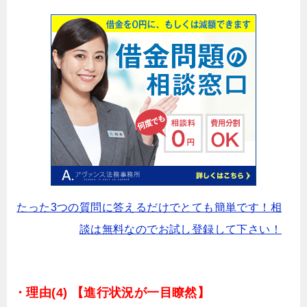
たった3つの質問に答えるだけでとても簡単です！相
談は無料なのでお試し登録して下さい！
・理由(4) 【進行状況が一目瞭然】