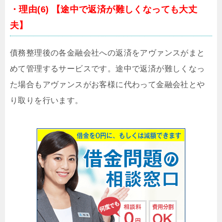
・理由(6) 【途中で返済が難しくなっても大丈
夫】
債務整理後の各金融会社への返済をアヴァンスがまと
めて管理するサービスです。途中で返済が難しくなっ
た場合もアヴァンスがお客様に代わって金融会社とや
り取りを行います。