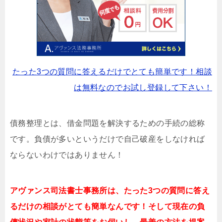
たった3つの質問に答えるだけでとても簡単です！相談
は無料なのでお試し登録して下さい！
債務整理とは、借金問題を解決するための手続の総称
です。負債が多いというだけで自己破産をしなければ
ならないわけではありません！
アヴァンス司法書士事務所は、
たった3つの質問に答え
るだけの相談がとても簡単なんです！そして現在の負