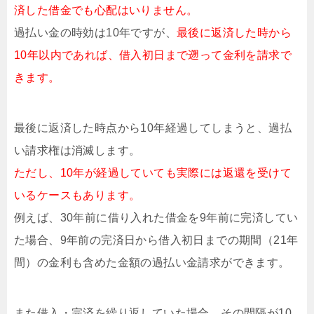
済した借金でも心配はいりません。
過払い金の時効は10年ですが、
最後に返済した時から
10年以内であれば、借入初日まで遡って金利を請求で
きます。
最後に返済した時点から10年経過してしまうと、過払
い請求権は消滅します。
ただし、10年が経過していても実際には返還を受けて
いるケースもあります。
例えば、30年前に借り入れた借金を9年前に完済してい
た場合、9年前の完済日から借入初日までの期間（21年
間）の金利も含めた金額の過払い金請求ができます。
また借入・完済を繰り返していた場合、その間隔が10