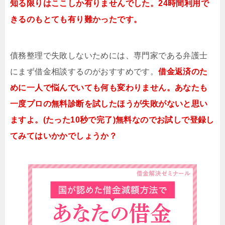
知る限りはここしか有りませんでした。24時間利用で
きるのもとても有り難かったです。
債務整理で失敗しないためには、専門家である弁護士
にまず借金相談するのがおすすめです。
借金返済のた
めに一人で悩んでいても何も変わりません。あなたも
一度プロの無料診断を試したほうが失敗がないと思い
ますよ。(たった10秒で完了)無料なのでお試しで登録し
てみてはいかかでしょうか？