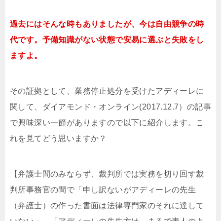
過去にはそんな時もありましたが、今は自由競争の時
代です。予備知識がない状態で安易に選ぶと失敗をし
ますよ。
その証拠として、業務停止処分を受けたアディーレに
関して、ダイアモンド・オンライン(2017.12.7）の記事
で興味深い一節がありますので以下に紹介します。こ
れを見てどう思いますか？
【弁護士間のみならず、裁判所では実務を切り回す裁
判所事務官の間で「申し訳ないがアディーレの先生
（弁護士）の作った書面は法律専門家のそれに達して