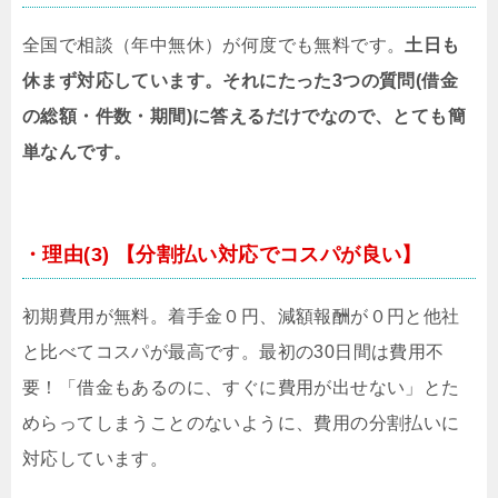
全国で相談（年中無休）が何度でも無料です。
土日も
休まず対応しています。それにたった3つの質問(借金
の総額・件数・期間)に答えるだけでなので、とても簡
単なんです。
・理由(3) 【分割払い対応でコスパが良い】
初期費用が無料。着手金０円、減額報酬が０円と他社
と比べてコスパが最高です。最初の30日間は費用不
要！「借金もあるのに、すぐに費用が出せない」とた
めらってしまうことのないように、費用の分割払いに
対応しています。