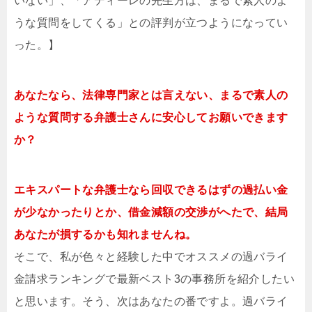
いない」、「アディーレの先生方は、まるで素人のよ
うな質問をしてくる」との評判が立つようになってい
った。】
あなたなら、法律専門家とは言えない、まるで素人の
ような質問する弁護士さんに安心してお願いできます
か？
エキスパートな弁護士なら回収できるはずの過払い金
が少なかったりとか、借金減額の交渉がへたで、結局
あなたが損するかも知れませんね。
そこで、私が色々と経験した中でオススメの過バライ
金請求ランキングで最新ベスト3の事務所を紹介したい
と思います。そう、次はあなたの番ですよ。過バライ