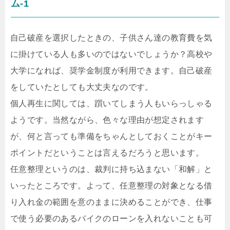
ム-1
自己破産を選択したときの、子供さん達の教育費を気
に掛けている人も多いのではないでしょうか？高校や
大学になれば、奨学金制度が利用できます。自己破産
をしていたとしても大丈夫なのです。
個人再生に関しては、躓いてしまう人もいらっしゃる
ようです。当然ながら、色々な理由が想定されます
が、何と言っても準備をちゃんとしておくことがキー
ポイントだということは言えるだろうと思います。
任意整理というのは、裁判に持ち込まない「和解」と
いったところです。よって、任意整理の対象となる借
り入れ金の範囲を意のままに決めることができ、仕事
で使う必要のあるバイクのローンを入れないことも可