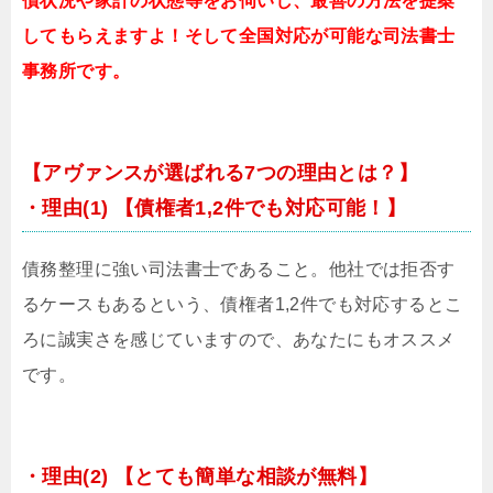
債状況や家計の状態等をお伺いし、最善の方法を提案
してもらえますよ！そして全国対応が可能な司法書士
事務所です。
【アヴァンスが選ばれる7つの理由とは？】
・理由(1) 【債権者1,2件でも対応可能！】
債務整理に強い司法書士であること。他社では拒否す
るケースもあるという、債権者1,2件でも対応するとこ
ろに誠実さを感じていますので、あなたにもオススメ
です。
・理由(2) 【とても簡単な相談が無料】