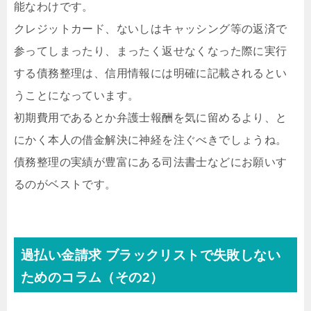
能なわけです。
クレジットカード、ないしはキャッシング等の返済で
参ってしまったり、まったく返せなくなった際に実行
する債務整理は、信用情報には明確に記載されるとい
うことになっています。
初期費用であるとか弁護士報酬を気に留めるより、と
にかく本人の借金解決に神経を注ぐべきでしょうね。
債務整理の実績が豊富にある司法書士などにお願いす
るのがベストです。
過払い金請求 ブラックリストで失敗しない
ためのコラム（その2）