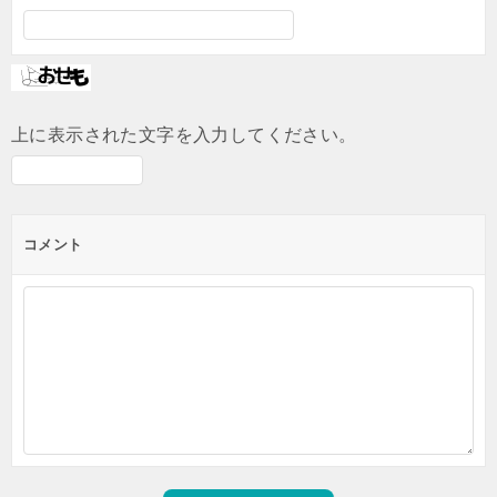
上に表示された文字を入力してください。
コメント