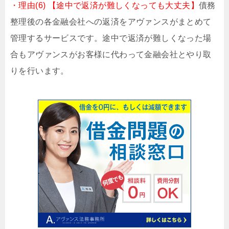
・理由(6) 【途中で返済が難しくなっても大丈夫】
債務
整理後の各金融会社への返済をアヴァンスがまとめて
管理するサービスです。途中で返済が難しくなった場
合もアヴァンスがお客様に代わって金融会社とやり取
りを行います。