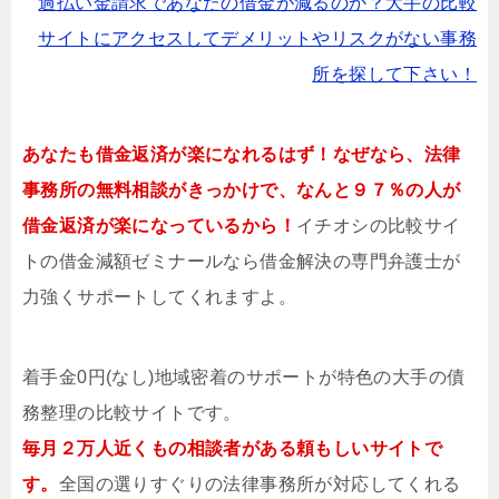
過払い金請求であなたの借金が減るのか？大手の比較
サイトにアクセスしてデメリットやリスクがない事務
所を探して下さい！
あなたも借金返済が楽になれるはず！なぜなら、法律
事務所の無料相談がきっかけで、なんと９７％の人が
借金返済が楽になっているから！
イチオシの比較サイ
トの借金減額ゼミナールなら借金解決の専門弁護士が
力強くサポートしてくれますよ。
着手金0円(なし)地域密着のサポートが特色の大手の債
務整理の比較サイトです。
毎月２万人近くもの相談者がある頼もしいサイトで
す。
全国の選りすぐりの法律事務所が対応してくれる