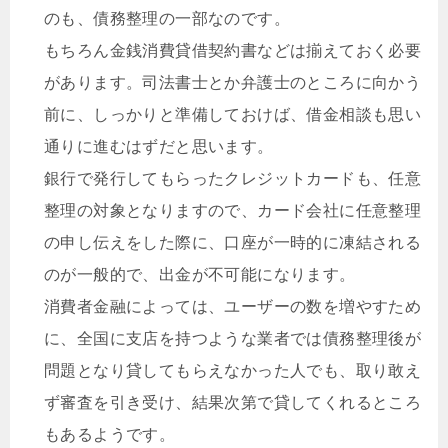
のも、債務整理の一部なのです。
もちろん金銭消費貸借契約書などは揃えておく必要
があります。司法書士とか弁護士のところに向かう
前に、しっかりと準備しておけば、借金相談も思い
通りに進むはずだと思います。
銀行で発行してもらったクレジットカードも、任意
整理の対象となりますので、カード会社に任意整理
の申し伝えをした際に、口座が一時的に凍結される
のが一般的で、出金が不可能になります。
消費者金融によっては、ユーザーの数を増やすため
に、全国に支店を持つような業者では債務整理後が
問題となり貸してもらえなかった人でも、取り敢え
ず審査を引き受け、結果次第で貸してくれるところ
もあるようです。