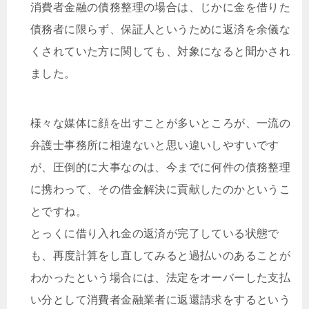
消費者金融の債務整理の場合は、じかに金を借りた
債務者に限らず、保証人というために返済を余儀な
くされていた方に関しても、対象になると聞かされ
ました。
様々な媒体に顔を出すことが多いところが、一流の
弁護士事務所に相違ないと思い違いしやすいです
が、圧倒的に大事なのは、今までに何件の債務整理
に携わって、その借金解決に貢献したのかというこ
とですね。
とっくに借り入れ金の返済が完了している状態で
も、再度計算をし直してみると過払いのあることが
わかったという場合には、法定をオーバーした支払
い分として消費者金融業者に返還請求をするという