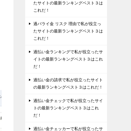
たサイトの最新ランキングベスト３は
これだ！
過バライ金 リスク 理由で私が役立っ
たサイトの最新ランキングベスト３は
これだ！
過払い金ランキングで私が役立ったサ
イトの最新ランキングベスト３はこれ
だ！
過払い金の請求で私が役立ったサイト
の最新ランキングベスト３はこれだ！
過払い金チェックで私が役立ったサイ
トの最新ランキングベスト３はこれ
だ！
過払い金チェッカーで私が役立ったサ