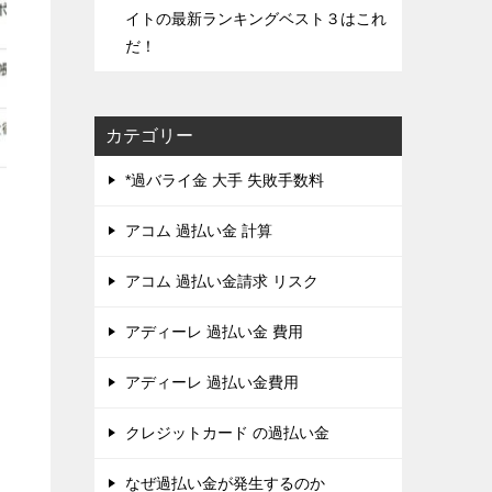
イトの最新ランキングベスト３はこれ
だ！
カテゴリー
*過バライ金 大手 失敗手数料
アコム 過払い金 計算
アコム 過払い金請求 リスク
アディーレ 過払い金 費用
アディーレ 過払い金費用
クレジットカード の過払い金
なぜ過払い金が発生するのか