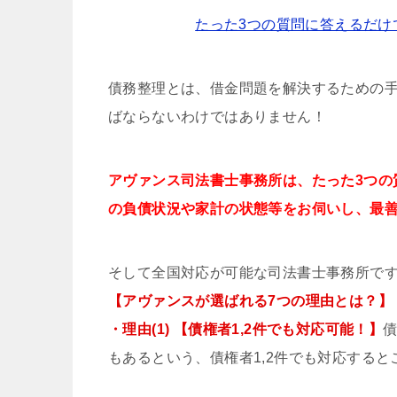
たった3つの質問に答えるだけ
債務整理とは、借金問題を解決するための
ばならないわけではありません！
アヴァンス司法書士事務所は、
たった3つの
の負債状況や家計の状態等をお伺いし、最
そして全国対応が可能な司法書士事務所で
【アヴァンスが選ばれる7つの理由とは？】
・理由(1) 【債権者1,2件でも対応可能！】
もあるという、債権者1,2件でも対応する