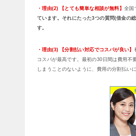
・理由(2) 【とても簡単な相談が無料】
全国
ています。それにたった3つの質問(借金の
す。
・理由(3) 【分割払い対応でコスパが良い】
コスパが最高です。最初の30日間は費用不
しまうことのないように、費用の分割払い