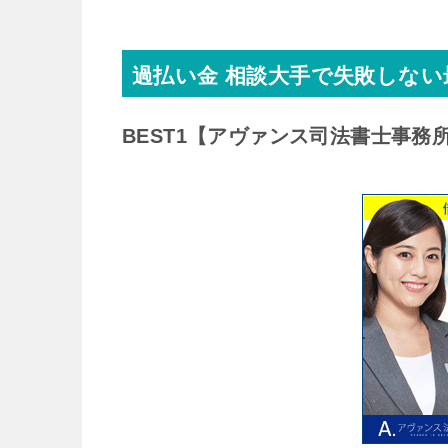
過払い金 相談大手で失敗しな
BEST1
【アヴァンス司法書士事務