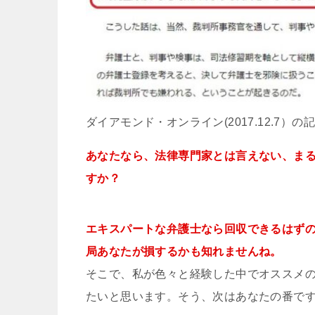
ダイアモンド・オンライン(2017.12.7）の
あなたなら、法律専門家とは言えない、ま
すか？
エキスパートな弁護士なら回収できるはず
局あなたが損するかも知れませんね。
そこで、私が色々と経験した中でオススメの
たいと思います。そう、次はあなたの番で