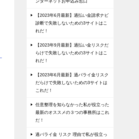
ンターネットお申込み窓口
【2023年6月最新】過払い金請求ナビ
診断で失敗しないための3サイトはこ
れだ！
【2023年9月最新】過払い金リスクだ
らけで失敗しないための3サイトはこ
！
れだ！
【2023年6月最新】過バライ金リスク
だらけで失敗しないための3サイトは
これだ！
任意整理を知らなかった私が役立った
最新のオススメの３つの事務所はこれ
だ！
過バライ金 リスク 理由で私が役立っ