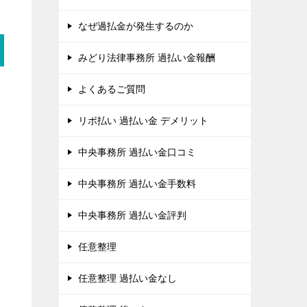
なぜ過払金が発生するのか
みどり法律事務所 過払い金報酬
よくあるご質問
リボ払い 過払い金 デメリット
中央事務所 過払い金口コミ
中央事務所 過払い金手数料
中央事務所 過払い金評判
任意整理
任意整理 過払い金なし