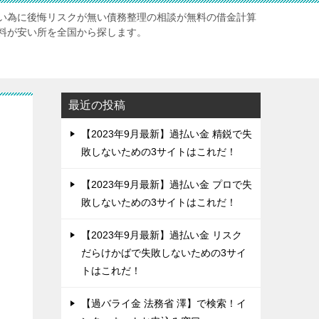
い為に後悔リスクが無い債務整理の相談が無料の借金計算
料が安い所を全国から探します。
最近の投稿
【2023年9月最新】過払い金 精鋭で失
敗しないための3サイトはこれだ！
【2023年9月最新】過払い金 プロで失
敗しないための3サイトはこれだ！
【2023年9月最新】過払い金 リスク
だらけかばで失敗しないための3サイ
トはこれだ！
【過バライ金 法務省 澤】で検索！イ