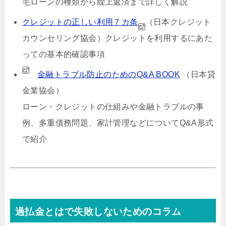
宅ローンの種類から繰上返済まで詳しく解説
クレジットの正しい利用７カ条
（日本クレジット
カウンセリング協会）
クレジットを利用するにあた
っての基本的確認事項
金融トラブル防止のためのQ&A BOOK
（日本貸
金業協会）
ローン・クレジットの仕組みや金融トラブルの事
例、多重債務問題、家計管理などについてQ&A形式
で紹介
過払金とはで失敗しないためのコラム