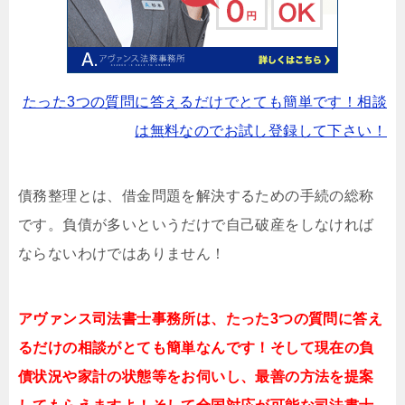
たった3つの質問に答えるだけでとても簡単です！相談
は無料なのでお試し登録して下さい！
債務整理とは、借金問題を解決するための手続の総称
です。負債が多いというだけで自己破産をしなければ
ならないわけではありません！
アヴァンス司法書士事務所は、
たった3つの質問に答え
るだけの相談がとても簡単なんです！そして現在の負
債状況や家計の状態等をお伺いし、最善の方法を提案