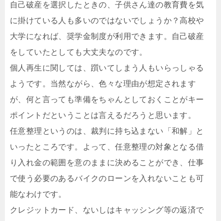
自己破産を選択したときの、子供さん達の教育費を気
に掛けている人も多いのではないでしょうか？高校や
大学になれば、奨学金制度が利用できます。自己破産
をしていたとしても大丈夫なのです。
個人再生に関しては、躓いてしまう人もいらっしゃる
ようです。当然ながら、色々な理由が想定されます
が、何と言っても準備をちゃんとしておくことがキー
ポイントだということは言えるだろうと思います。
任意整理というのは、裁判に持ち込まない「和解」と
いったところです。よって、任意整理の対象となる借
り入れ金の範囲を意のままに決めることができ、仕事
で使う必要のあるバイクのローンを入れないことも可
能なわけです。
クレジットカード、ないしはキャッシング等の返済で