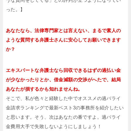
うな質問をしてくる」との評判が立つようになってい
った。】
あなたなら、法律専門家とは言えない、まるで素人の
ような質問する弁護士さんに安心してお願いできます
か？
エキスパートな弁護士なら回収できるはずの過払い金
が少なかったりとか、借金減額の交渉がへたで、結局
あなたが損するかも知れませんね。
そこで、私が色々と経験した中でオススメの過バライ
金請求ランキングで最新ベスト3の事務所を紹介したい
と思います。そう、次はあなたの番ですよ。過バライ
金費用大手で失敗しないようにしましょう！