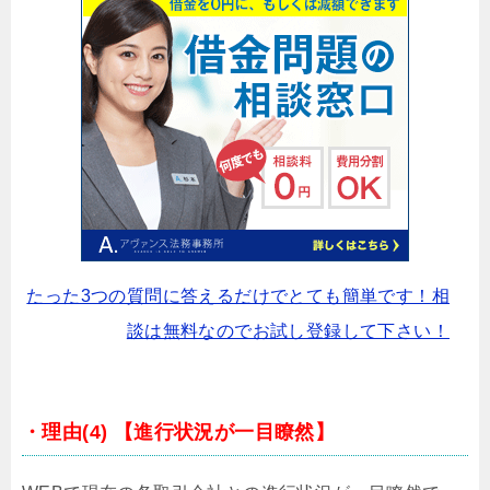
たった3つの質問に答えるだけでとても簡単です！相
談は無料なのでお試し登録して下さい！
・理由(4) 【進行状況が一目瞭然】