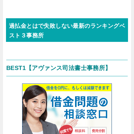
過払金とはで失敗しない最新のランキングベ
スト３事務所
BEST1
【アヴァンス司法書士事務所】