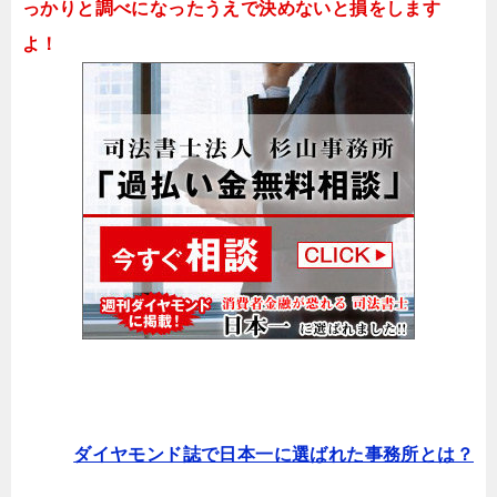
っかりと調べになったうえで決めないと損をします
よ！
ダイヤモンド誌で日本一に選ばれた事務所とは？