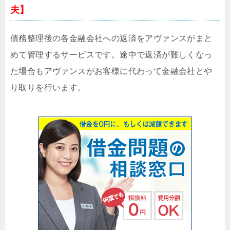
夫】
債務整理後の各金融会社への返済をアヴァンスがまと
めて管理するサービスです。途中で返済が難しくなっ
た場合もアヴァンスがお客様に代わって金融会社とや
り取りを行います。