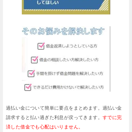
過払い金について簡単に要点をまとめます。過払い金
請求すると払い過ぎた利息が戻ってきます。
すでに完
済した借金でも心配はいりません。