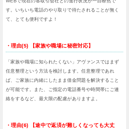
WEBで現在の各取引会社との進行状況が一目瞭然で
す。いちいち電話のやり取りで待たされることが無く
て、とても便利ですよ！
・理由(5) 【家族や職場に秘密対応】
「家族や職場に知られたくない」アヴァンスではまず
任意整理という方法を検討します。任意整理であれ
ば、ご家族に内緒にしたまま借金問題を解決すること
が可能です。また、ご指定の電話番号や時間帯にご連
絡をするなど、最大限の配慮がありますよ。
・理由(6) 【途中で返済が難しくなっても大丈