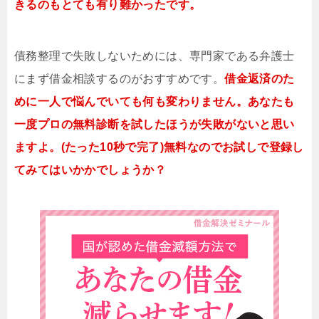
きるのもとても有り難かったです。
債務整理で失敗しないためには、専門家である弁護士
にまず借金相談するのがおすすめです。
借金返済のた
めに一人で悩んでいても何も変わりません。あなたも
一度プロの無料診断を試したほうが失敗がないと思い
ますよ。(たった10秒で完了)無料なのでお試しで登録し
てみてはいかかでしょうか？