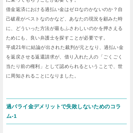
借金返済における過払い金はゼロなのかないのか？自
己破産がベストなのかなど、あなたの現況を顧みた時
に、どういった方法が最もふさわしいのかを押さえる
ためにも、良い弁護士を探すことが必要です。
平成21年に結論が出された裁判が元となり、過払い金
を返戻させる返還請求が、借り入れた人の「ごくごく
当たり前の権利」として認められるということで、世
に周知されることになりました。
過バライ金デメリットで失敗しないためのコラ
ム-1