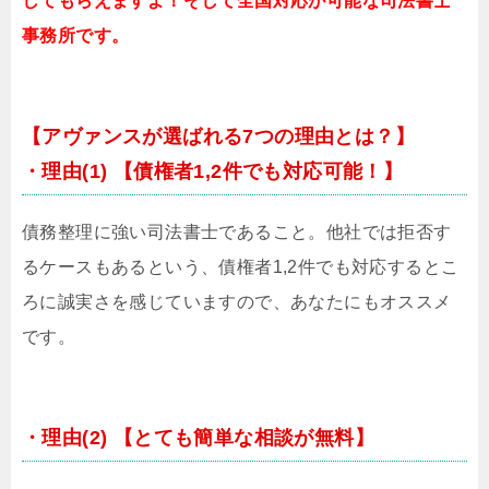
してもらえますよ！そして全国対応が可能な司法書士
事務所です。
【アヴァンスが選ばれる7つの理由とは？】
・理由(1) 【債権者1,2件でも対応可能！】
債務整理に強い司法書士であること。他社では拒否す
るケースもあるという、債権者1,2件でも対応するとこ
ろに誠実さを感じていますので、あなたにもオススメ
です。
・理由(2) 【とても簡単な相談が無料】