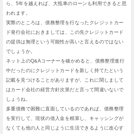
ら、5年を越えれば、大抵車のローンも利用できると思
われます。
実際のところは、債務整理を行なったクレジットカー
ド発行会社におきましては、この先クレジットカード
の提供は無理という可能性が高いと言えるのではない
でしょうか。
ネット上のQ&Aコーナーを確かめると、債務整理進行
中だったのにクレジットカードを新しく持てたという
記載を見つけることがありますが、これに関しまして
はカード会社の経営方針次第だと言って間違いないで
しょうね。
多重債務で困難に直面しているのであれば、債務整理
を実行して、現状の借入金を精算し、キャッシングが
なくても他の人と同じように生活できるように改心す