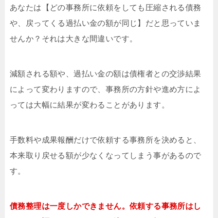
あなたは【どの事務所に依頼をしても圧縮される債務
や、戻ってくる過払い金の額が同じ】だと思っていま
せんか？それは大きな間違いです。
減額される額や、過払い金の額は債権者との交渉結果
によって変わりますので、事務所の方針や進め方によ
っては大幅に結果が変わることがあります。
手数料や成果報酬だけで依頼する事務所を決めると、
本来取り戻せる額が少なくなってしまう事があるので
す。
債務整理は一度しかできません。依頼する事務所はし