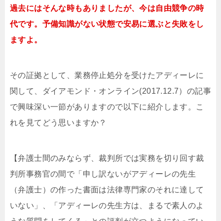
過去にはそんな時もありましたが、今は自由競争の時
代です。予備知識がない状態で安易に選ぶと失敗をし
ますよ。
その証拠として、業務停止処分を受けたアディーレに
関して、ダイアモンド・オンライン(2017.12.7）の記事
で興味深い一節がありますので以下に紹介します。こ
れを見てどう思いますか？
【弁護士間のみならず、裁判所では実務を切り回す裁
判所事務官の間で「申し訳ないがアディーレの先生
（弁護士）の作った書面は法律専門家のそれに達して
いない」、「アディーレの先生方は、まるで素人のよ