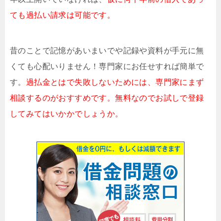
ても過払い請求は可能です。
昔のことで記憶があいまいでや記録や資料が手元に無
くても心配いりません！専門家にお任せすれば簡単で
す。
過払金とはで失敗しないためには、専門家にまず
相談するのがおすすめです。無料なのでお試しで登録
してみてはいかかでしょうか。