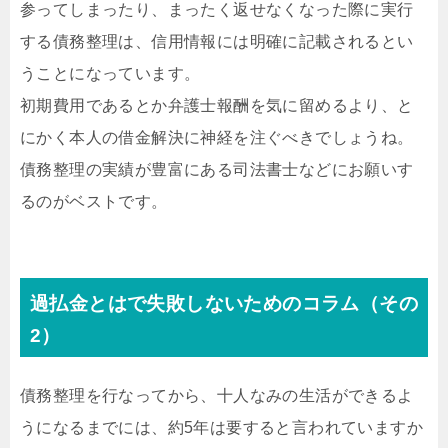
参ってしまったり、まったく返せなくなった際に実行
する債務整理は、信用情報には明確に記載されるとい
うことになっています。
初期費用であるとか弁護士報酬を気に留めるより、と
にかく本人の借金解決に神経を注ぐべきでしょうね。
債務整理の実績が豊富にある司法書士などにお願いす
るのがベストです。
過払金とはで失敗しないためのコラム（その
2）
債務整理を行なってから、十人なみの生活ができるよ
うになるまでには、約5年は要すると言われていますか