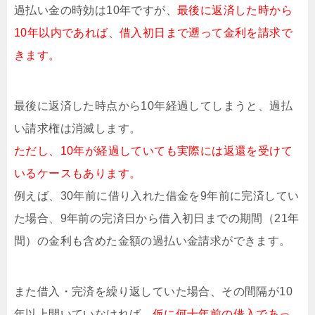
過払い金の時効は10年ですが、
最後に返済した時から
10年以内であれば、借入初日まで遡って金利を請求で
きます。
最後に返済した時点から10年経過してしまうと、過払
い請求権は消滅します。
ただし、10年が経過していても実際には返還を受けて
いるケースもあります。
例えば、30年前に借り入れた借金を9年前に完済してい
た場合、9年前の完済日から借入初日までの期間（21年
間）の金利も含めた金額の過払い金請求ができます。
また借入・完済を繰り返していた場合、その間隔が10
年以上開いていなければ、
仮に何十年前の借入であっ