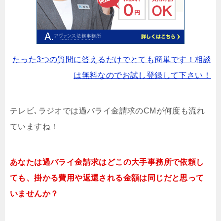
たった3つの質問に答えるだけでとても簡単です！相談
は無料なのでお試し登録して下さい！
テレビ､ラジオでは過バライ金請求のCMが何度も流れ
ていますね！
あなたは過バライ金請求はどこの大手事務所で依頼し
ても、掛かる費用や返還される金額は同じだと思って
いませんか？