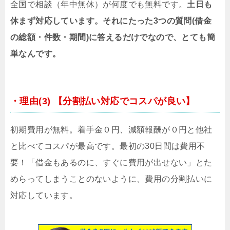
全国で相談（年中無休）が何度でも無料です。
土日も
休まず対応しています。それにたった3つの質問(借金
の総額・件数・期間)に答えるだけでなので、とても簡
単なんです。
・理由(3) 【分割払い対応でコスパが良い】
初期費用が無料。着手金０円、減額報酬が０円と他社
と比べてコスパが最高です。最初の30日間は費用不
要！「借金もあるのに、すぐに費用が出せない」とた
めらってしまうことのないように、費用の分割払いに
対応しています。