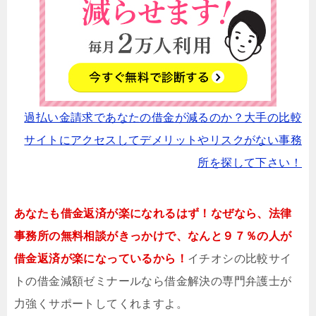
過払い金請求であなたの借金が減るのか？大手の比較
サイトにアクセスしてデメリットやリスクがない事務
所を探して下さい！
あなたも借金返済が楽になれるはず！なぜなら、法律
事務所の無料相談がきっかけで、なんと９７％の人が
借金返済が楽になっているから！
イチオシの比較サイ
トの借金減額ゼミナールなら借金解決の専門弁護士が
力強くサポートしてくれますよ。