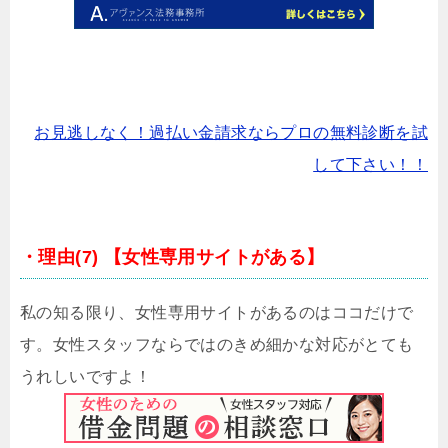
お見逃しなく！過払い金請求ならプロの無料診断を試
して下さい！！
・理由(7) 【女性専用サイトがある】
私の知る限り、女性専用サイトがあるのはココだけで
す。女性スタッフならではのきめ細かな対応がとても
うれしいですよ！