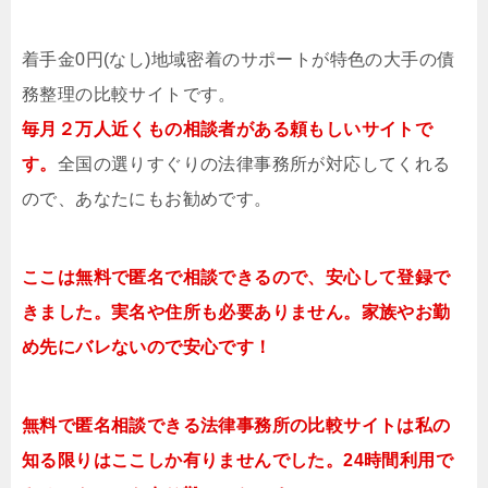
着手金0円(なし)地域密着のサポートが特色の大手の債
務整理の比較サイトです。
毎月２万人近くもの相談者がある頼もしいサイトで
す。
全国の選りすぐりの法律事務所が対応してくれる
ので、あなたにもお勧めです。
ここは無料で匿名で相談できるので、安心して登録で
きました。実名や住所も必要ありません。家族やお勤
め先にバレないので安心です！
無料で匿名相談できる法律事務所の比較サイトは私の
知る限りはここしか有りませんでした。24時間利用で