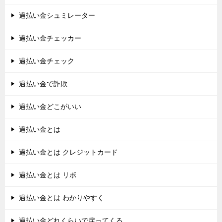
過払い金シュミレーター
過払い金チェッカー
過払い金チェック
過払い金で詐欺
過払い金どこがいい
過払い金とは
過払い金とは クレジットカード
過払い金とは リボ
過払い金とは わかりやすく
過払い金どれくらいで戻ってくる