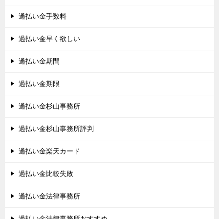
過払い金手数料
過払い金早く欲しい
過払い金期間
過払い金期限
過払い金杉山事務所
過払い金杉山事務所評判
過払い金楽天カード
過払い金比較失敗
過払い金法律事務所
過払い金法律事務所おすすめ