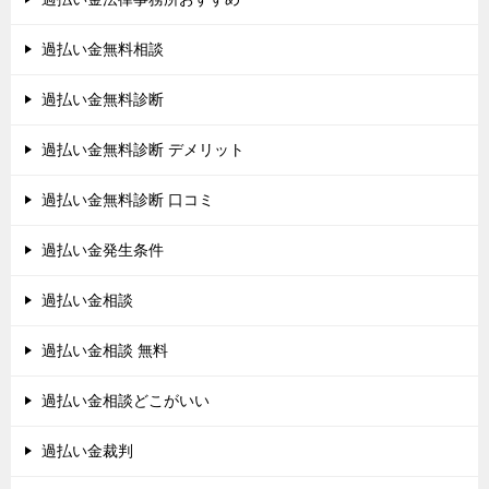
過払い金無料相談
過払い金無料診断
過払い金無料診断 デメリット
過払い金無料診断 口コミ
過払い金発生条件
過払い金相談
過払い金相談 無料
過払い金相談どこがいい
過払い金裁判