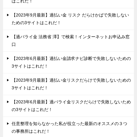
はこれだ！
【2023年9月最新】過払い金 リスク だらけかばで失敗しない
ための3サイトはこれだ！
【過バライ金 法務省 澤】で検索！インターネットお申込み窓
口
【2023年6月最新】過払い金請求ナビ診断で失敗しないための
3サイトはこれだ！
【2023年9月最新】過払い金リスクだらけで失敗しないための
3サイトはこれだ！
【2023年6月最新】過バライ金リスクだらけで失敗しないため
の3サイトはこれだ！
任意整理を知らなかった私が役立った最新のオススメの３つ
の事務所はこれだ！