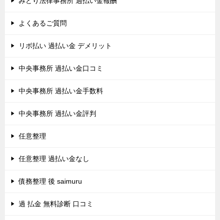
みどり法律事務所 過払い金報酬
よくあるご質問
リボ払い 過払い金 デメリット
中央事務所 過払い金口コミ
中央事務所 過払い金手数料
中央事務所 過払い金評判
任意整理
任意整理 過払い金なし
債務整理 後 saimuru
過 払金 無料診断 口コミ