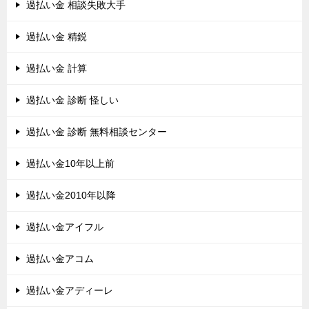
過払い金 相談失敗大手
過払い金 精鋭
過払い金 計算
過払い金 診断 怪しい
過払い金 診断 無料相談センター
過払い金10年以上前
過払い金2010年以降
過払い金アイフル
過払い金アコム
過払い金アディーレ