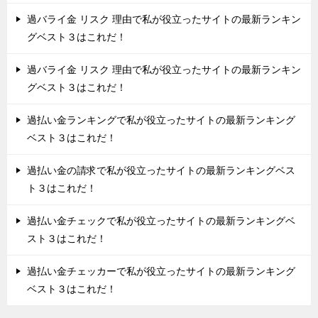
過バライ金 リスク 理由で私が役立ったサイトの最新ランキン
グベスト３はこれだ！
過バライ金 リスク 理由で私が役立ったサイトの最新ランキン
グベスト３はこれだ！
過払い金ランキングで私が役立ったサイトの最新ランキング
ベスト３はこれだ！
過払い金の請求で私が役立ったサイトの最新ランキングベス
ト３はこれだ！
過払い金チェックで私が役立ったサイトの最新ランキングベ
スト３はこれだ！
過払い金チェッカーで私が役立ったサイトの最新ランキング
ベスト３はこれだ！