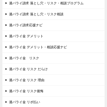
過バライ請求 落とし穴・リスク・相談プログラム
過バライ請求 落とし穴・リスク相談
過バライ請求応援ナビ
過バライ金 デメリット
過バライ金 デメリット・相談応援ナビ
過バライ金 リスク
過バライ金 リスク だらけ
過バライ金 リスク 理由
過バライ金 リスク後悔
過バライ金 リボ払い