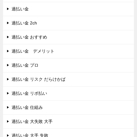
過払い金
過払い金 2ch
過払い金 おすすめ
過払い金 デメリット
過払い金 プロ
過払い金 リスク だらけかば
過払い金 リボ払い
過払い金 仕組み
過払い金 大失敗 大手
過払い金 大手 失敗