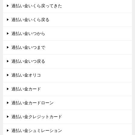
過払い金いくら戻ってきた
過払い金いくら戻る
過払い金いつから
過払い金いつまで
過払い金いつ戻る
過払い金オリコ
過払い金カード
過払い金カードローン
過払い金クレジットカード
過払い金シュミレーション