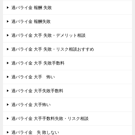
過バライ金 報酬 失敗
過バライ金 報酬失敗
過バライ金 大手 失敗・デメリット相談
過バライ金 大手 失敗・リスク相談おすすめ
過バライ金 大手 失敗手数料
過バライ金 大手 怖い
過バライ金 大手失敗手数料
過バライ金 大手怖い
過バライ金 大手手数料失敗・リスク相談
過バライ金 失 敗しない