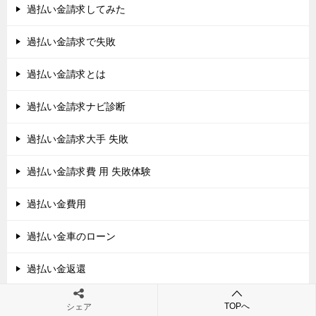
過払い金請求してみた
過払い金請求で失敗
過払い金請求とは
過払い金請求ナビ診断
過払い金請求大手 失敗
過払い金請求費 用 失敗体験
過払い金費用
過払い金車のローン
過払い金返還
過払い金返還請求
TOPへ
シェア