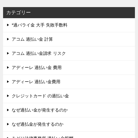
カテゴリー
*過バライ金 大手 失敗手数料
アコム 過払い金 計算
アコム 過払い金請求 リスク
アディーレ 過払い金 費用
アディーレ 過払い金費用
クレジットカード の過払い金
なぜ過払い金が発生するのか
なぜ過払金が発生するのか