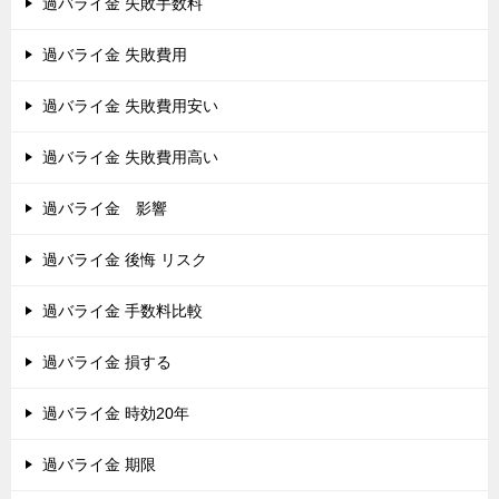
過バライ金 失敗手数料
過バライ金 失敗費用
過バライ金 失敗費用安い
過バライ金 失敗費用高い
過バライ金 影響
過バライ金 後悔 リスク
過バライ金 手数料比較
過バライ金 損する
過バライ金 時効20年
過バライ金 期限