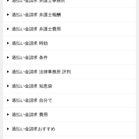
過払い金請求 弁護士事務所
過払い金請求 弁護士報酬
過払い金請求 弁護士費用
過払い金請求 時効
過払い金請求 条件
過払い金請求 法律事務所 評判
過払い金請求 知恵袋
過払い金請求 自分で
過払い金請求 費用
過払い金請求おすすめ