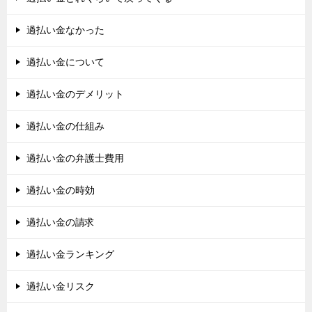
過払い金なかった
過払い金について
過払い金のデメリット
過払い金の仕組み
過払い金の弁護士費用
過払い金の時効
過払い金の請求
過払い金ランキング
過払い金リスク