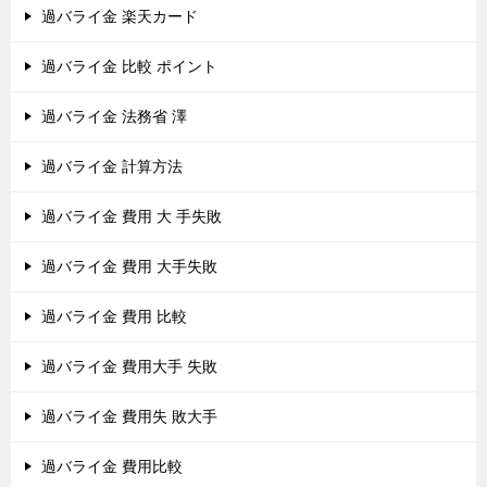
過バライ金 楽天カード
過バライ金 比較 ポイント
過バライ金 法務省 澤
過バライ金 計算方法
過バライ金 費用 大 手失敗
過バライ金 費用 大手失敗
過バライ金 費用 比較
過バライ金 費用大手 失敗
過バライ金 費用失 敗大手
過バライ金 費用比較