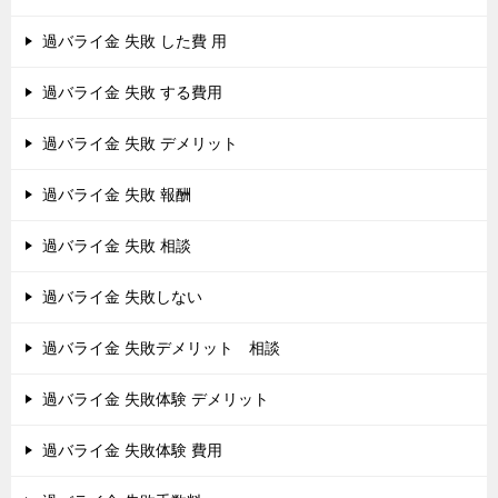
過バライ金 失敗 した費 用
過バライ金 失敗 する費用
過バライ金 失敗 デメリット
過バライ金 失敗 報酬
過バライ金 失敗 相談
過バライ金 失敗しない
過バライ金 失敗デメリット 相談
過バライ金 失敗体験 デメリット
過バライ金 失敗体験 費用