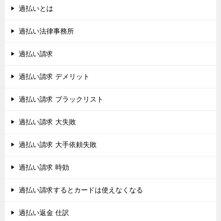
過払いとは
過払い法律事務所
過払い請求
過払い請求 デメリット
過払い請求 ブラックリスト
過払い請求 大失敗
過払い請求 大手依頼失敗
過払い請求 時効
過払い請求するとカードは使えなくなる
過払い返金 仕訳