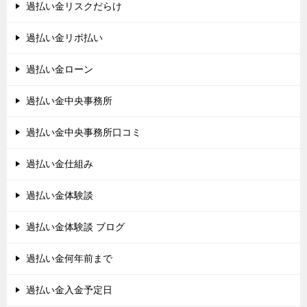
過払い金リスクだらけ
過払い金リボ払い
過払い金ローン
過払い金中央事務所
過払い金中央事務所口コミ
過払い金仕組み
過払い金体験談
過払い金体験談 ブログ
過払い金何年前まで
過払い金入金予定日