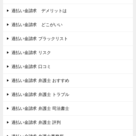
過払い金請求 デメリットは
過払い金請求 どこがいい
過払い金請求 ブラックリスト
過払い金請求 リスク
過払い金請求 口コミ
過払い金請求 弁護士 おすすめ
過払い金請求 弁護士 トラブル
過払い金請求 弁護士 司法書士
過払い金請求 弁護士 評判