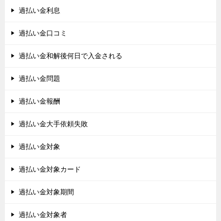
過払い金利息
過払い金口コミ
過払い金和解後何日で入金される
過払い金問題
過払い金報酬
過払い金大手依頼失敗
過払い金対象
過払い金対象カード
過払い金対象期間
過払い金対象者