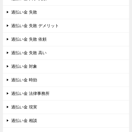
過払い金 失敗
過払い金 失敗 デメリット
過払い金 失敗 依頼
過払い金 失敗 高い
過払い金 対象
過払い金 時効
過払い金 法律事務所
過払い金 現実
過払い金 相談