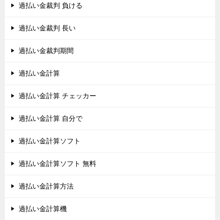
過払い金裁判 負ける
過払い金裁判 長い
過払い金裁判期間
過払い金計算
過払い金計算 チェッカー
過払い金計算 自分で
過払い金計算ソフト
過払い金計算ソフト 無料
過払い金計算方法
過払い金計算機