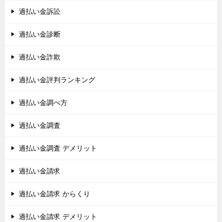
過払い金訴訟
過払い金診断
過払い金詐欺
過払い金評判ランキング
過払い金調べ方
過払い金調査
過払い金調査 デメリット
過払い金請求
過払い金請求 からくり
過払い金請求 デメリット