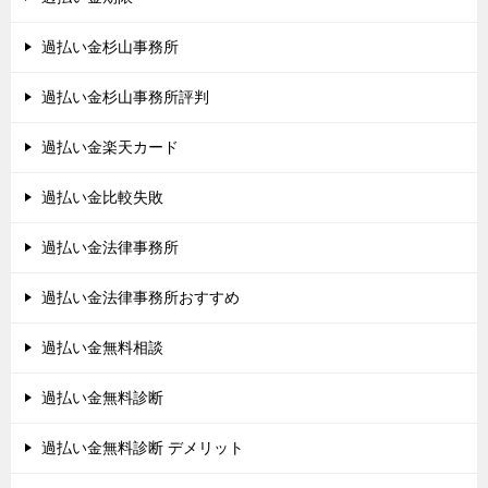
過払い金杉山事務所
過払い金杉山事務所評判
過払い金楽天カード
過払い金比較失敗
過払い金法律事務所
過払い金法律事務所おすすめ
過払い金無料相談
過払い金無料診断
過払い金無料診断 デメリット