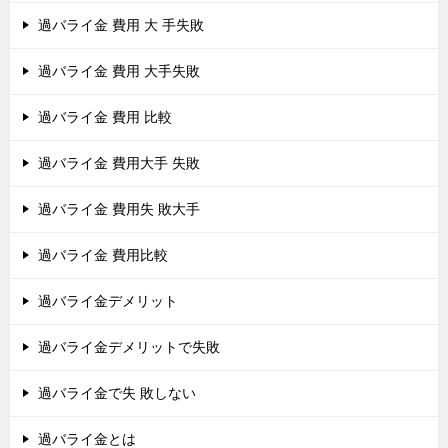
過バライ金 費用 大 手失敗
過バライ金 費用 大手失敗
過バライ金 費用 比較
過バライ金 費用大手 失敗
過バライ金 費用失 敗大手
過バライ金 費用比較
過バライ金デメリット
過バライ金デメリットで失敗
過バライ金で失 敗しない
過バライ金とは