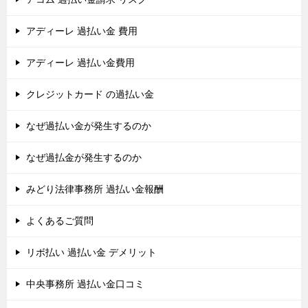
アディーレ 過払い金 費用
アディーレ 過払い金費用
クレジットカード の過払い金
なぜ過払い金が発生するのか
なぜ過払金が発生するのか
みどり法律事務所 過払い金報酬
よくあるご質問
リボ払い 過払い金 デメリット
中央事務所 過払い金口コミ