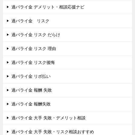
過バライ金 デメリット・相談応援ナビ
過バライ金 リスク
過バライ金 リスク だらけ
過バライ金 リスク 理由
過バライ金 リスク後悔
過バライ金 リボ払い
過バライ金 報酬 失敗
過バライ金 報酬失敗
過バライ金 大手 失敗・デメリット相談
過バライ金 大手 失敗・リスク相談おすすめ