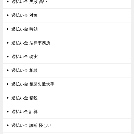
過払い金 失敗 高い
過払い金 対象
過払い金 時効
過払い金 法律事務所
過払い金 現実
過払い金 相談
過払い金 相談失敗大手
過払い金 精鋭
過払い金 計算
過払い金 診断 怪しい