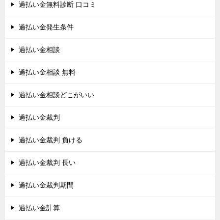
過払い金無料診断 口コミ
過払い金発生条件
過払い金相談
過払い金相談 無料
過払い金相談どこがいい
過払い金裁判
過払い金裁判 負ける
過払い金裁判 長い
過払い金裁判期間
過払い金計算