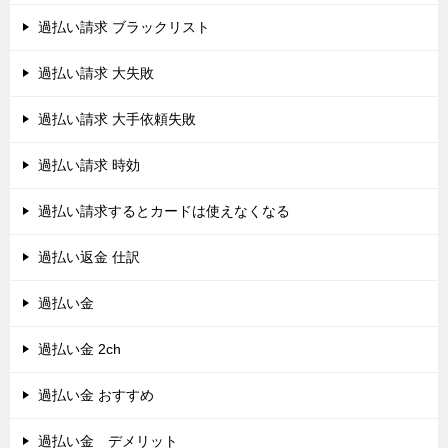
過払い請求 ブラックリスト
過払い請求 大失敗
過払い請求 大手依頼失敗
過払い請求 時効
過払い請求するとカードは使えなくなる
過払い返金 仕訳
過払い金
過払い金 2ch
過払い金 おすすめ
過払い金 デメリット