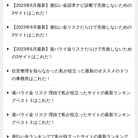
【2023年6月最新】過払い金請求ナビ診断で失敗しないための
3サイトはこれだ！
【2023年9月最新】過払い金リスクだらけで失敗しないための
3サイトはこれだ！
【2023年6月最新】過バライ金リスクだらけで失敗しないため
の3サイトはこれだ！
任意整理を知らなかった私が役立った最新のオススメの３つ
の事務所はこれだ！
過バライ金 リスク 理由で私が役立ったサイトの最新ランキン
グベスト３はこれだ！
過バライ金 リスク 理由で私が役立ったサイトの最新ランキン
グベスト３はこれだ！
過払い金ランキングで私が役立ったサイトの最新ランキング