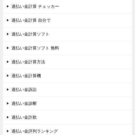
過払い金計算 チェッカー
過払い金計算 自分で
過払い金計算ソフト
過払い金計算ソフト 無料
過払い金計算方法
過払い金計算機
過払い金訴訟
過払い金診断
過払い金詐欺
過払い金評判ランキング