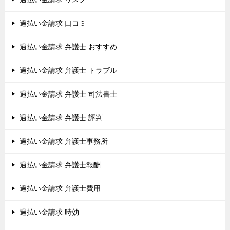
過払い金請求 口コミ
過払い金請求 弁護士 おすすめ
過払い金請求 弁護士 トラブル
過払い金請求 弁護士 司法書士
過払い金請求 弁護士 評判
過払い金請求 弁護士事務所
過払い金請求 弁護士報酬
過払い金請求 弁護士費用
過払い金請求 時効