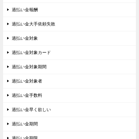
過払い金報酬
過払い金大手依頼失敗
過払い金対象
過払い金対象カード
過払い金対象期間
過払い金対象者
過払い金手数料
過払い金早く欲しい
過払い金期間
過払い金期限