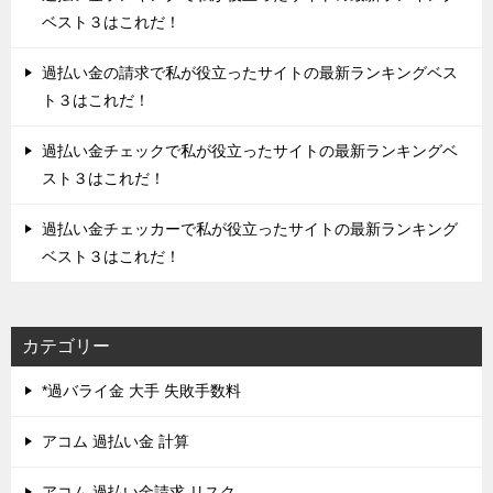
ベスト３はこれだ！
過払い金の請求で私が役立ったサイトの最新ランキングベス
ト３はこれだ！
過払い金チェックで私が役立ったサイトの最新ランキングベ
スト３はこれだ！
過払い金チェッカーで私が役立ったサイトの最新ランキング
ベスト３はこれだ！
カテゴリー
*過バライ金 大手 失敗手数料
アコム 過払い金 計算
アコム 過払い金請求 リスク