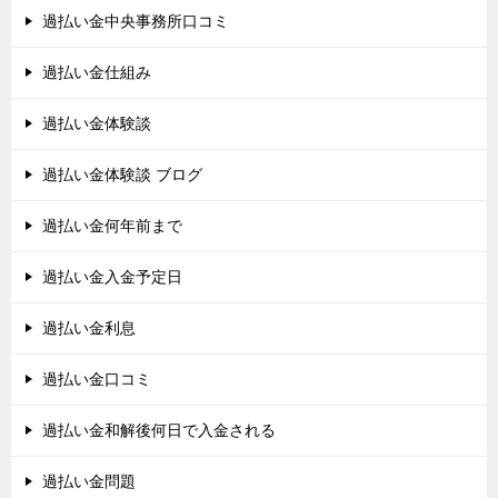
過払い金中央事務所口コミ
過払い金仕組み
過払い金体験談
過払い金体験談 ブログ
過払い金何年前まで
過払い金入金予定日
過払い金利息
過払い金口コミ
過払い金和解後何日で入金される
過払い金問題