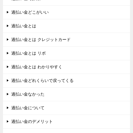
過払い金どこがいい
過払い金とは
過払い金とは クレジットカード
過払い金とは リボ
過払い金とは わかりやすく
過払い金どれくらいで戻ってくる
過払い金なかった
過払い金について
過払い金のデメリット