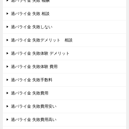
過バライ金 失敗 報酬
過バライ金 失敗 相談
過バライ金 失敗しない
過バライ金 失敗デメリット 相談
過バライ金 失敗体験 デメリット
過バライ金 失敗体験 費用
過バライ金 失敗手数料
過バライ金 失敗費用
過バライ金 失敗費用安い
過バライ金 失敗費用高い