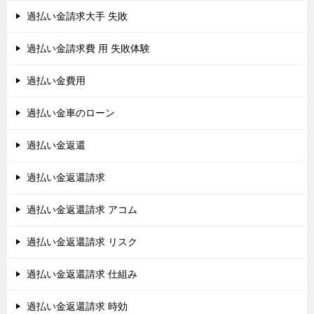
過払い金請求大手 失敗
過払い金請求費 用 失敗体験
過払い金費用
過払い金車のローン
過払い金返還
過払い金返還請求
過払い金返還請求 アコム
過払い金返還請求 リスク
過払い金返還請求 仕組み
過払い金返還請求 時効