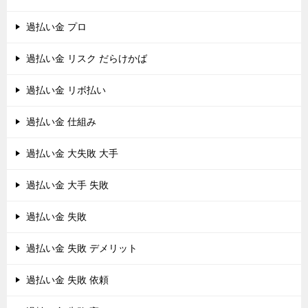
過払い金 プロ
過払い金 リスク だらけかば
過払い金 リボ払い
過払い金 仕組み
過払い金 大失敗 大手
過払い金 大手 失敗
過払い金 失敗
過払い金 失敗 デメリット
過払い金 失敗 依頼