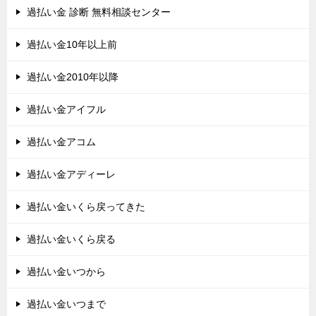
過払い金 診断 無料相談センター
過払い金10年以上前
過払い金2010年以降
過払い金アイフル
過払い金アコム
過払い金アディーレ
過払い金いくら戻ってきた
過払い金いくら戻る
過払い金いつから
過払い金いつまで