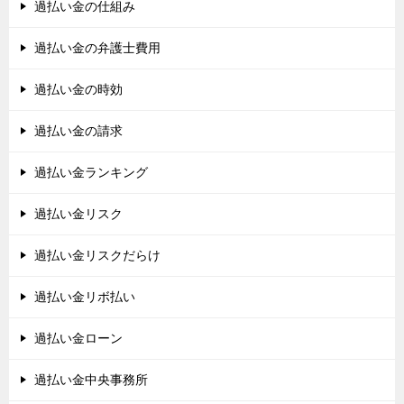
過払い金の仕組み
過払い金の弁護士費用
過払い金の時効
過払い金の請求
過払い金ランキング
過払い金リスク
過払い金リスクだらけ
過払い金リボ払い
過払い金ローン
過払い金中央事務所