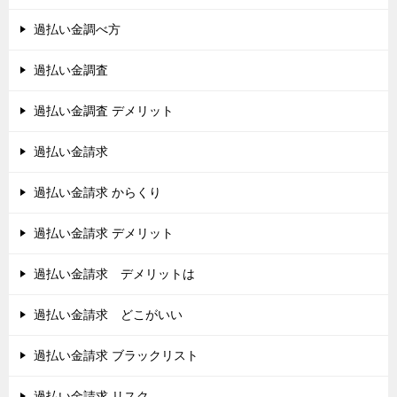
過払い金調べ方
過払い金調査
過払い金調査 デメリット
過払い金請求
過払い金請求 からくり
過払い金請求 デメリット
過払い金請求 デメリットは
過払い金請求 どこがいい
過払い金請求 ブラックリスト
過払い金請求 リスク