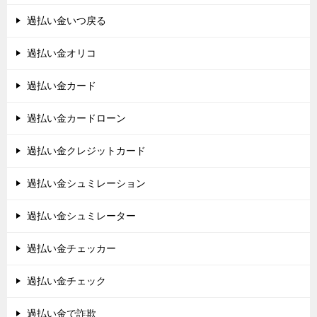
過払い金いつ戻る
過払い金オリコ
過払い金カード
過払い金カードローン
過払い金クレジットカード
過払い金シュミレーション
過払い金シュミレーター
過払い金チェッカー
過払い金チェック
過払い金で詐欺