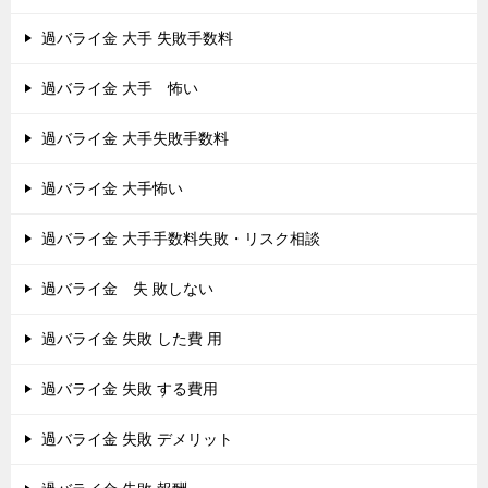
過バライ金 大手 失敗手数料
過バライ金 大手 怖い
過バライ金 大手失敗手数料
過バライ金 大手怖い
過バライ金 大手手数料失敗・リスク相談
過バライ金 失 敗しない
過バライ金 失敗 した費 用
過バライ金 失敗 する費用
過バライ金 失敗 デメリット