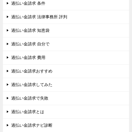
過払い金請求 条件
過払い金請求 法律事務所 評判
過払い金請求 知恵袋
過払い金請求 自分で
過払い金請求 費用
過払い金請求おすすめ
過払い金請求してみた
過払い金請求で失敗
過払い金請求とは
過払い金請求ナビ診断