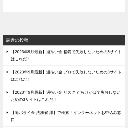
最近の投稿
【2023年9月最新】過払い金 精鋭で失敗しないための3サイト
はこれだ！
【2023年9月最新】過払い金 プロで失敗しないための3サイト
はこれだ！
【2023年9月最新】過払い金 リスク だらけかばで失敗しない
ための3サイトはこれだ！
【過バライ金 法務省 澤】で検索！インターネットお申込み窓
口