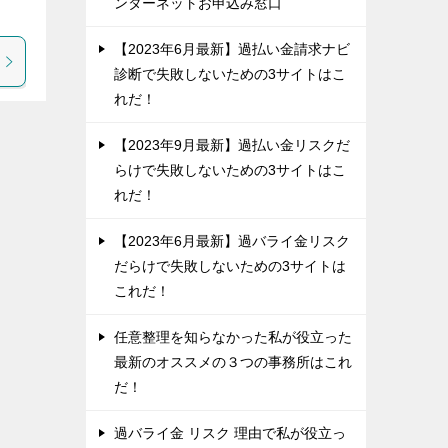
ンターネットお申込み窓口
【2023年6月最新】過払い金請求ナビ
診断で失敗しないための3サイトはこ
れだ！
【2023年9月最新】過払い金リスクだ
らけで失敗しないための3サイトはこ
れだ！
【2023年6月最新】過バライ金リスク
だらけで失敗しないための3サイトは
これだ！
任意整理を知らなかった私が役立った
最新のオススメの３つの事務所はこれ
だ！
過バライ金 リスク 理由で私が役立っ