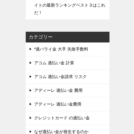
イトの最新ランキングベスト３はこれ
だ！
カテゴリー
*過バライ金 大手 失敗手数料
アコム 過払い金 計算
アコム 過払い金請求 リスク
アディーレ 過払い金 費用
アディーレ 過払い金費用
クレジットカード の過払い金
なぜ過払い金が発生するのか