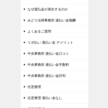
なぜ過払金が発生するのか
みどり法律事務所 過払い金報酬
よくあるご質問
リボ払い 過払い金 デメリット
中央事務所 過払い金口コミ
中央事務所 過払い金手数料
中央事務所 過払い金評判
任意整理
任意整理 過払い金なし