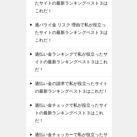
たサイトの最新ランキングベスト３は
これだ！
過バライ金 リスク 理由で私が役立っ
たサイトの最新ランキングベスト３は
これだ！
過払い金ランキングで私が役立ったサ
イトの最新ランキングベスト３はこれ
だ！
過払い金の請求で私が役立ったサイト
の最新ランキングベスト３はこれだ！
過払い金チェックで私が役立ったサイ
トの最新ランキングベスト３はこれ
だ！
過払い金チェッカーで私が役立ったサ