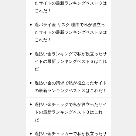
たサイトの最新ランキングベスト３は
これだ！
過バライ金 リスク 理由で私が役立っ
たサイトの最新ランキングベスト３は
これだ！
過払い金ランキングで私が役立ったサ
イトの最新ランキングベスト３はこれ
だ！
過払い金の請求で私が役立ったサイト
の最新ランキングベスト３はこれだ！
過払い金チェックで私が役立ったサイ
トの最新ランキングベスト３はこれ
だ！
過払い金チェッカーで私が役立ったサ