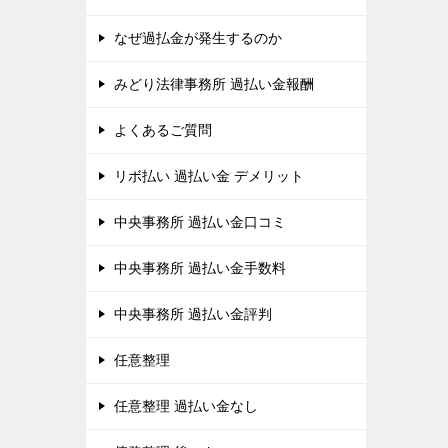
なぜ過払金が発生するのか
みどり法律事務所 過払い金報酬
よくあるご質問
リボ払い 過払い金 デメリット
中央事務所 過払い金口コミ
中央事務所 過払い金手数料
中央事務所 過払い金評判
任意整理
任意整理 過払い金なし