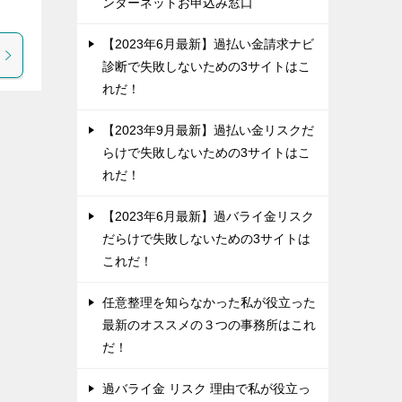
ンターネットお申込み窓口
【2023年6月最新】過払い金請求ナビ
診断で失敗しないための3サイトはこ
れだ！
【2023年9月最新】過払い金リスクだ
らけで失敗しないための3サイトはこ
れだ！
【2023年6月最新】過バライ金リスク
だらけで失敗しないための3サイトは
これだ！
任意整理を知らなかった私が役立った
最新のオススメの３つの事務所はこれ
だ！
過バライ金 リスク 理由で私が役立っ