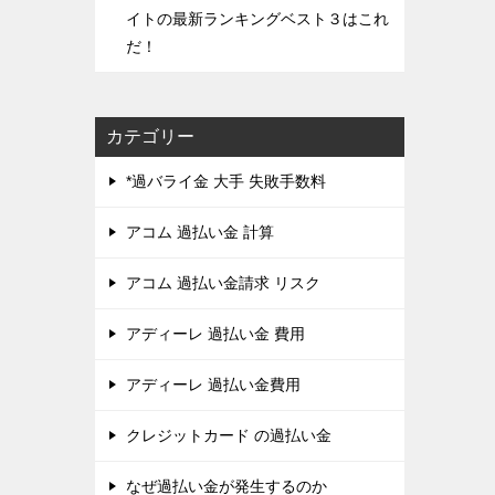
イトの最新ランキングベスト３はこれ
だ！
カテゴリー
*過バライ金 大手 失敗手数料
アコム 過払い金 計算
アコム 過払い金請求 リスク
アディーレ 過払い金 費用
アディーレ 過払い金費用
クレジットカード の過払い金
なぜ過払い金が発生するのか