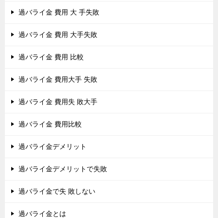
過バライ金 費用 大 手失敗
過バライ金 費用 大手失敗
過バライ金 費用 比較
過バライ金 費用大手 失敗
過バライ金 費用失 敗大手
過バライ金 費用比較
過バライ金デメリット
過バライ金デメリットで失敗
過バライ金で失 敗しない
過バライ金とは