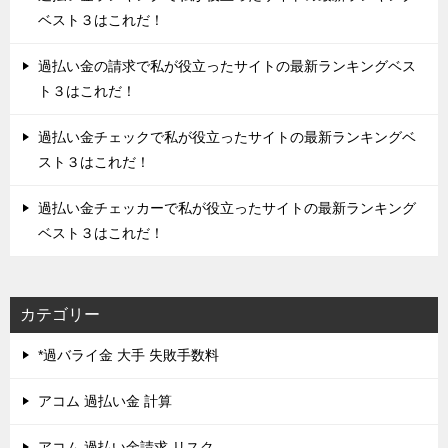
ベスト３はこれだ！
過払い金の請求で私が役立ったサイトの最新ランキングベス
ト３はこれだ！
過払い金チェックで私が役立ったサイトの最新ランキングベ
スト３はこれだ！
過払い金チェッカーで私が役立ったサイトの最新ランキング
ベスト３はこれだ！
カテゴリー
*過バライ金 大手 失敗手数料
アコム 過払い金 計算
アコム 過払い金請求 リスク