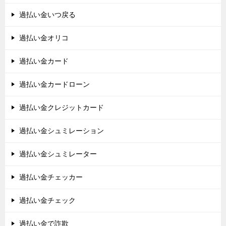
過払い金いつ戻る
過払い金オリコ
過払い金カード
過払い金カードローン
過払い金クレジットカード
過払い金シュミレーション
過払い金シュミレーター
過払い金チェッカー
過払い金チェック
過払い金で詐欺