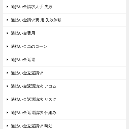
過払い金請求大手 失敗
過払い金請求費 用 失敗体験
過払い金費用
過払い金車のローン
過払い金返還
過払い金返還請求
過払い金返還請求 アコム
過払い金返還請求 リスク
過払い金返還請求 仕組み
過払い金返還請求 時効