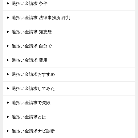
過払い金請求 条件
過払い金請求 法律事務所 評判
過払い金請求 知恵袋
過払い金請求 自分で
過払い金請求 費用
過払い金請求おすすめ
過払い金請求してみた
過払い金請求で失敗
過払い金請求とは
過払い金請求ナビ診断