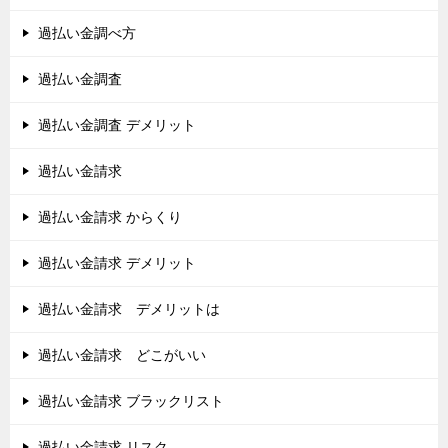
過払い金調べ方
過払い金調査
過払い金調査 デメリット
過払い金請求
過払い金請求 からくり
過払い金請求 デメリット
過払い金請求 デメリットは
過払い金請求 どこがいい
過払い金請求 ブラックリスト
過払い金請求 リスク