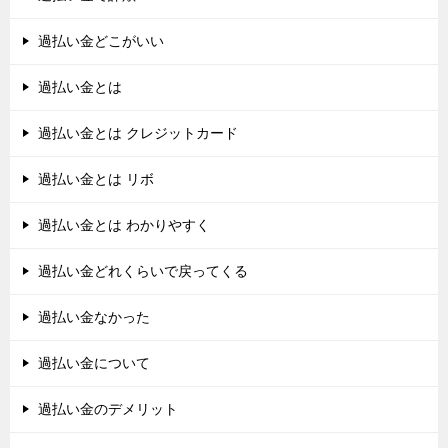
過払い金どこがいい
過払い金とは
過払い金とは クレジットカード
過払い金とは リボ
過払い金とは わかりやすく
過払い金どれくらいで戻ってくる
過払い金なかった
過払い金について
過払い金のデメリット