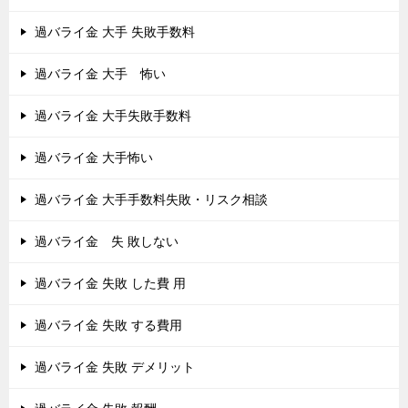
過バライ金 大手 失敗手数料
過バライ金 大手 怖い
過バライ金 大手失敗手数料
過バライ金 大手怖い
過バライ金 大手手数料失敗・リスク相談
過バライ金 失 敗しない
過バライ金 失敗 した費 用
過バライ金 失敗 する費用
過バライ金 失敗 デメリット