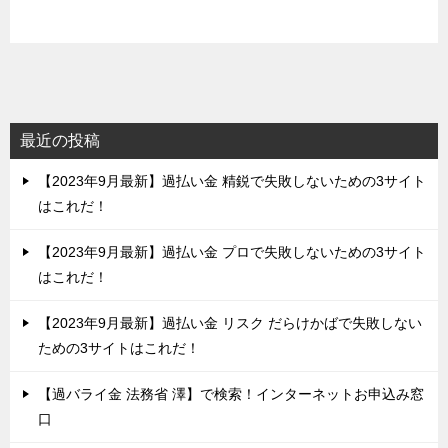
最近の投稿
【2023年9月最新】過払い金 精鋭で失敗しないための3サイト
はこれだ！
【2023年9月最新】過払い金 プロで失敗しないための3サイト
はこれだ！
【2023年9月最新】過払い金 リスク だらけかばで失敗しない
ための3サイトはこれだ！
【過バライ金 法務省 澤】で検索！インターネットお申込み窓
口