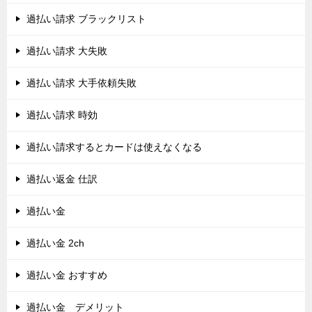
過払い請求 ブラックリスト
過払い請求 大失敗
過払い請求 大手依頼失敗
過払い請求 時効
過払い請求するとカードは使えなくなる
過払い返金 仕訳
過払い金
過払い金 2ch
過払い金 おすすめ
過払い金 デメリット