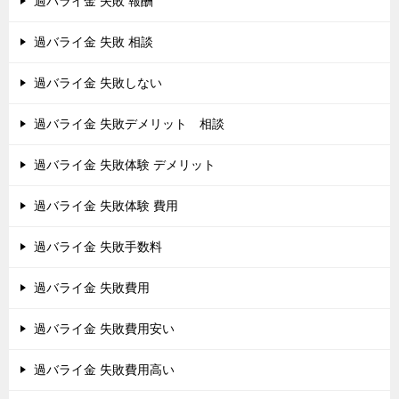
過バライ金 失敗 報酬
過バライ金 失敗 相談
過バライ金 失敗しない
過バライ金 失敗デメリット 相談
過バライ金 失敗体験 デメリット
過バライ金 失敗体験 費用
過バライ金 失敗手数料
過バライ金 失敗費用
過バライ金 失敗費用安い
過バライ金 失敗費用高い