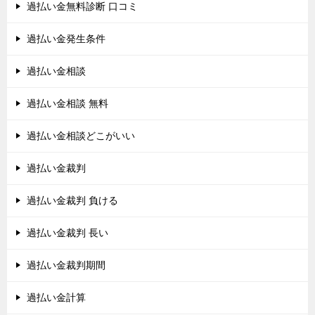
過払い金無料診断 口コミ
過払い金発生条件
過払い金相談
過払い金相談 無料
過払い金相談どこがいい
過払い金裁判
過払い金裁判 負ける
過払い金裁判 長い
過払い金裁判期間
過払い金計算