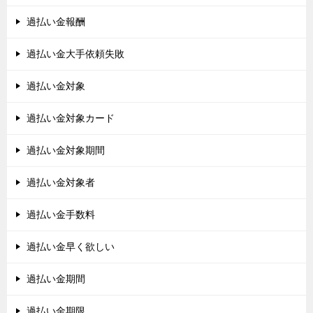
過払い金報酬
過払い金大手依頼失敗
過払い金対象
過払い金対象カード
過払い金対象期間
過払い金対象者
過払い金手数料
過払い金早く欲しい
過払い金期間
過払い金期限