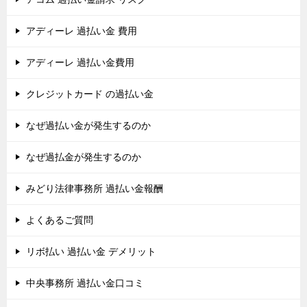
アディーレ 過払い金 費用
アディーレ 過払い金費用
クレジットカード の過払い金
なぜ過払い金が発生するのか
なぜ過払金が発生するのか
みどり法律事務所 過払い金報酬
よくあるご質問
リボ払い 過払い金 デメリット
中央事務所 過払い金口コミ