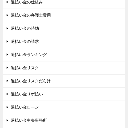
過払い金の仕組み
過払い金の弁護士費用
過払い金の時効
過払い金の請求
過払い金ランキング
過払い金リスク
過払い金リスクだらけ
過払い金リボ払い
過払い金ローン
過払い金中央事務所