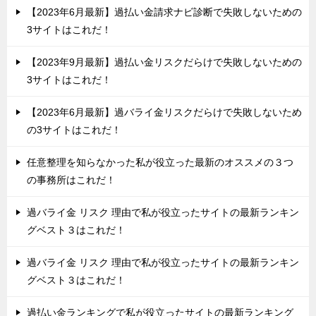
【2023年6月最新】過払い金請求ナビ診断で失敗しないための
3サイトはこれだ！
【2023年9月最新】過払い金リスクだらけで失敗しないための
3サイトはこれだ！
【2023年6月最新】過バライ金リスクだらけで失敗しないため
の3サイトはこれだ！
任意整理を知らなかった私が役立った最新のオススメの３つ
の事務所はこれだ！
過バライ金 リスク 理由で私が役立ったサイトの最新ランキン
グベスト３はこれだ！
過バライ金 リスク 理由で私が役立ったサイトの最新ランキン
グベスト３はこれだ！
過払い金ランキングで私が役立ったサイトの最新ランキング