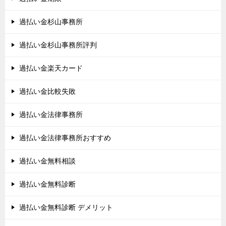
過払い金杉山事務所
過払い金杉山事務所評判
過払い金楽天カード
過払い金比較失敗
過払い金法律事務所
過払い金法律事務所おすすめ
過払い金無料相談
過払い金無料診断
過払い金無料診断 デメリット