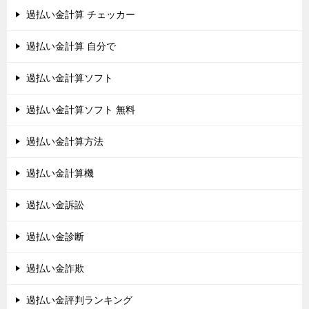
過払い金計算 チェッカー
過払い金計算 自分で
過払い金計算ソフト
過払い金計算ソフト 無料
過払い金計算方法
過払い金計算機
過払い金訴訟
過払い金診断
過払い金詐欺
過払い金評判ランキング