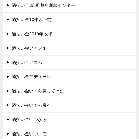
過払い金 診断 無料相談センター
過払い金10年以上前
過払い金2010年以降
過払い金アイフル
過払い金アコム
過払い金アディーレ
過払い金いくら戻ってきた
過払い金いくら戻る
過払い金いつから
過払い金いつまで