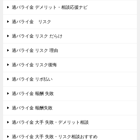
過バライ金 デメリット・相談応援ナビ
過バライ金 リスク
過バライ金 リスク だらけ
過バライ金 リスク 理由
過バライ金 リスク後悔
過バライ金 リボ払い
過バライ金 報酬 失敗
過バライ金 報酬失敗
過バライ金 大手 失敗・デメリット相談
過バライ金 大手 失敗・リスク相談おすすめ