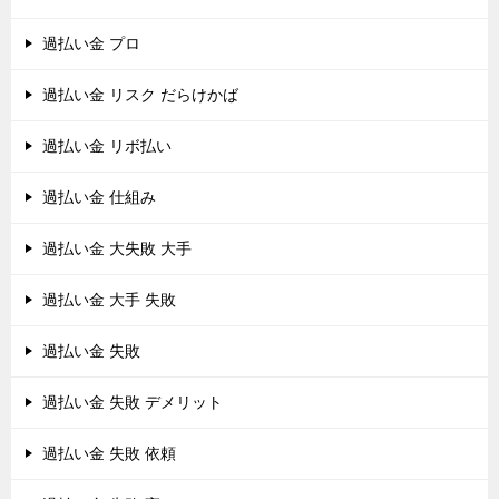
過払い金 プロ
過払い金 リスク だらけかば
過払い金 リボ払い
過払い金 仕組み
過払い金 大失敗 大手
過払い金 大手 失敗
過払い金 失敗
過払い金 失敗 デメリット
過払い金 失敗 依頼