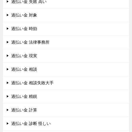
過払い金 失敗 高い
過払い金 対象
過払い金 時効
過払い金 法律事務所
過払い金 現実
過払い金 相談
過払い金 相談失敗大手
過払い金 精鋭
過払い金 計算
過払い金 診断 怪しい