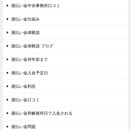
過払い金中央事務所口コミ
過払い金仕組み
過払い金体験談
過払い金体験談 ブログ
過払い金何年前まで
過払い金入金予定日
過払い金利息
過払い金口コミ
過払い金和解後何日で入金される
過払い金問題