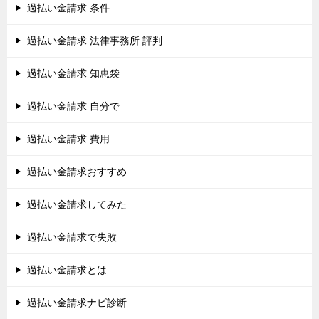
過払い金請求 条件
過払い金請求 法律事務所 評判
過払い金請求 知恵袋
過払い金請求 自分で
過払い金請求 費用
過払い金請求おすすめ
過払い金請求してみた
過払い金請求で失敗
過払い金請求とは
過払い金請求ナビ診断