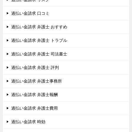
過払い金請求 口コミ
過払い金請求 弁護士 おすすめ
過払い金請求 弁護士 トラブル
過払い金請求 弁護士 司法書士
過払い金請求 弁護士 評判
過払い金請求 弁護士事務所
過払い金請求 弁護士報酬
過払い金請求 弁護士費用
過払い金請求 時効