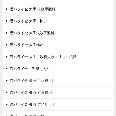
過バライ金 大手 失敗手数料
過バライ金 大手 怖い
過バライ金 大手失敗手数料
過バライ金 大手怖い
過バライ金 大手手数料失敗・リスク相談
過バライ金 失 敗しない
過バライ金 失敗 した費 用
過バライ金 失敗 する費用
過バライ金 失敗 デメリット