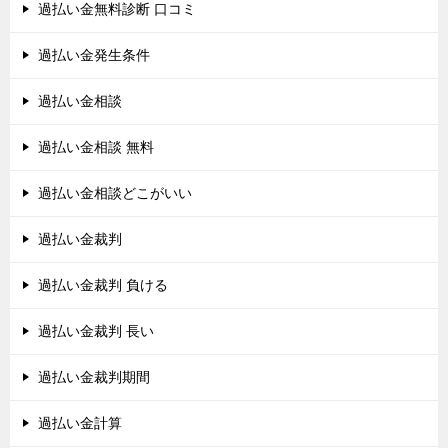
過払い金無料診断 口コミ
過払い金発生条件
過払い金相談
過払い金相談 無料
過払い金相談どこがいい
過払い金裁判
過払い金裁判 負ける
過払い金裁判 長い
過払い金裁判期間
過払い金計算