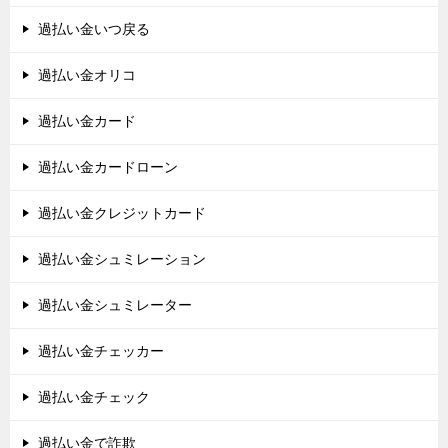
過払い金いつ戻る
過払い金オリコ
過払い金カード
過払い金カードローン
過払い金クレジットカード
過払い金シュミレーション
過払い金シュミレーター
過払い金チェッカー
過払い金チェック
過払い金で詐欺