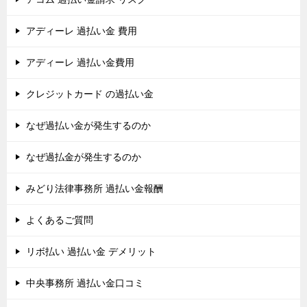
アディーレ 過払い金 費用
アディーレ 過払い金費用
クレジットカード の過払い金
なぜ過払い金が発生するのか
なぜ過払金が発生するのか
みどり法律事務所 過払い金報酬
よくあるご質問
リボ払い 過払い金 デメリット
中央事務所 過払い金口コミ