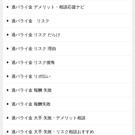
過バライ金 デメリット・相談応援ナビ
過バライ金 リスク
過バライ金 リスク だらけ
過バライ金 リスク 理由
過バライ金 リスク後悔
過バライ金 リボ払い
過バライ金 報酬 失敗
過バライ金 報酬失敗
過バライ金 大手 失敗・デメリット相談
過バライ金 大手 失敗・リスク相談おすすめ