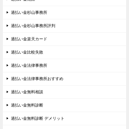
過払い金杉山事務所
過払い金杉山事務所評判
過払い金楽天カード
過払い金比較失敗
過払い金法律事務所
過払い金法律事務所おすすめ
過払い金無料相談
過払い金無料診断
過払い金無料診断 デメリット