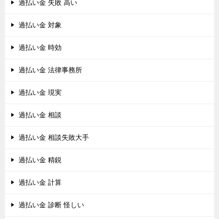
過払い金 失敗 高い
過払い金 対象
過払い金 時効
過払い金 法律事務所
過払い金 現実
過払い金 相談
過払い金 相談失敗大手
過払い金 精鋭
過払い金 計算
過払い金 診断 怪しい