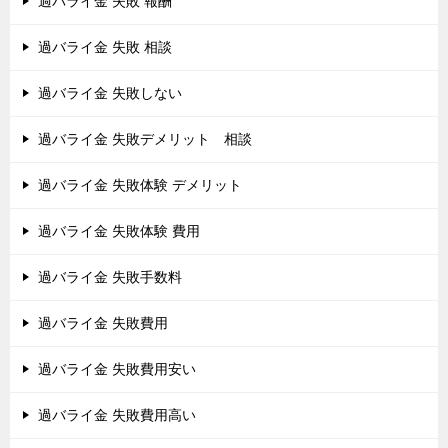
過バライ金 失敗 報酬
過バライ金 失敗 相談
過バライ金 失敗しない
過バライ金 失敗デメリット 相談
過バライ金 失敗体験 デメリット
過バライ金 失敗体験 費用
過バライ金 失敗手数料
過バライ金 失敗費用
過バライ金 失敗費用安い
過バライ金 失敗費用高い