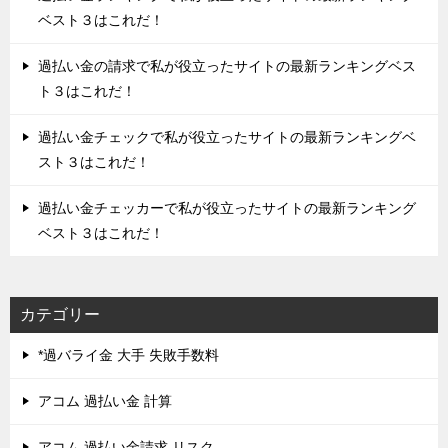
ベスト３はこれだ！
過払い金の請求で私が役立ったサイトの最新ランキングベス
ト３はこれだ！
過払い金チェックで私が役立ったサイトの最新ランキングベ
スト３はこれだ！
過払い金チェッカーで私が役立ったサイトの最新ランキング
ベスト３はこれだ！
カテゴリー
*過バライ金 大手 失敗手数料
アコム 過払い金 計算
アコム 過払い金請求 リスク