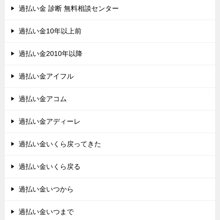
過払い金 診断 無料相談センター
過払い金10年以上前
過払い金2010年以降
過払い金アイフル
過払い金アコム
過払い金アディーレ
過払い金いくら戻ってきた
過払い金いくら戻る
過払い金いつから
過払い金いつまで