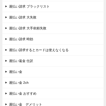
過払い請求 ブラックリスト
過払い請求 大失敗
過払い請求 大手依頼失敗
過払い請求 時効
過払い請求するとカードは使えなくなる
過払い返金 仕訳
過払い金
過払い金 2ch
過払い金 おすすめ
過払い金 デメリット