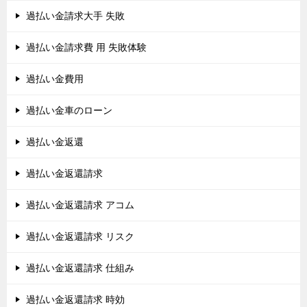
過払い金請求大手 失敗
過払い金請求費 用 失敗体験
過払い金費用
過払い金車のローン
過払い金返還
過払い金返還請求
過払い金返還請求 アコム
過払い金返還請求 リスク
過払い金返還請求 仕組み
過払い金返還請求 時効