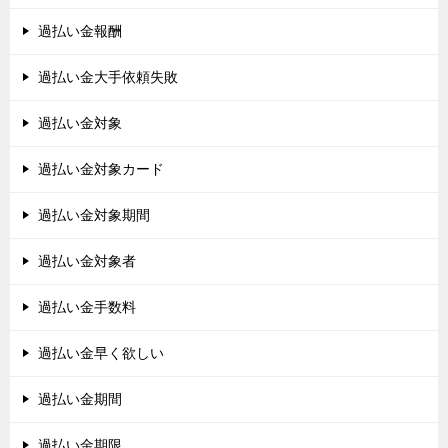
過払い金報酬
過払い金大手依頼失敗
過払い金対象
過払い金対象カード
過払い金対象期間
過払い金対象者
過払い金手数料
過払い金早く欲しい
過払い金期間
過払い金期限