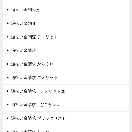
過払い金調べ方
過払い金調査
過払い金調査 デメリット
過払い金請求
過払い金請求 からくり
過払い金請求 デメリット
過払い金請求 デメリットは
過払い金請求 どこがいい
過払い金請求 ブラックリスト
過払い金請求 リスク