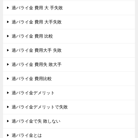
過バライ金 費用 大 手失敗
過バライ金 費用 大手失敗
過バライ金 費用 比較
過バライ金 費用大手 失敗
過バライ金 費用失 敗大手
過バライ金 費用比較
過バライ金デメリット
過バライ金デメリットで失敗
過バライ金で失 敗しない
過バライ金とは