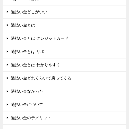
過払い金どこがいい
過払い金とは
過払い金とは クレジットカード
過払い金とは リボ
過払い金とは わかりやすく
過払い金どれくらいで戻ってくる
過払い金なかった
過払い金について
過払い金のデメリット