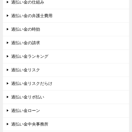
過払い金の仕組み
過払い金の弁護士費用
過払い金の時効
過払い金の請求
過払い金ランキング
過払い金リスク
過払い金リスクだらけ
過払い金リボ払い
過払い金ローン
過払い金中央事務所