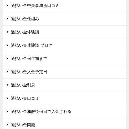
過払い金中央事務所口コミ
過払い金仕組み
過払い金体験談
過払い金体験談 ブログ
過払い金何年前まで
過払い金入金予定日
過払い金利息
過払い金口コミ
過払い金和解後何日で入金される
過払い金問題