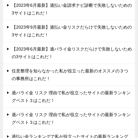
【2023年6月最新】過払い金請求ナビ診断で失敗しないための
3サイトはこれだ！
【2023年9月最新】過払い金リスクだらけで失敗しないための
3サイトはこれだ！
【2023年6月最新】過バライ金リスクだらけで失敗しないため
の3サイトはこれだ！
任意整理を知らなかった私が役立った最新のオススメの３つ
の事務所はこれだ！
過バライ金 リスク 理由で私が役立ったサイトの最新ランキン
グベスト３はこれだ！
過バライ金 リスク 理由で私が役立ったサイトの最新ランキン
グベスト３はこれだ！
過払い金ランキングで私が役立ったサイトの最新ランキング