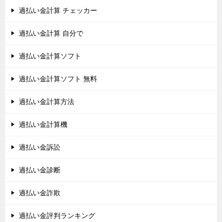
過払い金計算 チェッカー
過払い金計算 自分で
過払い金計算ソフト
過払い金計算ソフト 無料
過払い金計算方法
過払い金計算機
過払い金訴訟
過払い金診断
過払い金詐欺
過払い金評判ランキング