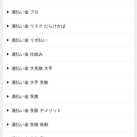
過払い金 プロ
過払い金 リスク だらけかば
過払い金 リボ払い
過払い金 仕組み
過払い金 大失敗 大手
過払い金 大手 失敗
過払い金 失敗
過払い金 失敗 デメリット
過払い金 失敗 依頼