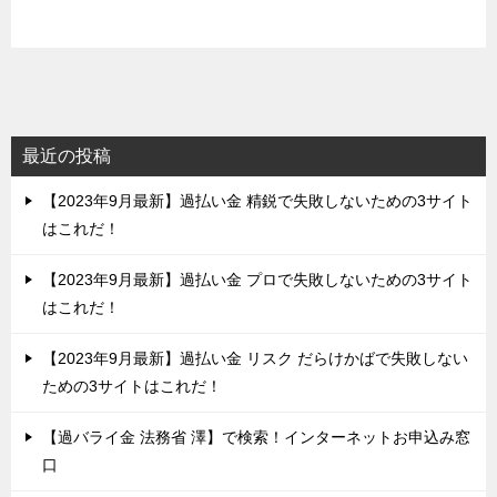
最近の投稿
【2023年9月最新】過払い金 精鋭で失敗しないための3サイト
はこれだ！
【2023年9月最新】過払い金 プロで失敗しないための3サイト
はこれだ！
【2023年9月最新】過払い金 リスク だらけかばで失敗しない
ための3サイトはこれだ！
【過バライ金 法務省 澤】で検索！インターネットお申込み窓
口