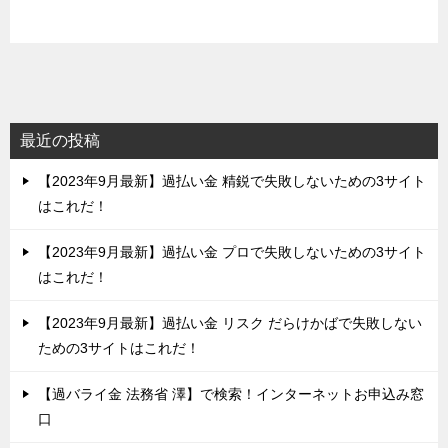
最近の投稿
【2023年9月最新】過払い金 精鋭で失敗しないための3サイト
はこれだ！
【2023年9月最新】過払い金 プロで失敗しないための3サイト
はこれだ！
【2023年9月最新】過払い金 リスク だらけかばで失敗しない
ための3サイトはこれだ！
【過バライ金 法務省 澤】で検索！インターネットお申込み窓
口