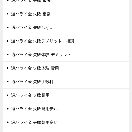
過バライ金 失敗 報酬
過バライ金 失敗 相談
過バライ金 失敗しない
過バライ金 失敗デメリット 相談
過バライ金 失敗体験 デメリット
過バライ金 失敗体験 費用
過バライ金 失敗手数料
過バライ金 失敗費用
過バライ金 失敗費用安い
過バライ金 失敗費用高い