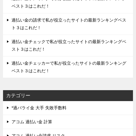
ベスト３はこれだ！
過払い金の請求で私が役立ったサイトの最新ランキングベス
ト３はこれだ！
過払い金チェックで私が役立ったサイトの最新ランキングベ
スト３はこれだ！
過払い金チェッカーで私が役立ったサイトの最新ランキング
ベスト３はこれだ！
カテゴリー
*過バライ金 大手 失敗手数料
アコム 過払い金 計算
アコム 過払い金請求 リスク