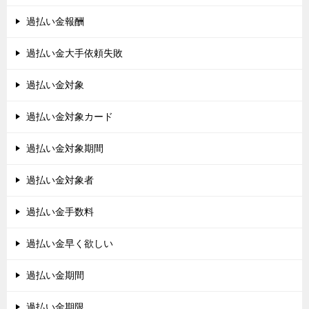
過払い金報酬
過払い金大手依頼失敗
過払い金対象
過払い金対象カード
過払い金対象期間
過払い金対象者
過払い金手数料
過払い金早く欲しい
過払い金期間
過払い金期限