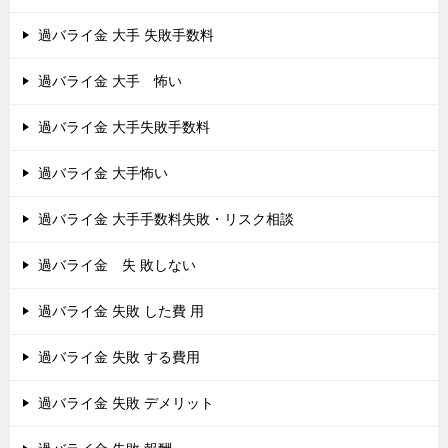
過バライ金 大手 失敗手数料
過バライ金 大手 怖い
過バライ金 大手失敗手数料
過バライ金 大手怖い
過バライ金 大手手数料失敗・リスク相談
過バライ金 失 敗しない
過バライ金 失敗 した費 用
過バライ金 失敗 する費用
過バライ金 失敗 デメリット