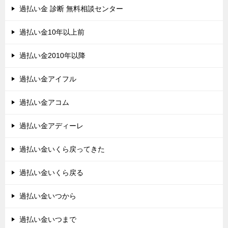
過払い金 診断 無料相談センター
過払い金10年以上前
過払い金2010年以降
過払い金アイフル
過払い金アコム
過払い金アディーレ
過払い金いくら戻ってきた
過払い金いくら戻る
過払い金いつから
過払い金いつまで