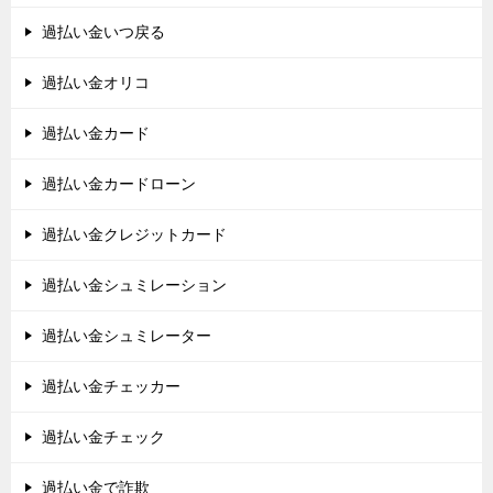
過払い金いつ戻る
過払い金オリコ
過払い金カード
過払い金カードローン
過払い金クレジットカード
過払い金シュミレーション
過払い金シュミレーター
過払い金チェッカー
過払い金チェック
過払い金で詐欺