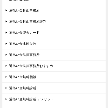
過払い金杉山事務所
過払い金杉山事務所評判
過払い金楽天カード
過払い金比較失敗
過払い金法律事務所
過払い金法律事務所おすすめ
過払い金無料相談
過払い金無料診断
過払い金無料診断 デメリット