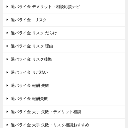
過バライ金 デメリット・相談応援ナビ
過バライ金 リスク
過バライ金 リスク だらけ
過バライ金 リスク 理由
過バライ金 リスク後悔
過バライ金 リボ払い
過バライ金 報酬 失敗
過バライ金 報酬失敗
過バライ金 大手 失敗・デメリット相談
過バライ金 大手 失敗・リスク相談おすすめ