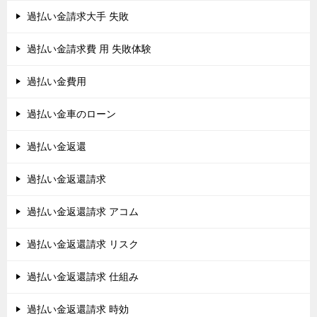
過払い金請求大手 失敗
過払い金請求費 用 失敗体験
過払い金費用
過払い金車のローン
過払い金返還
過払い金返還請求
過払い金返還請求 アコム
過払い金返還請求 リスク
過払い金返還請求 仕組み
過払い金返還請求 時効