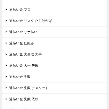
過払い金 プロ
過払い金 リスク だらけかば
過払い金 リボ払い
過払い金 仕組み
過払い金 大失敗 大手
過払い金 大手 失敗
過払い金 失敗
過払い金 失敗 デメリット
過払い金 失敗 依頼