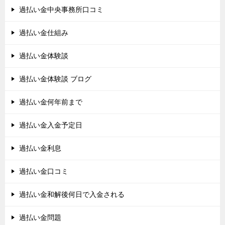
過払い金中央事務所口コミ
過払い金仕組み
過払い金体験談
過払い金体験談 ブログ
過払い金何年前まで
過払い金入金予定日
過払い金利息
過払い金口コミ
過払い金和解後何日で入金される
過払い金問題