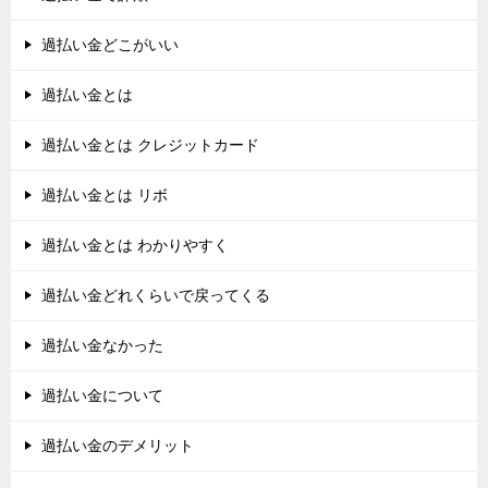
過払い金どこがいい
過払い金とは
過払い金とは クレジットカード
過払い金とは リボ
過払い金とは わかりやすく
過払い金どれくらいで戻ってくる
過払い金なかった
過払い金について
過払い金のデメリット