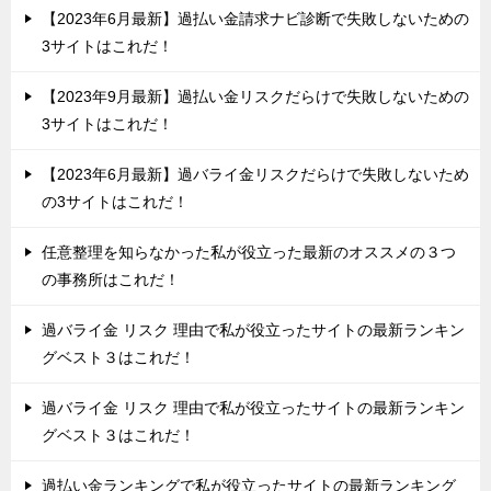
【2023年6月最新】過払い金請求ナビ診断で失敗しないための
3サイトはこれだ！
【2023年9月最新】過払い金リスクだらけで失敗しないための
3サイトはこれだ！
【2023年6月最新】過バライ金リスクだらけで失敗しないため
の3サイトはこれだ！
任意整理を知らなかった私が役立った最新のオススメの３つ
の事務所はこれだ！
過バライ金 リスク 理由で私が役立ったサイトの最新ランキン
グベスト３はこれだ！
過バライ金 リスク 理由で私が役立ったサイトの最新ランキン
グベスト３はこれだ！
過払い金ランキングで私が役立ったサイトの最新ランキング