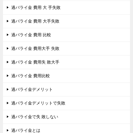
過バライ金 費用 大 手失敗
過バライ金 費用 大手失敗
過バライ金 費用 比較
過バライ金 費用大手 失敗
過バライ金 費用失 敗大手
過バライ金 費用比較
過バライ金デメリット
過バライ金デメリットで失敗
過バライ金で失 敗しない
過バライ金とは