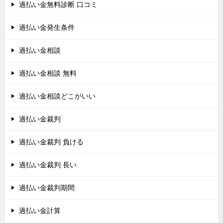
過払い金無料診断 口コミ
過払い金発生条件
過払い金相談
過払い金相談 無料
過払い金相談どこがいい
過払い金裁判
過払い金裁判 負ける
過払い金裁判 長い
過払い金裁判期間
過払い金計算