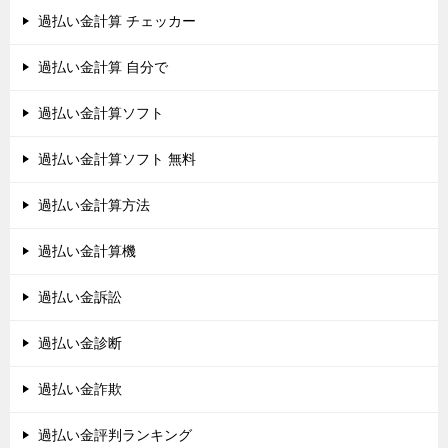
過払い金計算 チェッカー
過払い金計算 自分で
過払い金計算ソフト
過払い金計算ソフト 無料
過払い金計算方法
過払い金計算機
過払い金訴訟
過払い金診断
過払い金詐欺
過払い金評判ランキング