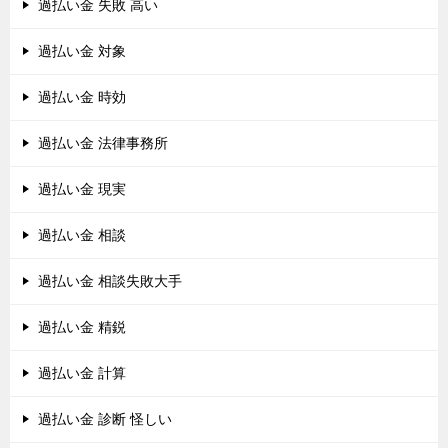
過払い金 失敗 高い
過払い金 対象
過払い金 時効
過払い金 法律事務所
過払い金 現実
過払い金 相談
過払い金 相談失敗大手
過払い金 精鋭
過払い金 計算
過払い金 診断 怪しい