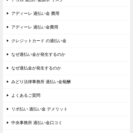
アディーレ 過払い金 費用
アディーレ 過払い金費用
クレジットカード の過払い金
なぜ過払い金が発生するのか
なぜ過払金が発生するのか
みどり法律事務所 過払い金報酬
よくあるご質問
リボ払い 過払い金 デメリット
中央事務所 過払い金口コミ