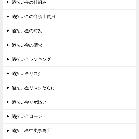
過払い金の仕組み
過払い金の弁護士費用
過払い金の時効
過払い金の請求
過払い金ランキング
過払い金リスク
過払い金リスクだらけ
過払い金リボ払い
過払い金ローン
過払い金中央事務所