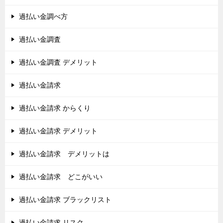
過払い金調べ方
過払い金調査
過払い金調査 デメリット
過払い金請求
過払い金請求 からくり
過払い金請求 デメリット
過払い金請求 デメリットは
過払い金請求 どこがいい
過払い金請求 ブラックリスト
過払い金請求 リスク