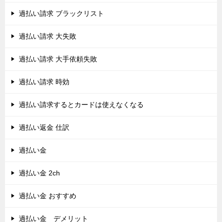
過払い請求 ブラックリスト
過払い請求 大失敗
過払い請求 大手依頼失敗
過払い請求 時効
過払い請求するとカードは使えなくなる
過払い返金 仕訳
過払い金
過払い金 2ch
過払い金 おすすめ
過払い金 デメリット