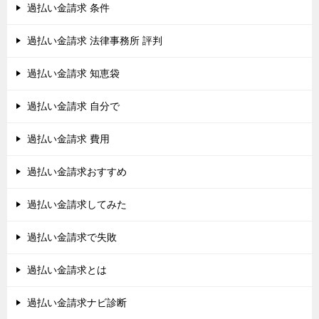
過払い金請求 条件
過払い金請求 法律事務所 評判
過払い金請求 知恵袋
過払い金請求 自分で
過払い金請求 費用
過払い金請求おすすめ
過払い金請求してみた
過払い金請求で失敗
過払い金請求とは
過払い金請求ナビ診断