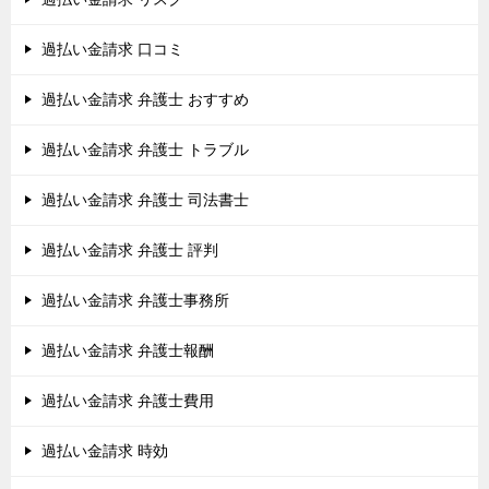
過払い金請求 口コミ
過払い金請求 弁護士 おすすめ
過払い金請求 弁護士 トラブル
過払い金請求 弁護士 司法書士
過払い金請求 弁護士 評判
過払い金請求 弁護士事務所
過払い金請求 弁護士報酬
過払い金請求 弁護士費用
過払い金請求 時効