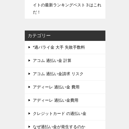
イトの最新ランキングベスト３はこれ
だ！
カテゴリー
*過バライ金 大手 失敗手数料
アコム 過払い金 計算
アコム 過払い金請求 リスク
アディーレ 過払い金 費用
アディーレ 過払い金費用
クレジットカード の過払い金
なぜ過払い金が発生するのか