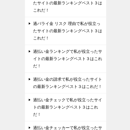
たサイトの最新ランキングベスト３は
これだ！
過バライ金 リスク 理由で私が役立っ
たサイトの最新ランキングベスト３は
これだ！
過払い金ランキングで私が役立ったサ
イトの最新ランキングベスト３はこれ
だ！
過払い金の請求で私が役立ったサイト
の最新ランキングベスト３はこれだ！
過払い金チェックで私が役立ったサイ
トの最新ランキングベスト３はこれ
だ！
過払い金チェッカーで私が役立ったサ