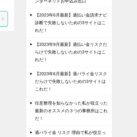
ンターネットお申込み窓口
【2023年6月最新】過払い金請求ナビ
診断で失敗しないための3サイトはこ
れだ！
【2023年9月最新】過払い金リスクだ
らけで失敗しないための3サイトはこ
れだ！
【2023年6月最新】過バライ金リスク
だらけで失敗しないための3サイトは
これだ！
任意整理を知らなかった私が役立った
最新のオススメの３つの事務所はこれ
だ！
過バライ金 リスク 理由で私が役立っ