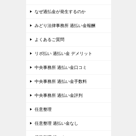
なぜ過払金が発生するのか
みどり法律事務所 過払い金報酬
よくあるご質問
リボ払い 過払い金 デメリット
中央事務所 過払い金口コミ
中央事務所 過払い金手数料
中央事務所 過払い金評判
任意整理
任意整理 過払い金なし