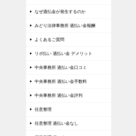
なぜ過払金が発生するのか
みどり法律事務所 過払い金報酬
よくあるご質問
リボ払い 過払い金 デメリット
中央事務所 過払い金口コミ
中央事務所 過払い金手数料
中央事務所 過払い金評判
任意整理
任意整理 過払い金なし