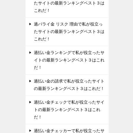
たサイトの最新ランキングベスト３は
これだ！
過バライ金 リスク 理由で私が役立っ
たサイトの最新ランキングベスト３は
これだ！
過払い金ランキングで私が役立ったサ
イトの最新ランキングベスト３はこれ
だ！
過払い金の請求で私が役立ったサイト
の最新ランキングベスト３はこれだ！
過払い金チェックで私が役立ったサイ
トの最新ランキングベスト３はこれ
だ！
過払い金チェッカーで私が役立ったサ