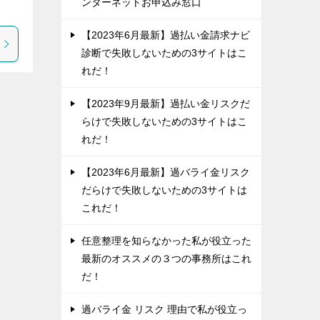
ンターネットお申込み窓口
【2023年6月最新】過払い金請求ナビ
診断で失敗しないための3サイトはこ
れだ！
【2023年9月最新】過払い金リスクだ
らけで失敗しないための3サイトはこ
れだ！
【2023年6月最新】過バライ金リスク
だらけで失敗しないための3サイトは
これだ！
任意整理を知らなかった私が役立った
最新のオススメの３つの事務所はこれ
だ！
過バライ金 リスク 理由で私が役立っ