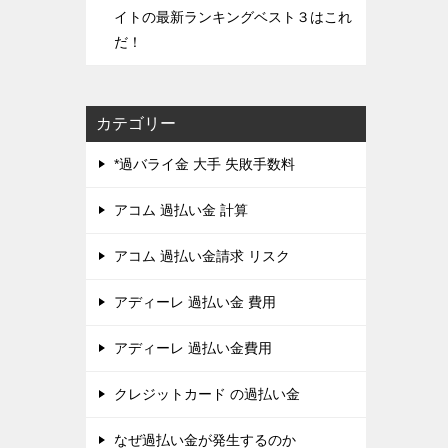
イトの最新ランキングベスト３はこれ
だ！
カテゴリー
*過バライ金 大手 失敗手数料
アコム 過払い金 計算
アコム 過払い金請求 リスク
アディーレ 過払い金 費用
アディーレ 過払い金費用
クレジットカード の過払い金
なぜ過払い金が発生するのか