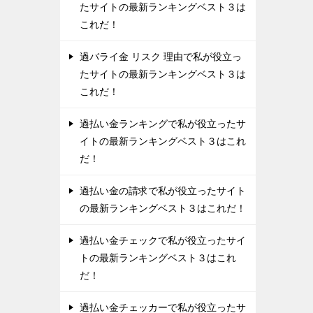
たサイトの最新ランキングベスト３は
これだ！
過バライ金 リスク 理由で私が役立っ
たサイトの最新ランキングベスト３は
これだ！
過払い金ランキングで私が役立ったサ
イトの最新ランキングベスト３はこれ
だ！
過払い金の請求で私が役立ったサイト
の最新ランキングベスト３はこれだ！
過払い金チェックで私が役立ったサイ
トの最新ランキングベスト３はこれ
だ！
過払い金チェッカーで私が役立ったサ