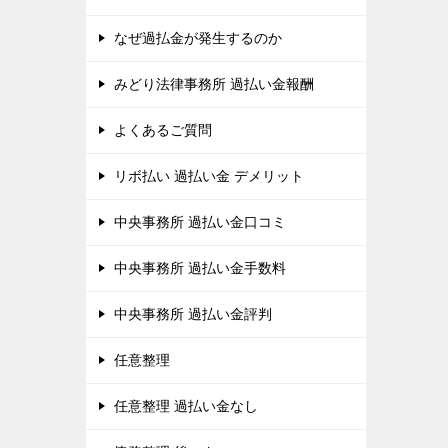
なぜ過払金が発生するのか
みどり法律事務所 過払い金報酬
よくあるご質問
リボ払い 過払い金 デメリット
中央事務所 過払い金口コミ
中央事務所 過払い金手数料
中央事務所 過払い金評判
任意整理
任意整理 過払い金なし