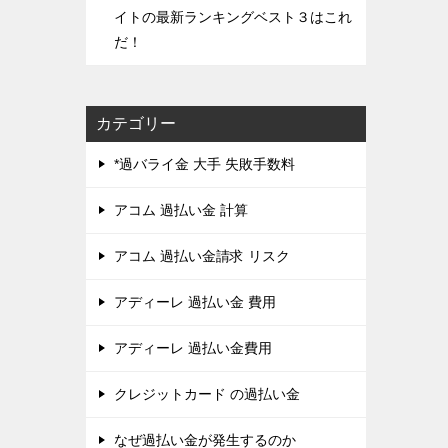
イトの最新ランキングベスト３はこれ
だ！
カテゴリー
*過バライ金 大手 失敗手数料
アコム 過払い金 計算
アコム 過払い金請求 リスク
アディーレ 過払い金 費用
アディーレ 過払い金費用
クレジットカード の過払い金
なぜ過払い金が発生するのか