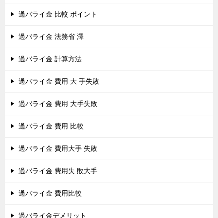
過バライ金 比較 ポイント
過バライ金 法務省 澤
過バライ金 計算方法
過バライ金 費用 大 手失敗
過バライ金 費用 大手失敗
過バライ金 費用 比較
過バライ金 費用大手 失敗
過バライ金 費用失 敗大手
過バライ金 費用比較
過バライ金デメリット