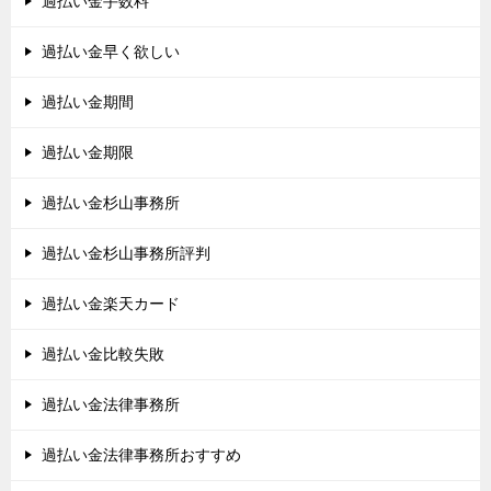
過払い金手数料
過払い金早く欲しい
過払い金期間
過払い金期限
過払い金杉山事務所
過払い金杉山事務所評判
過払い金楽天カード
過払い金比較失敗
過払い金法律事務所
過払い金法律事務所おすすめ