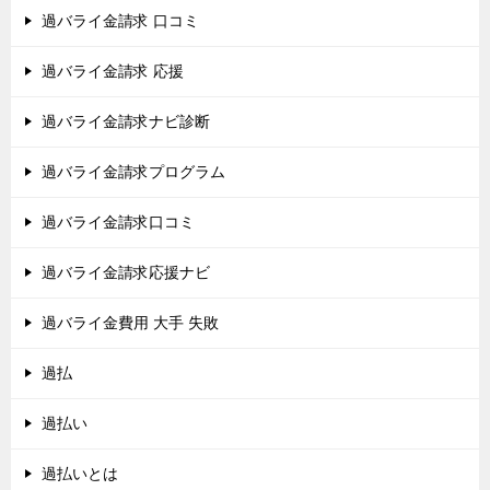
過バライ金請求 口コミ
過バライ金請求 応援
過バライ金請求ナビ診断
過バライ金請求プログラム
過バライ金請求口コミ
過バライ金請求応援ナビ
過バライ金費用 大手 失敗
過払
過払い
過払いとは