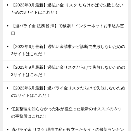
【2023年9月最新】過払い金 リスク だらけかばで失敗しない
ための3サイトはこれだ！
【過バライ金 法務省 澤】で検索！インターネットお申込み窓
口
【2023年6月最新】過払い金請求ナビ診断で失敗しないための
3サイトはこれだ！
【2023年9月最新】過払い金リスクだらけで失敗しないための
3サイトはこれだ！
【2023年6月最新】過バライ金リスクだらけで失敗しないため
の3サイトはこれだ！
任意整理を知らなかった私が役立った最新のオススメの３つ
の事務所はこれだ！
過バライ金 リスク 理由で私が役立ったサイトの最新ランキン