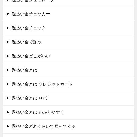
過払い金チェッカー
過払い金チェック
過払い金で詐欺
過払い金どこがいい
過払い金とは
過払い金とは クレジットカード
過払い金とは リボ
過払い金とは わかりやすく
過払い金どれくらいで戻ってくる