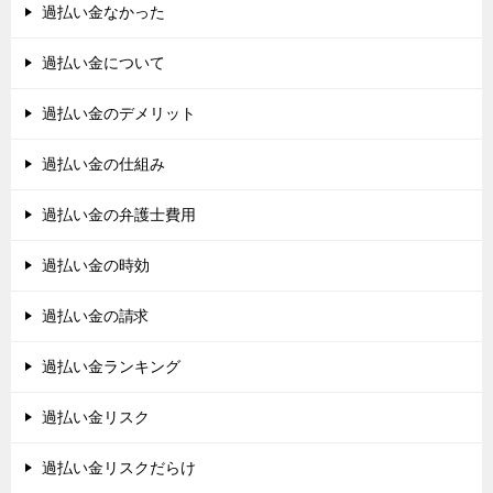
過払い金なかった
過払い金について
過払い金のデメリット
過払い金の仕組み
過払い金の弁護士費用
過払い金の時効
過払い金の請求
過払い金ランキング
過払い金リスク
過払い金リスクだらけ