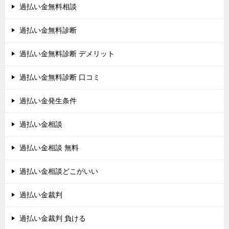
過払い金無料相談
過払い金無料診断
過払い金無料診断 デメリット
過払い金無料診断 口コミ
過払い金発生条件
過払い金相談
過払い金相談 無料
過払い金相談どこがいい
過払い金裁判
過払い金裁判 負ける