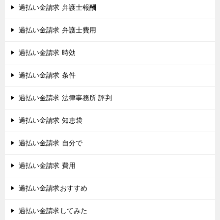
過払い金請求 弁護士報酬
過払い金請求 弁護士費用
過払い金請求 時効
過払い金請求 条件
過払い金請求 法律事務所 評判
過払い金請求 知恵袋
過払い金請求 自分で
過払い金請求 費用
過払い金請求おすすめ
過払い金請求してみた