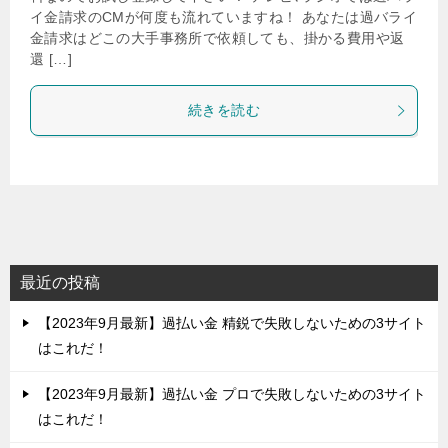
イ金請求のCMが何度も流れていますね！ あなたは過バライ
金請求はどこの大手事務所で依頼しても、掛かる費用や返
還 […]
続きを読む
最近の投稿
【2023年9月最新】過払い金 精鋭で失敗しないための3サイト
はこれだ！
【2023年9月最新】過払い金 プロで失敗しないための3サイト
はこれだ！