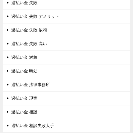
過払い金 失敗
過払い金 失敗 デメリット
過払い金 失敗 依頼
過払い金 失敗 高い
過払い金 対象
過払い金 時効
過払い金 法律事務所
過払い金 現実
過払い金 相談
過払い金 相談失敗大手