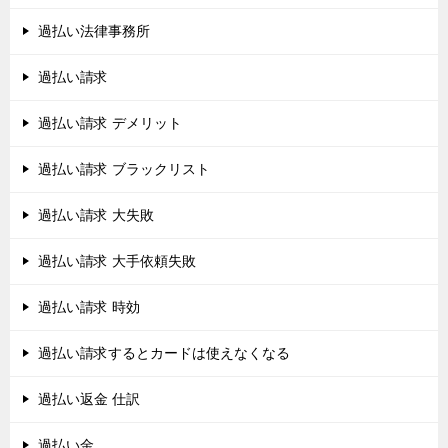
過払い法律事務所
過払い請求
過払い請求 デメリット
過払い請求 ブラックリスト
過払い請求 大失敗
過払い請求 大手依頼失敗
過払い請求 時効
過払い請求するとカードは使えなくなる
過払い返金 仕訳
過払い金