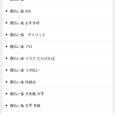
過払い金 2ch
過払い金 おすすめ
過払い金 デメリット
過払い金 プロ
過払い金 リスク だらけかば
過払い金 リボ払い
過払い金 仕組み
過払い金 大失敗 大手
過払い金 大手 失敗