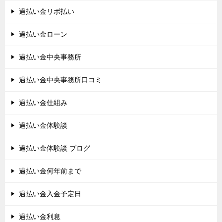
過払い金リボ払い
過払い金ローン
過払い金中央事務所
過払い金中央事務所口コミ
過払い金仕組み
過払い金体験談
過払い金体験談 ブログ
過払い金何年前まで
過払い金入金予定日
過払い金利息