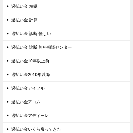
過払い金 精鋭
過払い金 計算
過払い金 診断 怪しい
過払い金 診断 無料相談センター
過払い金10年以上前
過払い金2010年以降
過払い金アイフル
過払い金アコム
過払い金アディーレ
過払い金いくら戻ってきた