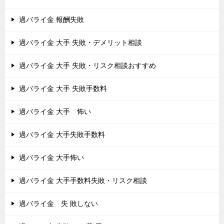
過バライ金 報酬失敗
過バライ金 大手 失敗・デメリット相談
過バライ金 大手 失敗・リスク相談おすすめ
過バライ金 大手 失敗手数料
過バライ金 大手 怖い
過バライ金 大手失敗手数料
過バライ金 大手怖い
過バライ金 大手手数料失敗・リスク相談
過バライ金 失 敗しない