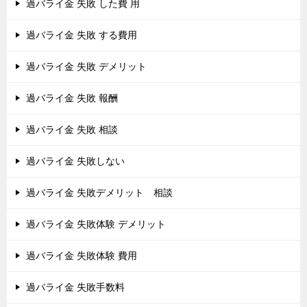
過バライ金 失敗 した費 用
過バライ金 失敗 する費用
過バライ金 失敗 デメリット
過バライ金 失敗 報酬
過バライ金 失敗 相談
過バライ金 失敗しない
過バライ金 失敗デメリット 相談
過バライ金 失敗体験 デメリット
過バライ金 失敗体験 費用
過バライ金 失敗手数料