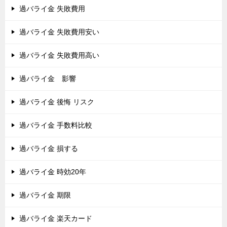
過バライ金 失敗費用
過バライ金 失敗費用安い
過バライ金 失敗費用高い
過バライ金 影響
過バライ金 後悔 リスク
過バライ金 手数料比較
過バライ金 損する
過バライ金 時効20年
過バライ金 期限
過バライ金 楽天カード