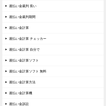
過払い金裁判 長い
過払い金裁判期間
過払い金計算
過払い金計算 チェッカー
過払い金計算 自分で
過払い金計算ソフト
過払い金計算ソフト 無料
過払い金計算方法
過払い金計算機
過払い金訴訟