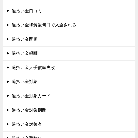
過払い金口コミ
過払い金和解後何日で入金される
過払い金問題
過払い金報酬
過払い金大手依頼失敗
過払い金対象
過払い金対象カード
過払い金対象期間
過払い金対象者