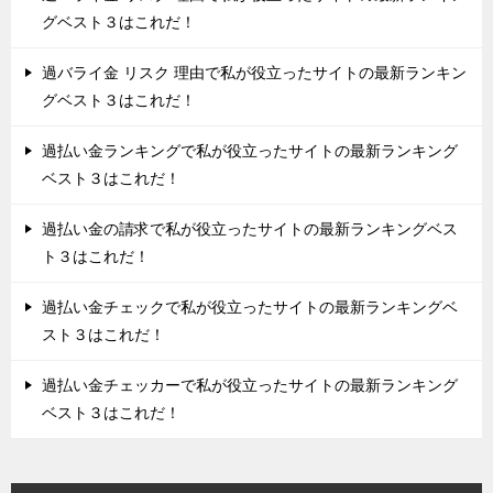
グベスト３はこれだ！
過バライ金 リスク 理由で私が役立ったサイトの最新ランキン
グベスト３はこれだ！
過払い金ランキングで私が役立ったサイトの最新ランキング
ベスト３はこれだ！
過払い金の請求で私が役立ったサイトの最新ランキングベス
ト３はこれだ！
過払い金チェックで私が役立ったサイトの最新ランキングベ
スト３はこれだ！
過払い金チェッカーで私が役立ったサイトの最新ランキング
ベスト３はこれだ！