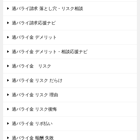
過バライ請求 落とし穴・リスク相談
過バライ請求応援ナビ
過バライ金 デメリット
過バライ金 デメリット・相談応援ナビ
過バライ金 リスク
過バライ金 リスク だらけ
過バライ金 リスク 理由
過バライ金 リスク後悔
過バライ金 リボ払い
過バライ金 報酬 失敗