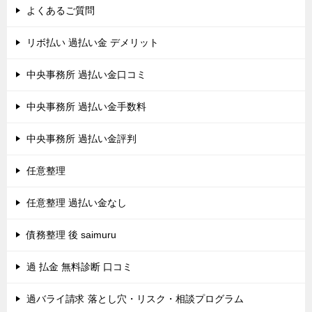
よくあるご質問
リボ払い 過払い金 デメリット
中央事務所 過払い金口コミ
中央事務所 過払い金手数料
中央事務所 過払い金評判
任意整理
任意整理 過払い金なし
債務整理 後 saimuru
過 払金 無料診断 口コミ
過バライ請求 落とし穴・リスク・相談プログラム