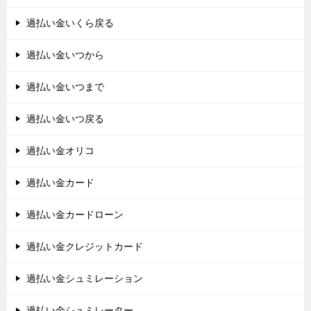
過払い金いくら戻る
過払い金いつから
過払い金いつまで
過払い金いつ戻る
過払い金オリコ
過払い金カード
過払い金カードローン
過払い金クレジットカード
過払い金シュミレーション
過払い金シュミレーター