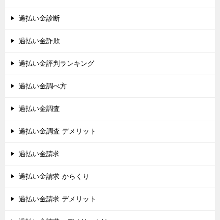
過払い金診断
過払い金詐欺
過払い金評判ランキング
過払い金調べ方
過払い金調査
過払い金調査 デメリット
過払い金請求
過払い金請求 からくり
過払い金請求 デメリット