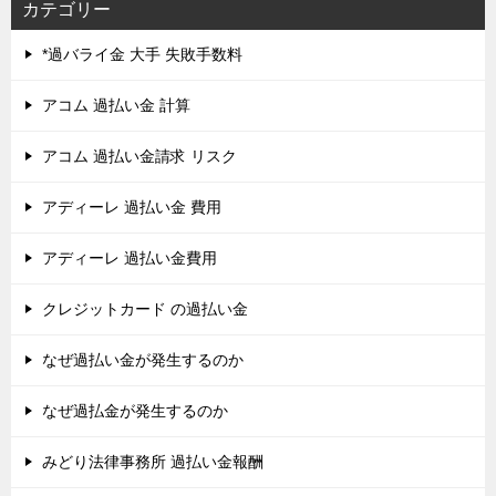
カテゴリー
*過バライ金 大手 失敗手数料
アコム 過払い金 計算
アコム 過払い金請求 リスク
アディーレ 過払い金 費用
アディーレ 過払い金費用
クレジットカード の過払い金
なぜ過払い金が発生するのか
なぜ過払金が発生するのか
みどり法律事務所 過払い金報酬