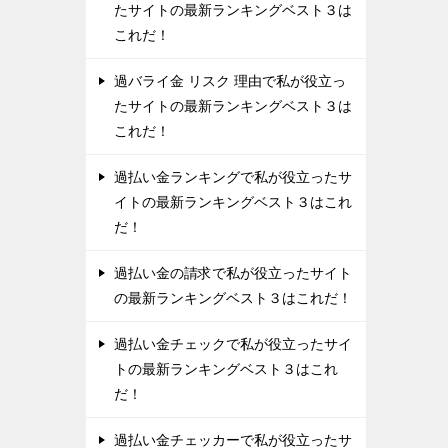
たサイトの最新ランキングベスト３は
これだ！
過バライ金 リスク 理由で私が役立っ
たサイトの最新ランキングベスト３は
これだ！
過払い金ランキングで私が役立ったサ
イトの最新ランキングベスト３はこれ
だ！
過払い金の請求で私が役立ったサイト
の最新ランキングベスト３はこれだ！
過払い金チェックで私が役立ったサイ
トの最新ランキングベスト３はこれ
だ！
過払い金チェッカーで私が役立ったサ