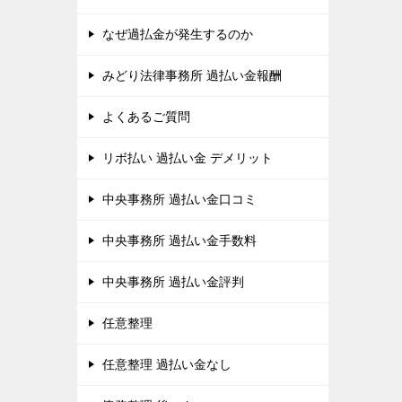
なぜ過払金が発生するのか
みどり法律事務所 過払い金報酬
よくあるご質問
リボ払い 過払い金 デメリット
中央事務所 過払い金口コミ
中央事務所 過払い金手数料
中央事務所 過払い金評判
任意整理
任意整理 過払い金なし