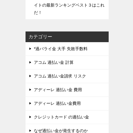
イトの最新ランキングベスト３はこれ
だ！
カテゴリー
*過バライ金 大手 失敗手数料
アコム 過払い金 計算
アコム 過払い金請求 リスク
アディーレ 過払い金 費用
アディーレ 過払い金費用
クレジットカード の過払い金
なぜ過払い金が発生するのか