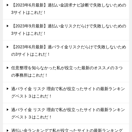
【2023年6月最新】過払い金請求ナビ診断で失敗しないための
3サイトはこれだ！
【2023年9月最新】過払い金リスクだらけで失敗しないための
3サイトはこれだ！
【2023年6月最新】過バライ金リスクだらけで失敗しないため
の3サイトはこれだ！
任意整理を知らなかった私が役立った最新のオススメの３つ
の事務所はこれだ！
過バライ金 リスク 理由で私が役立ったサイトの最新ランキン
グベスト３はこれだ！
過バライ金 リスク 理由で私が役立ったサイトの最新ランキン
グベスト３はこれだ！
過払い金ランキングで私が役立ったサイトの最新ランキング