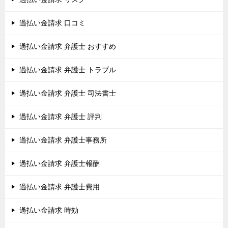
過払い金請求 口コミ
過払い金請求 弁護士 おすすめ
過払い金請求 弁護士 トラブル
過払い金請求 弁護士 司法書士
過払い金請求 弁護士 評判
過払い金請求 弁護士事務所
過払い金請求 弁護士報酬
過払い金請求 弁護士費用
過払い金請求 時効