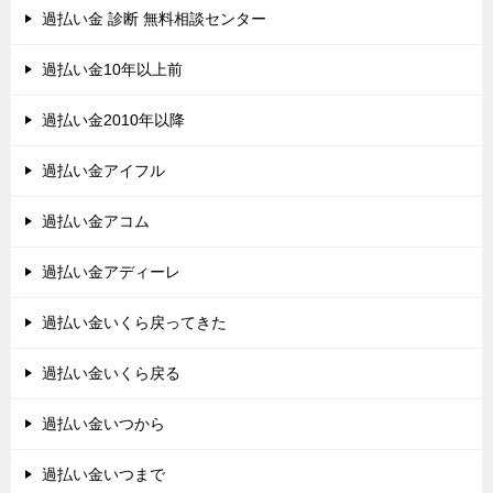
過払い金 診断 無料相談センター
過払い金10年以上前
過払い金2010年以降
過払い金アイフル
過払い金アコム
過払い金アディーレ
過払い金いくら戻ってきた
過払い金いくら戻る
過払い金いつから
過払い金いつまで