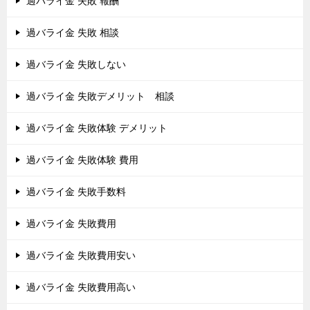
過バライ金 失敗 報酬
過バライ金 失敗 相談
過バライ金 失敗しない
過バライ金 失敗デメリット 相談
過バライ金 失敗体験 デメリット
過バライ金 失敗体験 費用
過バライ金 失敗手数料
過バライ金 失敗費用
過バライ金 失敗費用安い
過バライ金 失敗費用高い