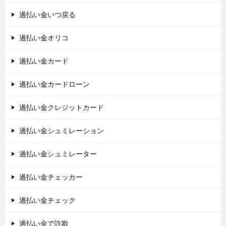
過払い金いつ戻る
過払い金オリコ
過払い金カード
過払い金カードローン
過払い金クレジットカード
過払い金シュミレーション
過払い金シュミレーター
過払い金チェッカー
過払い金チェック
過払い金で詐欺