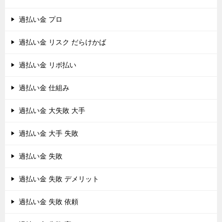
過払い金 プロ
過払い金 リスク だらけかば
過払い金 リボ払い
過払い金 仕組み
過払い金 大失敗 大手
過払い金 大手 失敗
過払い金 失敗
過払い金 失敗 デメリット
過払い金 失敗 依頼