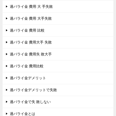
過バライ金 費用 大 手失敗
過バライ金 費用 大手失敗
過バライ金 費用 比較
過バライ金 費用大手 失敗
過バライ金 費用失 敗大手
過バライ金 費用比較
過バライ金デメリット
過バライ金デメリットで失敗
過バライ金で失 敗しない
過バライ金とは