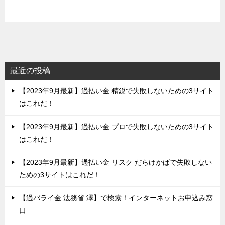
最近の投稿
【2023年9月最新】過払い金 精鋭で失敗しないための3サイト
はこれだ！
【2023年9月最新】過払い金 プロで失敗しないための3サイト
はこれだ！
【2023年9月最新】過払い金 リスク だらけかばで失敗しない
ための3サイトはこれだ！
【過バライ金 法務省 澤】で検索！インターネットお申込み窓
口