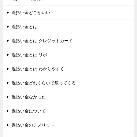
過払い金どこがいい
過払い金とは
過払い金とは クレジットカード
過払い金とは リボ
過払い金とは わかりやすく
過払い金どれくらいで戻ってくる
過払い金なかった
過払い金について
過払い金のデメリット