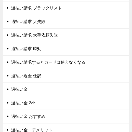
過払い請求 ブラックリスト
過払い請求 大失敗
過払い請求 大手依頼失敗
過払い請求 時効
過払い請求するとカードは使えなくなる
過払い返金 仕訳
過払い金
過払い金 2ch
過払い金 おすすめ
過払い金 デメリット