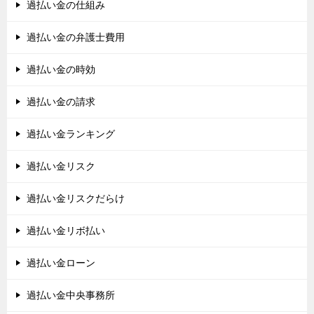
過払い金の仕組み
過払い金の弁護士費用
過払い金の時効
過払い金の請求
過払い金ランキング
過払い金リスク
過払い金リスクだらけ
過払い金リボ払い
過払い金ローン
過払い金中央事務所