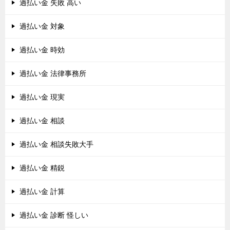
過払い金 失敗 高い
過払い金 対象
過払い金 時効
過払い金 法律事務所
過払い金 現実
過払い金 相談
過払い金 相談失敗大手
過払い金 精鋭
過払い金 計算
過払い金 診断 怪しい