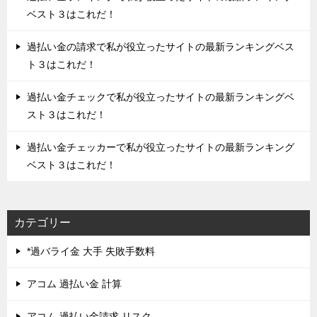
ベスト３はこれだ！
過払い金の請求で私が役立ったサイトの最新ランキングベス
ト３はこれだ！
過払い金チェックで私が役立ったサイトの最新ランキングベ
スト３はこれだ！
過払い金チェッカーで私が役立ったサイトの最新ランキング
ベスト３はこれだ！
カテゴリー
*過バライ金 大手 失敗手数料
アコム 過払い金 計算
アコム 過払い金請求 リスク