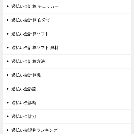
過払い金計算 チェッカー
過払い金計算 自分で
過払い金計算ソフト
過払い金計算ソフト 無料
過払い金計算方法
過払い金計算機
過払い金訴訟
過払い金診断
過払い金詐欺
過払い金評判ランキング