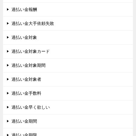
過払い金報酬
過払い金大手依頼失敗
過払い金対象
過払い金対象カード
過払い金対象期間
過払い金対象者
過払い金手数料
過払い金早く欲しい
過払い金期間
過払い金期限