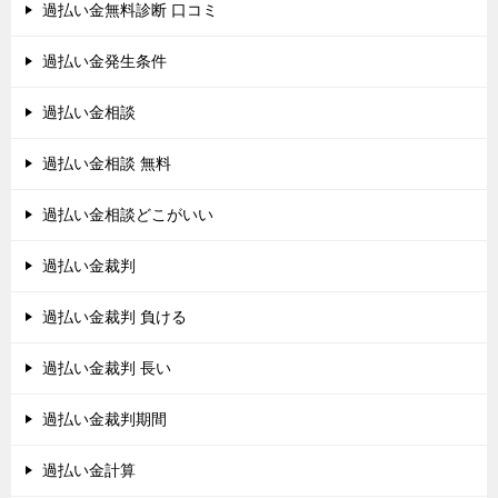
過払い金無料診断 口コミ
過払い金発生条件
過払い金相談
過払い金相談 無料
過払い金相談どこがいい
過払い金裁判
過払い金裁判 負ける
過払い金裁判 長い
過払い金裁判期間
過払い金計算