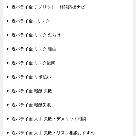
過バライ金 デメリット・相談応援ナビ
過バライ金 リスク
過バライ金 リスク だらけ
過バライ金 リスク 理由
過バライ金 リスク後悔
過バライ金 リボ払い
過バライ金 報酬 失敗
過バライ金 報酬失敗
過バライ金 大手 失敗・デメリット相談
過バライ金 大手 失敗・リスク相談おすすめ