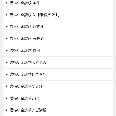
過払い金請求 条件
過払い金請求 法律事務所 評判
過払い金請求 知恵袋
過払い金請求 自分で
過払い金請求 費用
過払い金請求おすすめ
過払い金請求してみた
過払い金請求で失敗
過払い金請求とは
過払い金請求ナビ診断