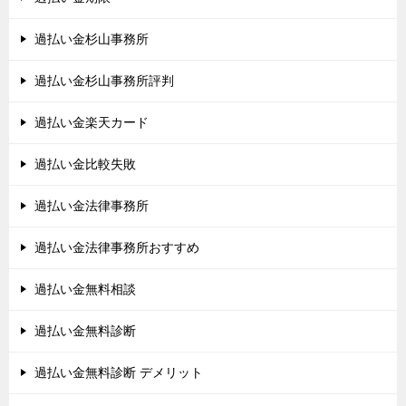
過払い金杉山事務所
過払い金杉山事務所評判
過払い金楽天カード
過払い金比較失敗
過払い金法律事務所
過払い金法律事務所おすすめ
過払い金無料相談
過払い金無料診断
過払い金無料診断 デメリット