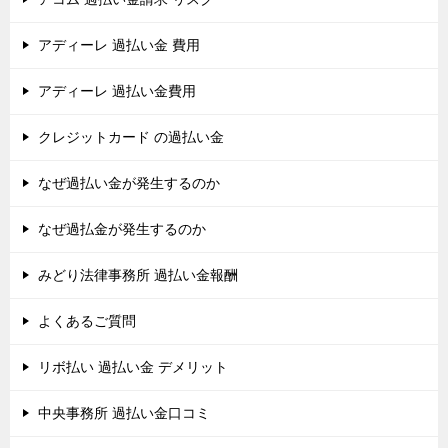
アディーレ 過払い金 費用
アディーレ 過払い金費用
クレジットカード の過払い金
なぜ過払い金が発生するのか
なぜ過払金が発生するのか
みどり法律事務所 過払い金報酬
よくあるご質問
リボ払い 過払い金 デメリット
中央事務所 過払い金口コミ