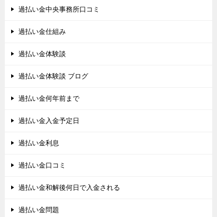
過払い金中央事務所口コミ
過払い金仕組み
過払い金体験談
過払い金体験談 ブログ
過払い金何年前まで
過払い金入金予定日
過払い金利息
過払い金口コミ
過払い金和解後何日で入金される
過払い金問題