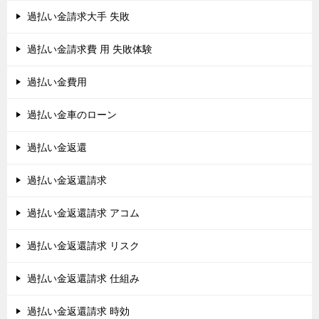
過払い金請求大手 失敗
過払い金請求費 用 失敗体験
過払い金費用
過払い金車のローン
過払い金返還
過払い金返還請求
過払い金返還請求 アコム
過払い金返還請求 リスク
過払い金返還請求 仕組み
過払い金返還請求 時効