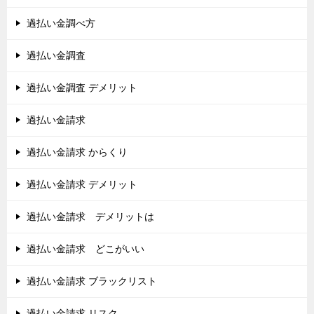
過払い金調べ方
過払い金調査
過払い金調査 デメリット
過払い金請求
過払い金請求 からくり
過払い金請求 デメリット
過払い金請求 デメリットは
過払い金請求 どこがいい
過払い金請求 ブラックリスト
過払い金請求 リスク