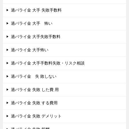
過バライ金 大手 失敗手数料
過バライ金 大手 怖い
過バライ金 大手失敗手数料
過バライ金 大手怖い
過バライ金 大手手数料失敗・リスク相談
過バライ金 失 敗しない
過バライ金 失敗 した費 用
過バライ金 失敗 する費用
過バライ金 失敗 デメリット