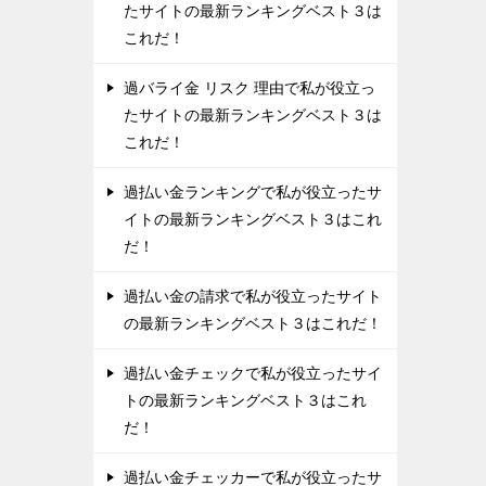
たサイトの最新ランキングベスト３は
これだ！
過バライ金 リスク 理由で私が役立っ
たサイトの最新ランキングベスト３は
これだ！
過払い金ランキングで私が役立ったサ
イトの最新ランキングベスト３はこれ
だ！
過払い金の請求で私が役立ったサイト
の最新ランキングベスト３はこれだ！
過払い金チェックで私が役立ったサイ
トの最新ランキングベスト３はこれ
だ！
過払い金チェッカーで私が役立ったサ