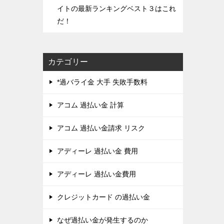
イトの最新ランキングベスト３はこれ
だ！
カテゴリー
*過バライ金 大手 失敗手数料
アコム 過払い金 計算
アコム 過払い金請求 リスク
アディーレ 過払い金 費用
アディーレ 過払い金費用
クレジットカード の過払い金
なぜ過払い金が発生するのか