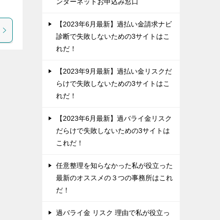
ンターネットお申込み窓口
【2023年6月最新】過払い金請求ナビ
診断で失敗しないための3サイトはこ
れだ！
【2023年9月最新】過払い金リスクだ
らけで失敗しないための3サイトはこ
れだ！
【2023年6月最新】過バライ金リスク
だらけで失敗しないための3サイトは
これだ！
任意整理を知らなかった私が役立った
最新のオススメの３つの事務所はこれ
だ！
過バライ金 リスク 理由で私が役立っ