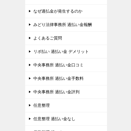
なぜ過払金が発生するのか
みどり法律事務所 過払い金報酬
よくあるご質問
リボ払い 過払い金 デメリット
中央事務所 過払い金口コミ
中央事務所 過払い金手数料
中央事務所 過払い金評判
任意整理
任意整理 過払い金なし