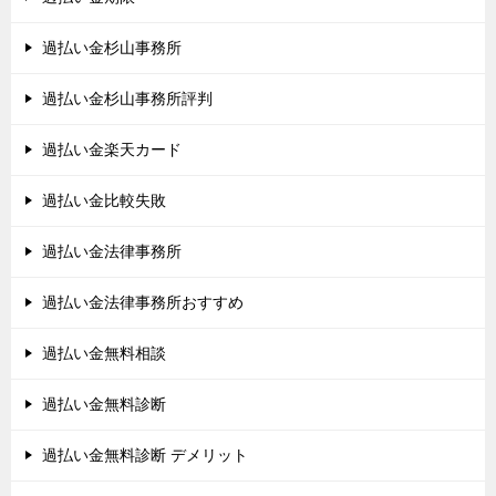
過払い金杉山事務所
過払い金杉山事務所評判
過払い金楽天カード
過払い金比較失敗
過払い金法律事務所
過払い金法律事務所おすすめ
過払い金無料相談
過払い金無料診断
過払い金無料診断 デメリット