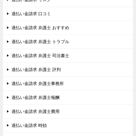
過払い金請求 口コミ
過払い金請求 弁護士 おすすめ
過払い金請求 弁護士 トラブル
過払い金請求 弁護士 司法書士
過払い金請求 弁護士 評判
過払い金請求 弁護士事務所
過払い金請求 弁護士報酬
過払い金請求 弁護士費用
過払い金請求 時効