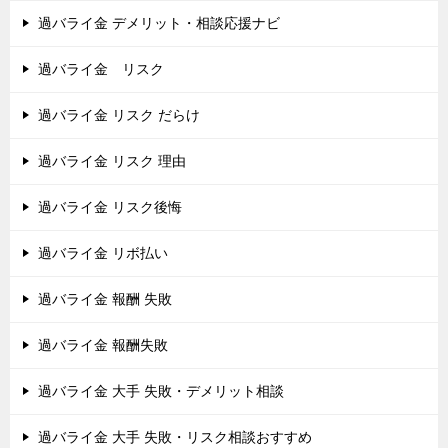
過バライ金 デメリット・相談応援ナビ
過バライ金 リスク
過バライ金 リスク だらけ
過バライ金 リスク 理由
過バライ金 リスク後悔
過バライ金 リボ払い
過バライ金 報酬 失敗
過バライ金 報酬失敗
過バライ金 大手 失敗・デメリット相談
過バライ金 大手 失敗・リスク相談おすすめ