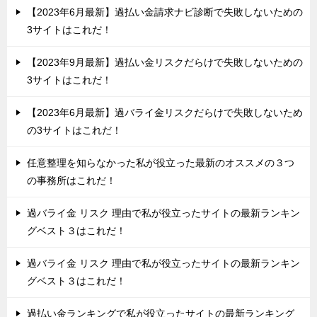
【2023年6月最新】過払い金請求ナビ診断で失敗しないための
3サイトはこれだ！
【2023年9月最新】過払い金リスクだらけで失敗しないための
3サイトはこれだ！
【2023年6月最新】過バライ金リスクだらけで失敗しないため
の3サイトはこれだ！
任意整理を知らなかった私が役立った最新のオススメの３つ
の事務所はこれだ！
過バライ金 リスク 理由で私が役立ったサイトの最新ランキン
グベスト３はこれだ！
過バライ金 リスク 理由で私が役立ったサイトの最新ランキン
グベスト３はこれだ！
過払い金ランキングで私が役立ったサイトの最新ランキング