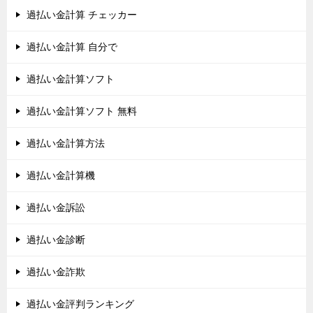
過払い金計算 チェッカー
過払い金計算 自分で
過払い金計算ソフト
過払い金計算ソフト 無料
過払い金計算方法
過払い金計算機
過払い金訴訟
過払い金診断
過払い金詐欺
過払い金評判ランキング