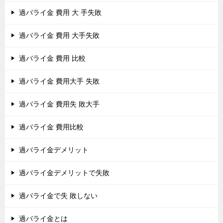
過バライ金 費用 大 手失敗
過バライ金 費用 大手失敗
過バライ金 費用 比較
過バライ金 費用大手 失敗
過バライ金 費用失 敗大手
過バライ金 費用比較
過バライ金デメリット
過バライ金デメリットで失敗
過バライ金で失 敗しない
過バライ金とは