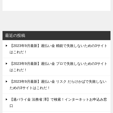
最近の投稿
【2023年9月最新】過払い金 精鋭で失敗しないための3サイト
はこれだ！
【2023年9月最新】過払い金 プロで失敗しないための3サイト
はこれだ！
【2023年9月最新】過払い金 リスク だらけかばで失敗しない
ための3サイトはこれだ！
【過バライ金 法務省 澤】で検索！インターネットお申込み窓
口