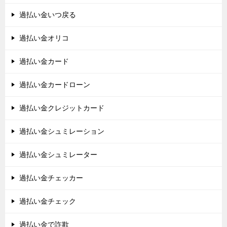
過払い金いつ戻る
過払い金オリコ
過払い金カード
過払い金カードローン
過払い金クレジットカード
過払い金シュミレーション
過払い金シュミレーター
過払い金チェッカー
過払い金チェック
過払い金で詐欺