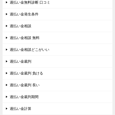
過払い金無料診断 口コミ
過払い金発生条件
過払い金相談
過払い金相談 無料
過払い金相談どこがいい
過払い金裁判
過払い金裁判 負ける
過払い金裁判 長い
過払い金裁判期間
過払い金計算