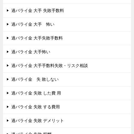
過バライ金 大手 失敗手数料
過バライ金 大手 怖い
過バライ金 大手失敗手数料
過バライ金 大手怖い
過バライ金 大手手数料失敗・リスク相談
過バライ金 失 敗しない
過バライ金 失敗 した費 用
過バライ金 失敗 する費用
過バライ金 失敗 デメリット