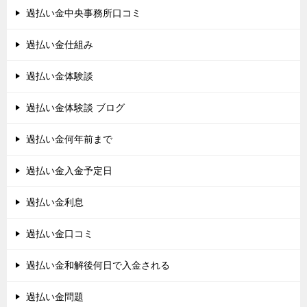
過払い金中央事務所口コミ
過払い金仕組み
過払い金体験談
過払い金体験談 ブログ
過払い金何年前まで
過払い金入金予定日
過払い金利息
過払い金口コミ
過払い金和解後何日で入金される
過払い金問題