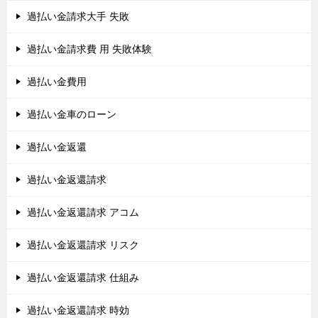
過払い金請求大手 失敗
過払い金請求費 用 失敗体験
過払い金費用
過払い金車のローン
過払い金返還
過払い金返還請求
過払い金返還請求 アコム
過払い金返還請求 リスク
過払い金返還請求 仕組み
過払い金返還請求 時効