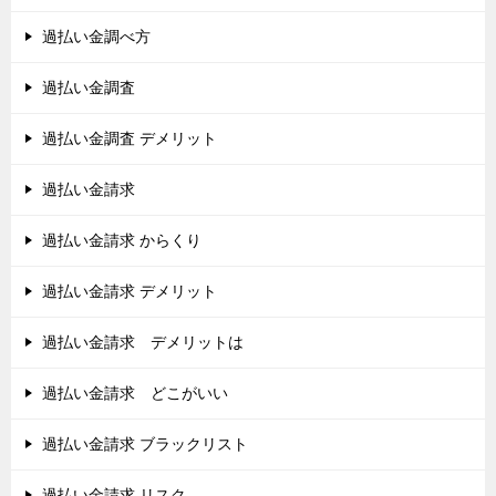
過払い金調べ方
過払い金調査
過払い金調査 デメリット
過払い金請求
過払い金請求 からくり
過払い金請求 デメリット
過払い金請求 デメリットは
過払い金請求 どこがいい
過払い金請求 ブラックリスト
過払い金請求 リスク