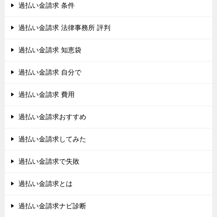
過払い金請求 条件
過払い金請求 法律事務所 評判
過払い金請求 知恵袋
過払い金請求 自分で
過払い金請求 費用
過払い金請求おすすめ
過払い金請求してみた
過払い金請求で失敗
過払い金請求とは
過払い金請求ナビ診断