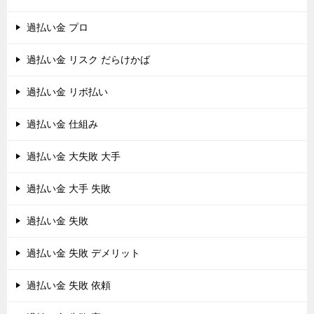
過払い金 プロ
過払い金 リスク だらけかば
過払い金 リボ払い
過払い金 仕組み
過払い金 大失敗 大手
過払い金 大手 失敗
過払い金 失敗
過払い金 失敗 デメリット
過払い金 失敗 依頼