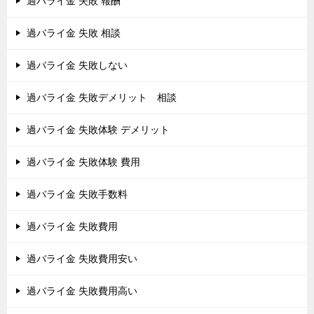
過バライ金 失敗 報酬
過バライ金 失敗 相談
過バライ金 失敗しない
過バライ金 失敗デメリット 相談
過バライ金 失敗体験 デメリット
過バライ金 失敗体験 費用
過バライ金 失敗手数料
過バライ金 失敗費用
過バライ金 失敗費用安い
過バライ金 失敗費用高い