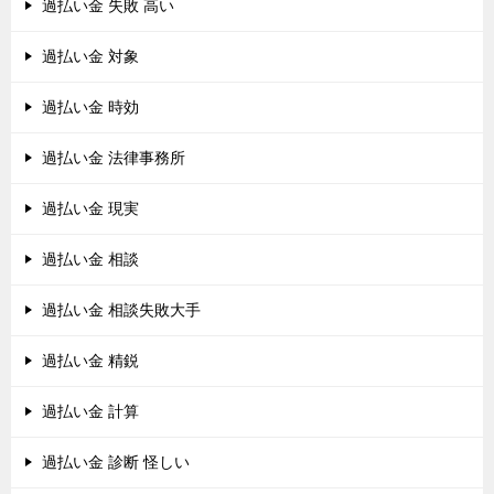
過払い金 失敗 高い
過払い金 対象
過払い金 時効
過払い金 法律事務所
過払い金 現実
過払い金 相談
過払い金 相談失敗大手
過払い金 精鋭
過払い金 計算
過払い金 診断 怪しい