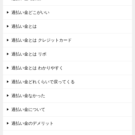
過払い金どこがいい
過払い金とは
過払い金とは クレジットカード
過払い金とは リボ
過払い金とは わかりやすく
過払い金どれくらいで戻ってくる
過払い金なかった
過払い金について
過払い金のデメリット