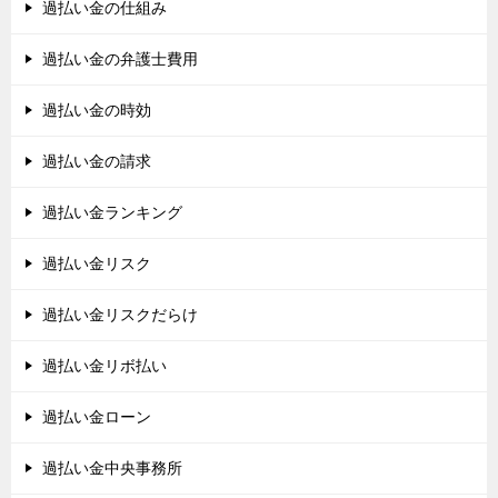
過払い金の仕組み
過払い金の弁護士費用
過払い金の時効
過払い金の請求
過払い金ランキング
過払い金リスク
過払い金リスクだらけ
過払い金リボ払い
過払い金ローン
過払い金中央事務所