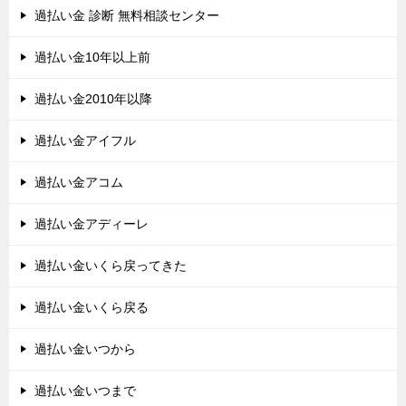
過払い金 診断 無料相談センター
過払い金10年以上前
過払い金2010年以降
過払い金アイフル
過払い金アコム
過払い金アディーレ
過払い金いくら戻ってきた
過払い金いくら戻る
過払い金いつから
過払い金いつまで