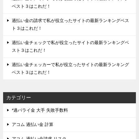
ベスト３はこれだ！
過払い金の請求で私が役立ったサイトの最新ランキングベス
ト３はこれだ！
過払い金チェックで私が役立ったサイトの最新ランキングベ
スト３はこれだ！
過払い金チェッカーで私が役立ったサイトの最新ランキング
ベスト３はこれだ！
カテゴリー
*過バライ金 大手 失敗手数料
アコム 過払い金 計算
アコム 過払い金請求 リスク