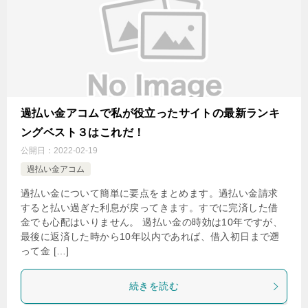
過払い金アコムで私が役立ったサイトの最新ランキ
ングベスト３はこれだ！
公開日：
2022-02-19
過払い金アコム
過払い金について簡単に要点をまとめます。過払い金請求
すると払い過ぎた利息が戻ってきます。すでに完済した借
金でも心配はいりません。 過払い金の時効は10年ですが、
最後に返済した時から10年以内であれば、借入初日まで遡
って金 […]
続きを読む