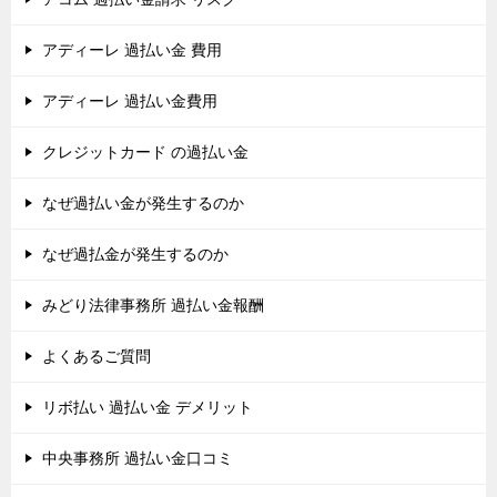
アディーレ 過払い金 費用
アディーレ 過払い金費用
クレジットカード の過払い金
なぜ過払い金が発生するのか
なぜ過払金が発生するのか
みどり法律事務所 過払い金報酬
よくあるご質問
リボ払い 過払い金 デメリット
中央事務所 過払い金口コミ