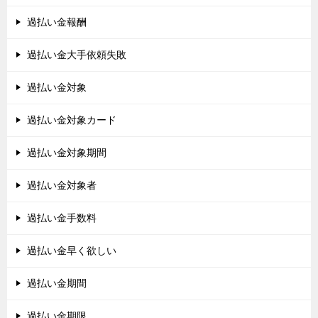
過払い金報酬
過払い金大手依頼失敗
過払い金対象
過払い金対象カード
過払い金対象期間
過払い金対象者
過払い金手数料
過払い金早く欲しい
過払い金期間
過払い金期限