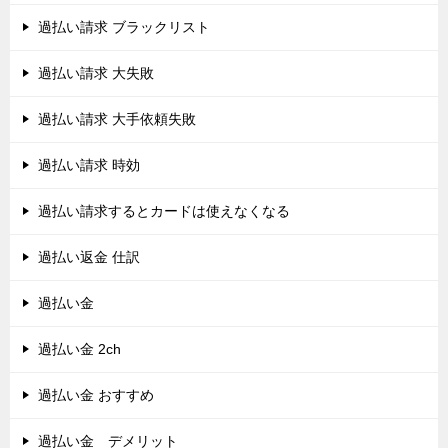
過払い請求 ブラックリスト
過払い請求 大失敗
過払い請求 大手依頼失敗
過払い請求 時効
過払い請求するとカードは使えなくなる
過払い返金 仕訳
過払い金
過払い金 2ch
過払い金 おすすめ
過払い金 デメリット