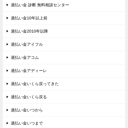
過払い金 診断 無料相談センター
過払い金10年以上前
過払い金2010年以降
過払い金アイフル
過払い金アコム
過払い金アディーレ
過払い金いくら戻ってきた
過払い金いくら戻る
過払い金いつから
過払い金いつまで