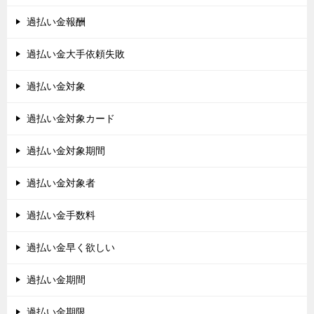
過払い金報酬
過払い金大手依頼失敗
過払い金対象
過払い金対象カード
過払い金対象期間
過払い金対象者
過払い金手数料
過払い金早く欲しい
過払い金期間
過払い金期限