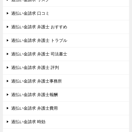
過払い金請求 口コミ
過払い金請求 弁護士 おすすめ
過払い金請求 弁護士 トラブル
過払い金請求 弁護士 司法書士
過払い金請求 弁護士 評判
過払い金請求 弁護士事務所
過払い金請求 弁護士報酬
過払い金請求 弁護士費用
過払い金請求 時効