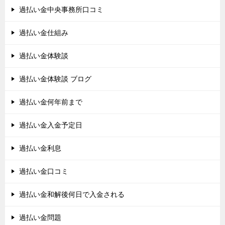
過払い金中央事務所口コミ
過払い金仕組み
過払い金体験談
過払い金体験談 ブログ
過払い金何年前まで
過払い金入金予定日
過払い金利息
過払い金口コミ
過払い金和解後何日で入金される
過払い金問題