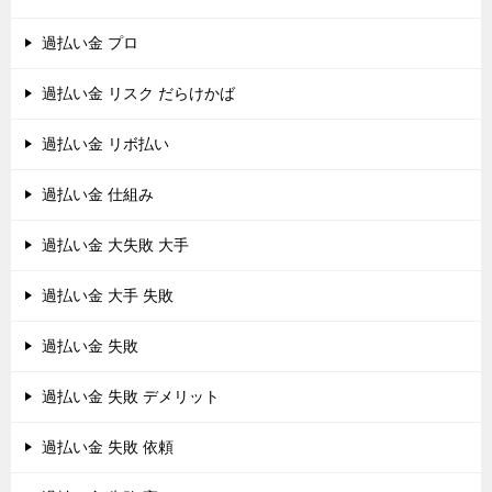
過払い金 プロ
過払い金 リスク だらけかば
過払い金 リボ払い
過払い金 仕組み
過払い金 大失敗 大手
過払い金 大手 失敗
過払い金 失敗
過払い金 失敗 デメリット
過払い金 失敗 依頼