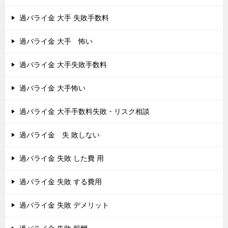
過バライ金 大手 失敗手数料
過バライ金 大手 怖い
過バライ金 大手失敗手数料
過バライ金 大手怖い
過バライ金 大手手数料失敗・リスク相談
過バライ金 失 敗しない
過バライ金 失敗 した費 用
過バライ金 失敗 する費用
過バライ金 失敗 デメリット