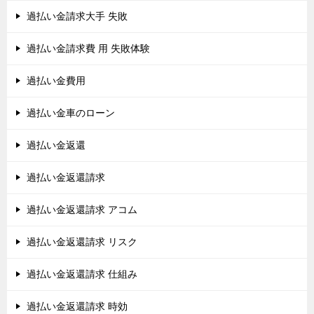
過払い金請求大手 失敗
過払い金請求費 用 失敗体験
過払い金費用
過払い金車のローン
過払い金返還
過払い金返還請求
過払い金返還請求 アコム
過払い金返還請求 リスク
過払い金返還請求 仕組み
過払い金返還請求 時効