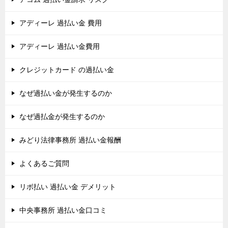
アディーレ 過払い金 費用
アディーレ 過払い金費用
クレジットカード の過払い金
なぜ過払い金が発生するのか
なぜ過払金が発生するのか
みどり法律事務所 過払い金報酬
よくあるご質問
リボ払い 過払い金 デメリット
中央事務所 過払い金口コミ