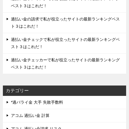
ベスト３はこれだ！
過払い金の請求で私が役立ったサイトの最新ランキングベス
ト３はこれだ！
過払い金チェックで私が役立ったサイトの最新ランキングベ
スト３はこれだ！
過払い金チェッカーで私が役立ったサイトの最新ランキング
ベスト３はこれだ！
カテゴリー
*過バライ金 大手 失敗手数料
アコム 過払い金 計算
アコム 過払い金請求 リスク