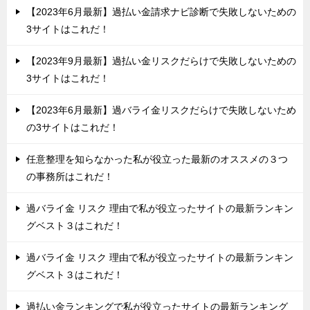
【2023年6月最新】過払い金請求ナビ診断で失敗しないための
3サイトはこれだ！
【2023年9月最新】過払い金リスクだらけで失敗しないための
3サイトはこれだ！
【2023年6月最新】過バライ金リスクだらけで失敗しないため
の3サイトはこれだ！
任意整理を知らなかった私が役立った最新のオススメの３つ
の事務所はこれだ！
過バライ金 リスク 理由で私が役立ったサイトの最新ランキン
グベスト３はこれだ！
過バライ金 リスク 理由で私が役立ったサイトの最新ランキン
グベスト３はこれだ！
過払い金ランキングで私が役立ったサイトの最新ランキング