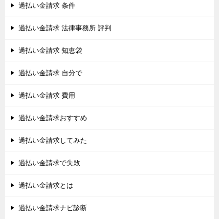
過払い金請求 条件
過払い金請求 法律事務所 評判
過払い金請求 知恵袋
過払い金請求 自分で
過払い金請求 費用
過払い金請求おすすめ
過払い金請求してみた
過払い金請求で失敗
過払い金請求とは
過払い金請求ナビ診断