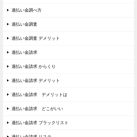
過払い金調べ方
過払い金調査
過払い金調査 デメリット
過払い金請求
過払い金請求 からくり
過払い金請求 デメリット
過払い金請求 デメリットは
過払い金請求 どこがいい
過払い金請求 ブラックリスト
過払い金請求 リスク