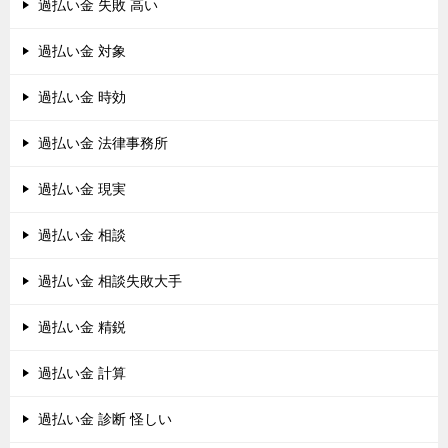
過払い金 失敗 高い
過払い金 対象
過払い金 時効
過払い金 法律事務所
過払い金 現実
過払い金 相談
過払い金 相談失敗大手
過払い金 精鋭
過払い金 計算
過払い金 診断 怪しい