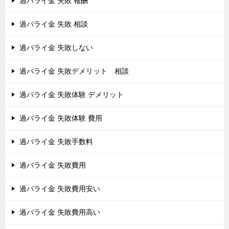
過バライ金 失敗 報酬
過バライ金 失敗 相談
過バライ金 失敗しない
過バライ金 失敗デメリット 相談
過バライ金 失敗体験 デメリット
過バライ金 失敗体験 費用
過バライ金 失敗手数料
過バライ金 失敗費用
過バライ金 失敗費用安い
過バライ金 失敗費用高い