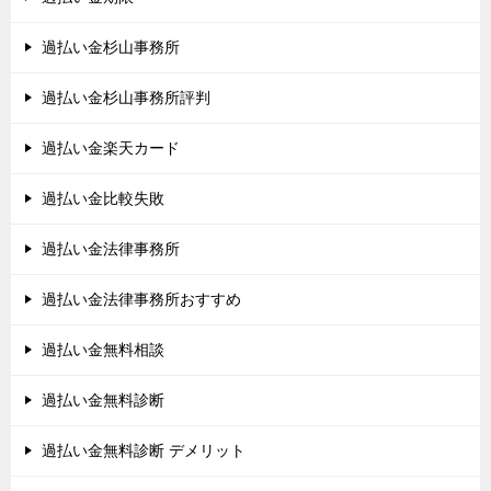
過払い金杉山事務所
過払い金杉山事務所評判
過払い金楽天カード
過払い金比較失敗
過払い金法律事務所
過払い金法律事務所おすすめ
過払い金無料相談
過払い金無料診断
過払い金無料診断 デメリット