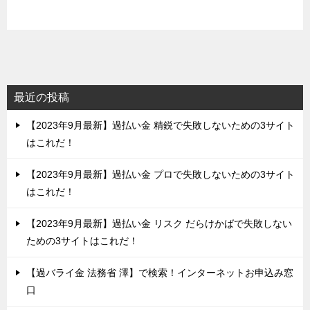
最近の投稿
【2023年9月最新】過払い金 精鋭で失敗しないための3サイト
はこれだ！
【2023年9月最新】過払い金 プロで失敗しないための3サイト
はこれだ！
【2023年9月最新】過払い金 リスク だらけかばで失敗しない
ための3サイトはこれだ！
【過バライ金 法務省 澤】で検索！インターネットお申込み窓
口