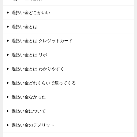
過払い金どこがいい
過払い金とは
過払い金とは クレジットカード
過払い金とは リボ
過払い金とは わかりやすく
過払い金どれくらいで戻ってくる
過払い金なかった
過払い金について
過払い金のデメリット