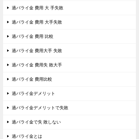
過バライ金 費用 大 手失敗
過バライ金 費用 大手失敗
過バライ金 費用 比較
過バライ金 費用大手 失敗
過バライ金 費用失 敗大手
過バライ金 費用比較
過バライ金デメリット
過バライ金デメリットで失敗
過バライ金で失 敗しない
過バライ金とは