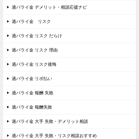
過バライ金 デメリット・相談応援ナビ
過バライ金 リスク
過バライ金 リスク だらけ
過バライ金 リスク 理由
過バライ金 リスク後悔
過バライ金 リボ払い
過バライ金 報酬 失敗
過バライ金 報酬失敗
過バライ金 大手 失敗・デメリット相談
過バライ金 大手 失敗・リスク相談おすすめ