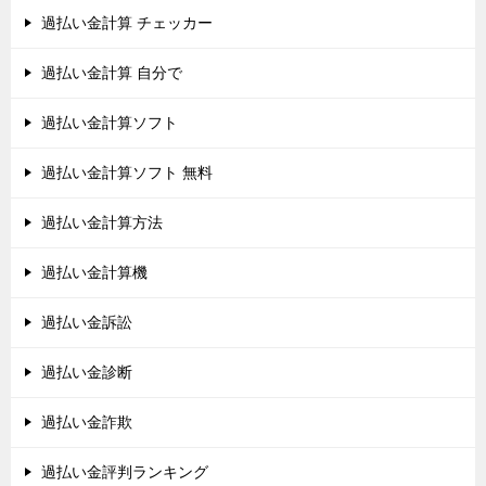
過払い金計算 チェッカー
過払い金計算 自分で
過払い金計算ソフト
過払い金計算ソフト 無料
過払い金計算方法
過払い金計算機
過払い金訴訟
過払い金診断
過払い金詐欺
過払い金評判ランキング