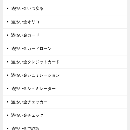
過払い金いつ戻る
過払い金オリコ
過払い金カード
過払い金カードローン
過払い金クレジットカード
過払い金シュミレーション
過払い金シュミレーター
過払い金チェッカー
過払い金チェック
過払い金で詐欺