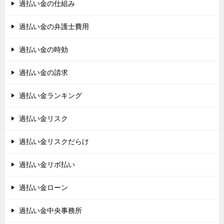
過払い金の仕組み
過払い金の弁護士費用
過払い金の時効
過払い金の請求
過払い金ランキング
過払い金リスク
過払い金リスクだらけ
過払い金リボ払い
過払い金ローン
過払い金中央事務所