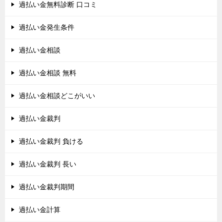
過払い金無料診断 口コミ
過払い金発生条件
過払い金相談
過払い金相談 無料
過払い金相談どこがいい
過払い金裁判
過払い金裁判 負ける
過払い金裁判 長い
過払い金裁判期間
過払い金計算