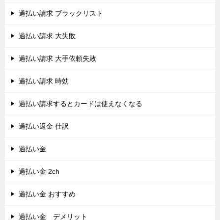
過払い請求 ブラックリスト
過払い請求 大失敗
過払い請求 大手依頼失敗
過払い請求 時効
過払い請求するとカードは使えなくなる
過払い返金 仕訳
過払い金
過払い金 2ch
過払い金 おすすめ
過払い金 デメリット