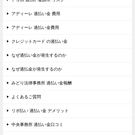
アディーレ 過払い金 費用
アディーレ 過払い金費用
クレジットカード の過払い金
なぜ過払い金が発生するのか
なぜ過払金が発生するのか
みどり法律事務所 過払い金報酬
よくあるご質問
リボ払い 過払い金 デメリット
中央事務所 過払い金口コミ