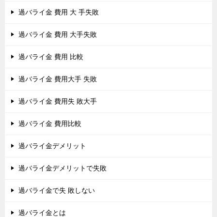
過バライ金 費用 大 手失敗
過バライ金 費用 大手失敗
過バライ金 費用 比較
過バライ金 費用大手 失敗
過バライ金 費用失 敗大手
過バライ金 費用比較
過バライ金デメリット
過バライ金デメリットで失敗
過バライ金で失 敗しない
過バライ金とは