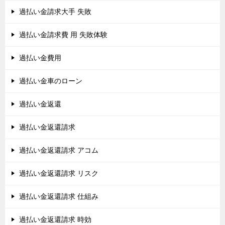
過払い金請求大手 失敗
過払い金請求費 用 失敗体験
過払い金費用
過払い金車のローン
過払い金返還
過払い金返還請求
過払い金返還請求 アコム
過払い金返還請求 リスク
過払い金返還請求 仕組み
過払い金返還請求 時効