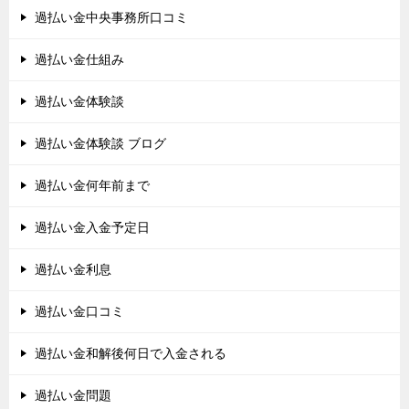
過払い金中央事務所口コミ
過払い金仕組み
過払い金体験談
過払い金体験談 ブログ
過払い金何年前まで
過払い金入金予定日
過払い金利息
過払い金口コミ
過払い金和解後何日で入金される
過払い金問題