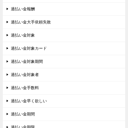
過払い金報酬
過払い金大手依頼失敗
過払い金対象
過払い金対象カード
過払い金対象期間
過払い金対象者
過払い金手数料
過払い金早く欲しい
過払い金期間
過払い金期限