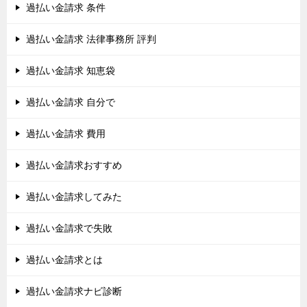
過払い金請求 条件
過払い金請求 法律事務所 評判
過払い金請求 知恵袋
過払い金請求 自分で
過払い金請求 費用
過払い金請求おすすめ
過払い金請求してみた
過払い金請求で失敗
過払い金請求とは
過払い金請求ナビ診断