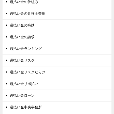
過払い金の仕組み
過払い金の弁護士費用
過払い金の時効
過払い金の請求
過払い金ランキング
過払い金リスク
過払い金リスクだらけ
過払い金リボ払い
過払い金ローン
過払い金中央事務所