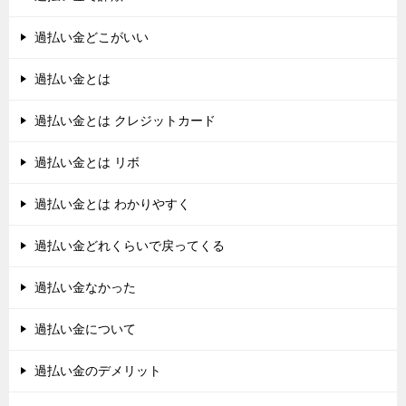
過払い金どこがいい
過払い金とは
過払い金とは クレジットカード
過払い金とは リボ
過払い金とは わかりやすく
過払い金どれくらいで戻ってくる
過払い金なかった
過払い金について
過払い金のデメリット