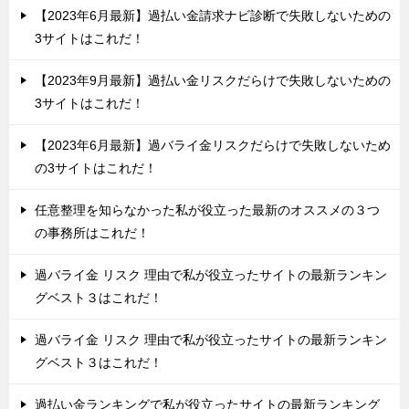
【2023年6月最新】過払い金請求ナビ診断で失敗しないための
3サイトはこれだ！
【2023年9月最新】過払い金リスクだらけで失敗しないための
3サイトはこれだ！
【2023年6月最新】過バライ金リスクだらけで失敗しないため
の3サイトはこれだ！
任意整理を知らなかった私が役立った最新のオススメの３つ
の事務所はこれだ！
過バライ金 リスク 理由で私が役立ったサイトの最新ランキン
グベスト３はこれだ！
過バライ金 リスク 理由で私が役立ったサイトの最新ランキン
グベスト３はこれだ！
過払い金ランキングで私が役立ったサイトの最新ランキング