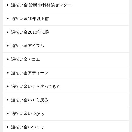
過払い金 診断 無料相談センター
過払い金10年以上前
過払い金2010年以降
過払い金アイフル
過払い金アコム
過払い金アディーレ
過払い金いくら戻ってきた
過払い金いくら戻る
過払い金いつから
過払い金いつまで