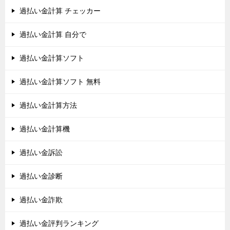
過払い金計算 チェッカー
過払い金計算 自分で
過払い金計算ソフト
過払い金計算ソフト 無料
過払い金計算方法
過払い金計算機
過払い金訴訟
過払い金診断
過払い金詐欺
過払い金評判ランキング