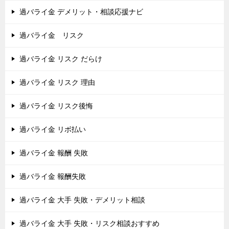
過バライ金 デメリット・相談応援ナビ
過バライ金 リスク
過バライ金 リスク だらけ
過バライ金 リスク 理由
過バライ金 リスク後悔
過バライ金 リボ払い
過バライ金 報酬 失敗
過バライ金 報酬失敗
過バライ金 大手 失敗・デメリット相談
過バライ金 大手 失敗・リスク相談おすすめ