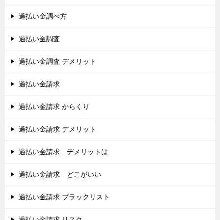
過払い金調べ方
過払い金調査
過払い金調査 デメリット
過払い金請求
過払い金請求 からくり
過払い金請求 デメリット
過払い金請求 デメリットは
過払い金請求 どこがいい
過払い金請求 ブラックリスト
過払い金請求 リスク