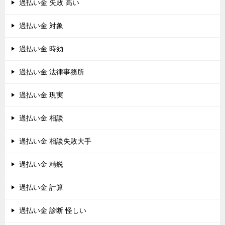
過払い金 失敗 高い
過払い金 対象
過払い金 時効
過払い金 法律事務所
過払い金 現実
過払い金 相談
過払い金 相談失敗大手
過払い金 精鋭
過払い金 計算
過払い金 診断 怪しい