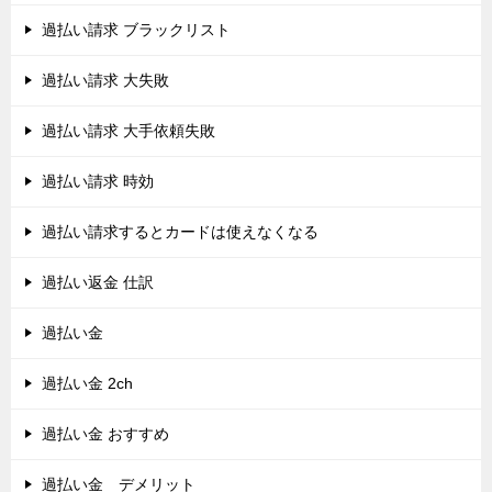
過払い請求 ブラックリスト
過払い請求 大失敗
過払い請求 大手依頼失敗
過払い請求 時効
過払い請求するとカードは使えなくなる
過払い返金 仕訳
過払い金
過払い金 2ch
過払い金 おすすめ
過払い金 デメリット