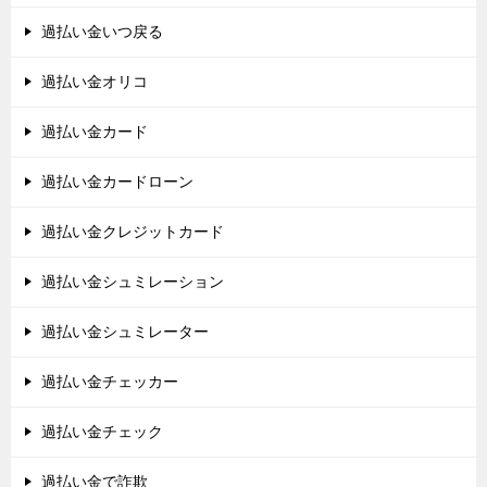
過払い金いつ戻る
過払い金オリコ
過払い金カード
過払い金カードローン
過払い金クレジットカード
過払い金シュミレーション
過払い金シュミレーター
過払い金チェッカー
過払い金チェック
過払い金で詐欺