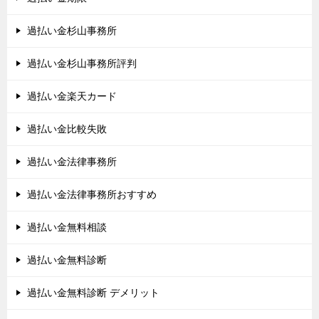
過払い金杉山事務所
過払い金杉山事務所評判
過払い金楽天カード
過払い金比較失敗
過払い金法律事務所
過払い金法律事務所おすすめ
過払い金無料相談
過払い金無料診断
過払い金無料診断 デメリット