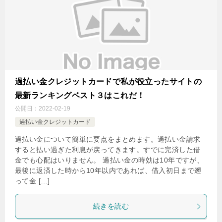
過払い金クレジットカードで私が役立ったサイトの
最新ランキングベスト３はこれだ！
公開日：
2022-02-19
過払い金クレジットカード
過払い金について簡単に要点をまとめます。過払い金請求
すると払い過ぎた利息が戻ってきます。すでに完済した借
金でも心配はいりません。 過払い金の時効は10年ですが、
最後に返済した時から10年以内であれば、借入初日まで遡
って金 […]
続きを読む