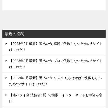
最近の投稿
【2023年9月最新】過払い金 精鋭で失敗しないための3サイト
はこれだ！
【2023年9月最新】過払い金 プロで失敗しないための3サイト
はこれだ！
【2023年9月最新】過払い金 リスク だらけかばで失敗しない
ための3サイトはこれだ！
【過バライ金 法務省 澤】で検索！インターネットお申込み窓
口