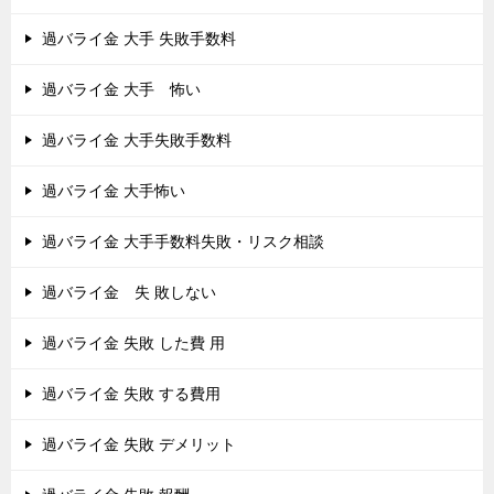
過バライ金 大手 失敗手数料
過バライ金 大手 怖い
過バライ金 大手失敗手数料
過バライ金 大手怖い
過バライ金 大手手数料失敗・リスク相談
過バライ金 失 敗しない
過バライ金 失敗 した費 用
過バライ金 失敗 する費用
過バライ金 失敗 デメリット