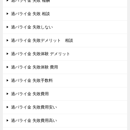
過バライ金 失敗 報酬
過バライ金 失敗 相談
過バライ金 失敗しない
過バライ金 失敗デメリット 相談
過バライ金 失敗体験 デメリット
過バライ金 失敗体験 費用
過バライ金 失敗手数料
過バライ金 失敗費用
過バライ金 失敗費用安い
過バライ金 失敗費用高い