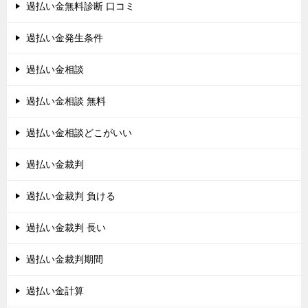
過払い金無料診断 口コミ
過払い金発生条件
過払い金相談
過払い金相談 無料
過払い金相談どこがいい
過払い金裁判
過払い金裁判 負ける
過払い金裁判 長い
過払い金裁判期間
過払い金計算