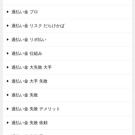
過払い金 プロ
過払い金 リスク だらけかば
過払い金 リボ払い
過払い金 仕組み
過払い金 大失敗 大手
過払い金 大手 失敗
過払い金 失敗
過払い金 失敗 デメリット
過払い金 失敗 依頼