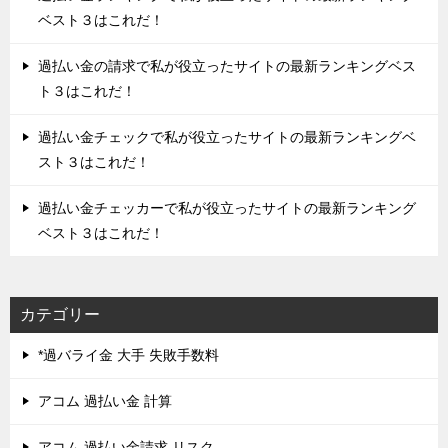
ベスト３はこれだ！
過払い金の請求で私が役立ったサイトの最新ランキングベス
ト３はこれだ！
過払い金チェックで私が役立ったサイトの最新ランキングベ
スト３はこれだ！
過払い金チェッカーで私が役立ったサイトの最新ランキング
ベスト３はこれだ！
カテゴリー
*過バライ金 大手 失敗手数料
アコム 過払い金 計算
アコム 過払い金請求 リスク