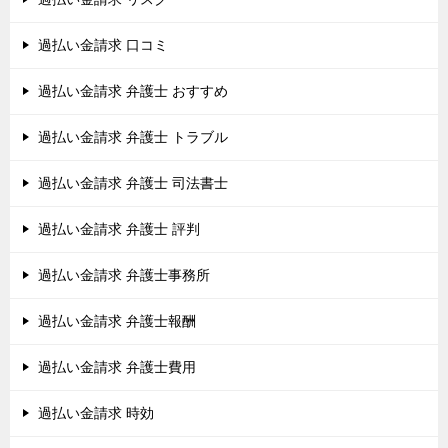
過払い金請求 口コミ
過払い金請求 弁護士 おすすめ
過払い金請求 弁護士 トラブル
過払い金請求 弁護士 司法書士
過払い金請求 弁護士 評判
過払い金請求 弁護士事務所
過払い金請求 弁護士報酬
過払い金請求 弁護士費用
過払い金請求 時効