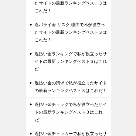
たサイトの最新ランキングベスト３は
これだ！
過バライ金 リスク 理由で私が役立っ
たサイトの最新ランキングベスト３は
これだ！
過払い金ランキングで私が役立ったサ
イトの最新ランキングベスト３はこれ
だ！
過払い金の請求で私が役立ったサイト
の最新ランキングベスト３はこれだ！
過払い金チェックで私が役立ったサイ
トの最新ランキングベスト３はこれ
だ！
過払い金チェッカーで私が役立ったサ