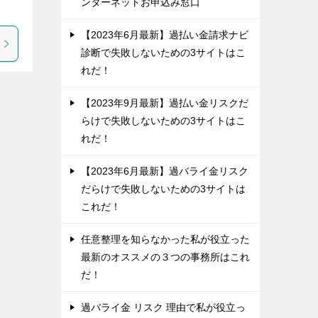
ンターネットお申込み窓口
【2023年6月最新】過払い金請求ナビ
診断で失敗しないための3サイトはこ
れだ！
【2023年9月最新】過払い金リスクだ
らけで失敗しないための3サイトはこ
れだ！
【2023年6月最新】過バライ金リスク
だらけで失敗しないための3サイトは
これだ！
任意整理を知らなかった私が役立った
最新のオススメの３つの事務所はこれ
だ！
過バライ金 リスク 理由で私が役立っ