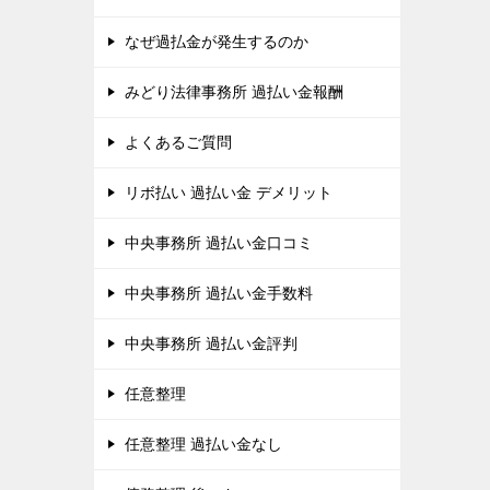
なぜ過払金が発生するのか
みどり法律事務所 過払い金報酬
よくあるご質問
リボ払い 過払い金 デメリット
中央事務所 過払い金口コミ
中央事務所 過払い金手数料
中央事務所 過払い金評判
任意整理
任意整理 過払い金なし