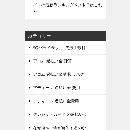
イトの最新ランキングベスト３はこれ
だ！
カテゴリー
*過バライ金 大手 失敗手数料
アコム 過払い金 計算
アコム 過払い金請求 リスク
アディーレ 過払い金 費用
アディーレ 過払い金費用
クレジットカード の過払い金
なぜ過払い金が発生するのか