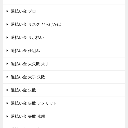
過払い金 プロ
過払い金 リスク だらけかば
過払い金 リボ払い
過払い金 仕組み
過払い金 大失敗 大手
過払い金 大手 失敗
過払い金 失敗
過払い金 失敗 デメリット
過払い金 失敗 依頼