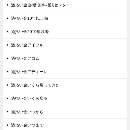
過払い金 診断 無料相談センター
過払い金10年以上前
過払い金2010年以降
過払い金アイフル
過払い金アコム
過払い金アディーレ
過払い金いくら戻ってきた
過払い金いくら戻る
過払い金いつから
過払い金いつまで