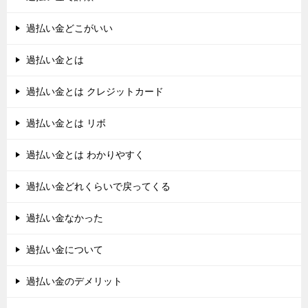
過払い金どこがいい
過払い金とは
過払い金とは クレジットカード
過払い金とは リボ
過払い金とは わかりやすく
過払い金どれくらいで戻ってくる
過払い金なかった
過払い金について
過払い金のデメリット