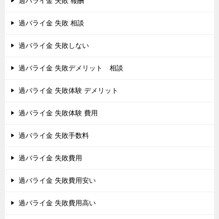
過バライ金 失敗 報酬
過バライ金 失敗 相談
過バライ金 失敗しない
過バライ金 失敗デメリット 相談
過バライ金 失敗体験 デメリット
過バライ金 失敗体験 費用
過バライ金 失敗手数料
過バライ金 失敗費用
過バライ金 失敗費用安い
過バライ金 失敗費用高い