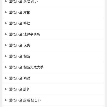
過払い金 失敗 高い
過払い金 対象
過払い金 時効
過払い金 法律事務所
過払い金 現実
過払い金 相談
過払い金 相談失敗大手
過払い金 精鋭
過払い金 計算
過払い金 診断 怪しい