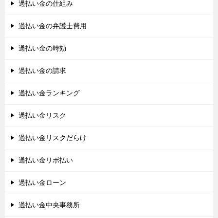
過払い金の仕組み
過払い金の弁護士費用
過払い金の時効
過払い金の請求
過払い金ランキング
過払い金リスク
過払い金リスクだらけ
過払い金リボ払い
過払い金ローン
過払い金中央事務所