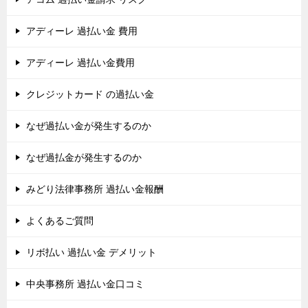
アディーレ 過払い金 費用
アディーレ 過払い金費用
クレジットカード の過払い金
なぜ過払い金が発生するのか
なぜ過払金が発生するのか
みどり法律事務所 過払い金報酬
よくあるご質問
リボ払い 過払い金 デメリット
中央事務所 過払い金口コミ