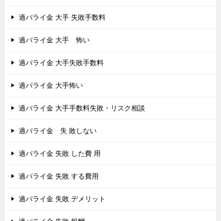
過バライ金 大手 失敗手数料
過バライ金 大手 怖い
過バライ金 大手失敗手数料
過バライ金 大手怖い
過バライ金 大手手数料失敗・リスク相談
過バライ金 失 敗しない
過バライ金 失敗 した費 用
過バライ金 失敗 する費用
過バライ金 失敗 デメリット