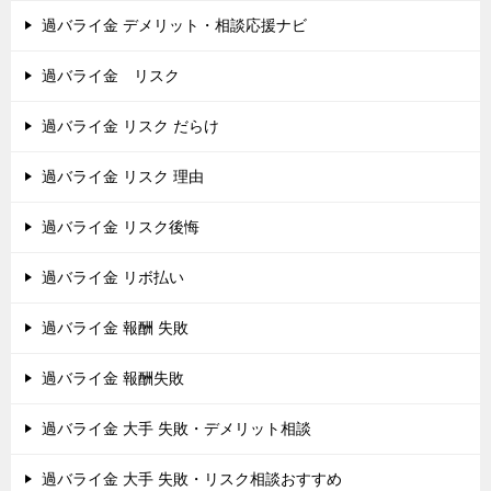
過バライ金 デメリット・相談応援ナビ
過バライ金 リスク
過バライ金 リスク だらけ
過バライ金 リスク 理由
過バライ金 リスク後悔
過バライ金 リボ払い
過バライ金 報酬 失敗
過バライ金 報酬失敗
過バライ金 大手 失敗・デメリット相談
過バライ金 大手 失敗・リスク相談おすすめ