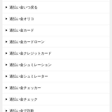
過払い金いつ戻る
過払い金オリコ
過払い金カード
過払い金カードローン
過払い金クレジットカード
過払い金シュミレーション
過払い金シュミレーター
過払い金チェッカー
過払い金チェック
過払い金で詐欺