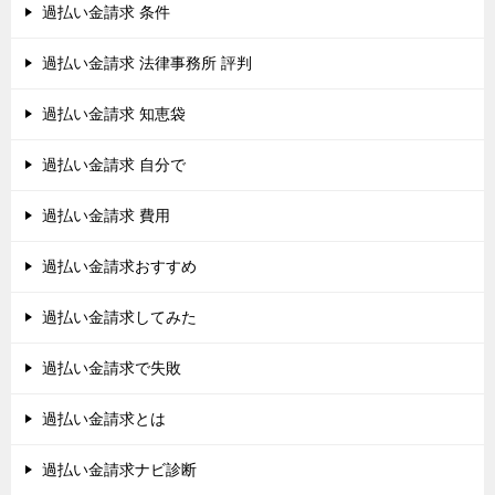
過払い金請求 条件
過払い金請求 法律事務所 評判
過払い金請求 知恵袋
過払い金請求 自分で
過払い金請求 費用
過払い金請求おすすめ
過払い金請求してみた
過払い金請求で失敗
過払い金請求とは
過払い金請求ナビ診断