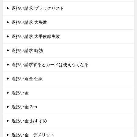
過払い請求 ブラックリスト
過払い請求 大失敗
過払い請求 大手依頼失敗
過払い請求 時効
過払い請求するとカードは使えなくなる
過払い返金 仕訳
過払い金
過払い金 2ch
過払い金 おすすめ
過払い金 デメリット