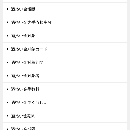
過払い金報酬
過払い金大手依頼失敗
過払い金対象
過払い金対象カード
過払い金対象期間
過払い金対象者
過払い金手数料
過払い金早く欲しい
過払い金期間
過払い金期限