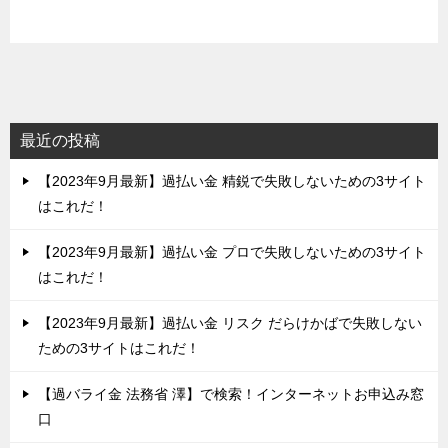
最近の投稿
【2023年9月最新】過払い金 精鋭で失敗しないための3サイト
はこれだ！
【2023年9月最新】過払い金 プロで失敗しないための3サイト
はこれだ！
【2023年9月最新】過払い金 リスク だらけかばで失敗しない
ための3サイトはこれだ！
【過バライ金 法務省 澤】で検索！インターネットお申込み窓
口