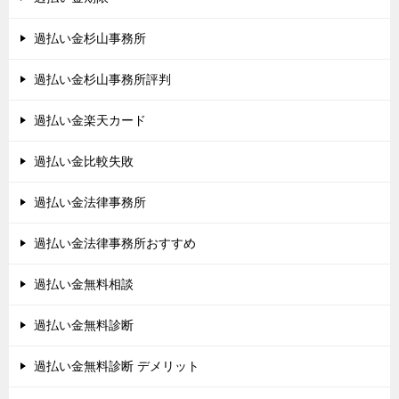
過払い金杉山事務所
過払い金杉山事務所評判
過払い金楽天カード
過払い金比較失敗
過払い金法律事務所
過払い金法律事務所おすすめ
過払い金無料相談
過払い金無料診断
過払い金無料診断 デメリット