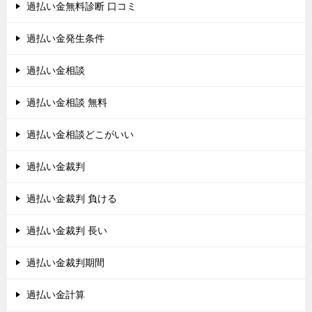
過払い金無料診断 口コミ
過払い金発生条件
過払い金相談
過払い金相談 無料
過払い金相談どこがいい
過払い金裁判
過払い金裁判 負ける
過払い金裁判 長い
過払い金裁判期間
過払い金計算