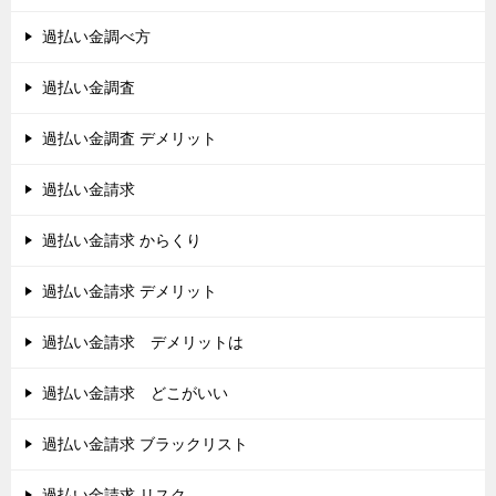
過払い金調べ方
過払い金調査
過払い金調査 デメリット
過払い金請求
過払い金請求 からくり
過払い金請求 デメリット
過払い金請求 デメリットは
過払い金請求 どこがいい
過払い金請求 ブラックリスト
過払い金請求 リスク