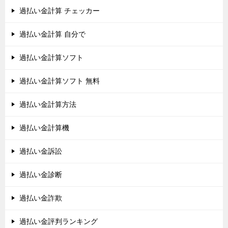
過払い金計算 チェッカー
過払い金計算 自分で
過払い金計算ソフト
過払い金計算ソフト 無料
過払い金計算方法
過払い金計算機
過払い金訴訟
過払い金診断
過払い金詐欺
過払い金評判ランキング