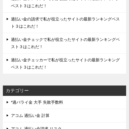
ベスト３はこれだ！
過払い金の請求で私が役立ったサイトの最新ランキングベス
ト３はこれだ！
過払い金チェックで私が役立ったサイトの最新ランキングベ
スト３はこれだ！
過払い金チェッカーで私が役立ったサイトの最新ランキング
ベスト３はこれだ！
カテゴリー
*過バライ金 大手 失敗手数料
アコム 過払い金 計算
アコム 過払い金請求 リスク