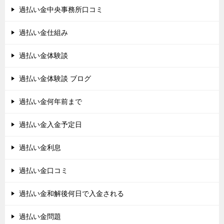
過払い金中央事務所口コミ
過払い金仕組み
過払い金体験談
過払い金体験談 ブログ
過払い金何年前まで
過払い金入金予定日
過払い金利息
過払い金口コミ
過払い金和解後何日で入金される
過払い金問題