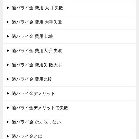
過バライ金 費用 大 手失敗
過バライ金 費用 大手失敗
過バライ金 費用 比較
過バライ金 費用大手 失敗
過バライ金 費用失 敗大手
過バライ金 費用比較
過バライ金デメリット
過バライ金デメリットで失敗
過バライ金で失 敗しない
過バライ金とは