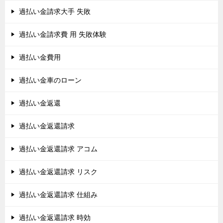
過払い金請求大手 失敗
過払い金請求費 用 失敗体験
過払い金費用
過払い金車のローン
過払い金返還
過払い金返還請求
過払い金返還請求 アコム
過払い金返還請求 リスク
過払い金返還請求 仕組み
過払い金返還請求 時効