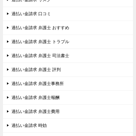
過払い金請求 口コミ
過払い金請求 弁護士 おすすめ
過払い金請求 弁護士 トラブル
過払い金請求 弁護士 司法書士
過払い金請求 弁護士 評判
過払い金請求 弁護士事務所
過払い金請求 弁護士報酬
過払い金請求 弁護士費用
過払い金請求 時効