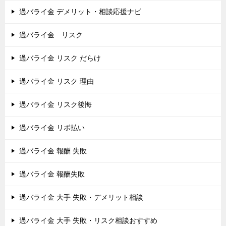
過バライ金 デメリット・相談応援ナビ
過バライ金 リスク
過バライ金 リスク だらけ
過バライ金 リスク 理由
過バライ金 リスク後悔
過バライ金 リボ払い
過バライ金 報酬 失敗
過バライ金 報酬失敗
過バライ金 大手 失敗・デメリット相談
過バライ金 大手 失敗・リスク相談おすすめ