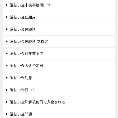
過払い金中央事務所口コミ
過払い金仕組み
過払い金体験談
過払い金体験談 ブログ
過払い金何年前まで
過払い金入金予定日
過払い金利息
過払い金口コミ
過払い金和解後何日で入金される
過払い金問題