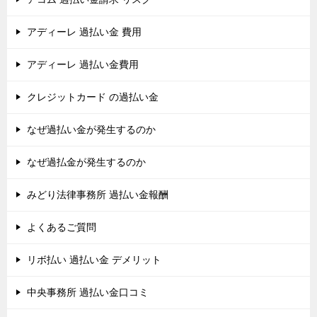
アディーレ 過払い金 費用
アディーレ 過払い金費用
クレジットカード の過払い金
なぜ過払い金が発生するのか
なぜ過払金が発生するのか
みどり法律事務所 過払い金報酬
よくあるご質問
リボ払い 過払い金 デメリット
中央事務所 過払い金口コミ