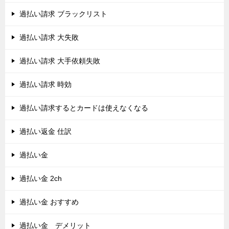
過払い請求 ブラックリスト
過払い請求 大失敗
過払い請求 大手依頼失敗
過払い請求 時効
過払い請求するとカードは使えなくなる
過払い返金 仕訳
過払い金
過払い金 2ch
過払い金 おすすめ
過払い金 デメリット