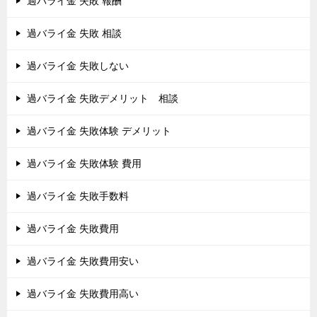
過バライ金 失敗 報酬
過バライ金 失敗 相談
過バライ金 失敗しない
過バライ金 失敗デメリット 相談
過バライ金 失敗体験 デメリット
過バライ金 失敗体験 費用
過バライ金 失敗手数料
過バライ金 失敗費用
過バライ金 失敗費用安い
過バライ金 失敗費用高い