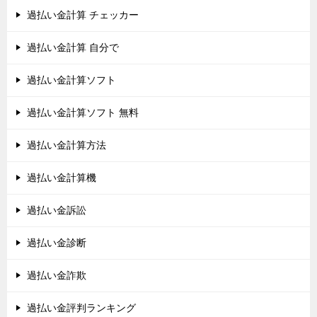
過払い金計算 チェッカー
過払い金計算 自分で
過払い金計算ソフト
過払い金計算ソフト 無料
過払い金計算方法
過払い金計算機
過払い金訴訟
過払い金診断
過払い金詐欺
過払い金評判ランキング