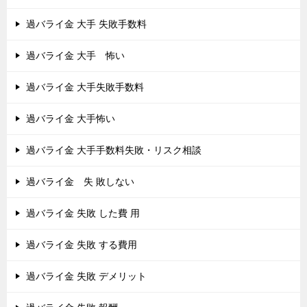
過バライ金 大手 失敗手数料
過バライ金 大手 怖い
過バライ金 大手失敗手数料
過バライ金 大手怖い
過バライ金 大手手数料失敗・リスク相談
過バライ金 失 敗しない
過バライ金 失敗 した費 用
過バライ金 失敗 する費用
過バライ金 失敗 デメリット