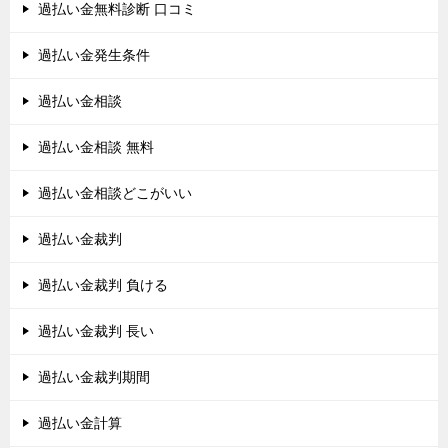
過払い金無料診断 口コミ
過払い金発生条件
過払い金相談
過払い金相談 無料
過払い金相談どこがいい
過払い金裁判
過払い金裁判 負ける
過払い金裁判 長い
過払い金裁判期間
過払い金計算