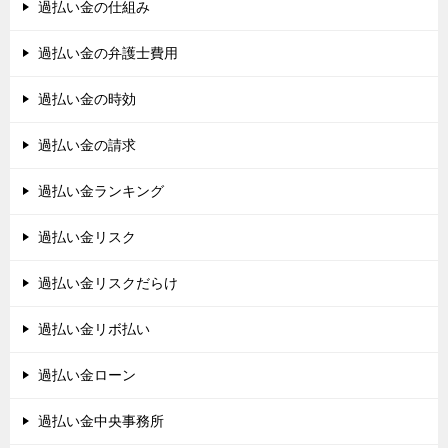
過払い金の仕組み
過払い金の弁護士費用
過払い金の時効
過払い金の請求
過払い金ランキング
過払い金リスク
過払い金リスクだらけ
過払い金リボ払い
過払い金ローン
過払い金中央事務所