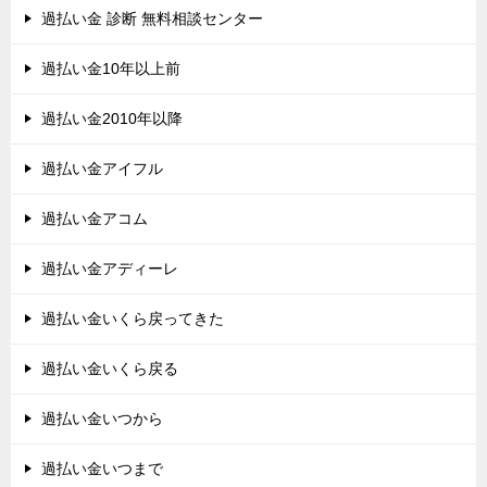
過払い金 診断 無料相談センター
過払い金10年以上前
過払い金2010年以降
過払い金アイフル
過払い金アコム
過払い金アディーレ
過払い金いくら戻ってきた
過払い金いくら戻る
過払い金いつから
過払い金いつまで