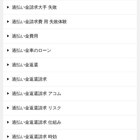
過払い金請求大手 失敗
過払い金請求費 用 失敗体験
過払い金費用
過払い金車のローン
過払い金返還
過払い金返還請求
過払い金返還請求 アコム
過払い金返還請求 リスク
過払い金返還請求 仕組み
過払い金返還請求 時効