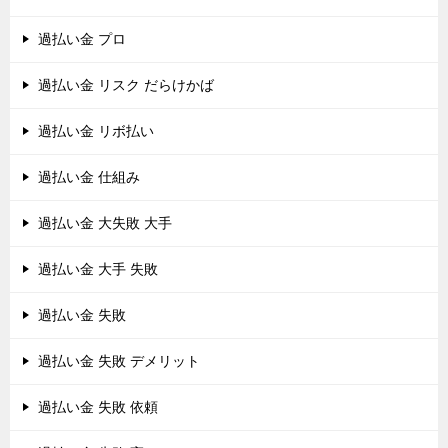
過払い金 プロ
過払い金 リスク だらけかば
過払い金 リボ払い
過払い金 仕組み
過払い金 大失敗 大手
過払い金 大手 失敗
過払い金 失敗
過払い金 失敗 デメリット
過払い金 失敗 依頼