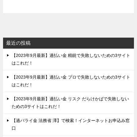
最近の投稿
【2023年9月最新】過払い金 精鋭で失敗しないための3サイト
はこれだ！
【2023年9月最新】過払い金 プロで失敗しないための3サイト
はこれだ！
【2023年9月最新】過払い金 リスク だらけかばで失敗しない
ための3サイトはこれだ！
【過バライ金 法務省 澤】で検索！インターネットお申込み窓
口