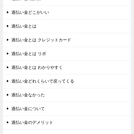
過払い金どこがいい
過払い金とは
過払い金とは クレジットカード
過払い金とは リボ
過払い金とは わかりやすく
過払い金どれくらいで戻ってくる
過払い金なかった
過払い金について
過払い金のデメリット