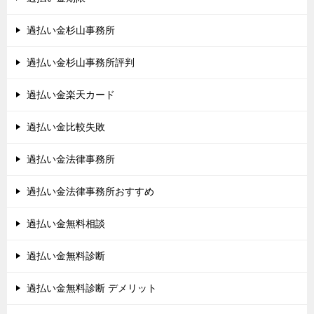
過払い金杉山事務所
過払い金杉山事務所評判
過払い金楽天カード
過払い金比較失敗
過払い金法律事務所
過払い金法律事務所おすすめ
過払い金無料相談
過払い金無料診断
過払い金無料診断 デメリット