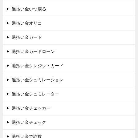
過払い金いつ戻る
過払い金オリコ
過払い金カード
過払い金カードローン
過払い金クレジットカード
過払い金シュミレーション
過払い金シュミレーター
過払い金チェッカー
過払い金チェック
過払い金で詐欺