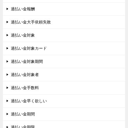
過払い金報酬
過払い金大手依頼失敗
過払い金対象
過払い金対象カード
過払い金対象期間
過払い金対象者
過払い金手数料
過払い金早く欲しい
過払い金期間
過払い金期限