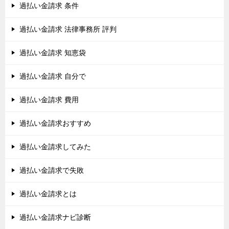
過払い金請求 条件
過払い金請求 法律事務所 評判
過払い金請求 知恵袋
過払い金請求 自分で
過払い金請求 費用
過払い金請求おすすめ
過払い金請求してみた
過払い金請求で失敗
過払い金請求とは
過払い金請求ナビ診断