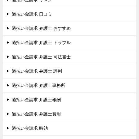
過払い金請求 口コミ
過払い金請求 弁護士 おすすめ
過払い金請求 弁護士 トラブル
過払い金請求 弁護士 司法書士
過払い金請求 弁護士 評判
過払い金請求 弁護士事務所
過払い金請求 弁護士報酬
過払い金請求 弁護士費用
過払い金請求 時効