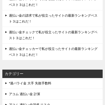
ベスト３はこれだ！
過払い金の請求で私が役立ったサイトの最新ランキングベス
ト３はこれだ！
過払い金チェックで私が役立ったサイトの最新ランキングベ
スト３はこれだ！
過払い金チェッカーで私が役立ったサイトの最新ランキング
ベスト３はこれだ！
カテゴリー
*過バライ金 大手 失敗手数料
アコム 過払い金 計算
アコム 過払い金請求 リスク