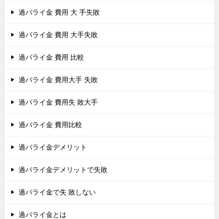
過バライ金 費用 大 手失敗
過バライ金 費用 大手失敗
過バライ金 費用 比較
過バライ金 費用大手 失敗
過バライ金 費用失 敗大手
過バライ金 費用比較
過バライ金デメリット
過バライ金デメリットで失敗
過バライ金で失 敗しない
過バライ金とは