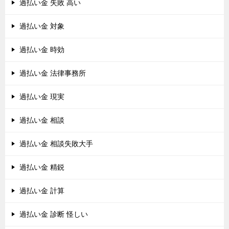
過払い金 失敗 高い
過払い金 対象
過払い金 時効
過払い金 法律事務所
過払い金 現実
過払い金 相談
過払い金 相談失敗大手
過払い金 精鋭
過払い金 計算
過払い金 診断 怪しい