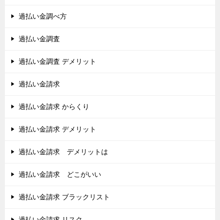
過払い金調べ方
過払い金調査
過払い金調査 デメリット
過払い金請求
過払い金請求 からくり
過払い金請求 デメリット
過払い金請求 デメリットは
過払い金請求 どこがいい
過払い金請求 ブラックリスト
過払い金請求 リスク