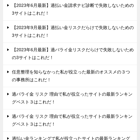
【2023年6月最新】過払い金請求ナビ診断で失敗しないための
3サイトはこれだ！
【2023年9月最新】過払い金リスクだらけで失敗しないための
3サイトはこれだ！
【2023年6月最新】過バライ金リスクだらけで失敗しないため
の3サイトはこれだ！
任意整理を知らなかった私が役立った最新のオススメの３つ
の事務所はこれだ！
過バライ金 リスク 理由で私が役立ったサイトの最新ランキン
グベスト３はこれだ！
過バライ金 リスク 理由で私が役立ったサイトの最新ランキン
グベスト３はこれだ！
過払い金ランキングで私が役立ったサイトの最新ランキング