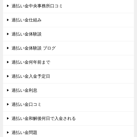
過払い金中央事務所口コミ
過払い金仕組み
過払い金体験談
過払い金体験談 ブログ
過払い金何年前まで
過払い金入金予定日
過払い金利息
過払い金口コミ
過払い金和解後何日で入金される
過払い金問題