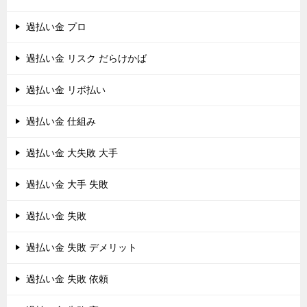
過払い金 プロ
過払い金 リスク だらけかば
過払い金 リボ払い
過払い金 仕組み
過払い金 大失敗 大手
過払い金 大手 失敗
過払い金 失敗
過払い金 失敗 デメリット
過払い金 失敗 依頼