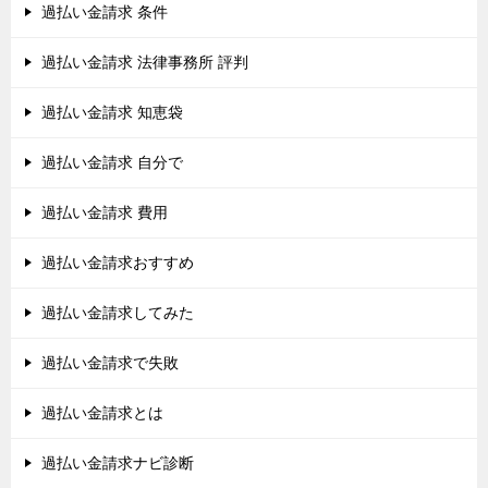
過払い金請求 条件
過払い金請求 法律事務所 評判
過払い金請求 知恵袋
過払い金請求 自分で
過払い金請求 費用
過払い金請求おすすめ
過払い金請求してみた
過払い金請求で失敗
過払い金請求とは
過払い金請求ナビ診断