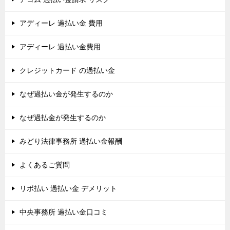
アディーレ 過払い金 費用
アディーレ 過払い金費用
クレジットカード の過払い金
なぜ過払い金が発生するのか
なぜ過払金が発生するのか
みどり法律事務所 過払い金報酬
よくあるご質問
リボ払い 過払い金 デメリット
中央事務所 過払い金口コミ