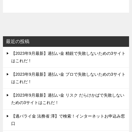
最近の投稿
【2023年9月最新】過払い金 精鋭で失敗しないための3サイト
はこれだ！
【2023年9月最新】過払い金 プロで失敗しないための3サイト
はこれだ！
【2023年9月最新】過払い金 リスク だらけかばで失敗しない
ための3サイトはこれだ！
【過バライ金 法務省 澤】で検索！インターネットお申込み窓
口