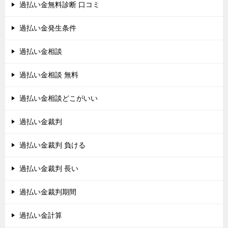
過払い金無料診断 口コミ
過払い金発生条件
過払い金相談
過払い金相談 無料
過払い金相談どこがいい
過払い金裁判
過払い金裁判 負ける
過払い金裁判 長い
過払い金裁判期間
過払い金計算