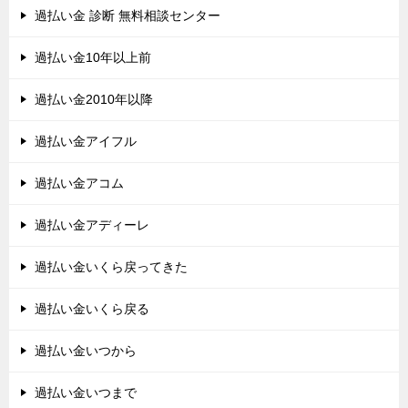
過払い金 診断 無料相談センター
過払い金10年以上前
過払い金2010年以降
過払い金アイフル
過払い金アコム
過払い金アディーレ
過払い金いくら戻ってきた
過払い金いくら戻る
過払い金いつから
過払い金いつまで