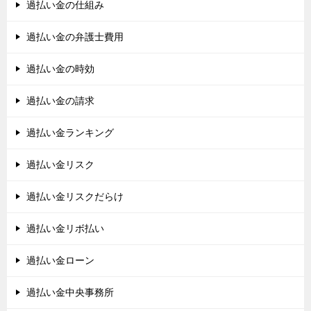
過払い金の仕組み
過払い金の弁護士費用
過払い金の時効
過払い金の請求
過払い金ランキング
過払い金リスク
過払い金リスクだらけ
過払い金リボ払い
過払い金ローン
過払い金中央事務所