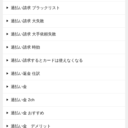
過払い請求 ブラックリスト
過払い請求 大失敗
過払い請求 大手依頼失敗
過払い請求 時効
過払い請求するとカードは使えなくなる
過払い返金 仕訳
過払い金
過払い金 2ch
過払い金 おすすめ
過払い金 デメリット