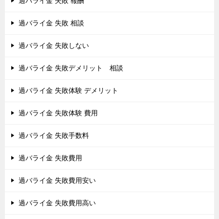
過バライ金 失敗 報酬
過バライ金 失敗 相談
過バライ金 失敗しない
過バライ金 失敗デメリット 相談
過バライ金 失敗体験 デメリット
過バライ金 失敗体験 費用
過バライ金 失敗手数料
過バライ金 失敗費用
過バライ金 失敗費用安い
過バライ金 失敗費用高い