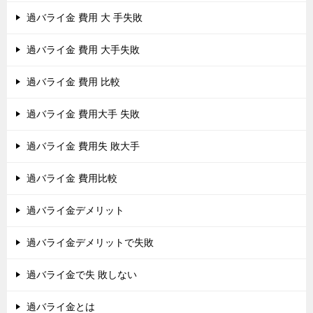
過バライ金 費用 大 手失敗
過バライ金 費用 大手失敗
過バライ金 費用 比較
過バライ金 費用大手 失敗
過バライ金 費用失 敗大手
過バライ金 費用比較
過バライ金デメリット
過バライ金デメリットで失敗
過バライ金で失 敗しない
過バライ金とは