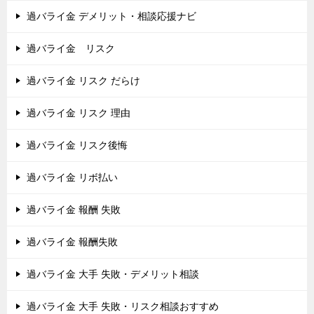
過バライ金 デメリット・相談応援ナビ
過バライ金 リスク
過バライ金 リスク だらけ
過バライ金 リスク 理由
過バライ金 リスク後悔
過バライ金 リボ払い
過バライ金 報酬 失敗
過バライ金 報酬失敗
過バライ金 大手 失敗・デメリット相談
過バライ金 大手 失敗・リスク相談おすすめ