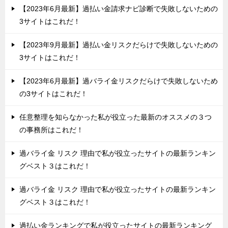
【2023年6月最新】過払い金請求ナビ診断で失敗しないための
3サイトはこれだ！
【2023年9月最新】過払い金リスクだらけで失敗しないための
3サイトはこれだ！
【2023年6月最新】過バライ金リスクだらけで失敗しないため
の3サイトはこれだ！
任意整理を知らなかった私が役立った最新のオススメの３つ
の事務所はこれだ！
過バライ金 リスク 理由で私が役立ったサイトの最新ランキン
グベスト３はこれだ！
過バライ金 リスク 理由で私が役立ったサイトの最新ランキン
グベスト３はこれだ！
過払い金ランキングで私が役立ったサイトの最新ランキング