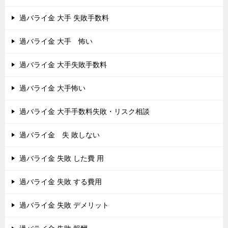
過バライ金 大手 失敗手数料
過バライ金 大手 怖い
過バライ金 大手失敗手数料
過バライ金 大手怖い
過バライ金 大手手数料失敗・リスク相談
過バライ金 失 敗しない
過バライ金 失敗 した費 用
過バライ金 失敗 する費用
過バライ金 失敗 デメリット