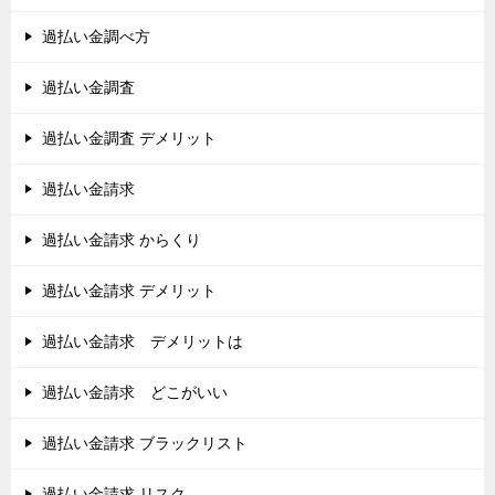
過払い金調べ方
過払い金調査
過払い金調査 デメリット
過払い金請求
過払い金請求 からくり
過払い金請求 デメリット
過払い金請求 デメリットは
過払い金請求 どこがいい
過払い金請求 ブラックリスト
過払い金請求 リスク