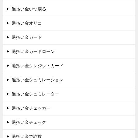
過払い金いつ戻る
過払い金オリコ
過払い金カード
過払い金カードローン
過払い金クレジットカード
過払い金シュミレーション
過払い金シュミレーター
過払い金チェッカー
過払い金チェック
過払い金で詐欺