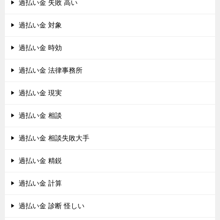
過払い金 失敗 高い
過払い金 対象
過払い金 時効
過払い金 法律事務所
過払い金 現実
過払い金 相談
過払い金 相談失敗大手
過払い金 精鋭
過払い金 計算
過払い金 診断 怪しい