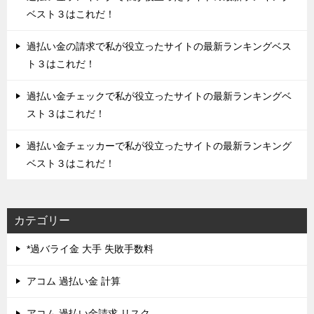
ベスト３はこれだ！
過払い金の請求で私が役立ったサイトの最新ランキングベス
ト３はこれだ！
過払い金チェックで私が役立ったサイトの最新ランキングベ
スト３はこれだ！
過払い金チェッカーで私が役立ったサイトの最新ランキング
ベスト３はこれだ！
カテゴリー
*過バライ金 大手 失敗手数料
アコム 過払い金 計算
アコム 過払い金請求 リスク