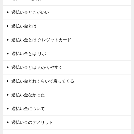
過払い金どこがいい
過払い金とは
過払い金とは クレジットカード
過払い金とは リボ
過払い金とは わかりやすく
過払い金どれくらいで戻ってくる
過払い金なかった
過払い金について
過払い金のデメリット