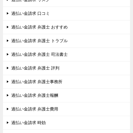
過払い金請求 口コミ
過払い金請求 弁護士 おすすめ
過払い金請求 弁護士 トラブル
過払い金請求 弁護士 司法書士
過払い金請求 弁護士 評判
過払い金請求 弁護士事務所
過払い金請求 弁護士報酬
過払い金請求 弁護士費用
過払い金請求 時効