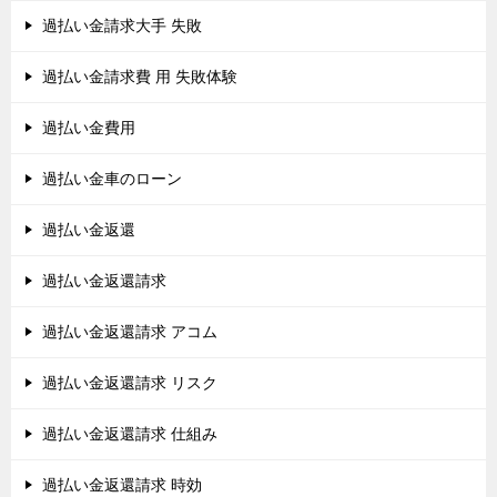
過払い金請求大手 失敗
過払い金請求費 用 失敗体験
過払い金費用
過払い金車のローン
過払い金返還
過払い金返還請求
過払い金返還請求 アコム
過払い金返還請求 リスク
過払い金返還請求 仕組み
過払い金返還請求 時効