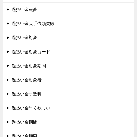
過払い金報酬
過払い金大手依頼失敗
過払い金対象
過払い金対象カード
過払い金対象期間
過払い金対象者
過払い金手数料
過払い金早く欲しい
過払い金期間
過払い金期限