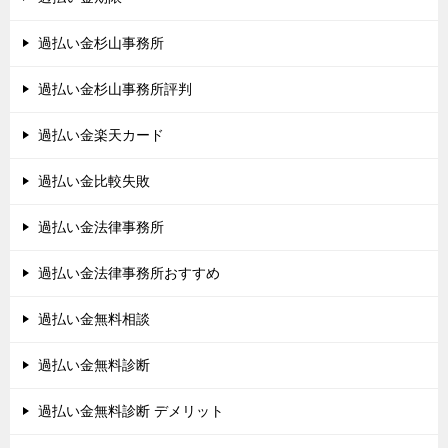
過払い金杉山事務所
過払い金杉山事務所評判
過払い金楽天カード
過払い金比較失敗
過払い金法律事務所
過払い金法律事務所おすすめ
過払い金無料相談
過払い金無料診断
過払い金無料診断 デメリット