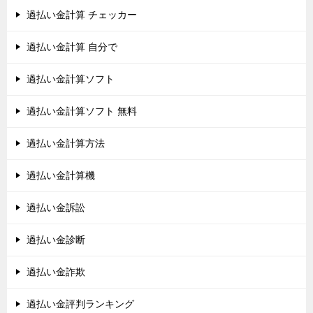
過払い金計算 チェッカー
過払い金計算 自分で
過払い金計算ソフト
過払い金計算ソフト 無料
過払い金計算方法
過払い金計算機
過払い金訴訟
過払い金診断
過払い金詐欺
過払い金評判ランキング