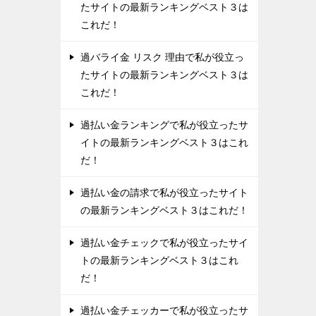
たサイトの最新ランキングベスト３は
これだ！
過バライ金 リスク 理由で私が役立っ
たサイトの最新ランキングベスト３は
これだ！
過払い金ランキングで私が役立ったサ
イトの最新ランキングベスト３はこれ
だ！
過払い金の請求で私が役立ったサイト
の最新ランキングベスト３はこれだ！
過払い金チェックで私が役立ったサイ
トの最新ランキングベスト３はこれ
だ！
過払い金チェッカーで私が役立ったサ