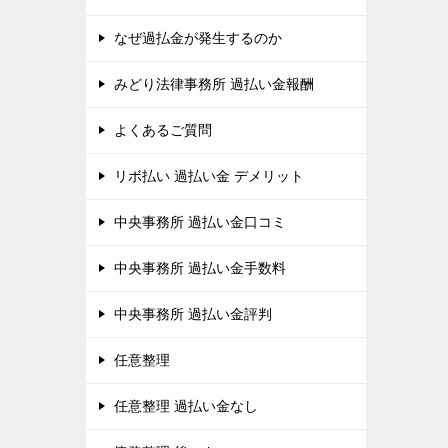
なぜ過払金が発生するのか
みどり法律事務所 過払い金報酬
よくあるご質問
リボ払い 過払い金 デメリット
中央事務所 過払い金口コミ
中央事務所 過払い金手数料
中央事務所 過払い金評判
任意整理
任意整理 過払い金なし