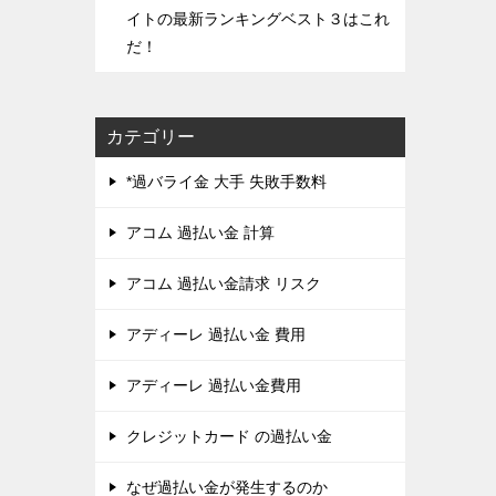
イトの最新ランキングベスト３はこれ
だ！
カテゴリー
*過バライ金 大手 失敗手数料
アコム 過払い金 計算
アコム 過払い金請求 リスク
アディーレ 過払い金 費用
アディーレ 過払い金費用
クレジットカード の過払い金
なぜ過払い金が発生するのか