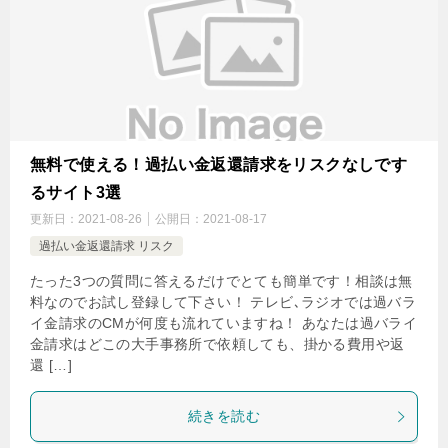
無料で使える！過払い金返還請求をリスクなしです
るサイト3選
更新日：
2021-08-26
公開日：
2021-08-17
過払い金返還請求 リスク
たった3つの質問に答えるだけでとても簡単です！相談は無
料なのでお試し登録して下さい！ テレビ､ラジオでは過バラ
イ金請求のCMが何度も流れていますね！ あなたは過バライ
金請求はどこの大手事務所で依頼しても、掛かる費用や返
還 […]
続きを読む