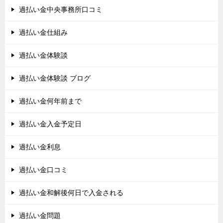
過払い金中央事務所口コミ
過払い金仕組み
過払い金体験談
過払い金体験談 ブログ
過払い金何年前まで
過払い金入金予定日
過払い金利息
過払い金口コミ
過払い金和解後何日で入金される
過払い金問題