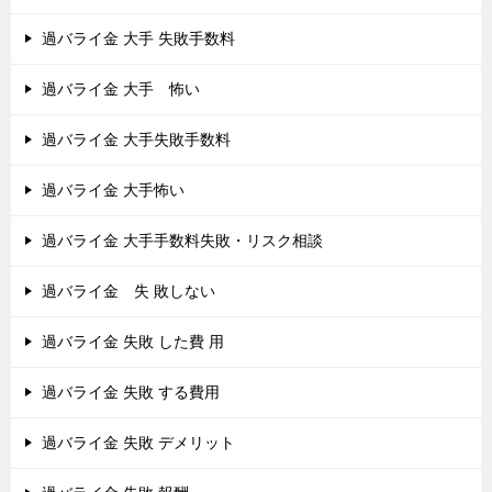
過バライ金 大手 失敗手数料
過バライ金 大手 怖い
過バライ金 大手失敗手数料
過バライ金 大手怖い
過バライ金 大手手数料失敗・リスク相談
過バライ金 失 敗しない
過バライ金 失敗 した費 用
過バライ金 失敗 する費用
過バライ金 失敗 デメリット