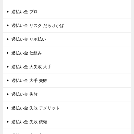
過払い金 プロ
過払い金 リスク だらけかば
過払い金 リボ払い
過払い金 仕組み
過払い金 大失敗 大手
過払い金 大手 失敗
過払い金 失敗
過払い金 失敗 デメリット
過払い金 失敗 依頼