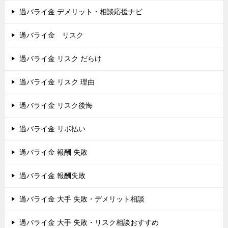
過バライ金 デメリット・相談応援ナビ
過バライ金 リスク
過バライ金 リスク だらけ
過バライ金 リスク 理由
過バライ金 リスク後悔
過バライ金 リボ払い
過バライ金 報酬 失敗
過バライ金 報酬失敗
過バライ金 大手 失敗・デメリット相談
過バライ金 大手 失敗・リスク相談おすすめ