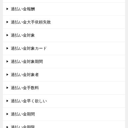
過払い金報酬
過払い金大手依頼失敗
過払い金対象
過払い金対象カード
過払い金対象期間
過払い金対象者
過払い金手数料
過払い金早く欲しい
過払い金期間
過払い金期限