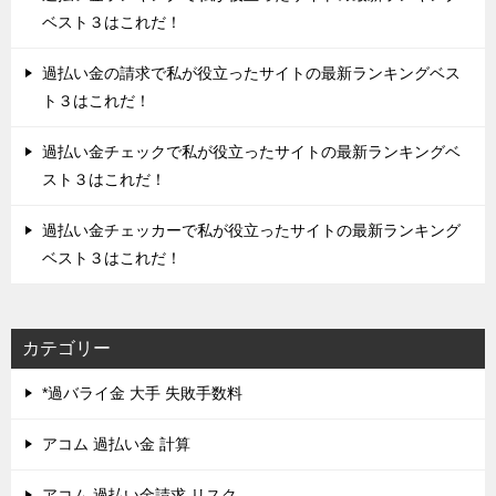
ベスト３はこれだ！
過払い金の請求で私が役立ったサイトの最新ランキングベス
ト３はこれだ！
過払い金チェックで私が役立ったサイトの最新ランキングベ
スト３はこれだ！
過払い金チェッカーで私が役立ったサイトの最新ランキング
ベスト３はこれだ！
カテゴリー
*過バライ金 大手 失敗手数料
アコム 過払い金 計算
アコム 過払い金請求 リスク