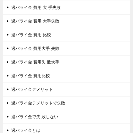
過バライ金 費用 大 手失敗
過バライ金 費用 大手失敗
過バライ金 費用 比較
過バライ金 費用大手 失敗
過バライ金 費用失 敗大手
過バライ金 費用比較
過バライ金デメリット
過バライ金デメリットで失敗
過バライ金で失 敗しない
過バライ金とは