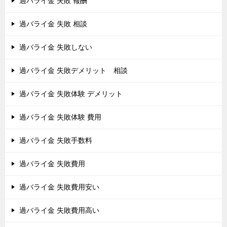
過バライ金 失敗 報酬
過バライ金 失敗 相談
過バライ金 失敗しない
過バライ金 失敗デメリット 相談
過バライ金 失敗体験 デメリット
過バライ金 失敗体験 費用
過バライ金 失敗手数料
過バライ金 失敗費用
過バライ金 失敗費用安い
過バライ金 失敗費用高い