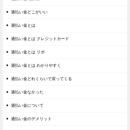
過払い金どこがいい
過払い金とは
過払い金とは クレジットカード
過払い金とは リボ
過払い金とは わかりやすく
過払い金どれくらいで戻ってくる
過払い金なかった
過払い金について
過払い金のデメリット