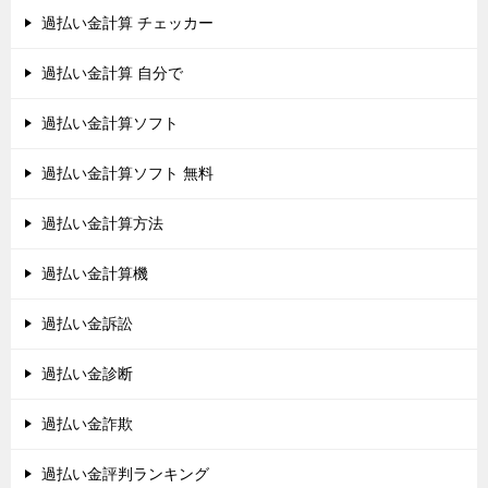
過払い金計算 チェッカー
過払い金計算 自分で
過払い金計算ソフト
過払い金計算ソフト 無料
過払い金計算方法
過払い金計算機
過払い金訴訟
過払い金診断
過払い金詐欺
過払い金評判ランキング