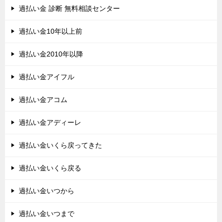
過払い金 診断 無料相談センター
過払い金10年以上前
過払い金2010年以降
過払い金アイフル
過払い金アコム
過払い金アディーレ
過払い金いくら戻ってきた
過払い金いくら戻る
過払い金いつから
過払い金いつまで