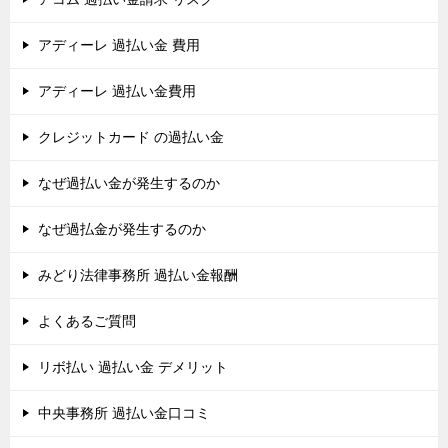
アディーレ 過払い金 費用
アディーレ 過払い金費用
クレジットカード の過払い金
なぜ過払い金が発生するのか
なぜ過払金が発生するのか
みどり法律事務所 過払い金報酬
よくあるご質問
リボ払い 過払い金 デメリット
中央事務所 過払い金口コミ