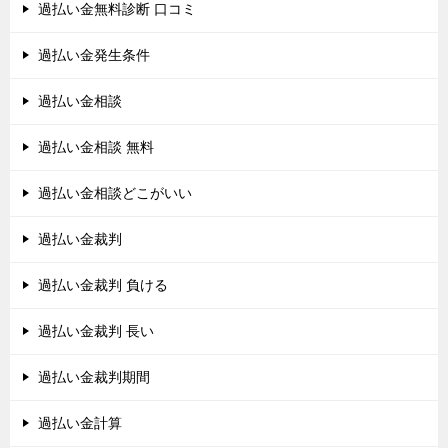
過払い金無料診断 口コミ
過払い金発生条件
過払い金相談
過払い金相談 無料
過払い金相談どこがいい
過払い金裁判
過払い金裁判 負ける
過払い金裁判 長い
過払い金裁判期間
過払い金計算