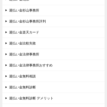
過払い金杉山事務所
過払い金杉山事務所評判
過払い金楽天カード
過払い金比較失敗
過払い金法律事務所
過払い金法律事務所おすすめ
過払い金無料相談
過払い金無料診断
過払い金無料診断 デメリット