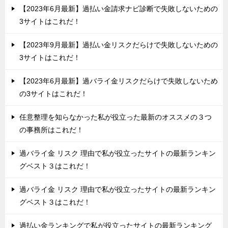
【2023年6月最新】過払い金請求ナビ診断で失敗しないための
3サイトはこれだ！
【2023年9月最新】過払い金リスクだらけで失敗しないための
3サイトはこれだ！
【2023年6月最新】過バライ金リスクだらけで失敗しないため
の3サイトはこれだ！
任意整理を知らなかった私が役立った最新のオススメの３つ
の事務所はこれだ！
過バライ金 リスク 理由で私が役立ったサイトの最新ランキン
グベスト３はこれだ！
過バライ金 リスク 理由で私が役立ったサイトの最新ランキン
グベスト３はこれだ！
過払い金ランキングで私が役立ったサイトの最新ランキング