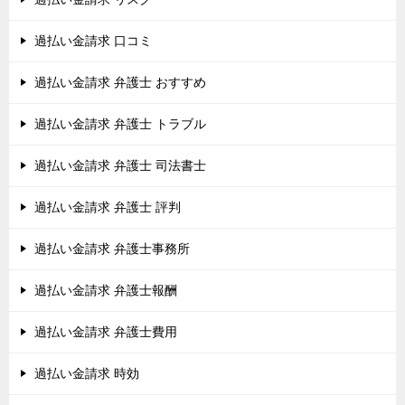
過払い金請求 口コミ
過払い金請求 弁護士 おすすめ
過払い金請求 弁護士 トラブル
過払い金請求 弁護士 司法書士
過払い金請求 弁護士 評判
過払い金請求 弁護士事務所
過払い金請求 弁護士報酬
過払い金請求 弁護士費用
過払い金請求 時効