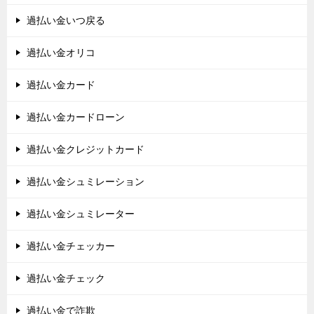
過払い金いつ戻る
過払い金オリコ
過払い金カード
過払い金カードローン
過払い金クレジットカード
過払い金シュミレーション
過払い金シュミレーター
過払い金チェッカー
過払い金チェック
過払い金で詐欺