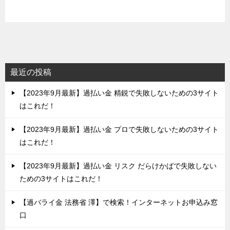
最近の投稿
【2023年9月最新】過払い金 精鋭で失敗しないための3サイト
はこれだ！
【2023年9月最新】過払い金 プロで失敗しないための3サイト
はこれだ！
【2023年9月最新】過払い金 リスク だらけかばで失敗しない
ための3サイトはこれだ！
【過バライ金 法務省 澤】で検索！インターネットお申込み窓
口