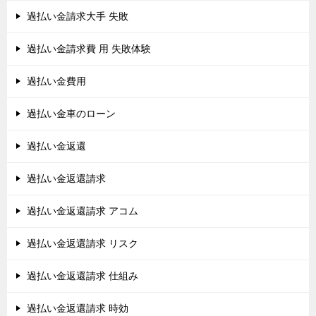
過払い金請求大手 失敗
過払い金請求費 用 失敗体験
過払い金費用
過払い金車のローン
過払い金返還
過払い金返還請求
過払い金返還請求 アコム
過払い金返還請求 リスク
過払い金返還請求 仕組み
過払い金返還請求 時効