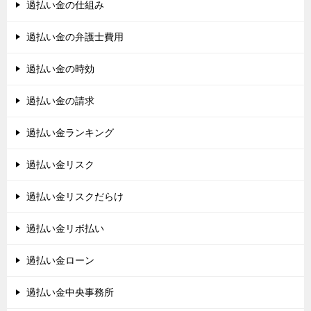
過払い金の仕組み
過払い金の弁護士費用
過払い金の時効
過払い金の請求
過払い金ランキング
過払い金リスク
過払い金リスクだらけ
過払い金リボ払い
過払い金ローン
過払い金中央事務所