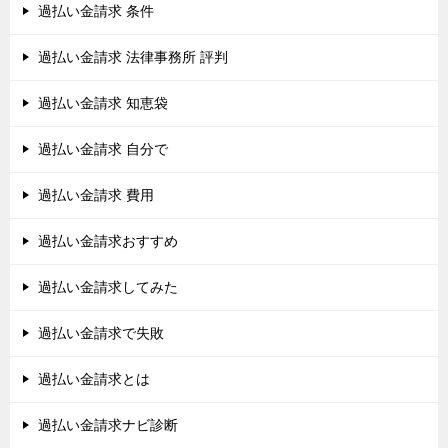
過払い金請求 条件
過払い金請求 法律事務所 評判
過払い金請求 知恵袋
過払い金請求 自分で
過払い金請求 費用
過払い金請求おすすめ
過払い金請求してみた
過払い金請求で失敗
過払い金請求とは
過払い金請求ナビ診断