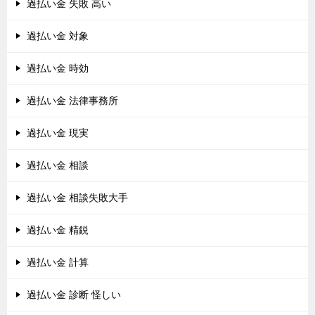
過払い金 失敗 高い
過払い金 対象
過払い金 時効
過払い金 法律事務所
過払い金 現実
過払い金 相談
過払い金 相談失敗大手
過払い金 精鋭
過払い金 計算
過払い金 診断 怪しい