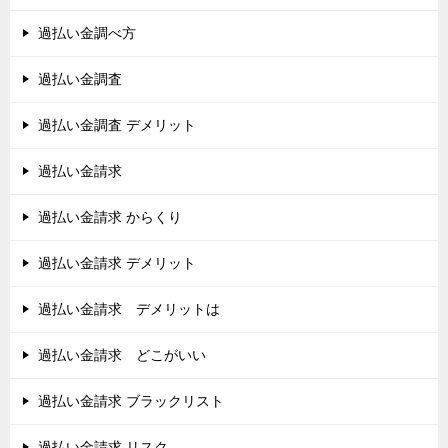
過払い金調べ方
過払い金調査
過払い金調査 デメリット
過払い金請求
過払い金請求 からくり
過払い金請求 デメリット
過払い金請求 デメリットは
過払い金請求 どこがいい
過払い金請求 ブラックリスト
過払い金請求 リスク