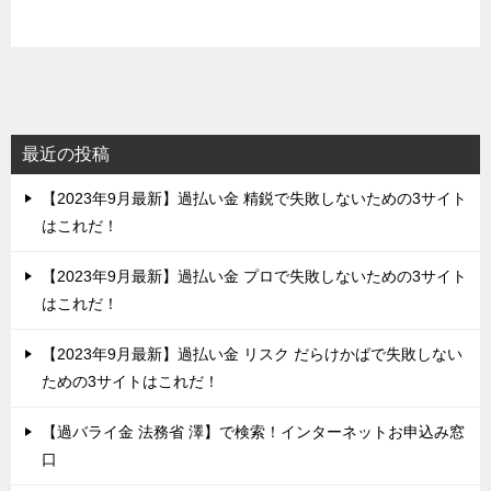
最近の投稿
【2023年9月最新】過払い金 精鋭で失敗しないための3サイト
はこれだ！
【2023年9月最新】過払い金 プロで失敗しないための3サイト
はこれだ！
【2023年9月最新】過払い金 リスク だらけかばで失敗しない
ための3サイトはこれだ！
【過バライ金 法務省 澤】で検索！インターネットお申込み窓
口