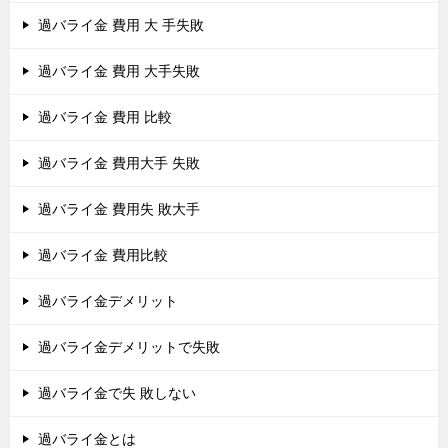
過バライ金 費用 大 手失敗
過バライ金 費用 大手失敗
過バライ金 費用 比較
過バライ金 費用大手 失敗
過バライ金 費用失 敗大手
過バライ金 費用比較
過バライ金デメリット
過バライ金デメリットで失敗
過バライ金で失 敗しない
過バライ金とは