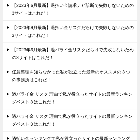
【2023年6月最新】過払い金請求ナビ診断で失敗しないための
3サイトはこれだ！
【2023年9月最新】過払い金リスクだらけで失敗しないための
3サイトはこれだ！
【2023年6月最新】過バライ金リスクだらけで失敗しないため
の3サイトはこれだ！
任意整理を知らなかった私が役立った最新のオススメの３つ
の事務所はこれだ！
過バライ金 リスク 理由で私が役立ったサイトの最新ランキン
グベスト３はこれだ！
過バライ金 リスク 理由で私が役立ったサイトの最新ランキン
グベスト３はこれだ！
過払い金ランキングで私が役立ったサイトの最新ランキング