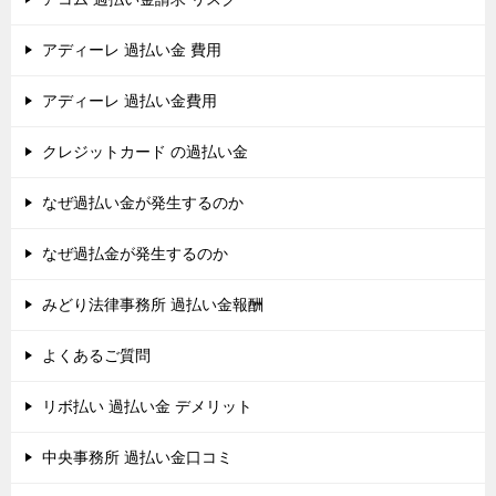
アディーレ 過払い金 費用
アディーレ 過払い金費用
クレジットカード の過払い金
なぜ過払い金が発生するのか
なぜ過払金が発生するのか
みどり法律事務所 過払い金報酬
よくあるご質問
リボ払い 過払い金 デメリット
中央事務所 過払い金口コミ