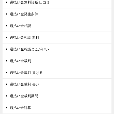
過払い金無料診断 口コミ
過払い金発生条件
過払い金相談
過払い金相談 無料
過払い金相談どこがいい
過払い金裁判
過払い金裁判 負ける
過払い金裁判 長い
過払い金裁判期間
過払い金計算