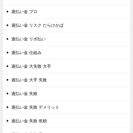
過払い金 プロ
過払い金 リスク だらけかば
過払い金 リボ払い
過払い金 仕組み
過払い金 大失敗 大手
過払い金 大手 失敗
過払い金 失敗
過払い金 失敗 デメリット
過払い金 失敗 依頼