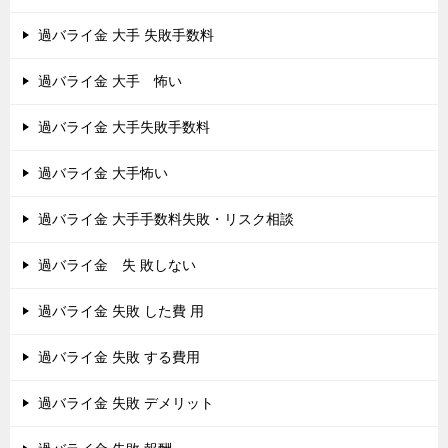
過バライ金 大手 失敗手数料
過バライ金 大手 怖い
過バライ金 大手失敗手数料
過バライ金 大手怖い
過バライ金 大手手数料失敗・リスク相談
過バライ金 失 敗しない
過バライ金 失敗 した費 用
過バライ金 失敗 する費用
過バライ金 失敗 デメリット