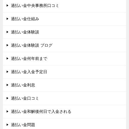
過払い金中央事務所口コミ
過払い金仕組み
過払い金体験談
過払い金体験談 ブログ
過払い金何年前まで
過払い金入金予定日
過払い金利息
過払い金口コミ
過払い金和解後何日で入金される
過払い金問題