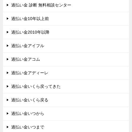
過払い金 診断 無料相談センター
過払い金10年以上前
過払い金2010年以降
過払い金アイフル
過払い金アコム
過払い金アディーレ
過払い金いくら戻ってきた
過払い金いくら戻る
過払い金いつから
過払い金いつまで