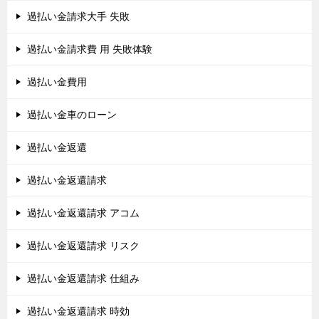
過払い金請求大手 失敗
過払い金請求費 用 失敗体験
過払い金費用
過払い金車のローン
過払い金返還
過払い金返還請求
過払い金返還請求 アコム
過払い金返還請求 リスク
過払い金返還請求 仕組み
過払い金返還請求 時効