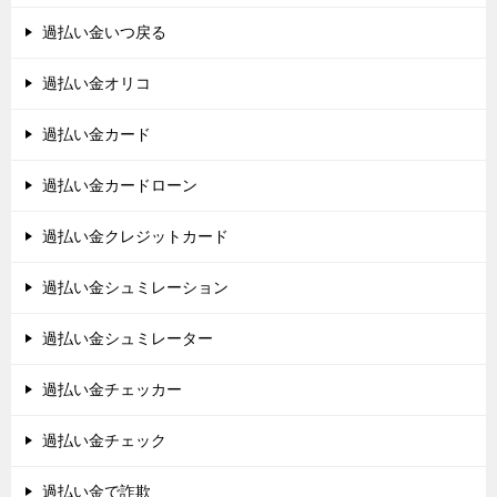
過払い金いつ戻る
過払い金オリコ
過払い金カード
過払い金カードローン
過払い金クレジットカード
過払い金シュミレーション
過払い金シュミレーター
過払い金チェッカー
過払い金チェック
過払い金で詐欺