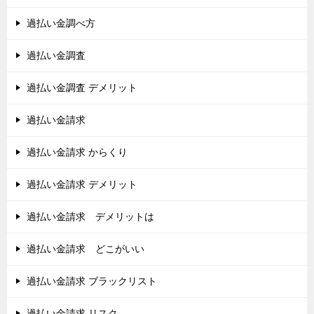
過払い金調べ方
過払い金調査
過払い金調査 デメリット
過払い金請求
過払い金請求 からくり
過払い金請求 デメリット
過払い金請求 デメリットは
過払い金請求 どこがいい
過払い金請求 ブラックリスト
過払い金請求 リスク