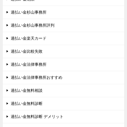
過払い金杉山事務所
過払い金杉山事務所評判
過払い金楽天カード
過払い金比較失敗
過払い金法律事務所
過払い金法律事務所おすすめ
過払い金無料相談
過払い金無料診断
過払い金無料診断 デメリット