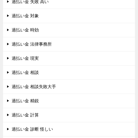
過払い金 失敗 高い
過払い金 対象
過払い金 時効
過払い金 法律事務所
過払い金 現実
過払い金 相談
過払い金 相談失敗大手
過払い金 精鋭
過払い金 計算
過払い金 診断 怪しい