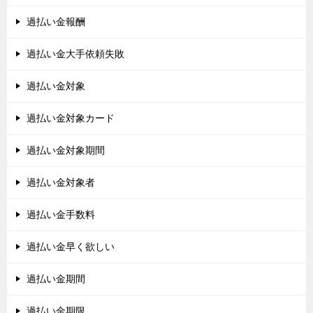
過払い金報酬
過払い金大手依頼失敗
過払い金対象
過払い金対象カード
過払い金対象期間
過払い金対象者
過払い金手数料
過払い金早く欲しい
過払い金期間
過払い金期限