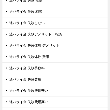
過バライ金 失敗 報酬
過バライ金 失敗 相談
過バライ金 失敗しない
過バライ金 失敗デメリット 相談
過バライ金 失敗体験 デメリット
過バライ金 失敗体験 費用
過バライ金 失敗手数料
過バライ金 失敗費用
過バライ金 失敗費用安い
過バライ金 失敗費用高い