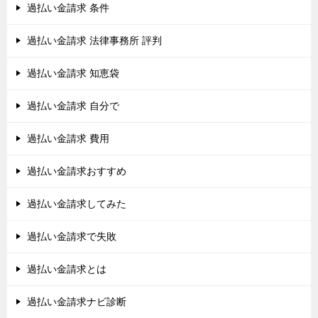
過払い金請求 条件
過払い金請求 法律事務所 評判
過払い金請求 知恵袋
過払い金請求 自分で
過払い金請求 費用
過払い金請求おすすめ
過払い金請求してみた
過払い金請求で失敗
過払い金請求とは
過払い金請求ナビ診断