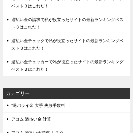
ベスト３はこれだ！
過払い金の請求で私が役立ったサイトの最新ランキングベス
ト３はこれだ！
過払い金チェックで私が役立ったサイトの最新ランキングベ
スト３はこれだ！
過払い金チェッカーで私が役立ったサイトの最新ランキング
ベスト３はこれだ！
カテゴリー
*過バライ金 大手 失敗手数料
アコム 過払い金 計算
アコム 過払い金請求 リスク