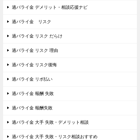
過バライ金 デメリット・相談応援ナビ
過バライ金 リスク
過バライ金 リスク だらけ
過バライ金 リスク 理由
過バライ金 リスク後悔
過バライ金 リボ払い
過バライ金 報酬 失敗
過バライ金 報酬失敗
過バライ金 大手 失敗・デメリット相談
過バライ金 大手 失敗・リスク相談おすすめ