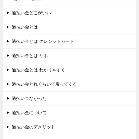
過払い金どこがいい
過払い金とは
過払い金とは クレジットカード
過払い金とは リボ
過払い金とは わかりやすく
過払い金どれくらいで戻ってくる
過払い金なかった
過払い金について
過払い金のデメリット