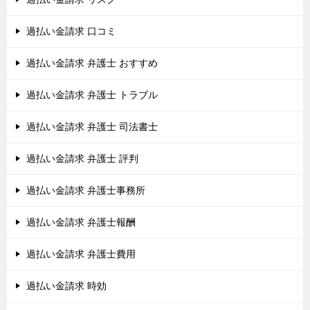
過払い金請求 口コミ
過払い金請求 弁護士 おすすめ
過払い金請求 弁護士 トラブル
過払い金請求 弁護士 司法書士
過払い金請求 弁護士 評判
過払い金請求 弁護士事務所
過払い金請求 弁護士報酬
過払い金請求 弁護士費用
過払い金請求 時効