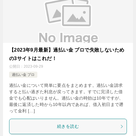
【2023年9月最新】過払い金 プロで失敗しないため
の3サイトはこれだ！
公開日：
2023-09-29
過払い金 プロ
過払い金について簡単に要点をまとめます。過払い金請求
すると払い過ぎた利息が戻ってきます。すでに完済した借
金でも心配はいりません。過払い金の時効は10年ですが、
最後に返済した時から10年以内であれば、借入初日まで遡
って金利 […]
続きを読む