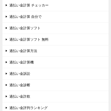
過払い金計算 チェッカー
過払い金計算 自分で
過払い金計算ソフト
過払い金計算ソフト 無料
過払い金計算方法
過払い金計算機
過払い金訴訟
過払い金診断
過払い金詐欺
過払い金評判ランキング