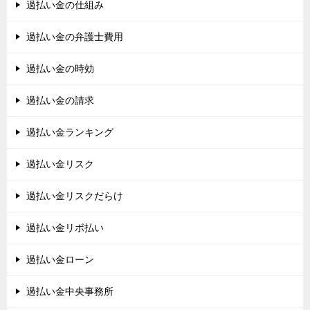
過払い金の仕組み
過払い金の弁護士費用
過払い金の時効
過払い金の請求
過払い金ランキング
過払い金リスク
過払い金リスクだらけ
過払い金リボ払い
過払い金ローン
過払い金中央事務所