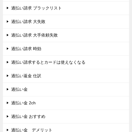
過払い請求 ブラックリスト
過払い請求 大失敗
過払い請求 大手依頼失敗
過払い請求 時効
過払い請求するとカードは使えなくなる
過払い返金 仕訳
過払い金
過払い金 2ch
過払い金 おすすめ
過払い金 デメリット